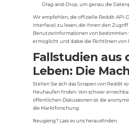
Drag-and-Drop, um genau die Datenp
Wir empfehlen, die offizielle Reddit-AP
Interface) zu lesen, die Ihnen den Zugri
Benutzerinformationen von bestimmten 
ermöglicht und dabei die Richtlinien von 
Fallstudien aus
Leben: Die Mach
Stellen Sie sich das Scrapen von Reddit so
Heuhaufen finden. Von schwer erreichbare
öffentlichen Diskussionen ist die anonym
die Marktforschung.
Neugierig? Lass es uns herausfinden.