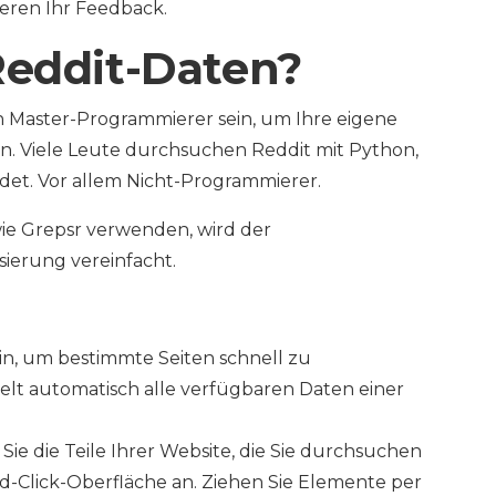
ieren Ihr Feedback.
Reddit-Daten?
n Master-Programmierer sein, um Ihre eigene
. Viele Leute durchsuchen Reddit mit Python,
ndet. Vor allem Nicht-Programmierer.
e Grepsr verwenden, wird der
ierung vereinfacht.
n, um bestimmte Seiten schnell zu
lt automatisch alle verfügbaren Daten einer
Sie die Teile Ihrer Website, die Sie durchsuchen
nd-Click-Oberfläche an. Ziehen Sie Elemente per