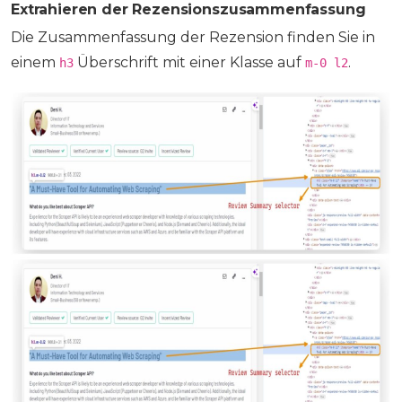
Extrahieren der Rezensionszusammenfassung
Die Zusammenfassung der Rezension finden Sie in
einem
Überschrift mit einer Klasse auf
.
h3
m-0 l2