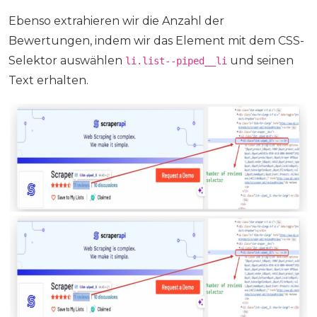
Ebenso extrahieren wir die Anzahl der
Bewertungen, indem wir das Element mit dem CSS-
Selektor auswählen
und seinen
li.list--piped__li
Text erhalten.