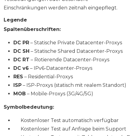
Einschränkungen werden zeitnah eingepflegt.
Legende
Spaltenüberschriften:
DC PR
– Statische Private Datacenter-Proxys
DC SH
– Statische Shared Datacenter-Proxys
DC RT
– Rotierende Datacenter-Proxys
DC v6
– IPv6-Datacenter-Proxys
RES
– Residential-Proxys
ISP
– ISP-Proxys (statisch mit realem Standort)
MOB
– Mobile-Proxys (3G/4G/5G)
Symbolbedeutung:
✅ Kostenloser Test automatisch verfügbar
✉️ Kostenloser Test auf Anfrage beim Support