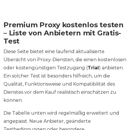
Premium Proxy kostenlos testen
– Liste von Anbietern mit Gratis-
Test
Diese Seite bietet eine laufend aktualisierte
Übersicht von Proxy-Diensten, die einen kostenlosen
oder kostengünstigen Testzugang (
Trial
) anbieten.
Ein solcher Test ist besonders hilfreich, um die
Qualität, Funktionsweise und Kompatibilität des
Dienstes vor dem Kauf realistisch einschätzen zu
können.
Die Tabelle unten wird regelmäßig erweitert und
angepasst. Neue Anbieter, geänderte
Testbedingungen oder besondere