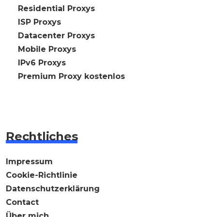
🇩🇪 Residential Proxys
🇩🇪 ISP Proxys
🇩🇪 Datacenter Proxys
🇩🇪 Mobile Proxys
🇩🇪 IPv6 Proxys
⭐ Premium Proxy kostenlos
Rechtliches
Impressum
Cookie-Richtlinie
Datenschutzerklärung
Contact
Über mich