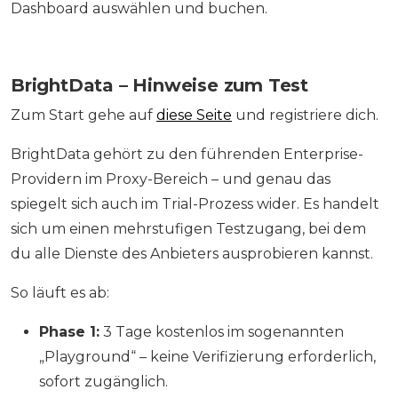
Dashboard auswählen und buchen.
BrightData – Hinweise zum Test
Zum Start gehe auf
diese Seite
und registriere dich.
BrightData gehört zu den führenden Enterprise-
Providern im Proxy-Bereich – und genau das
spiegelt sich auch im Trial-Prozess wider. Es handelt
sich um einen mehrstufigen Testzugang, bei dem
du alle Dienste des Anbieters ausprobieren kannst.
So läuft es ab:
Phase 1:
3 Tage kostenlos im sogenannten
„Playground“ – keine Verifizierung erforderlich,
sofort zugänglich.