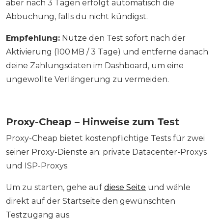
aber nach 3 Tagen erfolgt automatisch die
Abbuchung, falls du nicht kündigst.
Empfehlung:
Nutze den Test sofort nach der
Aktivierung (100 MB / 3 Tage) und entferne danach
deine Zahlungsdaten im Dashboard, um eine
ungewollte Verlängerung zu vermeiden.
Proxy-Cheap – Hinweise zum Test
Proxy-Cheap bietet kostenpflichtige Tests für zwei
seiner Proxy-Dienste an: private Datacenter-Proxys
und ISP-Proxys.
Um zu starten, gehe auf
diese Seite
und wähle
direkt auf der Startseite den gewünschten
Testzugang aus.