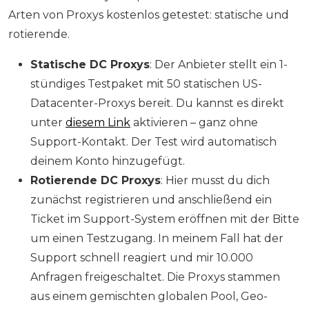
Arten von Proxys kostenlos getestet: statische und
rotierende.
Statische DC Proxys
: Der Anbieter stellt ein 1-
stündiges Testpaket mit 50 statischen US-
Datacenter-Proxys bereit. Du kannst es direkt
unter
diesem Link
aktivieren – ganz ohne
Support-Kontakt. Der Test wird automatisch
deinem Konto hinzugefügt.
Rotierende DC Proxys
: Hier musst du dich
zunächst registrieren und anschließend ein
Ticket im Support-System eröffnen mit der Bitte
um einen Testzugang. In meinem Fall hat der
Support schnell reagiert und mir 10.000
Anfragen freigeschaltet. Die Proxys stammen
aus einem gemischten globalen Pool, Geo-