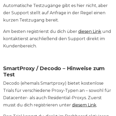
Automatische Testzugänge gibt es hier nicht, aber
der Support stellt auf Anfrage in der Regel einen
kurzen Testzugang bereit.
Am besten registrierst du dich über
diesen Link
und
kontaktierst anschließend den Support direkt im
Kundenbereich.
SmartProxy / Decodo – Hinweise zum
Test
Decodo (ehemals Smartproxy) bietet kostenlose
Trials für verschiedene Proxy-Typen an – sowohl für
Datacenter- als auch Residential-Proxys. Zuerst
musst du dich registrieren unter
diesem Link
.