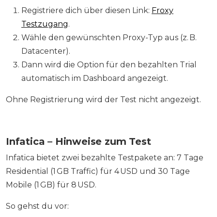
Registriere dich über diesen Link:
Froxy
Testzugang
.
Wähle den gewünschten Proxy-Typ aus (z. B.
Datacenter).
Dann wird die Option für den bezahlten Trial
automatisch im Dashboard angezeigt.
Ohne Registrierung wird der Test nicht angezeigt.
Infatica – Hinweise zum Test
Infatica bietet zwei bezahlte Testpakete an: 7 Tage
Residential (1 GB Traffic) für 4 USD und 30 Tage
Mobile (1 GB) für 8 USD.
So gehst du vor: