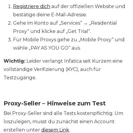
Registriere dich
auf der offiziellen Website und
bestätige deine E-Mail-Adresse.
Gehe im Konto auf „Services“ → „Residential
Proxy“ und klicke auf „Get Trial“.
Für Mobile Proxys gehe zu „Mobile Proxy“ und
wähle „PAY AS YOU GO“ aus.
Wichtig:
Leider verlangt Infatica seit Kurzem eine
vollständige Verifizierung (KYC), auch für
Testzugänge.
Proxy-Seller – Hinweise zum Test
Bei Proxy-Seller sind alle Tests kostenpflichtig. Um
loszulegen, musst du zunächst einen Account
erstellen unter
diesem Link
.