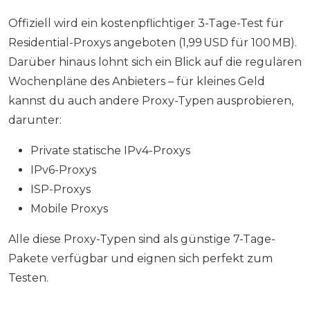
Offiziell wird ein kostenpflichtiger 3-Tage-Test für
Residential-Proxys angeboten (1,99 USD für 100 MB).
Darüber hinaus lohnt sich ein Blick auf die regulären
Wochenpläne des Anbieters – für kleines Geld
kannst du auch andere Proxy-Typen ausprobieren,
darunter:
Private statische IPv4-Proxys
IPv6-Proxys
ISP-Proxys
Mobile Proxys
Alle diese Proxy-Typen sind als günstige 7-Tage-
Pakete verfügbar und eignen sich perfekt zum
Testen.