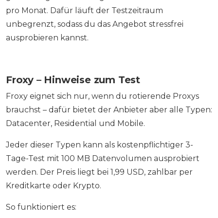
pro Monat. Dafür läuft der Testzeitraum
unbegrenzt, sodass du das Angebot stressfrei
ausprobieren kannst.
Froxy – Hinweise zum Test
Froxy eignet sich nur, wenn du rotierende Proxys
brauchst – dafür bietet der Anbieter aber alle Typen:
Datacenter, Residential und Mobile.
Jeder dieser Typen kann als kostenpflichtiger 3-
Tage-Test mit 100 MB Datenvolumen ausprobiert
werden. Der Preis liegt bei 1,99 USD, zahlbar per
Kreditkarte oder Krypto.
So funktioniert es: