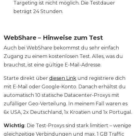
Targeting ist nicht möglich. Die Testdauer
beträgt 24 Stunden.
WebShare – Hinweise zum Test
Auch bei WebShare bekommst du sehr einfach
Zugang zu einem kostenlosen Test. Alles, was du
brauchst, ist eine gültige E-Mail-Adresse.
Starte direkt über
diesen Link
und registriere dich
mit E-Mail oder Google-Konto. Danach erhältst du
automatisch 10 statische Datacenter-Proxys mit
zufälliger Geo-Verteilung. In meinem Fall waren es
6x USA, 2x Deutschland, 1x Kroatien und 1x Portugal.
Wichtig
: Die Test-Proxys sind stark limitiert – wenige
gleichzeitige Verbindungen und max. 1 GB Traffic