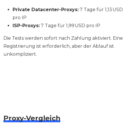
Private Datacenter-Proxys:
7 Tage für 1,13 USD
pro IP
ISP-Proxys:
7 Tage für 1,99 USD pro IP
Die Tests werden sofort nach Zahlung aktiviert. Eine
Registrierung ist erforderlich, aber der Ablauf ist
unkompliziert.
Proxy-Vergleich