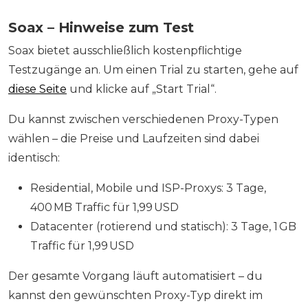
Soax – Hinweise zum Test
Soax bietet ausschließlich kostenpflichtige
Testzugänge an. Um einen Trial zu starten, gehe auf
diese Seite
und klicke auf „Start Trial“.
Du kannst zwischen verschiedenen Proxy-Typen
wählen – die Preise und Laufzeiten sind dabei
identisch:
Residential, Mobile und ISP-Proxys: 3 Tage,
400 MB Traffic für 1,99 USD
Datacenter (rotierend und statisch): 3 Tage, 1 GB
Traffic für 1,99 USD
Der gesamte Vorgang läuft automatisiert – du
kannst den gewünschten Proxy-Typ direkt im