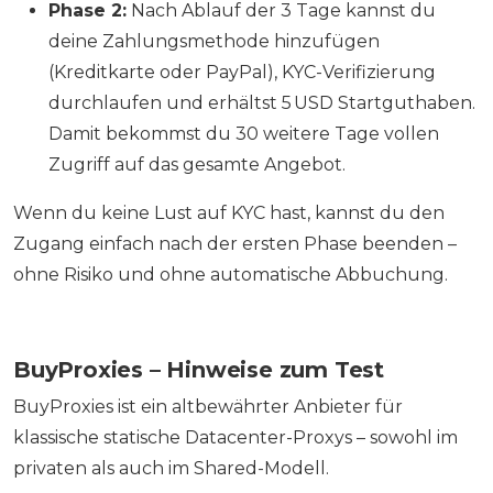
Phase 2:
Nach Ablauf der 3 Tage kannst du
deine Zahlungsmethode hinzufügen
(Kreditkarte oder PayPal), KYC-Verifizierung
durchlaufen und erhältst 5 USD Startguthaben.
Damit bekommst du 30 weitere Tage vollen
Zugriff auf das gesamte Angebot.
Wenn du keine Lust auf KYC hast, kannst du den
Zugang einfach nach der ersten Phase beenden –
ohne Risiko und ohne automatische Abbuchung.
BuyProxies – Hinweise zum Test
BuyProxies ist ein altbewährter Anbieter für
klassische statische Datacenter-Proxys – sowohl im
privaten als auch im Shared-Modell.