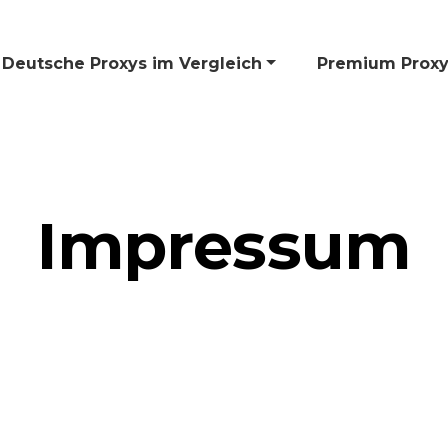
Deutsche Proxys im Vergleich
🎁 Premium Proxy
Impressum