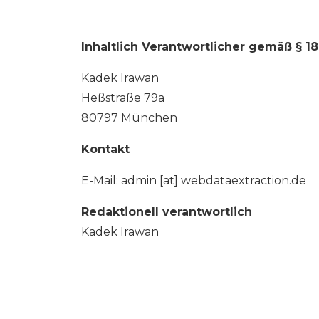
Inhaltlich Verantwortlicher gemäß § 18
Kadek Irawan
Heßstraße 79a
80797 München
Kontakt
E-Mail: admin [at] webdataextraction.de
Redaktionell verantwortlich
Kadek Irawan