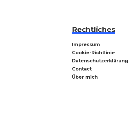
Rechtliches
Impressum
Cookie-Richtlinie
Datenschutzerklärung
Contact
Über mich