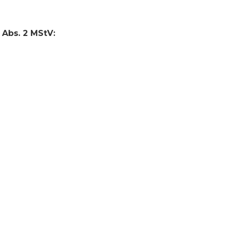
 Abs. 2 MStV: