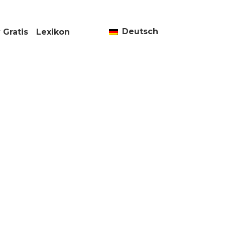
Deutsch
 Gratis
Lexikon