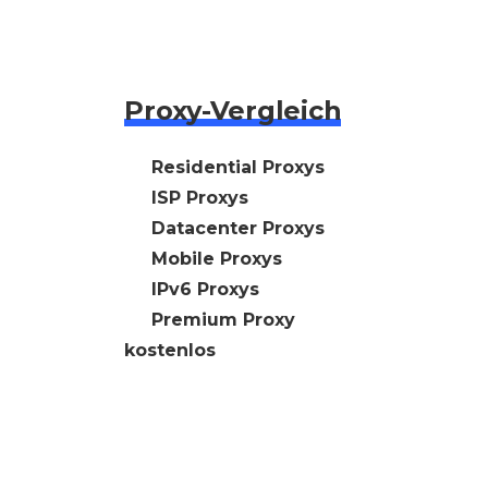
Proxy-Vergleich
🇩🇪 Residential Proxys
🇩🇪 ISP Proxys
🇩🇪 Datacenter Proxys
🇩🇪 Mobile Proxys
🇩🇪 IPv6 Proxys
⭐ Premium Proxy
kostenlos