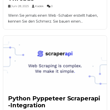
Juni 28, 2025
Kadek
0
Wenn Sie jemals einen Web -Schaber erstellt haben,
kennen Sie den Schmerz. Sie bauen einen...
Python Pyppeteer Scraperapi
-Integration