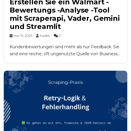
Erstellen Sie ein Walmart -
Bewertungs -Analyse -Tool
mit Scraperapi, Vader, Gemini
und Streamlit
Mai 15, 2025
Kadek
0
Kundenbewertungen sind mehr als nur Feedback. Sie
sind eine reiche, oft ungenutzte Quelle von Business...