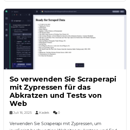
So verwenden Sie Scraperapi
mit Zypressen für das
Abkratzen und Tests von
Web
Juli 16, 2025
Kadek
0
Verwenden Sie Scraperapi mit Zypressen, um