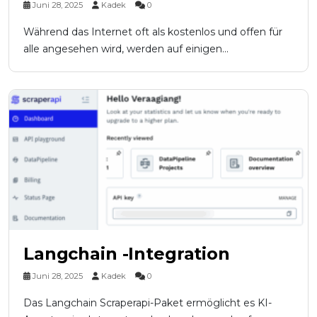
Juni 28, 2025
Kadek
0
Während das Internet oft als kostenlos und offen für
alle angesehen wird, werden auf einigen...
Langchain -Integration
Juni 28, 2025
Kadek
0
Das Langchain Scraperapi-Paket ermöglicht es KI-