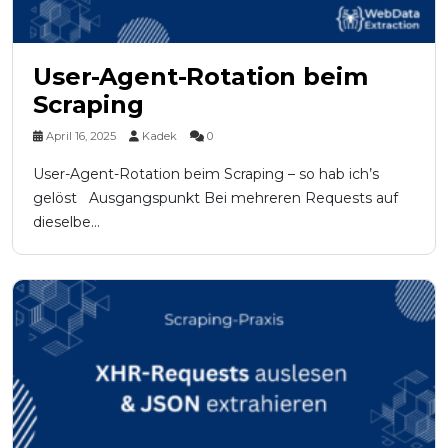
User-Agent-Rotation beim
Scraping
April 16, 2025
Kadek
0
User-Agent-Rotation beim Scraping – so hab ich’s
gelöst Ausgangspunkt Bei mehreren Requests auf
dieselbe...