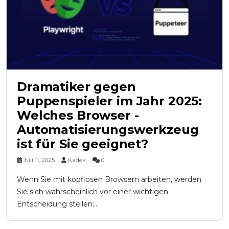
Dramatiker gegen
Puppenspieler im Jahr 2025:
Welches Browser -
Automatisierungswerkzeug
ist für Sie geeignet?
Juli 11, 2025
Kadek
0
Wenn Sie mit kopflosen Browsern arbeiten, werden
Sie sich wahrscheinlich vor einer wichtigen
Entscheidung stellen:...