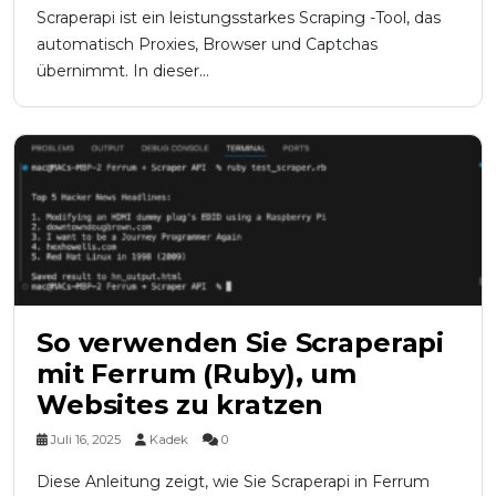
Scraperapi ist ein leistungsstarkes Scraping -Tool, das
automatisch Proxies, Browser und Captchas
übernimmt. In dieser...
So verwenden Sie Scraperapi
mit Ferrum (Ruby), um
Websites zu kratzen
Juli 16, 2025
Kadek
0
Diese Anleitung zeigt, wie Sie Scraperapi in Ferrum