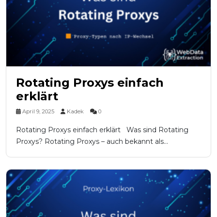
Rotating Proxys einfach
erklärt
April 9, 2025
Kadek
0
Rotating Proxys einfach erklärt Was sind Rotating
Proxys? Rotating Proxys – auch bekannt als...