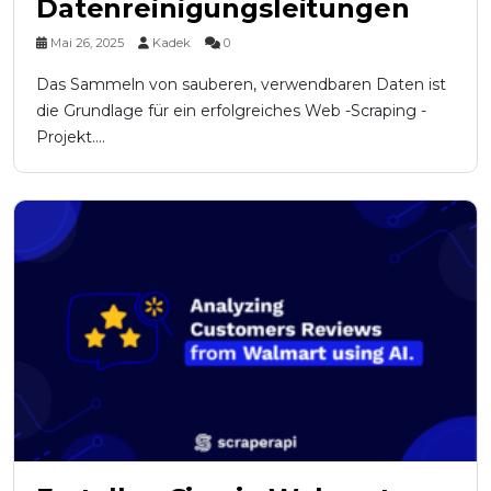
Datenreinigungsleitungen
Mai 26, 2025
Kadek
0
Das Sammeln von sauberen, verwendbaren Daten ist
die Grundlage für ein erfolgreiches Web -Scraping -
Projekt....