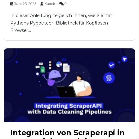
Juni 23, 2025
Kadek
0
In dieser Anleitung zeige ich Ihnen, wie Sie mit
Pythons Pyppeteer -Bibliothek für Kopflosen
Browser...
Integration von Scraperapi in