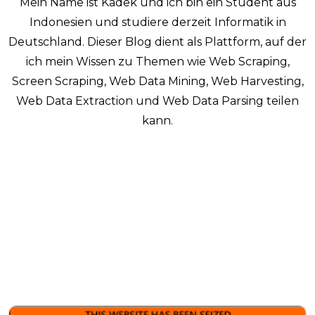
Mein Name ist Kadek und ich bin ein Student aus
Indonesien und studiere derzeit Informatik in
Deutschland. Dieser Blog dient als Plattform, auf der
ich mein Wissen zu Themen wie Web Scraping,
Screen Scraping, Web Data Mining, Web Harvesting,
Web Data Extraction und Web Data Parsing teilen
kann.