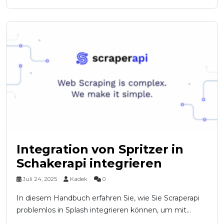
Integration von Spritzer in
Schakerapi integrieren
Juli 24, 2025
Kadek
0
In diesem Handbuch erfahren Sie, wie Sie Scraperapi
problemlos in Splash integrieren können, um mit...