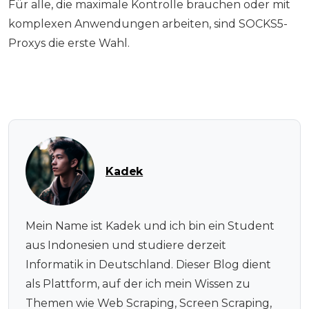
Für alle, die maximale Kontrolle brauchen oder mit
komplexen Anwendungen arbeiten, sind SOCKS5-
Proxys die erste Wahl.
Kadek
Mein Name ist Kadek und ich bin ein Student
aus Indonesien und studiere derzeit
Informatik in Deutschland. Dieser Blog dient
als Plattform, auf der ich mein Wissen zu
Themen wie Web Scraping, Screen Scraping,