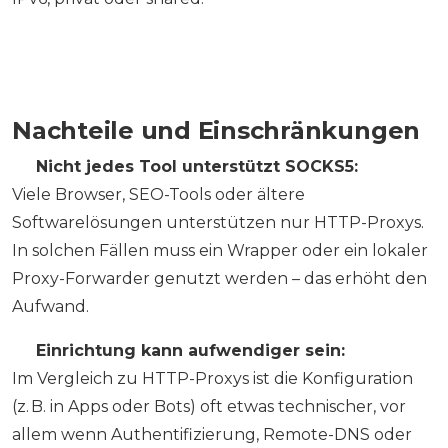
Nachteile und Einschränkungen
❌
Nicht jedes Tool unterstützt SOCKS5:
Viele Browser, SEO-Tools oder ältere
Softwarelösungen unterstützen nur HTTP-Proxys.
In solchen Fällen muss ein Wrapper oder ein lokaler
Proxy-Forwarder genutzt werden – das erhöht den
Aufwand.
❌
Einrichtung kann aufwendiger sein:
Im Vergleich zu HTTP-Proxys ist die Konfiguration
(z. B. in Apps oder Bots) oft etwas technischer, vor
allem wenn Authentifizierung, Remote-DNS oder