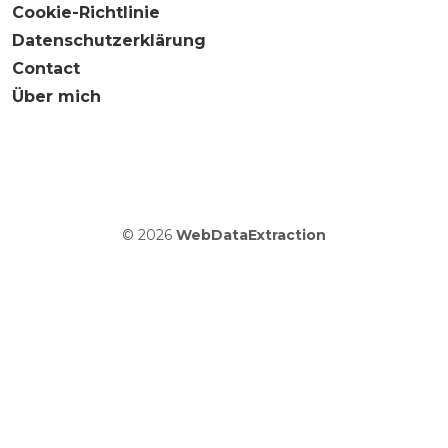
Cookie-Richtlinie
Datenschutzerklärung
Contact
Über mich
© 2026
WebDataExtraction