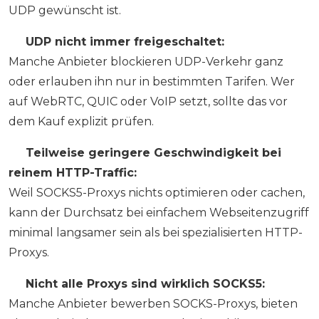
UDP gewünscht ist.
❌
UDP nicht immer freigeschaltet:
Manche Anbieter blockieren UDP-Verkehr ganz
oder erlauben ihn nur in bestimmten Tarifen. Wer
auf WebRTC, QUIC oder VoIP setzt, sollte das vor
dem Kauf explizit prüfen.
❌
Teilweise geringere Geschwindigkeit bei
reinem HTTP-Traffic:
Weil SOCKS5-Proxys nichts optimieren oder cachen,
kann der Durchsatz bei einfachem Webseitenzugriff
minimal langsamer sein als bei spezialisierten HTTP-
Proxys.
❌
Nicht alle Proxys sind wirklich SOCKS5:
Manche Anbieter bewerben SOCKS-Proxys, bieten