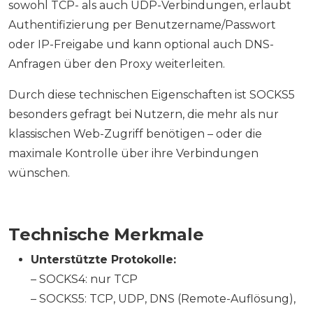
sowohl TCP- als auch UDP-Verbindungen, erlaubt
Authentifizierung per Benutzername/Passwort
oder IP-Freigabe und kann optional auch DNS-
Anfragen über den Proxy weiterleiten.
Durch diese technischen Eigenschaften ist SOCKS5
besonders gefragt bei Nutzern, die mehr als nur
klassischen Web-Zugriff benötigen – oder die
maximale Kontrolle über ihre Verbindungen
wünschen.
Technische Merkmale
Unterstützte Protokolle:
– SOCKS4: nur TCP
– SOCKS5: TCP, UDP, DNS (Remote-Auflösung),