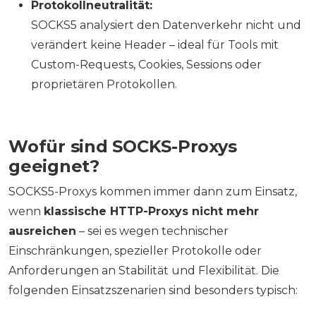
Protokollneutralität:
SOCKS5 analysiert den Datenverkehr nicht und
verändert keine Header – ideal für Tools mit
Custom-Requests, Cookies, Sessions oder
proprietären Protokollen.
Wofür sind SOCKS-Proxys
geeignet?
SOCKS5-Proxys kommen immer dann zum Einsatz,
wenn
klassische HTTP-Proxys nicht mehr
ausreichen
– sei es wegen technischer
Einschränkungen, spezieller Protokolle oder
Anforderungen an Stabilität und Flexibilität. Die
folgenden Einsatzszenarien sind besonders typisch: