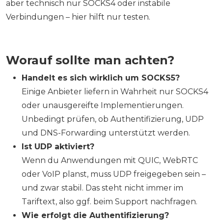
aber technisch nur SOCKS4 oder instabile
Verbindungen – hier hilft nur testen.
Worauf sollte man achten?
Handelt es sich wirklich um SOCKS5?
Einige Anbieter liefern in Wahrheit nur SOCKS4
oder unausgereifte Implementierungen.
Unbedingt prüfen, ob Authentifizierung, UDP
und DNS-Forwarding unterstützt werden.
Ist UDP aktiviert?
Wenn du Anwendungen mit QUIC, WebRTC
oder VoIP planst, muss UDP freigegeben sein –
und zwar stabil. Das steht nicht immer im
Tariftext, also ggf. beim Support nachfragen.
Wie erfolgt die Authentifizierung?