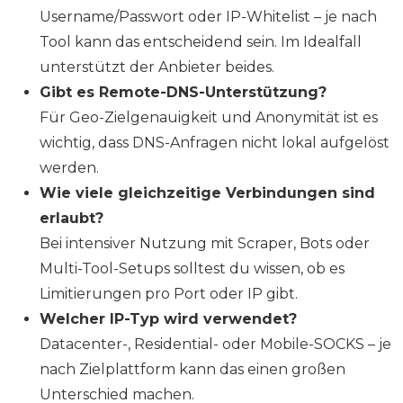
Username/Passwort oder IP-Whitelist – je nach
Tool kann das entscheidend sein. Im Idealfall
unterstützt der Anbieter beides.
Gibt es Remote-DNS-Unterstützung?
Für Geo-Zielgenauigkeit und Anonymität ist es
wichtig, dass DNS-Anfragen nicht lokal aufgelöst
werden.
Wie viele gleichzeitige Verbindungen sind
erlaubt?
Bei intensiver Nutzung mit Scraper, Bots oder
Multi-Tool-Setups solltest du wissen, ob es
Limitierungen pro Port oder IP gibt.
Welcher IP-Typ wird verwendet?
Datacenter-, Residential- oder Mobile-SOCKS – je
nach Zielplattform kann das einen großen
Unterschied machen.