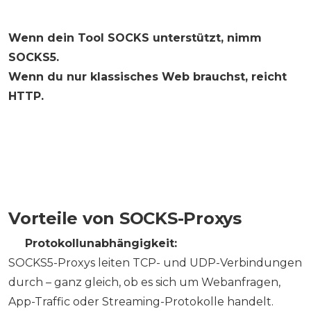
Wenn dein Tool SOCKS unterstützt, nimm
SOCKS5.
Wenn du nur klassisches Web brauchst, reicht
HTTP.
Vorteile von SOCKS-Proxys
✅
Protokollunabhängigkeit:
SOCKS5-Proxys leiten TCP- und UDP-Verbindungen
durch – ganz gleich, ob es sich um Webanfragen,
App-Traffic oder Streaming-Protokolle handelt.