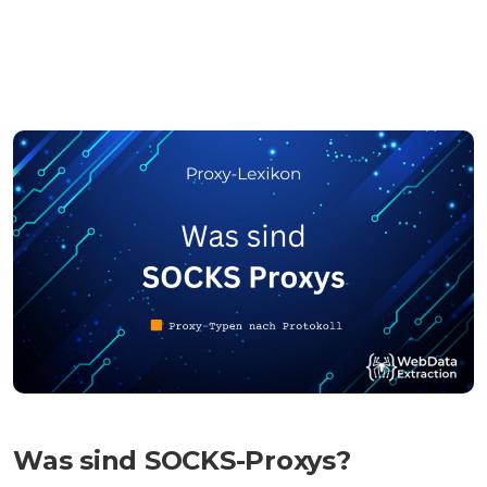
Was sind SOCKS-Proxys?