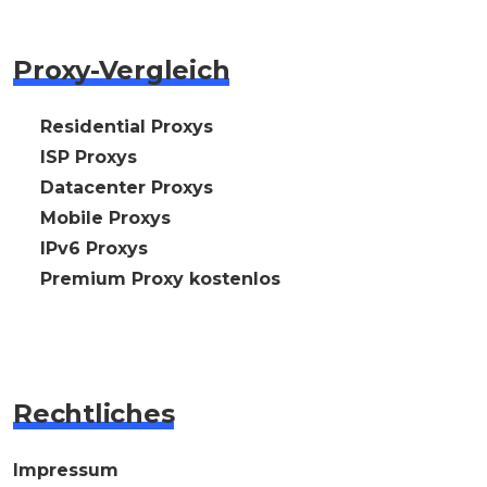
Proxy-Vergleich
🇩🇪 Residential Proxys
🇩🇪 ISP Proxys
🇩🇪 Datacenter Proxys
🇩🇪 Mobile Proxys
🇩🇪 IPv6 Proxys
⭐ Premium Proxy kostenlos
Rechtliches
Impressum