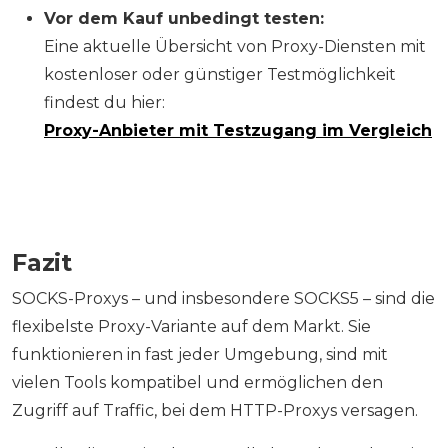
Vor dem Kauf unbedingt testen:
Eine aktuelle Übersicht von Proxy-Diensten mit
kostenloser oder günstiger Testmöglichkeit
findest du hier:
Proxy-Anbieter mit Testzugang im Vergleich
Fazit
SOCKS-Proxys – und insbesondere SOCKS5 – sind die
flexibelste Proxy-Variante auf dem Markt. Sie
funktionieren in fast jeder Umgebung, sind mit
vielen Tools kompatibel und ermöglichen den
Zugriff auf Traffic, bei dem HTTP-Proxys versagen.