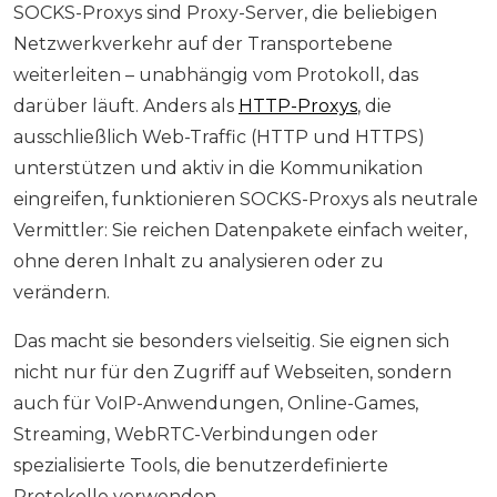
SOCKS-Proxys sind Proxy-Server, die beliebigen
Netzwerkverkehr auf der Transportebene
weiterleiten – unabhängig vom Protokoll, das
darüber läuft. Anders als
HTTP-Proxys
, die
ausschließlich Web-Traffic (HTTP und HTTPS)
unterstützen und aktiv in die Kommunikation
eingreifen, funktionieren SOCKS-Proxys als neutrale
Vermittler: Sie reichen Datenpakete einfach weiter,
ohne deren Inhalt zu analysieren oder zu
verändern.
Das macht sie besonders vielseitig. Sie eignen sich
nicht nur für den Zugriff auf Webseiten, sondern
auch für VoIP-Anwendungen, Online-Games,
Streaming, WebRTC-Verbindungen oder
spezialisierte Tools, die benutzerdefinierte
Protokolle verwenden.