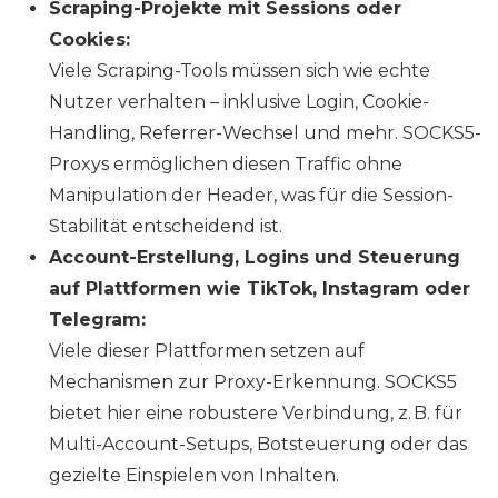
Scraping-Projekte mit Sessions oder
Cookies:
Viele Scraping-Tools müssen sich wie echte
Nutzer verhalten – inklusive Login, Cookie-
Handling, Referrer-Wechsel und mehr. SOCKS5-
Proxys ermöglichen diesen Traffic ohne
Manipulation der Header, was für die Session-
Stabilität entscheidend ist.
Account-Erstellung, Logins und Steuerung
auf Plattformen wie TikTok, Instagram oder
Telegram:
Viele dieser Plattformen setzen auf
Mechanismen zur Proxy-Erkennung. SOCKS5
bietet hier eine robustere Verbindung, z. B. für
Multi-Account-Setups, Botsteuerung oder das
gezielte Einspielen von Inhalten.