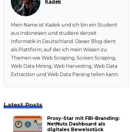
Kadek
Mein Name ist Kadek und ich bin ein Student
aus Indonesien und studiere derzeit
Informatik in Deutschland. Dieser Blog dient
als Plattform, auf der ich mein Wissen zu
Themen wie Web Scraping, Screen Scraping,
Web Data Mining, Web Harvesting, Web Data
Extraction und Web Data Parsing teilen kann.
Latest Posts
Proxy-Star mit FBI-Branding:
NetNuts Dashboard als
digitales Beweisstück