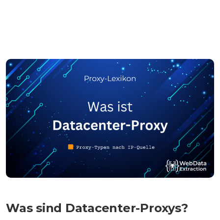
Was sind Datacenter-Proxys?