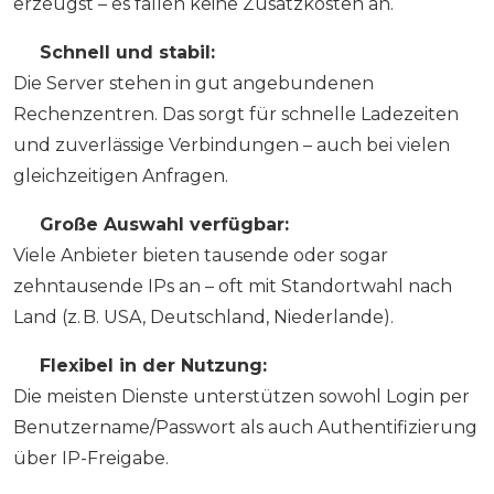
erzeugst – es fallen keine Zusatzkosten an.
✅
Schnell und stabil:
Die Server stehen in gut angebundenen
Rechenzentren. Das sorgt für schnelle Ladezeiten
und zuverlässige Verbindungen – auch bei vielen
gleichzeitigen Anfragen.
✅
Große Auswahl verfügbar:
Viele Anbieter bieten tausende oder sogar
zehntausende IPs an – oft mit Standortwahl nach
Land (z. B. USA, Deutschland, Niederlande).
✅
Flexibel in der Nutzung:
Die meisten Dienste unterstützen sowohl Login per
Benutzername/Passwort als auch Authentifizierung
über IP-Freigabe.