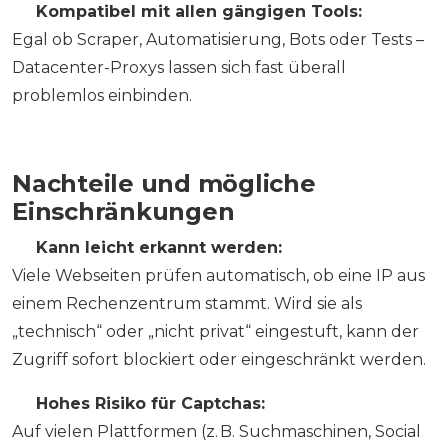
✅
Kompatibel mit allen gängigen Tools:
Egal ob Scraper, Automatisierung, Bots oder Tests –
Datacenter-Proxys lassen sich fast überall
problemlos einbinden.
Nachteile und mögliche
Einschränkungen
❌
Kann leicht erkannt werden:
Viele Webseiten prüfen automatisch, ob eine IP aus
einem Rechenzentrum stammt. Wird sie als
„technisch“ oder „nicht privat“ eingestuft, kann der
Zugriff sofort blockiert oder eingeschränkt werden.
❌
Hohes Risiko für Captchas:
Auf vielen Plattformen (z. B. Suchmaschinen, Social