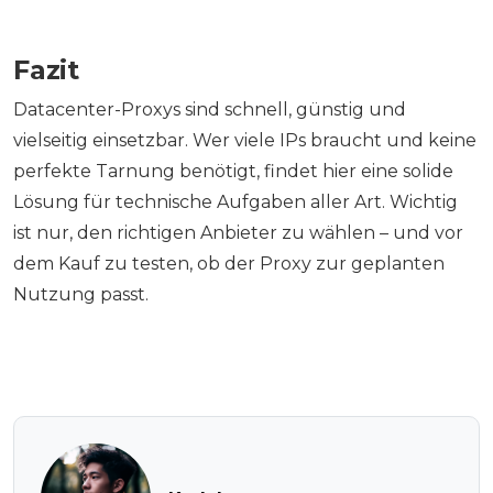
Fazit
Datacenter-Proxys sind schnell, günstig und
vielseitig einsetzbar. Wer viele IPs braucht und keine
perfekte Tarnung benötigt, findet hier eine solide
Lösung für technische Aufgaben aller Art. Wichtig
ist nur, den richtigen Anbieter zu wählen – und vor
dem Kauf zu testen, ob der Proxy zur geplanten
Nutzung passt.