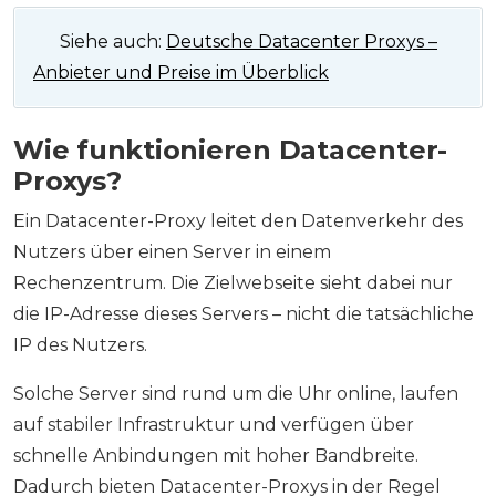
🔗 Siehe auch:
Deutsche Datacenter Proxys –
Anbieter und Preise im Überblick
Wie funktionieren Datacenter-
Proxys?
Ein Datacenter-Proxy leitet den Datenverkehr des
Nutzers über einen Server in einem
Rechenzentrum. Die Zielwebseite sieht dabei nur
die IP-Adresse dieses Servers – nicht die tatsächliche
IP des Nutzers.
Solche Server sind rund um die Uhr online, laufen
auf stabiler Infrastruktur und verfügen über
schnelle Anbindungen mit hoher Bandbreite.
Dadurch bieten Datacenter-Proxys in der Regel