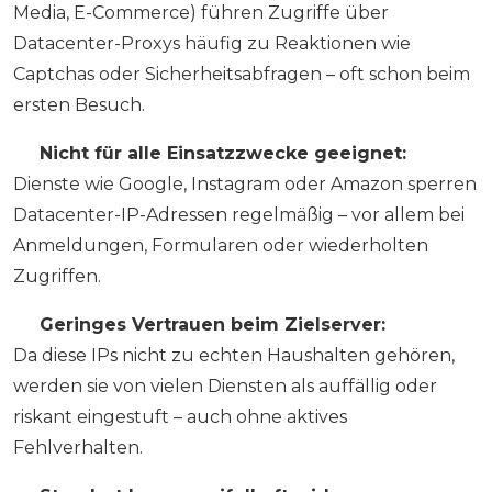
Media, E-Commerce) führen Zugriffe über
Datacenter-Proxys häufig zu Reaktionen wie
Captchas oder Sicherheitsabfragen – oft schon beim
ersten Besuch.
❌
Nicht für alle Einsatzzwecke geeignet:
Dienste wie Google, Instagram oder Amazon sperren
Datacenter-IP-Adressen regelmäßig – vor allem bei
Anmeldungen, Formularen oder wiederholten
Zugriffen.
❌
Geringes Vertrauen beim Zielserver:
Da diese IPs nicht zu echten Haushalten gehören,
werden sie von vielen Diensten als auffällig oder
riskant eingestuft – auch ohne aktives
Fehlverhalten.