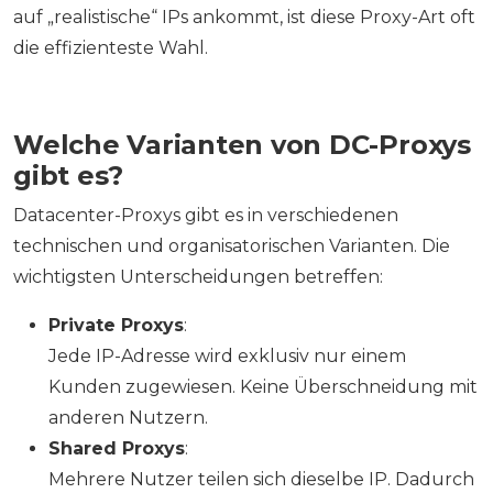
auf „realistische“ IPs ankommt, ist diese Proxy-Art oft
die effizienteste Wahl.
Welche Varianten von DC-Proxys
gibt es?
Datacenter-Proxys gibt es in verschiedenen
technischen und organisatorischen Varianten. Die
wichtigsten Unterscheidungen betreffen:
Private Proxys
:
Jede IP-Adresse wird exklusiv nur einem
Kunden zugewiesen. Keine Überschneidung mit
anderen Nutzern.
Shared Proxys
:
Mehrere Nutzer teilen sich dieselbe IP. Dadurch