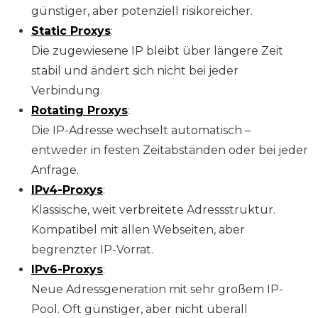
günstiger, aber potenziell risikoreicher.
Static Proxys
:
Die zugewiesene IP bleibt über längere Zeit
stabil und ändert sich nicht bei jeder
Verbindung.
Rotating Proxys
:
Die IP-Adresse wechselt automatisch –
entweder in festen Zeitabständen oder bei jeder
Anfrage.
IPv4-Proxys
:
Klassische, weit verbreitete Adressstruktur.
Kompatibel mit allen Webseiten, aber
begrenzter IP-Vorrat.
IPv6-Proxys
:
Neue Adressgeneration mit sehr großem IP-
Pool. Oft günstiger, aber nicht überall