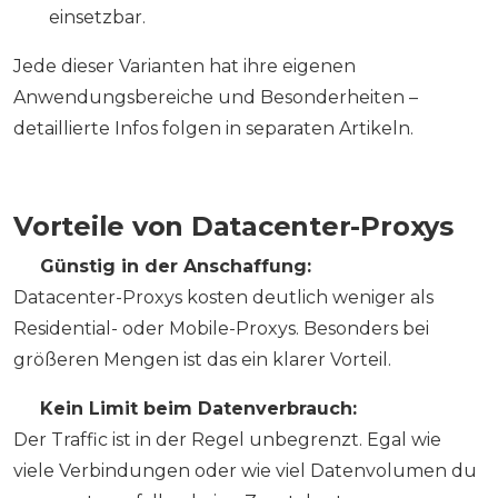
einsetzbar.
Jede dieser Varianten hat ihre eigenen
Anwendungsbereiche und Besonderheiten –
detaillierte Infos folgen in separaten Artikeln.
Vorteile von Datacenter-Proxys
✅
Günstig in der Anschaffung:
Datacenter-Proxys kosten deutlich weniger als
Residential- oder Mobile-Proxys. Besonders bei
größeren Mengen ist das ein klarer Vorteil.
✅
Kein Limit beim Datenverbrauch:
Der Traffic ist in der Regel unbegrenzt. Egal wie
viele Verbindungen oder wie viel Datenvolumen du