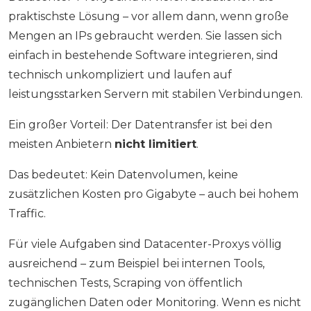
praktischste Lösung – vor allem dann, wenn große
Mengen an IPs gebraucht werden. Sie lassen sich
einfach in bestehende Software integrieren, sind
technisch unkompliziert und laufen auf
leistungsstarken Servern mit stabilen Verbindungen.
Ein großer Vorteil: Der Datentransfer ist bei den
meisten Anbietern
nicht limitiert
.
Das bedeutet: Kein Datenvolumen, keine
zusätzlichen Kosten pro Gigabyte – auch bei hohem
Traffic.
Für viele Aufgaben sind Datacenter-Proxys völlig
ausreichend – zum Beispiel bei internen Tools,
technischen Tests, Scraping von öffentlich
zugänglichen Daten oder Monitoring. Wenn es nicht