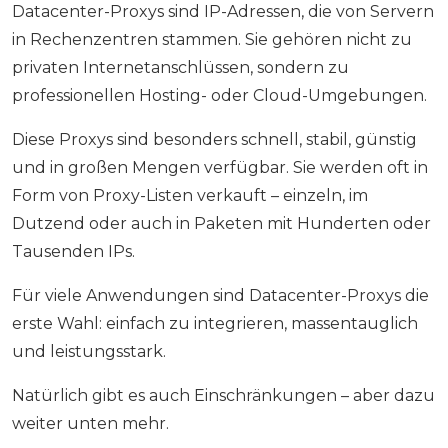
Datacenter-Proxys sind IP-Adressen, die von Servern
in Rechenzentren stammen. Sie gehören nicht zu
privaten Internetanschlüssen, sondern zu
professionellen Hosting- oder Cloud-Umgebungen.
Diese Proxys sind besonders schnell, stabil, günstig
und in großen Mengen verfügbar. Sie werden oft in
Form von Proxy-Listen verkauft – einzeln, im
Dutzend oder auch in Paketen mit Hunderten oder
Tausenden IPs.
Für viele Anwendungen sind Datacenter-Proxys die
erste Wahl: einfach zu integrieren, massentauglich
und leistungsstark.
Natürlich gibt es auch Einschränkungen – aber dazu
weiter unten mehr.