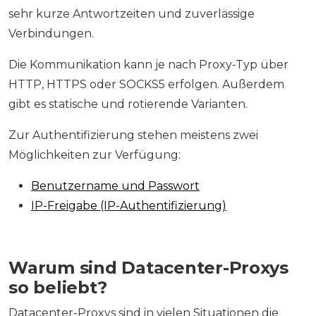
sehr kurze Antwortzeiten und zuverlässige
Verbindungen.
Die Kommunikation kann je nach Proxy-Typ über
HTTP, HTTPS oder SOCKS5 erfolgen. Außerdem
gibt es statische und rotierende Varianten.
Zur Authentifizierung stehen meistens zwei
Möglichkeiten zur Verfügung:
Benutzername und Passwort
IP-Freigabe (IP-Authentifizierung)
Warum sind Datacenter-Proxys
so beliebt?
Datacenter-Proxys sind in vielen Situationen die