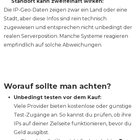
❌
Standort kann zweifelhaft wirken:
Die IP-Geo-Daten zeigen zwar ein Land oder eine
Stadt, aber diese Infos sind rein technisch
zugewiesen und entsprechen nicht unbedingt der
realen Serverposition. Manche Systeme reagieren
empfindlich auf solche Abweichungen.
Worauf sollte man achten?
Unbedingt testen vor dem Kauf:
Viele Provider bieten kostenlose oder günstige
Test-Zugänge an. So kannst du prüfen, ob ihre
IPs auf deiner Zielseite funktionieren, bevor du
Geld ausgibst.