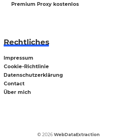
⭐ Premium Proxy kostenlos
Rechtliches
Impressum
Cookie-Richtlinie
Datenschutzerklärung
Contact
Über mich
© 2026
WebDataExtraction