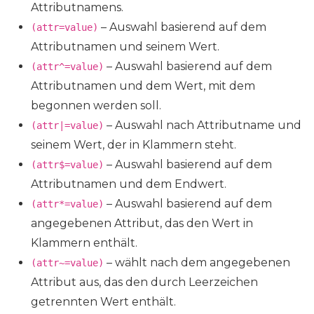
Attributnamens.
– Auswahl basierend auf dem
(attr=value)
Attributnamen und seinem Wert.
– Auswahl basierend auf dem
(attr^=value)
Attributnamen und dem Wert, mit dem
begonnen werden soll.
– Auswahl nach Attributname und
(attr|=value)
seinem Wert, der in Klammern steht.
– Auswahl basierend auf dem
(attr$=value)
Attributnamen und dem Endwert.
– Auswahl basierend auf dem
(attr*=value)
angegebenen Attribut, das den Wert in
Klammern enthält.
– wählt nach dem angegebenen
(attr~=value)
Attribut aus, das den durch Leerzeichen
getrennten Wert enthält.