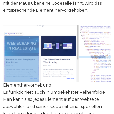
mit der Maus über eine Codezeile fährt, wird das
entsprechende Element hervorgehoben.
Elementhervorhebung
Es funktioniert auch in umgekehrter Reihenfolge.
Man kann also jedes Element auf der Webseite
auswählen und seinen Code mit einer speziellen
Funktion oder mit den Tastenkombinationen