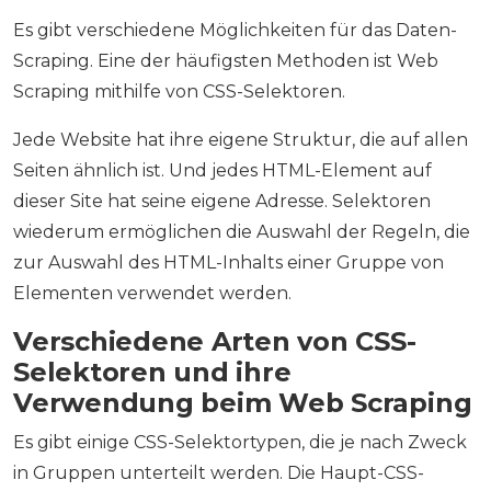
Es gibt verschiedene Möglichkeiten für das Daten-
Scraping. Eine der häufigsten Methoden ist Web
Scraping mithilfe von CSS-Selektoren.
Jede Website hat ihre eigene Struktur, die auf allen
Seiten ähnlich ist. Und jedes HTML-Element auf
dieser Site hat seine eigene Adresse. Selektoren
wiederum ermöglichen die Auswahl der Regeln, die
zur Auswahl des HTML-Inhalts einer Gruppe von
Elementen verwendet werden.
Verschiedene Arten von CSS-
Selektoren und ihre
Verwendung beim Web Scraping
Es gibt einige CSS-Selektortypen, die je nach Zweck
in Gruppen unterteilt werden. Die Haupt-CSS-