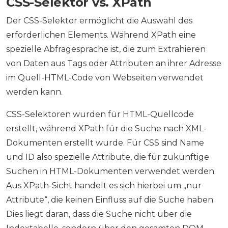
CSS-Selektor vs. XPath
Der CSS-Selektor ermöglicht die Auswahl des
erforderlichen Elements. Während XPath eine
spezielle Abfragesprache ist, die zum Extrahieren
von Daten aus Tags oder Attributen an ihrer Adresse
im Quell-HTML-Code von Webseiten verwendet
werden kann.
CSS-Selektoren wurden für HTML-Quellcode
erstellt, während XPath für die Suche nach XML-
Dokumenten erstellt wurde. Für CSS sind Name
und ID also spezielle Attribute, die für zukünftige
Suchen in HTML-Dokumenten verwendet werden.
Aus XPath-Sicht handelt es sich hierbei um „nur
Attribute“, die keinen Einfluss auf die Suche haben.
Dies liegt daran, dass die Suche nicht über die