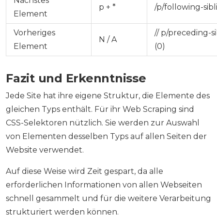
Nächstes
p + *
/p/following-sibl
Element
Vorheriges
// p/preceding-si
N / A
Element
(0)
Fazit und Erkenntnisse
Jede Site hat ihre eigene Struktur, die Elemente des
gleichen Typs enthält. Für ihr Web Scraping sind
CSS-Selektoren nützlich. Sie werden zur Auswahl
von Elementen desselben Typs auf allen Seiten der
Website verwendet.
Auf diese Weise wird Zeit gespart, da alle
erforderlichen Informationen von allen Webseiten
schnell gesammelt und für die weitere Verarbeitung
strukturiert werden können.