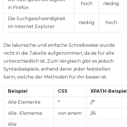
hoch
niedrig
in Firefox
Die Suchgeschwindigkeit
niedrig
hoch
im Internet Explorer
Die lakonische und einfache Schreibweise wurde
nicht in die Tabelle aufgenommen, da sie für alle
unterschiedlich ist. Zum Vergleich gibt es jedoch
Syntaxbeispiele, anhand derer jeder feststellen
kann, welche der Methoden für ihn besser ist.
Beispiel
CSS
XPATH-Beispie
Alle Elemente
*
//*
Alle
-Elemente
von einem
//A
Alle