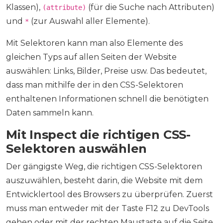
Klassen),
(für die Suche nach Attributen)
(attribute)
und
(zur Auswahl aller Elemente).
*
Mit Selektoren kann man also Elemente des
gleichen Typs auf allen Seiten der Website
auswählen: Links, Bilder, Preise usw. Das bedeutet,
dass man mithilfe der in den CSS-Selektoren
enthaltenen Informationen schnell die benötigten
Daten sammeln kann.
Mit Inspect die richtigen CSS-
Selektoren auswählen
Der gängigste Weg, die richtigen CSS-Selektoren
auszuwählen, besteht darin, die Website mit dem
Entwicklertool des Browsers zu überprüfen. Zuerst
muss man entweder mit der Taste F12 zu DevTools
gehen oder mit der rechten Maustaste auf die Seite