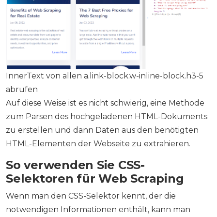
InnerText von allen a.link-block.w-inline-block.h3-5
abrufen
Auf diese Weise ist es nicht schwierig, eine Methode
zum Parsen des hochgeladenen HTML-Dokuments
zu erstellen und dann Daten aus den benötigten
HTML-Elementen der Webseite zu extrahieren.
So verwenden Sie CSS-
Selektoren für Web Scraping
Wenn man den CSS-Selektor kennt, der die
notwendigen Informationen enthält, kann man