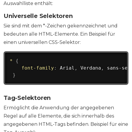
Auswahlliste enthält:
Universelle Selektoren
Sie sind mit dem *-Zeichen gekennzeichnet und
bedeuten alle HTML-Elemente. Ein Beispiel für
einen universellen CSS-Selektor:
*
{
font-family
:
 Arial
,
 Verdana
,
 sans-ser
}
Tag-Selektoren
Ermöglicht die Anwendung der angegebenen
Regel auf alle Elemente, die sich innerhalb des
angegebenen HTML-Tags befinden. Beispiel für eine