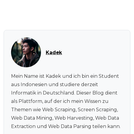
Kadek
Mein Name ist Kadek und ich bin ein Student
aus Indonesien und studiere derzeit
Informatik in Deutschland. Dieser Blog dient
als Plattform, auf der ich mein Wissen zu
Themen wie Web Scraping, Screen Scraping,
Web Data Mining, Web Harvesting, Web Data
Extraction und Web Data Parsing teilen kann.