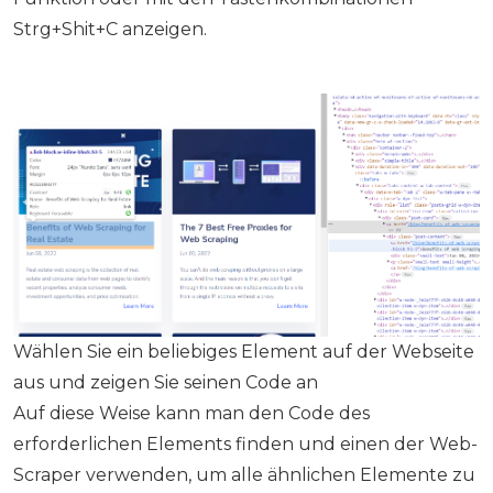
Strg+Shit+C anzeigen.
Wählen Sie ein beliebiges Element auf der Webseite
aus und zeigen Sie seinen Code an
Auf diese Weise kann man den Code des
erforderlichen Elements finden und einen der Web-
Scraper verwenden, um alle ähnlichen Elemente zu