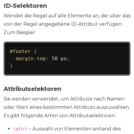
ID-Selektoren
Wendet die Regel auf alle Elemente an, die über das
von der Regel angegebene ID-Attribut verfügen.
Zum Beispiel:
#footer
{
margin-top
:
 50 px
;
}
Attributselektoren
Sie werden verwendet, um Attribute nach Namen
oder Wert eines bestimmten Attributs auszuwählen.
Es gibt folgende Arten von Attributselektoren:
– Auswahl von Elementen anhand des
(attr)