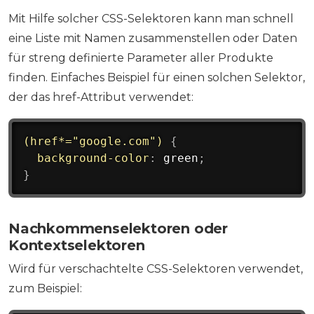
Mit Hilfe solcher CSS-Selektoren kann man schnell
eine Liste mit Namen zusammenstellen oder Daten
für streng definierte Parameter aller Produkte
finden. Einfaches Beispiel für einen solchen Selektor,
der das href-Attribut verwendet:
(href*="google.com")
{
background-color
:
 green
;
}
Nachkommenselektoren oder
Kontextselektoren
Wird für verschachtelte CSS-Selektoren verwendet,
zum Beispiel: