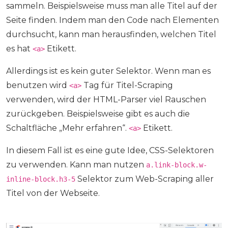
sammeln. Beispielsweise muss man alle Titel auf der
Seite finden. Indem man den Code nach Elementen
durchsucht, kann man herausfinden, welchen Titel
es hat
Etikett.
<a>
Allerdings ist es kein guter Selektor. Wenn man es
benutzen wird
Tag für Titel-Scraping
<a>
verwenden, wird der HTML-Parser viel Rauschen
zurückgeben. Beispielsweise gibt es auch die
Schaltfläche „Mehr erfahren“.
Etikett.
<a>
In diesem Fall ist es eine gute Idee, CSS-Selektoren
zu verwenden. Kann man nutzen
a.link-block.w-
Selektor zum Web-Scraping aller
inline-block.h3-5
Titel von der Webseite.