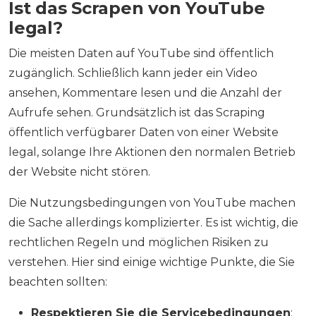
Ist das Scrapen von YouTube
legal?
Die meisten Daten auf YouTube sind öffentlich
zugänglich. Schließlich kann jeder ein Video
ansehen, Kommentare lesen und die Anzahl der
Aufrufe sehen. Grundsätzlich ist das Scraping
öffentlich verfügbarer Daten von einer Website
legal, solange Ihre Aktionen den normalen Betrieb
der Website nicht stören.
Die Nutzungsbedingungen von YouTube machen
die Sache allerdings komplizierter. Es ist wichtig, die
rechtlichen Regeln und möglichen Risiken zu
verstehen. Hier sind einige wichtige Punkte, die Sie
beachten sollten:
Respektieren Sie die Servicebedingungen
: