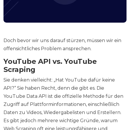
Doch bevor wir uns darauf stürzen, müssen wir ein
offensichtliches Problem ansprechen.
YouTube API vs. YouTube
Scraping
Sie denken vielleicht: „Hat YouTube dafür keine
API?“ Sie haben Recht, denn die gibt es. Die
YouTube Data API ist die offizielle Methode für den
Zugriff auf Plattforminformationen, einschließlich
Daten zu Videos, Wiedergabelisten und Erstellern.
Es gibt jedoch mehrere wichtige Gründe, warum
Web Scraping oft eine leistungsfähigere und