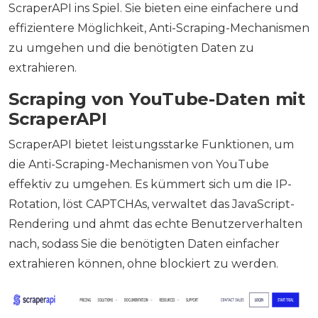
ScraperAPI ins Spiel. Sie bieten eine einfachere und
effizientere Möglichkeit, Anti-Scraping-Mechanismen
zu umgehen und die benötigten Daten zu
extrahieren.
Scraping von YouTube-Daten mit
ScraperAPI
ScraperAPI bietet leistungsstarke Funktionen, um
die Anti-Scraping-Mechanismen von YouTube
effektiv zu umgehen. Es kümmert sich um die IP-
Rotation, löst CAPTCHAs, verwaltet das JavaScript-
Rendering und ahmt das echte Benutzerverhalten
nach, sodass Sie die benötigten Daten einfacher
extrahieren können, ohne blockiert zu werden.