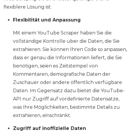
flexiblere Lösung ist:
Flexibilität und Anpassung
Mit einem YouTube Scraper haben Sie die
vollständige Kontrolle über die Daten, die Sie
extrahieren. Sie können Ihren Code so anpassen,
dass er genau die Informationen liefert, die Sie
benötigen, seien es Zeitstempel von
Kommentaren, demografische Daten der
Zuschauer oder andere öffentlich verfügbare
Daten. Im Gegensatz dazu bietet die YouTube-
API nur Zugriff auf vordefinierte Datensätze,
was Ihre Möglichkeiten, bestimmte Details zu
extrahieren, einschränkt.
Zugriff auf inoffizielle Daten