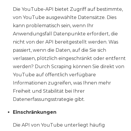
Die YouTube-API bietet Zugriff auf bestimmte,
von YouTube ausgewählte Datensätze. Dies
kann problematisch sein, wenn Ihr
Anwendungsfall Datenpunkte erfordert, die
nicht von der API bereitgestellt werden. Was
passiert, wenn die Daten, auf die Sie sich
verlassen, plötzlich eingeschränkt oder entfernt
werden? Durch Scraping können Sie direkt von
YouTube auf öffentlich verfügbare
Informationen zugreifen, was Ihnen mehr
Freiheit und Stabilität bei Ihrer
Datenerfassungsstrategie gibt.
Einschränkungen
Die API von YouTube unterliegt häufig