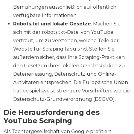
Bemühungen ausschließlich auf öffentlich
verfügbare Informationen.
Robots.txt und lokale Gesetze
: Machen Sie
sich mit der robots.txt-Datei von YouTube
vertraut, um zu verstehen, welche Teile der
Website für Scraping tabu sind. Stellen Sie
außerdem sicher, dass Ihre Scraping-Praktiken
den Gesetzen Ihrer lokalen Gerichtsbarkeit zu
Datenerfassung, Datenschutz und Online-
Aktivitäten entsprechen. Die Europäische Union
hat beispielsweise strengere Vorschriften, wie die
Datenschutz-Grundverordnung (DSGVO).
Die Herausforderung des
YouTube Scraping
Als Tochtergesellschaft von Google profitiert