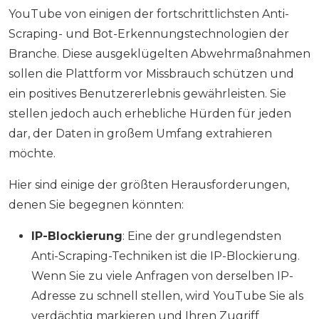
YouTube von einigen der fortschrittlichsten Anti-
Scraping- und Bot-Erkennungstechnologien der
Branche. Diese ausgeklügelten Abwehrmaßnahmen
sollen die Plattform vor Missbrauch schützen und
ein positives Benutzererlebnis gewährleisten. Sie
stellen jedoch auch erhebliche Hürden für jeden
dar, der Daten in großem Umfang extrahieren
möchte.
Hier sind einige der größten Herausforderungen,
denen Sie begegnen könnten:
IP-Blockierung
: Eine der grundlegendsten
Anti-Scraping-Techniken ist die IP-Blockierung.
Wenn Sie zu viele Anfragen von derselben IP-
Adresse zu schnell stellen, wird YouTube Sie als
verdächtig markieren und Ihren Zugriff