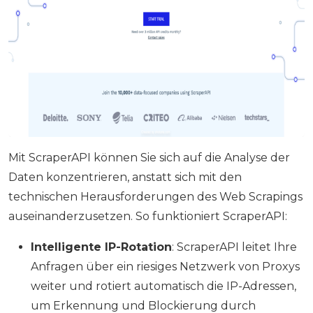
Mit ScraperAPI können Sie sich auf die Analyse der
Daten konzentrieren, anstatt sich mit den
technischen Herausforderungen des Web Scrapings
auseinanderzusetzen. So funktioniert ScraperAPI:
Intelligente IP-Rotation
: ScraperAPI leitet Ihre
Anfragen über ein riesiges Netzwerk von Proxys
weiter und rotiert automatisch die IP-Adressen,
um Erkennung und Blockierung durch