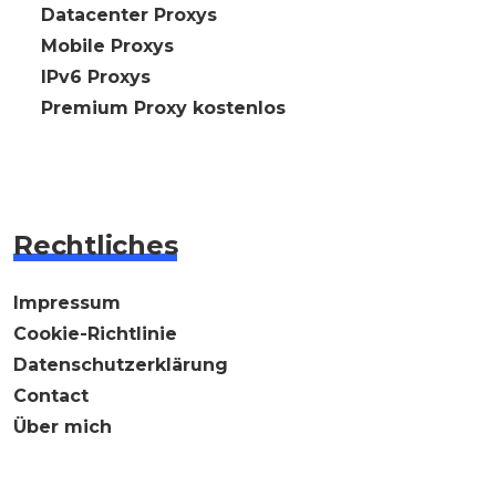
🇩🇪 Datacenter Proxys
🇩🇪 Mobile Proxys
🇩🇪 IPv6 Proxys
⭐ Premium Proxy kostenlos
Rechtliches
Impressum
Cookie-Richtlinie
Datenschutzerklärung
Contact
Über mich