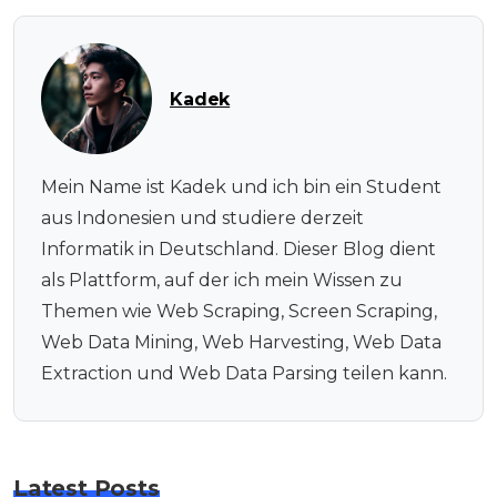
Kadek
Mein Name ist Kadek und ich bin ein Student
aus Indonesien und studiere derzeit
Informatik in Deutschland. Dieser Blog dient
als Plattform, auf der ich mein Wissen zu
Themen wie Web Scraping, Screen Scraping,
Web Data Mining, Web Harvesting, Web Data
Extraction und Web Data Parsing teilen kann.
Latest Posts