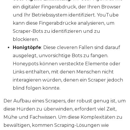
ein digitaler Fingerabdruck, der Ihren Browser
und Ihr Betriebssystem identifiziert. YouTube
kann diese Fingerabdrücke analysieren, um
Scraper-Bots zu identifizieren und zu
blockieren.
Honigtöpfe
: Diese cleveren Fallen sind darauf
ausgelegt, unvorsichtige Bots zu fangen.
Honeypots können versteckte Elemente oder
Links enthalten, mit denen Menschen nicht
interagieren würden, denen ein Scraper jedoch
blind folgen könnte.
Der Aufbau eines Scrapers, der robust genug ist, um
diese Hürden zu überwinden, erfordert viel Zeit,
Mühe und Fachwissen. Um diese Komplexitäten zu
bewältigen, kommen Scraping-Lösungen wie