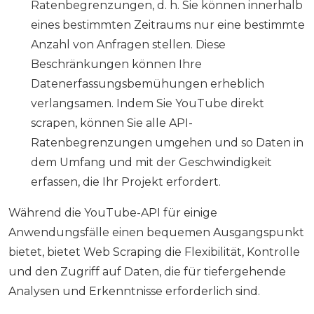
Ratenbegrenzungen, d. h. Sie können innerhalb
eines bestimmten Zeitraums nur eine bestimmte
Anzahl von Anfragen stellen. Diese
Beschränkungen können Ihre
Datenerfassungsbemühungen erheblich
verlangsamen. Indem Sie YouTube direkt
scrapen, können Sie alle API-
Ratenbegrenzungen umgehen und so Daten in
dem Umfang und mit der Geschwindigkeit
erfassen, die Ihr Projekt erfordert.
Während die YouTube-API für einige
Anwendungsfälle einen bequemen Ausgangspunkt
bietet, bietet Web Scraping die Flexibilität, Kontrolle
und den Zugriff auf Daten, die für tiefergehende
Analysen und Erkenntnisse erforderlich sind.