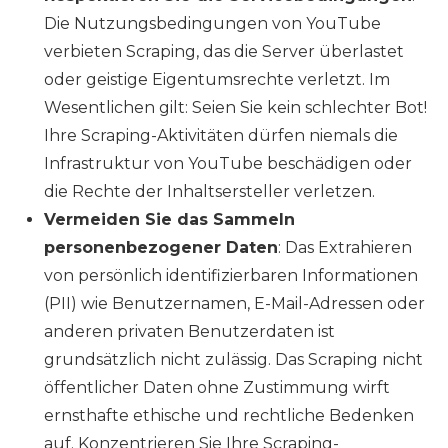
Die Nutzungsbedingungen von YouTube
verbieten Scraping, das die Server überlastet
oder geistige Eigentumsrechte verletzt. Im
Wesentlichen gilt: Seien Sie kein schlechter Bot!
Ihre Scraping-Aktivitäten dürfen niemals die
Infrastruktur von YouTube beschädigen oder
die Rechte der Inhaltsersteller verletzen.
Vermeiden Sie das Sammeln
personenbezogener Daten
: Das Extrahieren
von persönlich identifizierbaren Informationen
(PII) wie Benutzernamen, E-Mail-Adressen oder
anderen privaten Benutzerdaten ist
grundsätzlich nicht zulässig. Das Scraping nicht
öffentlicher Daten ohne Zustimmung wirft
ernsthafte ethische und rechtliche Bedenken
auf. Konzentrieren Sie Ihre Scraping-