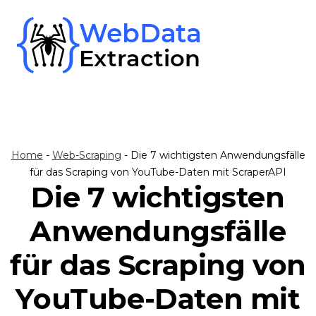
Skip
to
content
Home
-
Web-Scraping
-
Die 7 wichtigsten Anwendungsfälle
für das Scraping von YouTube-Daten mit ScraperAPI
Die 7 wichtigsten
Anwendungsfälle
für das Scraping von
YouTube-Daten mit