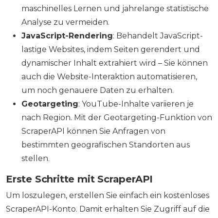
maschinelles Lernen und jahrelange statistische
Analyse zu vermeiden.
JavaScript-Rendering
: Behandelt JavaScript-
lastige Websites, indem Seiten gerendert und
dynamischer Inhalt extrahiert wird – Sie können
auch die Website-Interaktion automatisieren,
um noch genauere Daten zu erhalten.
Geotargeting
: YouTube-Inhalte variieren je
nach Region. Mit der Geotargeting-Funktion von
ScraperAPI können Sie Anfragen von
bestimmten geografischen Standorten aus
stellen.
Erste Schritte mit ScraperAPI
Um loszulegen, erstellen Sie einfach ein kostenloses
ScraperAPI-Konto. Damit erhalten Sie Zugriff auf die