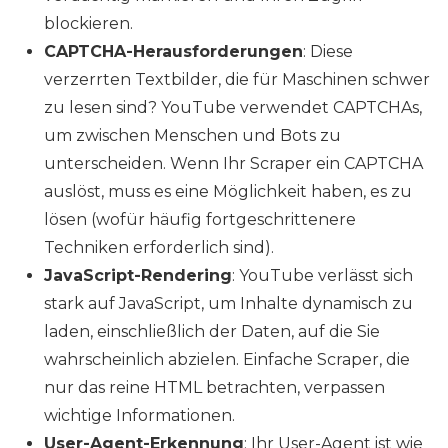
blockieren.
CAPTCHA-Herausforderungen
: Diese
verzerrten Textbilder, die für Maschinen schwer
zu lesen sind? YouTube verwendet CAPTCHAs,
um zwischen Menschen und Bots zu
unterscheiden. Wenn Ihr Scraper ein CAPTCHA
auslöst, muss es eine Möglichkeit haben, es zu
lösen (wofür häufig fortgeschrittenere
Techniken erforderlich sind).
JavaScript-Rendering
: YouTube verlässt sich
stark auf JavaScript, um Inhalte dynamisch zu
laden, einschließlich der Daten, auf die Sie
wahrscheinlich abzielen. Einfache Scraper, die
nur das reine HTML betrachten, verpassen
wichtige Informationen.
User-Agent-Erkennung
: Ihr User-Agent ist wie