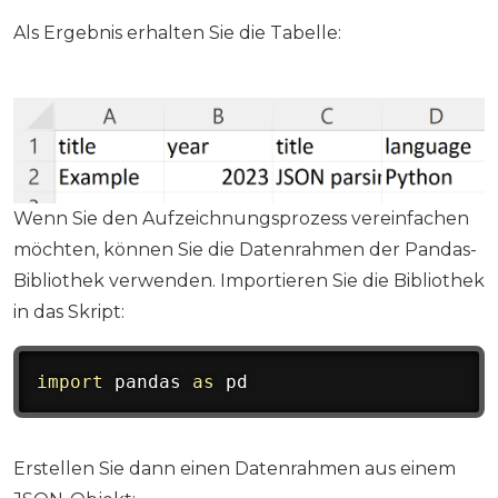
Als Ergebnis erhalten Sie die Tabelle:
Wenn Sie den Aufzeichnungsprozess vereinfachen
möchten, können Sie die Datenrahmen der Pandas-
Bibliothek verwenden. Importieren Sie die Bibliothek
in das Skript:
import
 pandas 
as
 pd
Erstellen Sie dann einen Datenrahmen aus einem