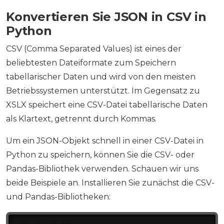
Konvertieren Sie JSON in CSV in
Python
CSV (Comma Separated Values) ist eines der
beliebtesten Dateiformate zum Speichern
tabellarischer Daten und wird von den meisten
Betriebssystemen unterstützt. Im Gegensatz zu
XSLX speichert eine CSV-Datei tabellarische Daten
als Klartext, getrennt durch Kommas.
Um ein JSON-Objekt schnell in einer CSV-Datei in
Python zu speichern, können Sie die CSV- oder
Pandas-Bibliothek verwenden. Schauen wir uns
beide Beispiele an. Installieren Sie zunächst die CSV-
und Pandas-Bibliotheken: