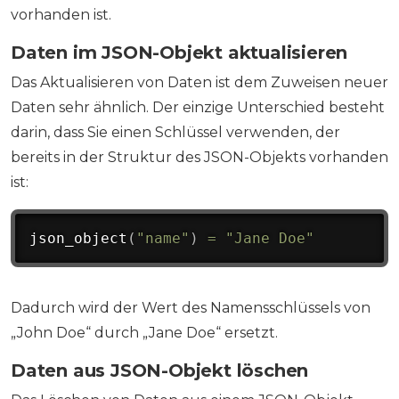
vorhanden ist.
Daten im JSON-Objekt aktualisieren
Das Aktualisieren von Daten ist dem Zuweisen neuer
Daten sehr ähnlich. Der einzige Unterschied besteht
darin, dass Sie einen Schlüssel verwenden, der
bereits in der Struktur des JSON-Objekts vorhanden
ist:
json_object
(
"name"
)
=
"Jane Doe"
Dadurch wird der Wert des Namensschlüssels von
„John Doe“ durch „Jane Doe“ ersetzt.
Daten aus JSON-Objekt löschen