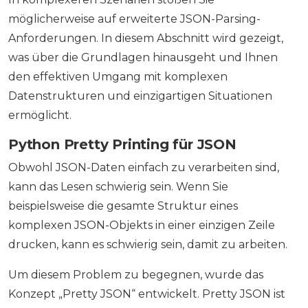
möglicherweise auf erweiterte JSON-Parsing-
Anforderungen. In diesem Abschnitt wird gezeigt,
was über die Grundlagen hinausgeht und Ihnen
den effektiven Umgang mit komplexen
Datenstrukturen und einzigartigen Situationen
ermöglicht.
Python Pretty Printing für JSON
Obwohl JSON-Daten einfach zu verarbeiten sind,
kann das Lesen schwierig sein. Wenn Sie
beispielsweise die gesamte Struktur eines
komplexen JSON-Objekts in einer einzigen Zeile
drucken, kann es schwierig sein, damit zu arbeiten.
Um diesem Problem zu begegnen, wurde das
Konzept „Pretty JSON“ entwickelt. Pretty JSON ist