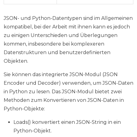
JSON- und Python-Datentypen sind im Allgemeinen
kompatibel, bei der Arbeit mit ihnen kann es jedoch
zu einigen Unterschieden und Überlegungen
kommen, insbesondere bei komplexeren
Datenstrukturen und benutzerdefinierten
Objekten.
Sie können das integrierte JSON-Modul (JSON
Encoder und Decoder) verwenden, um JSON-Daten
in Python zu lesen. Das JSON-Modul bietet zwei
Methoden zum Konvertieren von JSON-Daten in
Python-Objekte:
Loads() konvertiert einen JSON-String in ein
Python-Objekt.