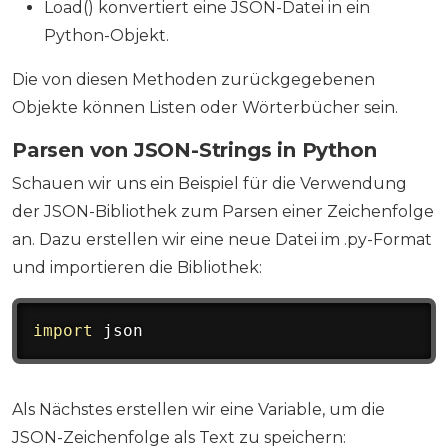
Load() konvertiert eine JSON-Datei in ein
Python-Objekt.
Die von diesen Methoden zurückgegebenen
Objekte können Listen oder Wörterbücher sein.
Parsen von JSON-Strings in Python
Schauen wir uns ein Beispiel für die Verwendung
der JSON-Bibliothek zum Parsen einer Zeichenfolge
an. Dazu erstellen wir eine neue Datei im .py-Format
und importieren die Bibliothek:
import
 json
Als Nächstes erstellen wir eine Variable, um die
JSON-Zeichenfolge als Text zu speichern: