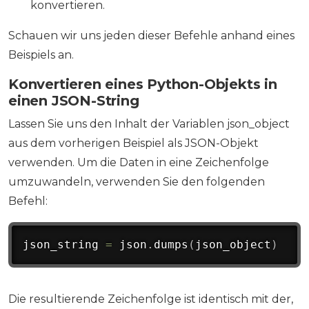
konvertieren.
Schauen wir uns jeden dieser Befehle anhand eines
Beispiels an.
Konvertieren eines Python-Objekts in
einen JSON-String
Lassen Sie uns den Inhalt der Variablen json_object
aus dem vorherigen Beispiel als JSON-Objekt
verwenden. Um die Daten in eine Zeichenfolge
umzuwandeln, verwenden Sie den folgenden
Befehl:
json_string 
=
 json
.
dumps
(
json_object
)
Die resultierende Zeichenfolge ist identisch mit der,