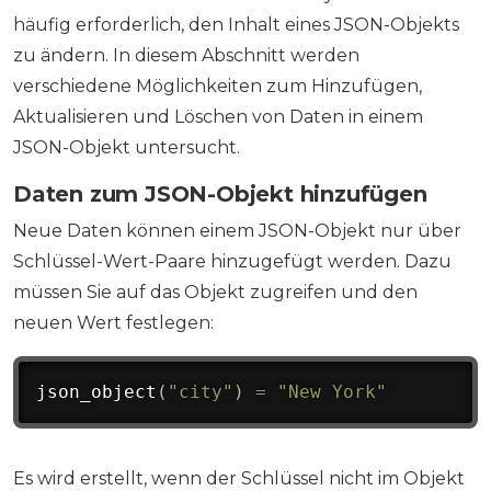
häufig erforderlich, den Inhalt eines JSON-Objekts
zu ändern. In diesem Abschnitt werden
verschiedene Möglichkeiten zum Hinzufügen,
Aktualisieren und Löschen von Daten in einem
JSON-Objekt untersucht.
Daten zum JSON-Objekt hinzufügen
Neue Daten können einem JSON-Objekt nur über
Schlüssel-Wert-Paare hinzugefügt werden. Dazu
müssen Sie auf das Objekt zugreifen und den
neuen Wert festlegen:
json_object
(
"city"
)
=
"New York"
Es wird erstellt, wenn der Schlüssel nicht im Objekt