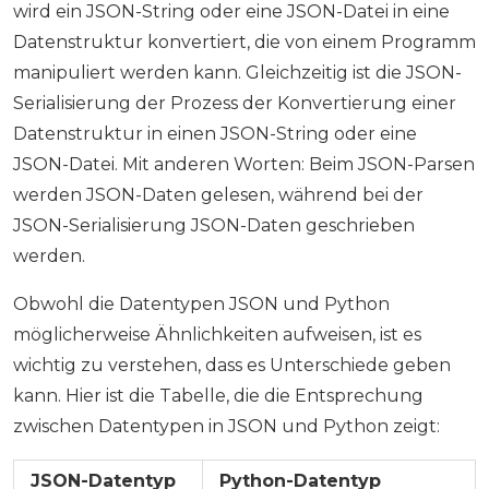
wird ein JSON-String oder eine JSON-Datei in eine
Datenstruktur konvertiert, die von einem Programm
manipuliert werden kann. Gleichzeitig ist die JSON-
Serialisierung der Prozess der Konvertierung einer
Datenstruktur in einen JSON-String oder eine
JSON-Datei. Mit anderen Worten: Beim JSON-Parsen
werden JSON-Daten gelesen, während bei der
JSON-Serialisierung JSON-Daten geschrieben
werden.
Obwohl die Datentypen JSON und Python
möglicherweise Ähnlichkeiten aufweisen, ist es
wichtig zu verstehen, dass es Unterschiede geben
kann. Hier ist die Tabelle, die die Entsprechung
zwischen Datentypen in JSON und Python zeigt:
JSON-Datentyp
Python-Datentyp