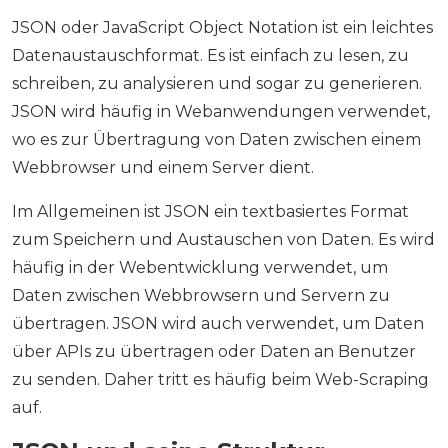
JSON oder JavaScript Object Notation ist ein leichtes
Datenaustauschformat. Es ist einfach zu lesen, zu
schreiben, zu analysieren und sogar zu generieren.
JSON wird häufig in Webanwendungen verwendet,
wo es zur Übertragung von Daten zwischen einem
Webbrowser und einem Server dient.
Im Allgemeinen ist JSON ein textbasiertes Format
zum Speichern und Austauschen von Daten. Es wird
häufig in der Webentwicklung verwendet, um
Daten zwischen Webbrowsern und Servern zu
übertragen. JSON wird auch verwendet, um Daten
über APIs zu übertragen oder Daten an Benutzer
zu senden. Daher tritt es häufig beim Web-Scraping
auf.