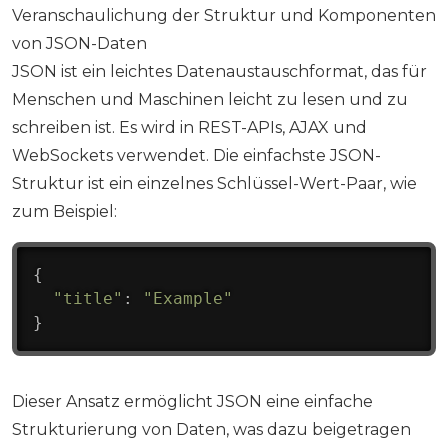
Veranschaulichung der Struktur und Komponenten
von JSON-Daten
JSON ist ein leichtes Datenaustauschformat, das für
Menschen und Maschinen leicht zu lesen und zu
schreiben ist. Es wird in REST-APIs, AJAX und
WebSockets verwendet. Die einfachste JSON-
Struktur ist ein einzelnes Schlüssel-Wert-Paar, wie
zum Beispiel:
{
"title"
:
"Example"
}
Dieser Ansatz ermöglicht JSON eine einfache
Strukturierung von Daten, was dazu beigetragen