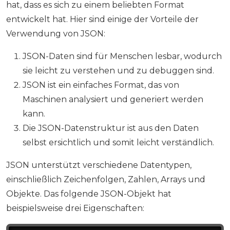
hat, dass es sich zu einem beliebten Format
entwickelt hat. Hier sind einige der Vorteile der
Verwendung von JSON:
JSON-Daten sind für Menschen lesbar, wodurch
sie leicht zu verstehen und zu debuggen sind.
JSON ist ein einfaches Format, das von
Maschinen analysiert und generiert werden
kann.
Die JSON-Datenstruktur ist aus den Daten
selbst ersichtlich und somit leicht verständlich.
JSON unterstützt verschiedene Datentypen,
einschließlich Zeichenfolgen, Zahlen, Arrays und
Objekte. Das folgende JSON-Objekt hat
beispielsweise drei Eigenschaften: