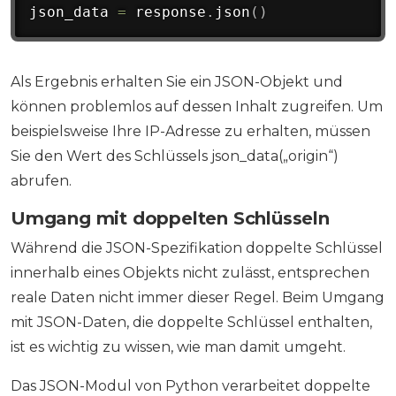
json_data 
=
 response
.
json
(
)
Als Ergebnis erhalten Sie ein JSON-Objekt und
können problemlos auf dessen Inhalt zugreifen. Um
beispielsweise Ihre IP-Adresse zu erhalten, müssen
Sie den Wert des Schlüssels json_data(„origin“)
abrufen.
Umgang mit doppelten Schlüsseln
Während die JSON-Spezifikation doppelte Schlüssel
innerhalb eines Objekts nicht zulässt, entsprechen
reale Daten nicht immer dieser Regel. Beim Umgang
mit JSON-Daten, die doppelte Schlüssel enthalten,
ist es wichtig zu wissen, wie man damit umgeht.
Das JSON-Modul von Python verarbeitet doppelte