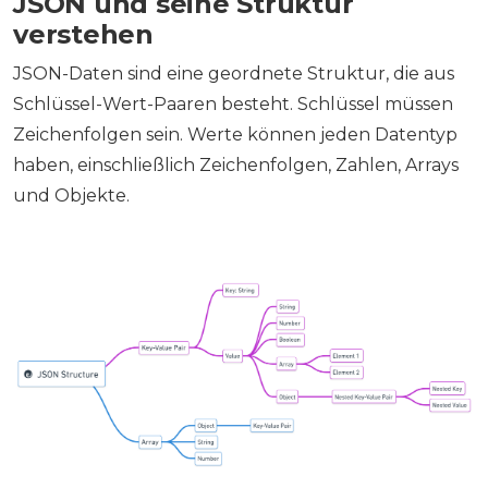
JSON und seine Struktur
verstehen
JSON-Daten sind eine geordnete Struktur, die aus
Schlüssel-Wert-Paaren besteht. Schlüssel müssen
Zeichenfolgen sein. Werte können jeden Datentyp
haben, einschließlich Zeichenfolgen, Zahlen, Arrays
und Objekte.