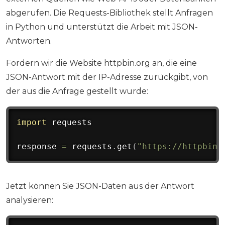
abgerufen. Die Requests-Bibliothek stellt Anfragen
in Python und unterstützt die Arbeit mit JSON-
Antworten.
Fordern wir die Website httpbin.org an, die eine
JSON-Antwort mit der IP-Adresse zurückgibt, von
der aus die Anfrage gestellt wurde:
import
 requests

response 
=
 requests
.
get
(
"https://httpbin.
Jetzt können Sie JSON-Daten aus der Antwort
analysieren: