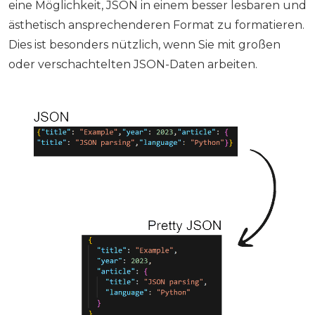
eine Möglichkeit, JSON in einem besser lesbaren und
ästhetisch ansprechenderen Format zu formatieren.
Dies ist besonders nützlich, wenn Sie mit großen
oder verschachtelten JSON-Daten arbeiten.