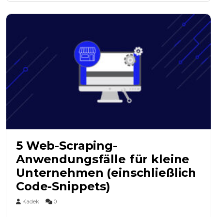
5 Web-Scraping-
Anwendungsfälle für kleine
Unternehmen (einschließlich
Code-Snippets)
Kadek
0