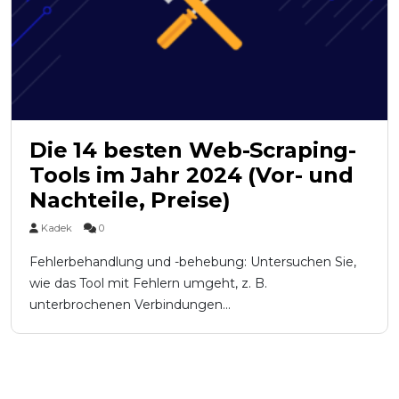
Die 14 besten Web-Scraping-
Tools im Jahr 2024 (Vor- und
Nachteile, Preise)
Kadek
0
Fehlerbehandlung und -behebung: Untersuchen Sie,
wie das Tool mit Fehlern umgeht, z. B.
unterbrochenen Verbindungen...