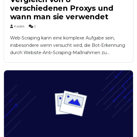
verschiedenen Proxys und
wann man sie verwendet
Kadek
0
Web-Scraping kann eine komplexe Aufgabe sein,
insbesondere wenn versucht wird, die Bot-Erkennung
durch Website-Anti-Scraping-Maßnahmen zu...