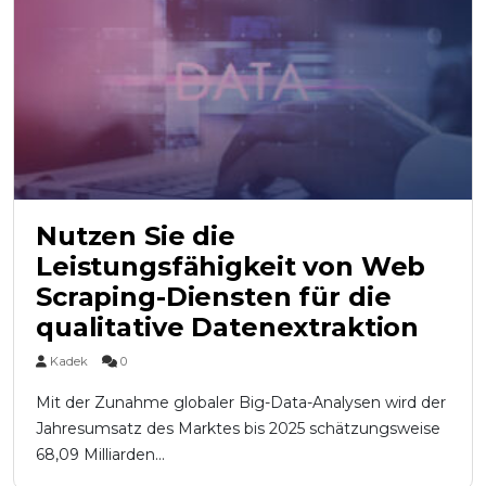
Nutzen Sie die
Leistungsfähigkeit von Web
Scraping-Diensten für die
qualitative Datenextraktion
Kadek
0
Mit der Zunahme globaler Big-Data-Analysen wird der
Jahresumsatz des Marktes bis 2025 schätzungsweise
68,09 Milliarden...