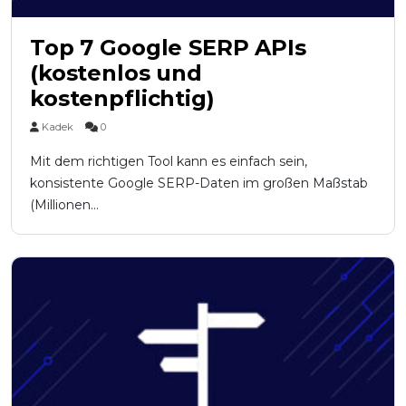
Top 7 Google SERP APIs
(kostenlos und
kostenpflichtig)
Kadek
0
Mit dem richtigen Tool kann es einfach sein,
konsistente Google SERP-Daten im großen Maßstab
(Millionen...