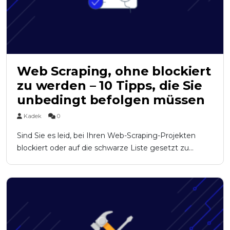
Web Scraping, ohne blockiert
zu werden – 10 Tipps, die Sie
unbedingt befolgen müssen
Kadek
0
Sind Sie es leid, bei Ihren Web-Scraping-Projekten
blockiert oder auf die schwarze Liste gesetzt zu...