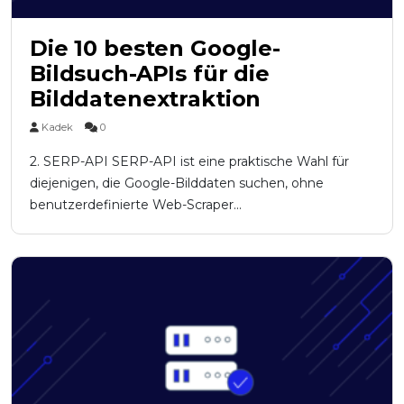
Die 10 besten Google-
Bildsuch-APIs für die
Bilddatenextraktion
Kadek
0
2. SERP-API SERP-API ist eine praktische Wahl für
diejenigen, die Google-Bilddaten suchen, ohne
benutzerdefinierte Web-Scraper...