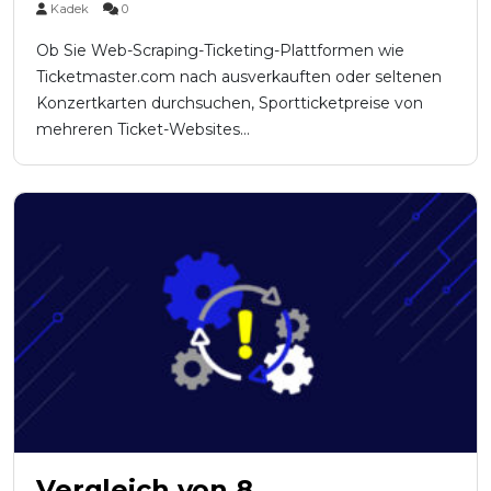
Kadek
0
Ob Sie Web-Scraping-Ticketing-Plattformen wie
Ticketmaster.com nach ausverkauften oder seltenen
Konzertkarten durchsuchen, Sportticketpreise von
mehreren Ticket-Websites...
Vergleich von 8