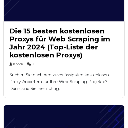
Die 15 besten kostenlosen
Proxys für Web Scraping im
Jahr 2024 (Top-Liste der
kostenlosen Proxys)
Kadek
0
Suchen Sie nach den zuverlässigsten kostenlosen
Proxy-Anbietern für Ihre Web-Scraping-Projekte?
Dann sind Sie hier richtig....