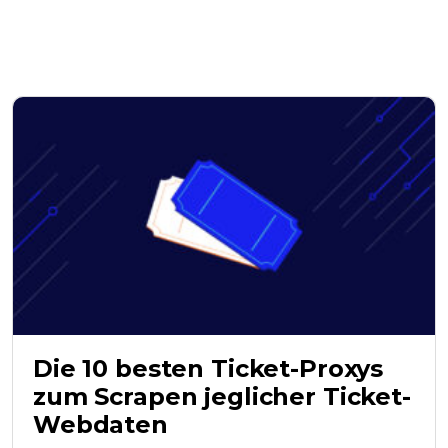
Die 10 besten Ticket-Proxys
zum Scrapen jeglicher Ticket-
Webdaten