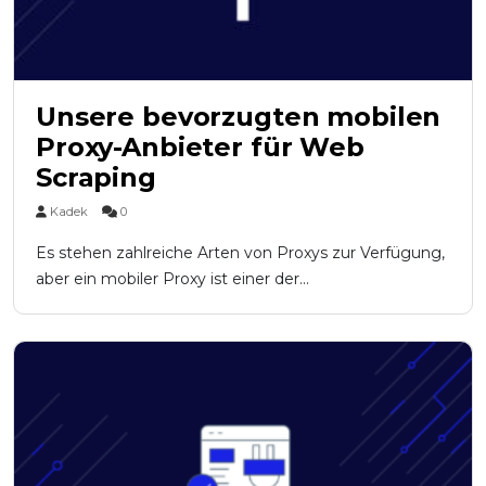
Unsere bevorzugten mobilen
Proxy-Anbieter für Web
Scraping
Kadek
0
Es stehen zahlreiche Arten von Proxys zur Verfügung,
aber ein mobiler Proxy ist einer der...