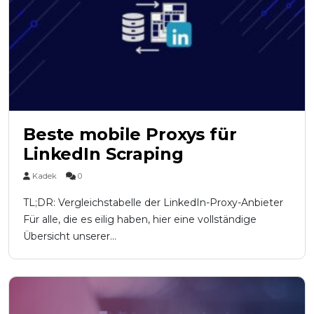
Beste mobile Proxys für
LinkedIn Scraping
Kadek
0
TL;DR: Vergleichstabelle der LinkedIn-Proxy-Anbieter
Für alle, die es eilig haben, hier eine vollständige
Übersicht unserer...