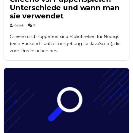
Unterschiede und wann man
sie verwendet
Kadek
0
Cheerio und Puppeteer sind Bibliotheken für Node.js
(eine Backend-Laufzeitumgebung für JavaScript), die
zum Durchsuchen des...