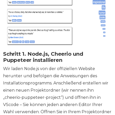
Schritt 1. Node.js, Cheerio und
Puppeteer installieren
Wir laden Node.js von der offiziellen Website
herunter und befolgen die Anweisungen des
Installationsprogramms. Anschließend erstellen wir
einen neuen Projektordner (wir nennen ihn
„cheerio-puppeteer-project“) und öffnen ihn in
VScode – Sie können jeden anderen Editor Ihrer
Wahl verwenden. Öffnen Sie in Ihrem Projektordner