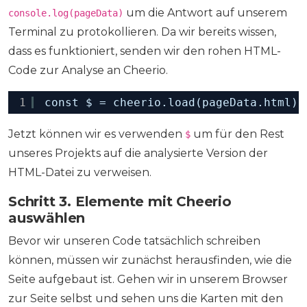
um die Antwort auf unserem
console.log(pageData)
Terminal zu protokollieren. Da wir bereits wissen,
dass es funktioniert, senden wir den rohen HTML-
Code zur Analyse an Cheerio.
1
const $ = cheerio.load(pageData.html);
Jetzt können wir es verwenden
um für den Rest
$
unseres Projekts auf die analysierte Version der
HTML-Datei zu verweisen.
Schritt 3. Elemente mit Cheerio
auswählen
Bevor wir unseren Code tatsächlich schreiben
können, müssen wir zunächst herausfinden, wie die
Seite aufgebaut ist. Gehen wir in unserem Browser
zur Seite selbst und sehen uns die Karten mit den