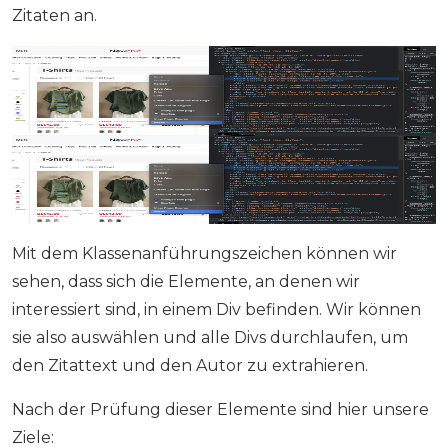
Zitaten an.
Mit dem Klassenanführungszeichen können wir
sehen, dass sich die Elemente, an denen wir
interessiert sind, in einem Div befinden. Wir können
sie also auswählen und alle Divs durchlaufen, um
den Zitattext und den Autor zu extrahieren.
Nach der Prüfung dieser Elemente sind hier unsere
Ziele: