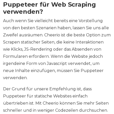
Puppeteer für Web Scraping
verwenden?
Auch wenn Sie vielleicht bereits eine Vorstellung
von den besten Szenarien haben, lassen Sie uns alle
Zweifel ausräumen. Cheerio ist die beste Option zum
Scrapen statischer Seiten, die keine Interaktionen
wie Klicks, JS-Rendering oder das Absenden von
Formularen erfordern. Wenn die Website jedoch
irgendeine Form von Javascript verwendet, um
neue Inhalte einzufügen, müssen Sie Puppeteer
verwenden.
Der Grund für unsere Empfehlung ist, dass
Puppeteer für statische Websites einfach
übertrieben ist. Mit Cheerio können Sie mehr Seiten
schneller und in weniger Codezeilen durchsuchen.