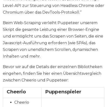
Level-API zur Steuerung von Headless Chrome oder
Chromium über das DevTools-Protokoll.“
Beim Web-Scraping verleiht Puppeteer unserem
Skript die gesamte Leistung einer Browser-Engine
und ermöglicht uns das Scrapen von Seiten, die eine
Javascript-Ausführung erfordern (wie SPAs), das
Scrapen von unendlichem Scrollen, dynamischen
Inhalten und mehr.
Bevor wir auf die Details der einzelnen Bibliotheken
eingehen, finden Sie hier einen Übersichtsvergleich
zwischen Cheerio und Puppeteer:
Cheerio
Puppenspieler
Cheerio