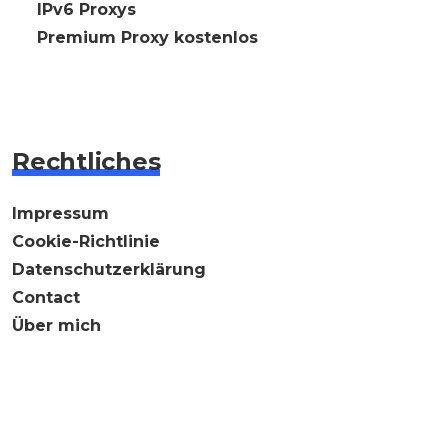
🇩🇪 IPv6 Proxys
⭐ Premium Proxy kostenlos
Rechtliches
Impressum
Cookie-Richtlinie
Datenschutzerklärung
Contact
Über mich