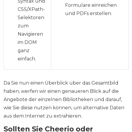
Syntax und
Formulare einreichen
CSS/XPath-
und PDFs erstellen.
Selektoren
zum
Navigieren
im DOM
ganz
einfach.
Da Sie nun einen Überblick über das Gesamtbild
haben, werfen wir einen genaueren Blick auf die
Angebote der einzelnen Bibliotheken und darauf,
wie Sie diese nutzen können, um alternative Daten
aus dem Internet zu extrahieren.
Sollten Sie Cheerio oder