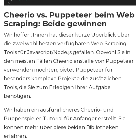
Cheerio vs. Puppeteer beim Web
Scraping: Beide gewinnen
Wir hoffen, Ihnen hat dieser kurze Überblick über
die zwei wohl besten verfügbaren Web-Scraping-
Tools für Javascript/Node.js gefallen. Obwohl Sie in
den meisten Fällen Cheerio anstelle von Puppeteer
verwenden möchten, bietet Puppeteer für
besonders komplexe Projekte die zusätzlichen
Tools, die Sie zum Erledigen Ihrer Aufgabe
benötigen.
Wir haben ein ausführlicheres Cheerio- und
Puppenspieler-Tutorial für Anfänger erstellt. Sie
können mehr über diese beiden Bibliotheken
erfahren.