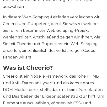
auswählen.
In diesem Web-Scraping-Leitfaden vergleichen wir
Cheerio und Puppeteer, damit Sie wissen, welches
Sie für ein bestimmtes Web-Scraping-Projekt
wählen sollten. Anschließend zeigen wir Ihnen, wie
Sie mit Cheerio und Puppeteer ein Web-Scraping
erstellen, einschließlich des vollständigen Codes.
Fangen wir an!
Was ist Cheerio?
Cheerio ist ein Node.js-Framework, das rohe HTML-
und XML-Daten analysiert und ein konsistentes
DOM-Modell bereitstellt, das uns beim Durchlaufen
und Bearbeiten der Ergebnisdatenstruktur hilft. Um
Elemente auszuwählen, können wir CSS- und