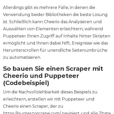
Allerdings gibt es mehrere Fälle, in denen die
Verwendung beider Bibliotheken die beste Lösung
ist. Schließlich kann Cheerio das Analysieren und
Auswählen von Elementen erleichtern, während
Puppeteer Ihnen Zugriff auf Inhalte hinter Skripten
ermöglicht und Ihnen dabei hilft, Ereignisse wie das
Herunterscrollen für unendliche Seitenumbrüche
zu automatisieren.
So bauen Sie einen Scraper mit
Cheerio und Puppeteer
(Codebeispiel)
Um die Nachvollziehbarkeit dieses Beispiels zu
erleichtern, erstellen wir mit Puppeteer und
Cheerio einen Scraper, der zu
https://quotes.toscrape.com/ navigiert und alle Zitate