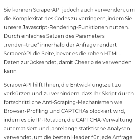
Sie können ScraperAPI jedoch auch verwenden, um
die Komplexität des Codes zu verringern, indem Sie
unsere Javascript-Rendering-Funktionen nutzen.
Durch einfaches Setzen des Parameters
„render=true“ innerhalb der Anfrage rendert
ScraperAPI die Seite, bevor es die rohen HTML-
Daten zurücksendet, damit Cheerio sie verwenden
kann.
ScraperAPI hilft Ihnen, die Entwicklungszeit zu
verkürzen und zu verhindern, dass Ihr Skript durch
fortschrittliche Anti-Scraping-Mechanismen wie
Browser-Profiling und CAPTCHAs blockiert wird,
indem es die IP-Rotation, die CAPTCHA-Verwaltung
automatisiert und jahrelange statistische Analysen
verwendet, um die besten Header für jede Anfrage