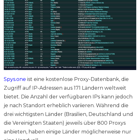
Spys.one
ist eine kostenlose Proxy-Datenbank, die
Zugriff auf IP-Adressen aus 171 Ländern weltweit
bietet. Die Anzahl der verfügbaren IPs kann jedoch
je nach Standort erheblich variieren. Während die
drei wichtigsten Länder (Brasilien, Deutschland und
die Vereinigten Staaten) jeweils über 800 Proxys
anbieten, haben einige Länder möglicherweise nur