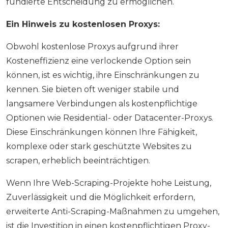
fundierte Entscheidung zu ermöglichen.
Ein Hinweis zu kostenlosen Proxys:
Obwohl kostenlose Proxys aufgrund ihrer
Kosteneffizienz eine verlockende Option sein
können, ist es wichtig, ihre Einschränkungen zu
kennen. Sie bieten oft weniger stabile und
langsamere Verbindungen als kostenpflichtige
Optionen wie Residential- oder Datacenter-Proxys.
Diese Einschränkungen können Ihre Fähigkeit,
komplexe oder stark geschützte Websites zu
scrapen, erheblich beeinträchtigen.
Wenn Ihre Web-Scraping-Projekte hohe Leistung,
Zuverlässigkeit und die Möglichkeit erfordern,
erweiterte Anti-Scraping-Maßnahmen zu umgehen,
ist die Investition in einen kostenpflichtigen Proxy-