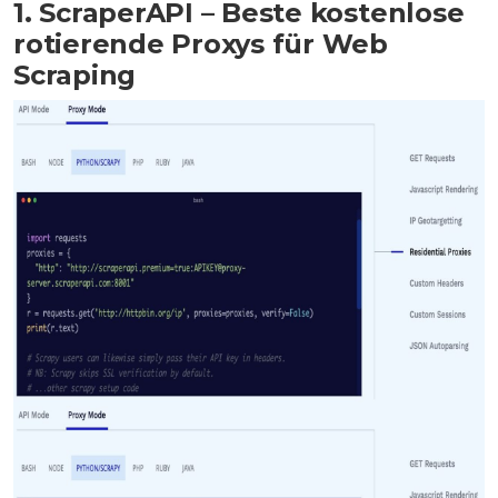
1. ScraperAPI – Beste kostenlose
rotierende Proxys für Web
Scraping