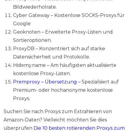
Bildwiederholrate.
Cyber ​​Gateway – Kostenlose SOCKS-Proxys für
Google
Geoknoten
– Erweiterte Proxy-Listen und
Sortieroptionen.
ProxyDB
– Konzentriert sich auf starke
Datensicherheit und Protokolle.
Hidemy.name
– Am häufigsten aktualisierte
kostenlose Proxy-Listen.
Premproxy – Übersetzung
– Spezialisiert auf
Premium- oder hochanonyme kostenlose
Proxys.
Suchen Sie nach Proxys zum Extrahieren von
Amazon-Daten? Vielleicht möchten Sie dies
überprüfen
Die 10 besten rotierenden Proxys zum