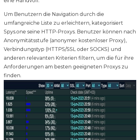
eine Handvoll.
Um Benutzern die Navigation durch die
umfangreiche Liste zu erleichtern, kategorisiert
Spys.one seine HTTP-Proxys. Benutzer können nach
Anonymitätsstufe (anonymer kostenloser Proxy),
Verbindungstyp (HTTPS/SSL oder SOCKS) und
anderen relevanten Kriterien filtern, um die für ihre
Anforderungen am besten geeigneten Proxys zu
finden.