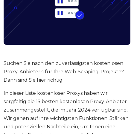
Suchen Sie nach den zuverlässigsten kostenlosen
Proxy-Anbietern für Ihre Web-Scraping-Projekte?
Dann sind Sie hier richtig.
In dieser Liste kostenloser Proxys haben wir
sorgfältig die 15 besten kostenlosen Proxy-Anbieter
zusammengestellt, die im Jahr 2024 verfügbar sind.
Wir gehen auf ihre wichtigsten Funktionen, Stärken
und potenziellen Nachteile ein, um Ihnen eine