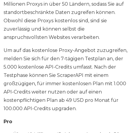
Millionen Proxys in über 50 Ländern, sodass Sie auf
standortbeschränkte Daten zugreifen können.
Obwohl diese Proxys kostenlos sind, sind sie
zuverlässig und können selbst die
anspruchsvollsten Websites verarbeiten.
Um auf das kostenlose Proxy-Angebot zuzugreifen,
melden Sie sich für den 7-tägigen Testplan an, der
5.000 kostenlose API-Credits umfasst. Nach der
Testphase können Sie ScraperAPI mit einem
großzügigen, für immer kostenlosen Plan mit 1.000
API-Credits weiter nutzen oder auf einen
kostenpflichtigen Plan ab 49 USD pro Monat für
100.000 API-Credits upgraden.
Pro