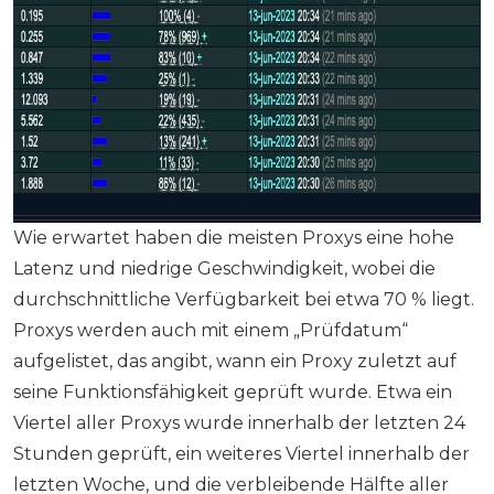
Wie erwartet haben die meisten Proxys eine hohe
Latenz und niedrige Geschwindigkeit, wobei die
durchschnittliche Verfügbarkeit bei etwa 70 % liegt.
Proxys werden auch mit einem „Prüfdatum“
aufgelistet, das angibt, wann ein Proxy zuletzt auf
seine Funktionsfähigkeit geprüft wurde. Etwa ein
Viertel aller Proxys wurde innerhalb der letzten 24
Stunden geprüft, ein weiteres Viertel innerhalb der
letzten Woche, und die verbleibende Hälfte aller