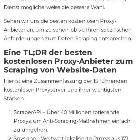
Dienst möglicherweise die bessere Wahl.
Sehen wir uns die besten kostenlosen Proxy-
Anbieter an, um zu sehen, ob sie Ihren spezifischen
Anforderungen zum Daten-Scraping entsprechen.
Eine TL;DR der besten
kostenlosen Proxy-Anbieter zum
Scraping von Website-Daten
Hier ist eine Zusammenfassung der 15 führenden
kostenlosen Proxyserver und ihrer wichtigsten
Stärken:
ScraperAPI – Über 40 Millionen rotierende
Proxys, um Anti-Scraping-Maßnahmen einfach
zu umgehen.
Spys.one – Weltweit lokalisierte Proxys aus 171