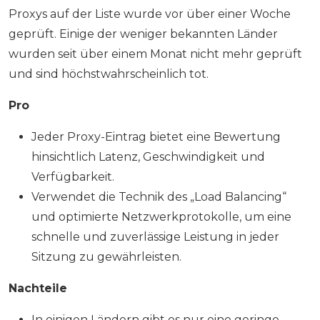
Proxys auf der Liste wurde vor über einer Woche
geprüft. Einige der weniger bekannten Länder
wurden seit über einem Monat nicht mehr geprüft
und sind höchstwahrscheinlich tot.
Pro
Jeder Proxy-Eintrag bietet eine Bewertung
hinsichtlich Latenz, Geschwindigkeit und
Verfügbarkeit.
Verwendet die Technik des „Load Balancing“
und optimierte Netzwerkprotokolle, um eine
schnelle und zuverlässige Leistung in jeder
Sitzung zu gewährleisten.
Nachteile
In einigen Ländern gibt es nur eine geringe