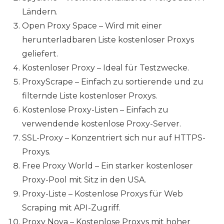
Ländern.
Open Proxy Space – Wird mit einer
herunterladbaren Liste kostenloser Proxys
geliefert.
Kostenloser Proxy – Ideal für Testzwecke.
ProxyScrape – Einfach zu sortierende und zu
filternde Liste kostenloser Proxys.
Kostenlose Proxy-Listen – Einfach zu
verwendende kostenlose Proxy-Server.
SSL-Proxy – Konzentriert sich nur auf HTTPS-
Proxys.
Free Proxy World – Ein starker kostenloser
Proxy-Pool mit Sitz in den USA.
Proxy-Liste –
Kostenlose Proxys für Web
Scraping mit API-Zugriff.
Proxy Nova –
Kostenlose Proxys mit hoher