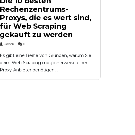
Die 10 besten
Rechenzentrums-
Proxys, die es wert sind,
für Web Scraping
gekauft zu werden
Kadek
0
Es gibt eine Reihe von Gründen, warum Sie
beim Web Scraping möglicherweise einen
Proxy-Anbieter benötigen,...