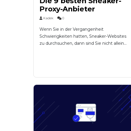
Die 9 besten Sneaker-
Proxy-Anbieter
Kadek
0
Wenn Sie in der Vergangenheit
Schwierigkeiten hatten, Sneaker-Websites
zu durchsuchen, dann sind Sie nicht allein...