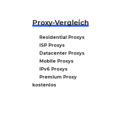
Proxy-Vergleich
🇩🇪 Residential Proxys
🇩🇪 ISP Proxys
🇩🇪 Datacenter Proxys
🇩🇪 Mobile Proxys
🇩🇪 IPv6 Proxys
⭐ Premium Proxy
kostenlos