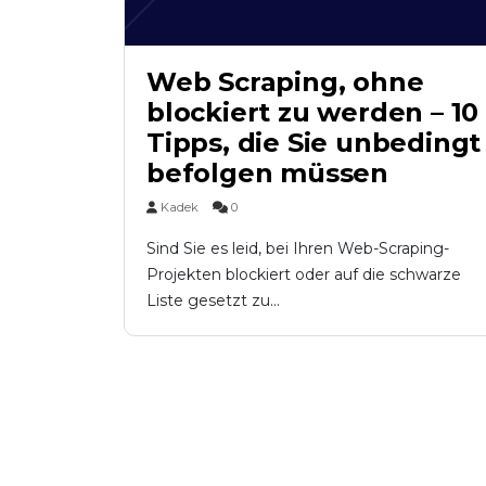
Web Scraping, ohne
blockiert zu werden – 10
Tipps, die Sie unbedingt
befolgen müssen
Kadek
0
Sind Sie es leid, bei Ihren Web-Scraping-
Projekten blockiert oder auf die schwarze
Liste gesetzt zu...