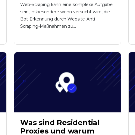
Web-Scraping kann eine komplexe Aufgabe
sein, insbesondere wenn versucht wird, die
Bot-Erkennung durch Website-Anti-
Scraping-Maßnahmen zu...
Was sind Residential
Proxies und warum