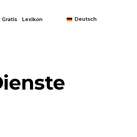
Deutsch
 Gratis
Lexikon
ienste