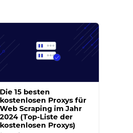
Die 15 besten
kostenlosen Proxys für
Web Scraping im Jahr
2024 (Top-Liste der
kostenlosen Proxys)