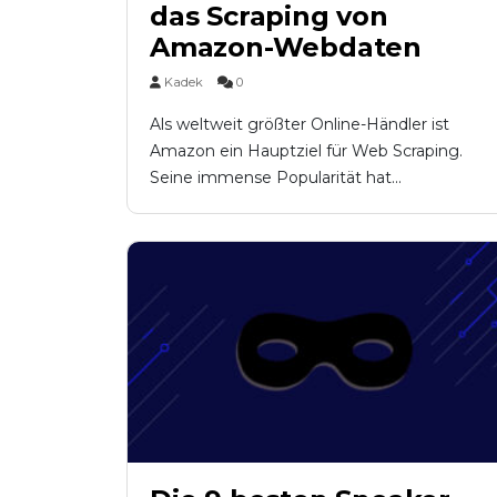
das Scraping von
Amazon-Webdaten
Kadek
0
Als weltweit größter Online-Händler ist
Amazon ein Hauptziel für Web Scraping.
Seine immense Popularität hat...