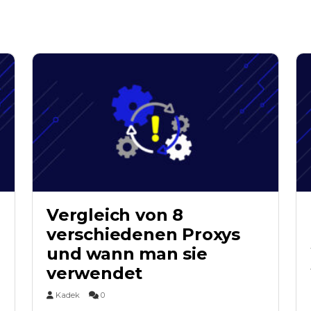
Vergleich von 8
verschiedenen Proxys
und wann man sie
verwendet
Kadek
0