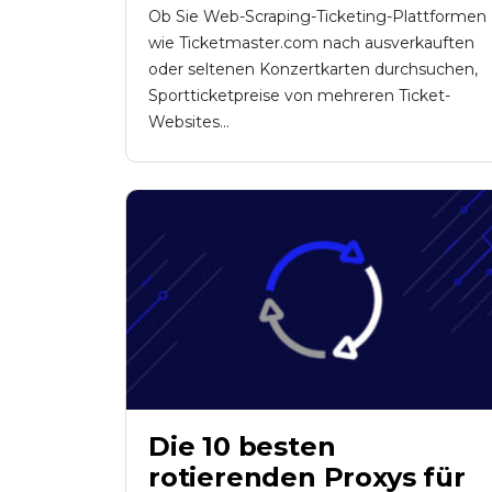
Ob Sie Web-Scraping-Ticketing-Plattformen
wie Ticketmaster.com nach ausverkauften
oder seltenen Konzertkarten durchsuchen,
Sportticketpreise von mehreren Ticket-
Websites...
Die 10 besten
rotierenden Proxys für