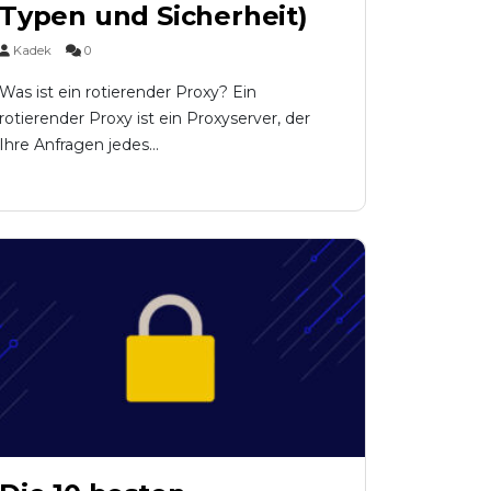
Typen und Sicherheit)
Kadek
0
Was ist ein rotierender Proxy? Ein
rotierender Proxy ist ein Proxyserver, der
Ihre Anfragen jedes...