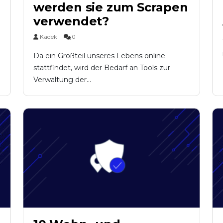
werden sie zum Scrapen
verwendet?
Kadek
0
Da ein Großteil unseres Lebens online
stattfindet, wird der Bedarf an Tools zur
Verwaltung der...