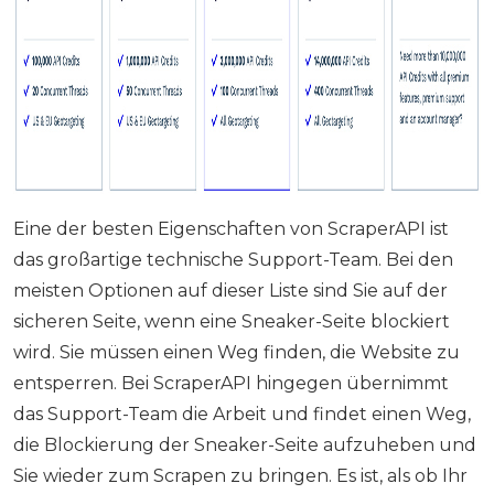
Eine der besten Eigenschaften von ScraperAPI ist
das großartige technische Support-Team. Bei den
meisten Optionen auf dieser Liste sind Sie auf der
sicheren Seite, wenn eine Sneaker-Seite blockiert
wird. Sie müssen einen Weg finden, die Website zu
entsperren. Bei ScraperAPI hingegen übernimmt
das Support-Team die Arbeit und findet einen Weg,
die Blockierung der Sneaker-Seite aufzuheben und
Sie wieder zum Scrapen zu bringen. Es ist, als ob Ihr