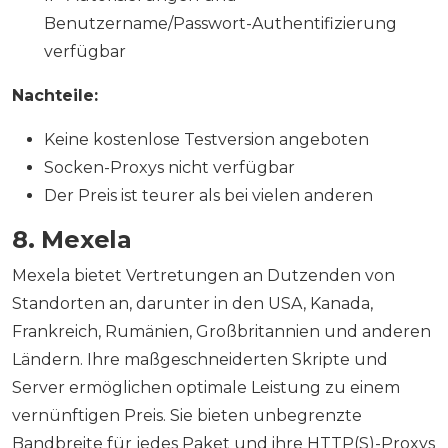
Benutzername/Passwort-Authentifizierung
verfügbar
Nachteile:
Keine kostenlose Testversion angeboten
Socken-Proxys nicht verfügbar
Der Preis ist teurer als bei vielen anderen
8. Mexela
Mexela bietet Vertretungen an Dutzenden von
Standorten an, darunter in den USA, Kanada,
Frankreich, Rumänien, Großbritannien und anderen
Ländern. Ihre maßgeschneiderten Skripte und
Server ermöglichen optimale Leistung zu einem
vernünftigen Preis. Sie bieten unbegrenzte
Bandbreite für jedes Paket und ihre HTTP(S)-Proxys