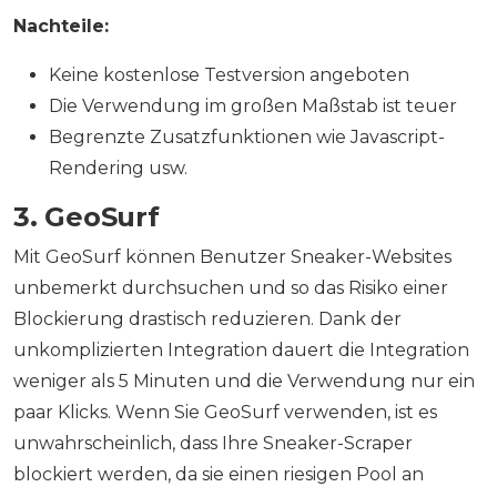
Nachteile:
Keine kostenlose Testversion angeboten
Die Verwendung im großen Maßstab ist teuer
Begrenzte Zusatzfunktionen wie Javascript-
Rendering usw.
3. GeoSurf
Mit GeoSurf können Benutzer Sneaker-Websites
unbemerkt durchsuchen und so das Risiko einer
Blockierung drastisch reduzieren. Dank der
unkomplizierten Integration dauert die Integration
weniger als 5 Minuten und die Verwendung nur ein
paar Klicks. Wenn Sie GeoSurf verwenden, ist es
unwahrscheinlich, dass Ihre Sneaker-Scraper
blockiert werden, da sie einen riesigen Pool an