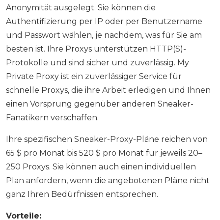
Anonymität ausgelegt. Sie können die
Authentifizierung per IP oder per Benutzername
und Passwort wählen, je nachdem, was für Sie am
besten ist. Ihre Proxys unterstützen HTTP(S)-
Protokolle und sind sicher und zuverlässig. My
Private Proxy ist ein zuverlässiger Service für
schnelle Proxys, die ihre Arbeit erledigen und Ihnen
einen Vorsprung gegenüber anderen Sneaker-
Fanatikern verschaffen.
Ihre spezifischen Sneaker-Proxy-Pläne reichen von
65 $ pro Monat bis 520 $ pro Monat für jeweils 20–
250 Proxys. Sie können auch einen individuellen
Plan anfordern, wenn die angebotenen Pläne nicht
ganz Ihren Bedürfnissen entsprechen.
Vorteile: