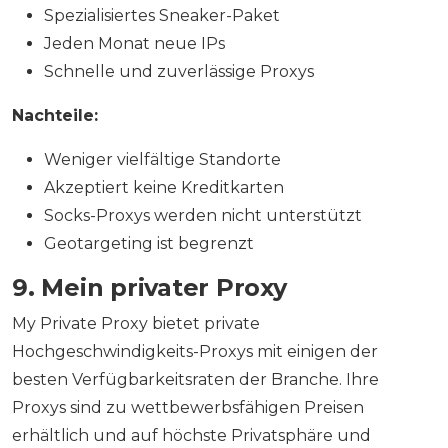
Spezialisiertes Sneaker-Paket
Jeden Monat neue IPs
Schnelle und zuverlässige Proxys
Nachteile:
Weniger vielfältige Standorte
Akzeptiert keine Kreditkarten
Socks-Proxys werden nicht unterstützt
Geotargeting ist begrenzt
9. Mein privater Proxy
My Private Proxy bietet private
Hochgeschwindigkeits-Proxys mit einigen der
besten Verfügbarkeitsraten der Branche. Ihre
Proxys sind zu wettbewerbsfähigen Preisen
erhältlich und auf höchste Privatsphäre und