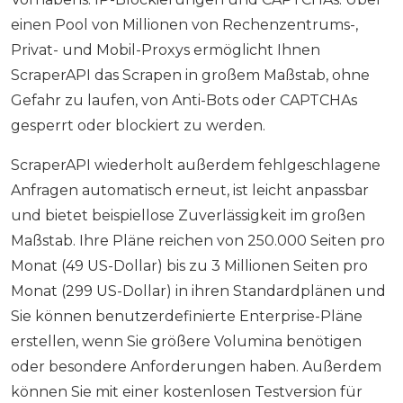
einen Pool von Millionen von Rechenzentrums-,
Privat- und Mobil-Proxys ermöglicht Ihnen
ScraperAPI das Scrapen in großem Maßstab, ohne
Gefahr zu laufen, von Anti-Bots oder CAPTCHAs
gesperrt oder blockiert zu werden.
ScraperAPI wiederholt außerdem fehlgeschlagene
Anfragen automatisch erneut, ist leicht anpassbar
und bietet beispiellose Zuverlässigkeit im großen
Maßstab. Ihre Pläne reichen von 250.000 Seiten pro
Monat (49 US-Dollar) bis zu 3 Millionen Seiten pro
Monat (299 US-Dollar) in ihren Standardplänen und
Sie können benutzerdefinierte Enterprise-Pläne
erstellen, wenn Sie größere Volumina benötigen
oder besondere Anforderungen haben. Außerdem
können Sie mit einer kostenlosen Testversion für