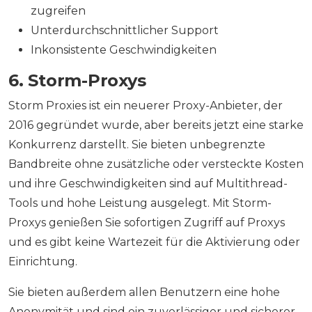
zugreifen
Unterdurchschnittlicher Support
Inkonsistente Geschwindigkeiten
6. Storm-Proxys
Storm Proxies ist ein neuerer Proxy-Anbieter, der
2016 gegründet wurde, aber bereits jetzt eine starke
Konkurrenz darstellt. Sie bieten unbegrenzte
Bandbreite ohne zusätzliche oder versteckte Kosten
und ihre Geschwindigkeiten sind auf Multithread-
Tools und hohe Leistung ausgelegt. Mit Storm-
Proxys genießen Sie sofortigen Zugriff auf Proxys
und es gibt keine Wartezeit für die Aktivierung oder
Einrichtung.
Sie bieten außerdem allen Benutzern eine hohe
Anonymität und sind ein zuverlässiger und sicherer