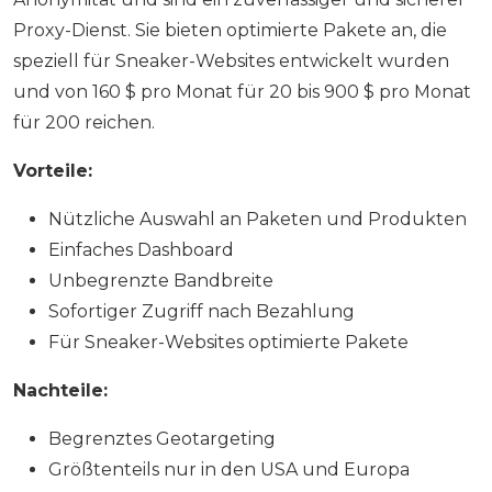
Proxy-Dienst. Sie bieten optimierte Pakete an, die
speziell für Sneaker-Websites entwickelt wurden
und von 160 $ ​​pro Monat für 20 bis 900 $ pro Monat
für 200 reichen.
Vorteile:
Nützliche Auswahl an Paketen und Produkten
Einfaches Dashboard
Unbegrenzte Bandbreite
Sofortiger Zugriff nach Bezahlung
Für Sneaker-Websites optimierte Pakete
Nachteile:
Begrenztes Geotargeting
Größtenteils nur in den USA und Europa