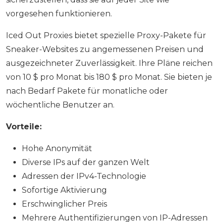
vorgesehen funktionieren.
Iced Out Proxies bietet spezielle Proxy-Pakete für
Sneaker-Websites zu angemessenen Preisen und
ausgezeichneter Zuverlässigkeit. Ihre Pläne reichen
von 10 $ pro Monat bis 180 $ pro Monat. Sie bieten je
nach Bedarf Pakete für monatliche oder
wöchentliche Benutzer an.
Vorteile:
Hohe Anonymität
Diverse IPs auf der ganzen Welt
Adressen der IPv4-Technologie
Sofortige Aktivierung
Erschwinglicher Preis
Mehrere Authentifizierungen von IP-Adressen