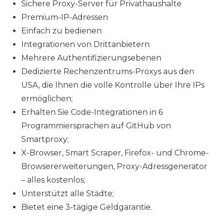
Sichere Proxy-Server für Privathaushalte
Premium-IP-Adressen
Einfach zu bedienen
Integrationen von Drittanbietern
Mehrere Authentifizierungsebenen
Dedizierte Rechenzentrums-Proxys aus den
USA, die Ihnen die volle Kontrolle über Ihre IPs
ermöglichen;
Erhalten Sie Code-Integrationen in 6
Programmiersprachen auf GitHub von
Smartproxy;
X-Browser, Smart Scraper, Firefox- und Chrome-
Browsererweiterungen, Proxy-Adressgenerator
– alles kostenlos;
Unterstützt alle Städte;
Bietet eine 3-tägige Geldgarantie.