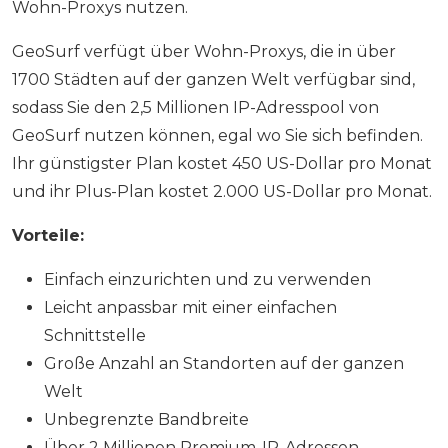
Wohn-Proxys nutzen.
GeoSurf verfügt über Wohn-Proxys, die in über
1700 Städten auf der ganzen Welt verfügbar sind,
sodass Sie den 2,5 Millionen IP-Adresspool von
GeoSurf nutzen können, egal wo Sie sich befinden.
Ihr günstigster Plan kostet 450 US-Dollar pro Monat
und ihr Plus-Plan kostet 2.000 US-Dollar pro Monat.
Vorteile:
Einfach einzurichten und zu verwenden
Leicht anpassbar mit einer einfachen
Schnittstelle
Große Anzahl an Standorten auf der ganzen
Welt
Unbegrenzte Bandbreite
Über 2 Millionen Premium-IP-Adressen