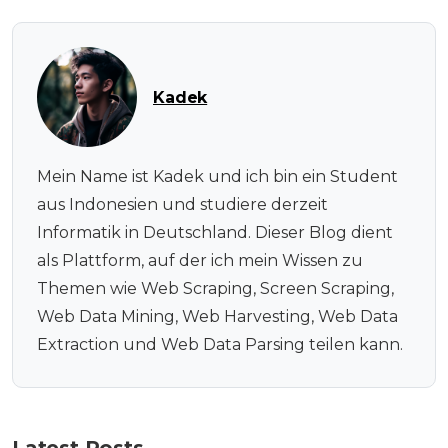
Kadek
Mein Name ist Kadek und ich bin ein Student
aus Indonesien und studiere derzeit
Informatik in Deutschland. Dieser Blog dient
als Plattform, auf der ich mein Wissen zu
Themen wie Web Scraping, Screen Scraping,
Web Data Mining, Web Harvesting, Web Data
Extraction und Web Data Parsing teilen kann.