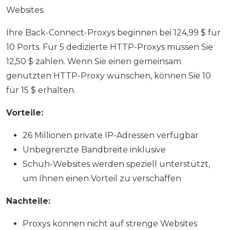
Websites.
Ihre Back-Connect-Proxys beginnen bei 124,99 $ für
10 Ports. Für 5 dedizierte HTTP-Proxys müssen Sie
12,50 $ zahlen. Wenn Sie einen gemeinsam
genutzten HTTP-Proxy wünschen, können Sie 10
für 15 $ erhalten.
Vorteile:
26 Millionen private IP-Adressen verfügbar
Unbegrenzte Bandbreite inklusive
Schuh-Websites werden speziell unterstützt,
um Ihnen einen Vorteil zu verschaffen
Nachteile:
Proxys können nicht auf strenge Websites