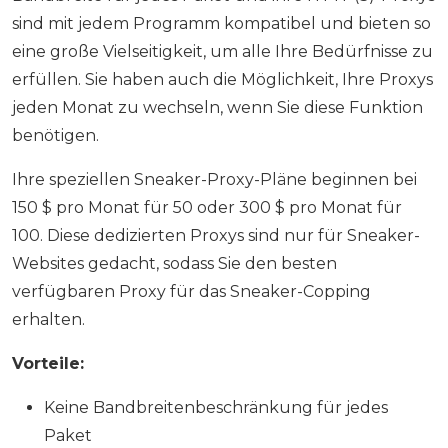
sind mit jedem Programm kompatibel und bieten so
eine große Vielseitigkeit, um alle Ihre Bedürfnisse zu
erfüllen. Sie haben auch die Möglichkeit, Ihre Proxys
jeden Monat zu wechseln, wenn Sie diese Funktion
benötigen.
Ihre speziellen Sneaker-Proxy-Pläne beginnen bei
150 $ pro Monat für 50 oder 300 $ pro Monat für
100. Diese dedizierten Proxys sind nur für Sneaker-
Websites gedacht, sodass Sie den besten
verfügbaren Proxy für das Sneaker-Copping
erhalten.
Vorteile:
Keine Bandbreitenbeschränkung für jedes
Paket