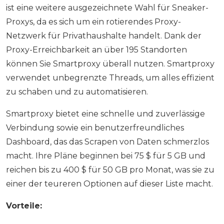
ist eine weitere ausgezeichnete Wahl für Sneaker-
Proxys, da es sich um ein rotierendes Proxy-
Netzwerk für Privathaushalte handelt. Dank der
Proxy-Erreichbarkeit an über 195 Standorten
können Sie Smartproxy überall nutzen. Smartproxy
verwendet unbegrenzte Threads, um alles effizient
zu schaben und zu automatisieren.
Smartproxy bietet eine schnelle und zuverlässige
Verbindung sowie ein benutzerfreundliches
Dashboard, das das Scrapen von Daten schmerzlos
macht. Ihre Pläne beginnen bei 75 $ für 5 GB und
reichen bis zu 400 $ für 50 GB pro Monat, was sie zu
einer der teureren Optionen auf dieser Liste macht.
Vorteile: