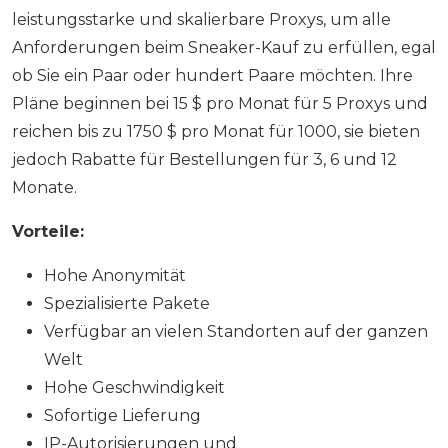
leistungsstarke und skalierbare Proxys, um alle
Anforderungen beim Sneaker-Kauf zu erfüllen, egal
ob Sie ein Paar oder hundert Paare möchten. Ihre
Pläne beginnen bei 15 $ pro Monat für 5 Proxys und
reichen bis zu 1750 $ pro Monat für 1000, sie bieten
jedoch Rabatte für Bestellungen für 3, 6 und 12
Monate.
Vorteile:
Hohe Anonymität
Spezialisierte Pakete
Verfügbar an vielen Standorten auf der ganzen
Welt
Hohe Geschwindigkeit
Sofortige Lieferung
IP-Autorisierungen und