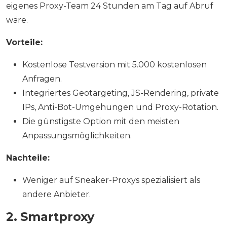
eigenes Proxy-Team 24 Stunden am Tag auf Abruf
wäre.
Vorteile:
Kostenlose Testversion mit 5.000 kostenlosen
Anfragen.
Integriertes Geotargeting, JS-Rendering, private
IPs, Anti-Bot-Umgehungen und Proxy-Rotation.
Die günstigste Option mit den meisten
Anpassungsmöglichkeiten.
Nachteile:
Weniger auf Sneaker-Proxys spezialisiert als
andere Anbieter.
2. Smartproxy