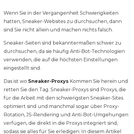
Wenn Sie in der Vergangenheit Schwierigkeiten
hatten, Sneaker-Websites zu durchsuchen, dann
sind Sie nicht allein und machen nichts falsch.
Sneaker-Seiten sind bekanntermaßen schwer zu
durchsuchen, da sie häufig Anti-Bot-Technologien
verwenden, die auf die höchsten Einstellungen
eingestellt sind.
Das ist wo
Sneaker-Proxys
Kommen Sie herein und
retten Sie den Tag. Sneaker-Proxys sind Proxys, die
für die Arbeit mit den schwierigsten Sneaker-Sites
optimiert sind und manchmal sogar über Proxy-
Rotation, JS-Rendering und Anti-Bot-Umgehungen
verfügen, die direkt in die Proxys integriert sind,
sodass sie alles für Sie erledigen. In diesem Artikel