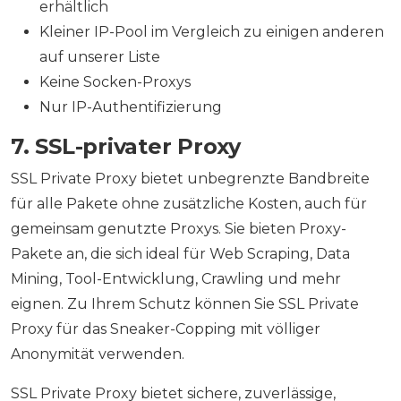
erhältlich
Kleiner IP-Pool im Vergleich zu einigen anderen
auf unserer Liste
Keine Socken-Proxys
Nur IP-Authentifizierung
7. SSL-privater Proxy
SSL Private Proxy bietet unbegrenzte Bandbreite
für alle Pakete ohne zusätzliche Kosten, auch für
gemeinsam genutzte Proxys. Sie bieten Proxy-
Pakete an, die sich ideal für Web Scraping, Data
Mining, Tool-Entwicklung, Crawling und mehr
eignen. Zu Ihrem Schutz können Sie SSL Private
Proxy für das Sneaker-Copping mit völliger
Anonymität verwenden.
SSL Private Proxy bietet sichere, zuverlässige,