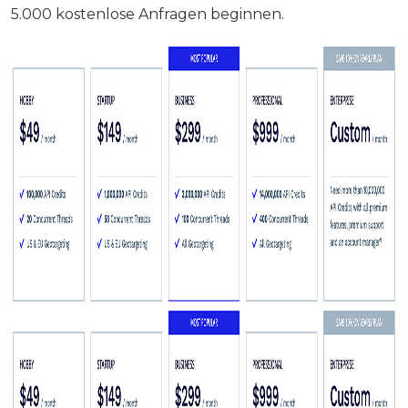
5.000 kostenlose Anfragen beginnen.