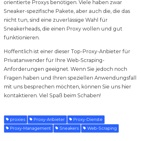
orientierte Proxys benötigen. Viele haben zwar
Sneaker-spezifische Pakete, aber auch die, die das
nicht tun, sind eine zuverlässige Wahl für
Sneakerheads, die einen Proxy wollen und gut
funktionieren.
Hoffentlich ist einer dieser Top-Proxy-Anbieter für
Privatanwender für Ihre Web-Scraping-
Anforderungen geeignet. Wenn Sie jedoch noch
Fragen haben und Ihren speziellen Anwendungsfall
mit uns besprechen möchten, können Sie uns hier
kontaktieren. Viel Spaß beim Schaben!
proxies
Proxy-Anbieter
Proxy-Dienste
Proxy-Management
Sneakers
Web-Scraping