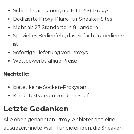
Schnelle und anonyme HTTP(S)-Proxys
Dedizierte Proxy-Pläne für Sneaker-Sites
Mehr als 27 Standorte in 8 Ländern
Spezielles Bedienfeld, das einfach zu bedienen
ist
Sofortige Lieferung von Proxys
Wettbewerbsfähige Preise
Nachteile:
bietet keine Socken-Proxys an
Keine Testversion vor dem Kauf
Letzte Gedanken
Alle oben genannten Proxy-Anbieter sind eine
ausgezeichnete Wahl für diejenigen, die Sneaker-