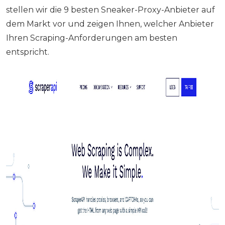
stellen wir die 9 besten Sneaker-Proxy-Anbieter auf
dem Markt vor und zeigen Ihnen, welcher Anbieter
Ihren Scraping-Anforderungen am besten
entspricht.