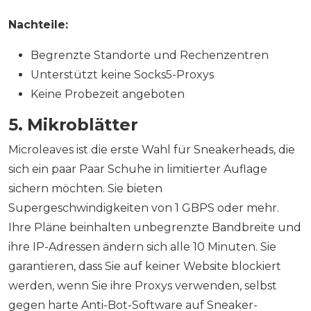
Nachteile:
Begrenzte Standorte und Rechenzentren
Unterstützt keine Socks5-Proxys
Keine Probezeit angeboten
5. Mikroblätter
Microleaves ist die erste Wahl für Sneakerheads, die
sich ein paar Paar Schuhe in limitierter Auflage
sichern möchten. Sie bieten
Supergeschwindigkeiten von 1 GBPS oder mehr.
Ihre Pläne beinhalten unbegrenzte Bandbreite und
ihre IP-Adressen ändern sich alle 10 Minuten. Sie
garantieren, dass Sie auf keiner Website blockiert
werden, wenn Sie ihre Proxys verwenden, selbst
gegen harte Anti-Bot-Software auf Sneaker-