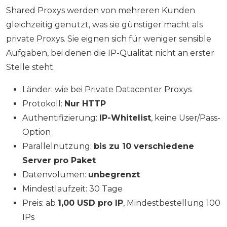
Shared Proxys werden von mehreren Kunden
gleichzeitig genutzt, was sie günstiger macht als
private Proxys. Sie eignen sich für weniger sensible
Aufgaben, bei denen die IP-Qualität nicht an erster
Stelle steht.
Länder: wie bei Private Datacenter Proxys
Protokoll:
Nur HTTP
Authentifizierung:
IP-Whitelist
, keine User/Pass-
Option
Parallelnutzung:
bis zu 10 verschiedene
Server pro Paket
Datenvolumen:
unbegrenzt
Mindestlaufzeit: 30 Tage
Preis: ab
1,00 USD pro IP
, Mindestbestellung 100
IPs