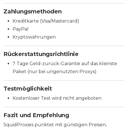
Zahlungsmethoden
Kreditkarte (Visa/Mastercard)
PayPal
Kryptowährungen
Rückerstattungsrichtlinie
7 Tage Geld-zurück-Garantie auf das kleinste
Paket (nur bei ungenutzten Proxys)
Testmöglichkeit
Kostenloser Test wird nicht angeboten
Fazit und Empfehlung
SquidProxies punktet mit günstigen Preisen,