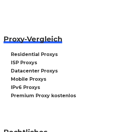
Proxy-Vergleich
🇩🇪 Residential Proxys
🇩🇪 ISP Proxys
🇩🇪 Datacenter Proxys
🇩🇪 Mobile Proxys
🇩🇪 IPv6 Proxys
⭐ Premium Proxy kostenlos