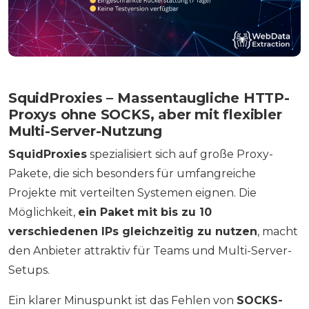
SquidProxies – Massentaugliche HTTP-
Proxys ohne SOCKS, aber mit flexibler
Multi-Server-Nutzung
SquidProxies
spezialisiert sich auf große Proxy-
Pakete, die sich besonders für umfangreiche
Projekte mit verteilten Systemen eignen. Die
Möglichkeit,
ein Paket mit bis zu 10
verschiedenen IPs gleichzeitig zu nutzen
, macht
den Anbieter attraktiv für Teams und Multi-Server-
Setups.
Ein klarer Minuspunkt ist das Fehlen von
SOCKS-