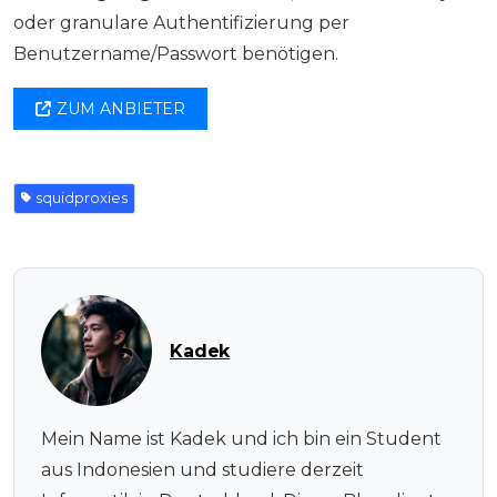
oder granulare Authentifizierung per
Benutzername/Passwort benötigen.
ZUM ANBIETER
squidproxies
Kadek
Mein Name ist Kadek und ich bin ein Student
aus Indonesien und studiere derzeit