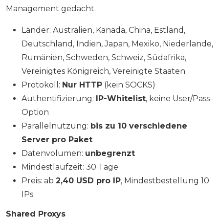
Management gedacht.
Länder: Australien, Kanada, China, Estland,
Deutschland, Indien, Japan, Mexiko, Niederlande,
Rumänien, Schweden, Schweiz, Südafrika,
Vereinigtes Königreich, Vereinigte Staaten
Protokoll:
Nur HTTP
(kein SOCKS)
Authentifizierung:
IP-Whitelist
, keine User/Pass-
Option
Parallelnutzung:
bis zu 10 verschiedene
Server pro Paket
Datenvolumen:
unbegrenzt
Mindestlaufzeit: 30 Tage
Preis: ab
2,40 USD pro IP
, Mindestbestellung 10
IPs
Shared Proxys