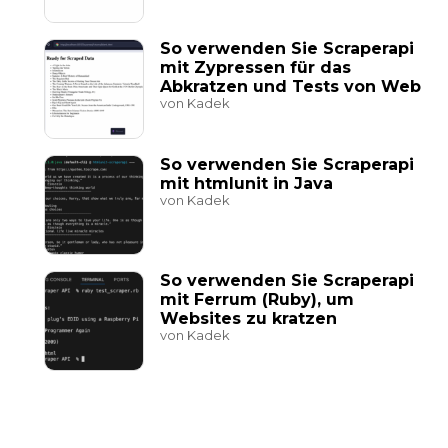
So verwenden Sie Scraperapi
mit Zypressen für das
Abkratzen und Tests von Web
von Kadek
So verwenden Sie Scraperapi
mit htmlunit in Java
von Kadek
So verwenden Sie Scraperapi
mit Ferrum (Ruby), um
Websites zu kratzen
von Kadek