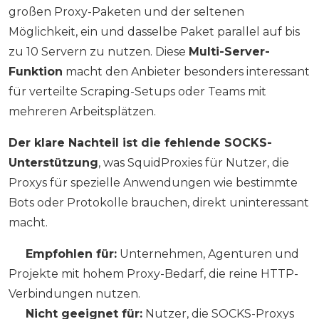
großen Proxy-Paketen und der seltenen
Möglichkeit, ein und dasselbe Paket parallel auf bis
zu 10 Servern zu nutzen. Diese
Multi-Server-
Funktion
macht den Anbieter besonders interessant
für verteilte Scraping-Setups oder Teams mit
mehreren Arbeitsplätzen.
Der klare Nachteil ist die fehlende SOCKS-
Unterstützung
, was SquidProxies für Nutzer, die
Proxys für spezielle Anwendungen wie bestimmte
Bots oder Protokolle brauchen, direkt uninteressant
macht.
✅
Empfohlen für:
Unternehmen, Agenturen und
Projekte mit hohem Proxy-Bedarf, die reine HTTP-
Verbindungen nutzen.
❌
Nicht geeignet für:
Nutzer, die SOCKS-Proxys