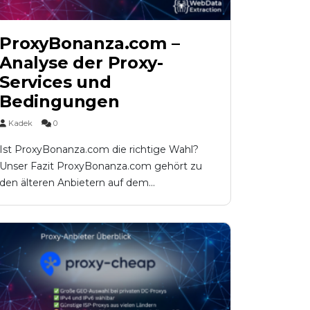
ProxyBonanza.com –
Analyse der Proxy-
Services und
Bedingungen
Kadek
0
Ist ProxyBonanza.com die richtige Wahl?
Unser Fazit ProxyBonanza.com gehört zu
den älteren Anbietern auf dem...