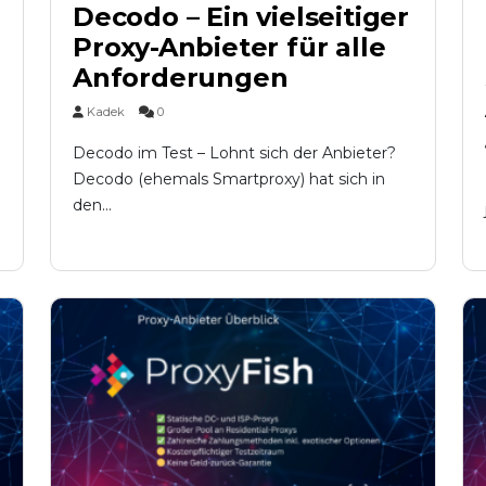
Decodo – Ein vielseitiger
Proxy-Anbieter für alle
Anforderungen
Kadek
0
Decodo im Test – Lohnt sich der Anbieter?
Decodo (ehemals Smartproxy) hat sich in
den...