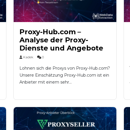
Proxy-Hub.com –
Analyse der Proxy-
Dienste und Angebote
Kadek
0
Lohnen sich die Proxys von Proxy-Hub.com?
Unsere Einschätzung Proxy-Hub.com ist ein
Anbieter mit einem sehr...