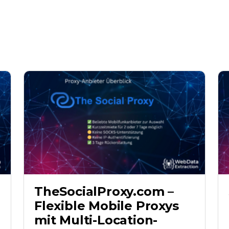
TheSocialProxy.com –
Flexible Mobile Proxys
mit Multi-Location-