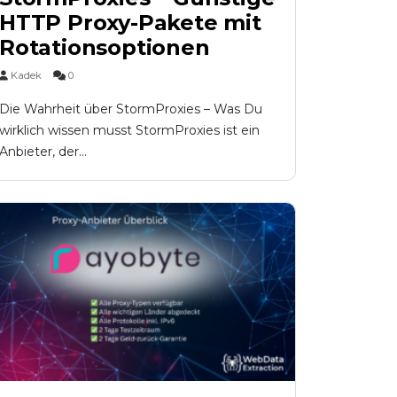
HTTP Proxy-Pakete mit
Rotationsoptionen
Kadek
0
Die Wahrheit über StormProxies – Was Du
wirklich wissen musst StormProxies ist ein
Anbieter, der...