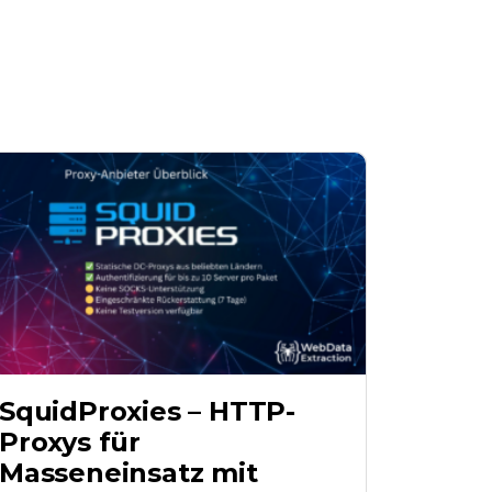
SquidProxies – HTTP-
Proxys für
Masseneinsatz mit