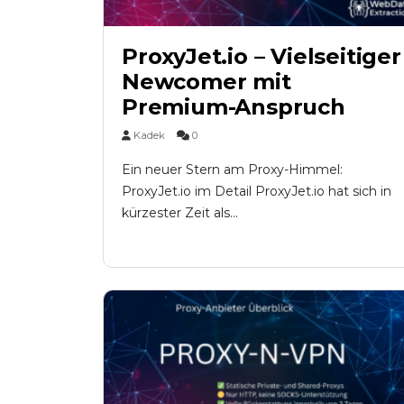
ProxyJet.io – Vielseitiger
Newcomer mit
Premium-Anspruch
Kadek
0
Ein neuer Stern am Proxy-Himmel:
ProxyJet.io im Detail ProxyJet.io hat sich in
kürzester Zeit als...