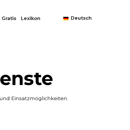
Deutsch
 Gratis
Lexikon
ienste
 und Einsatzmöglichkeiten.