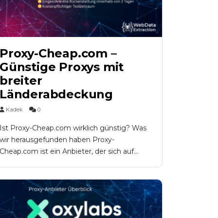
Proxy-Cheap.com –
Günstige Proxys mit
breiter
Länderabdeckung
Kadek
0
Ist Proxy-Cheap.com wirklich günstig? Was
wir herausgefunden haben Proxy-
Cheap.com ist ein Anbieter, der sich auf...