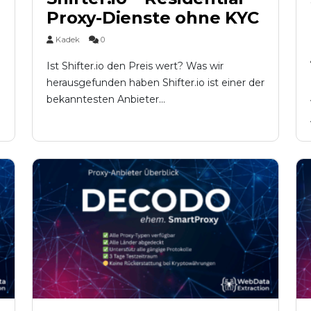
Proxy-Dienste ohne KYC
Kadek
0
Ist Shifter.io den Preis wert? Was wir
herausgefunden haben Shifter.io ist einer der
bekanntesten Anbieter...