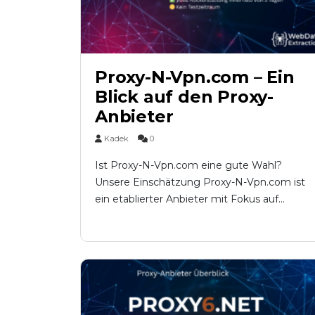
Proxy-N-Vpn.com – Ein
Blick auf den Proxy-
Anbieter
Kadek
0
Ist Proxy-N-Vpn.com eine gute Wahl?
Unsere Einschätzung Proxy-N-Vpn.com ist
ein etablierter Anbieter mit Fokus auf...