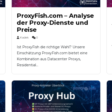
ProxyFish.com – Analyse
der Proxy-Dienste und
Preise
Kadek
0
Ist ProxyFish die richtige Wahl? Unsere
Einschätzung ProxyFish.com bietet eine
Kombination aus Datacenter Proxys,
Residential...