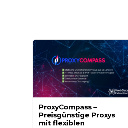
ProxyCompass –
Preisgünstige Proxys
mit flexiblen