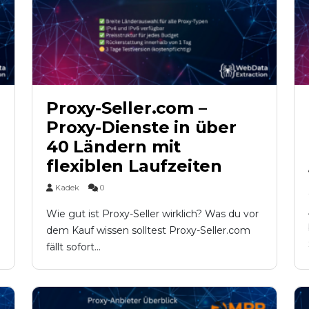
Proxy-Seller.com –
Proxy-Dienste in über
40 Ländern mit
flexiblen Laufzeiten
Kadek
0
Wie gut ist Proxy-Seller wirklich? Was du vor
dem Kauf wissen solltest Proxy-Seller.com
fällt sofort...