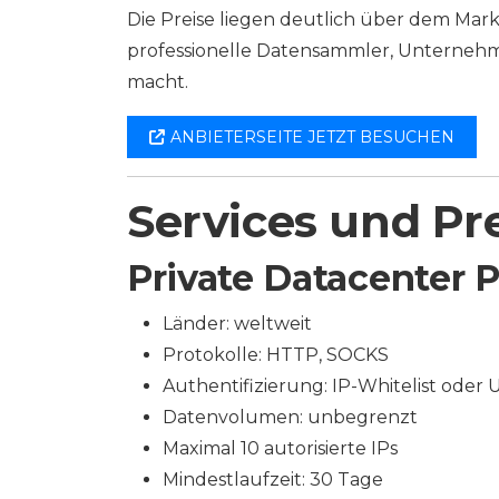
Die Preise liegen deutlich über dem Mark
professionelle Datensammler, Unternehm
macht.
ANBIETERSEITE JETZT BESUCHEN
Services und Pr
Private Datacenter 
Länder: weltweit
Protokolle: HTTP, SOCKS
Authentifizierung: IP-Whitelist oder
Datenvolumen: unbegrenzt
Maximal 10 autorisierte IPs
Mindestlaufzeit: 30 Tage