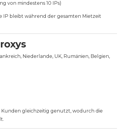
lung von mindestens 10 IPs)
 die IP bleibt während der gesamten Mietzeit
roxys
ankreich, Niederlande, UK, Rumänien, Belgien,
Kunden gleichzeitig genutzt, wodurch die
t.