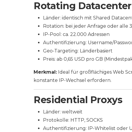
Rotating Datacenter
Länder: identisch mit Shared Datacen
Rotation: bei jeder Anfrage oder alle
IP-Pool: ca. 22.000 Adressen
Authentifizierung: Username/Passwo
Geo-Targeting: Länderbasiert
Preis: ab 0,65 USD pro GB (Mindestp
Merkmal:
Ideal für großflächiges Web Sc
konstante IP-Wechsel erfordern.
Residential Proxys
Länder: weltweit
Protokolle: HTTP, SOCKS
Authentifizierung: IP-Whitelist oder