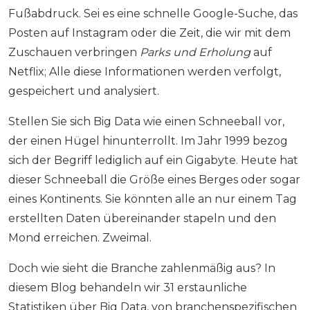
Fußabdruck. Sei es eine schnelle Google-Suche, das
Posten auf Instagram oder die Zeit, die wir mit dem
Zuschauen verbringen
Parks und Erholung
auf
Netflix; Alle diese Informationen werden verfolgt,
gespeichert und analysiert.
Stellen Sie sich Big Data wie einen Schneeball vor,
der einen Hügel hinunterrollt. Im Jahr 1999 bezog
sich der Begriff lediglich auf ein Gigabyte. Heute hat
dieser Schneeball die Größe eines Berges oder sogar
eines Kontinents. Sie könnten alle an nur einem Tag
erstellten Daten übereinander stapeln und den
Mond erreichen. Zweimal.
Doch wie sieht die Branche zahlenmäßig aus? In
diesem Blog behandeln wir 31 erstaunliche
Statistiken über Big Data, von branchenspezifischen