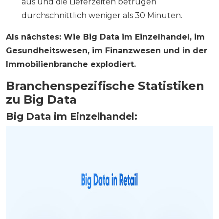
aus und die Lieferzeiten betrugen
durchschnittlich weniger als 30 Minuten.
Als nächstes: Wie Big Data im Einzelhandel, im
Gesundheitswesen, im Finanzwesen und in der
Immobilienbranche explodiert.
Branchenspezifische Statistiken
zu Big Data
Big Data im Einzelhandel: