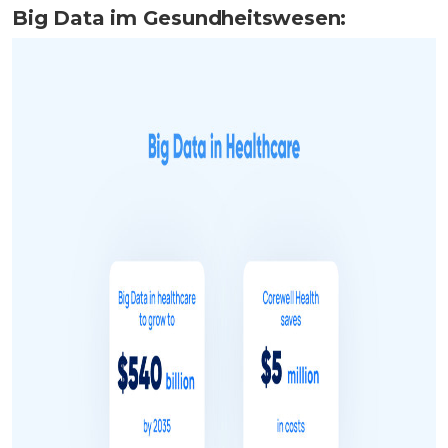
Big Data im Gesundheitswesen: