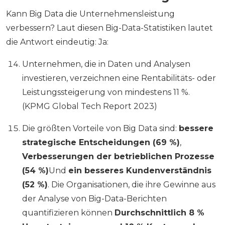
Kann Big Data die Unternehmensleistung
verbessern? Laut diesen Big-Data-Statistiken lautet
die Antwort eindeutig: Ja:
Unternehmen, die in Daten und Analysen
investieren, verzeichnen eine Rentabilitäts- oder
Leistungssteigerung von mindestens 11 %.
(KPMG Global Tech Report 2023)
Die größten Vorteile von Big Data sind:
bessere
strategische Entscheidungen (69 %)
,
Verbesserungen der betrieblichen Prozesse
(54 %)
Und
ein besseres Kundenverständnis
(52 %)
. Die Organisationen, die ihre Gewinne aus
der Analyse von Big-Data-Berichten
quantifizieren können
Durchschnittlich 8 %