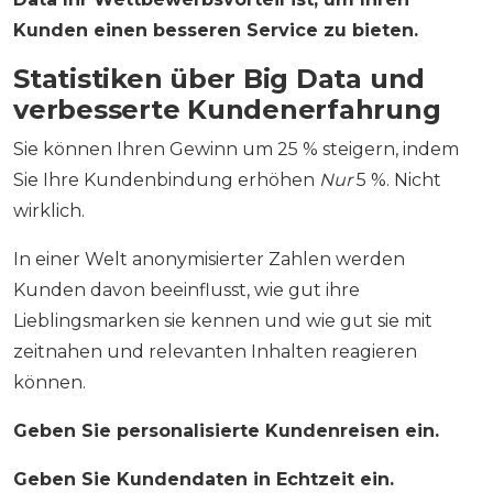
Kunden einen besseren Service zu bieten.
Statistiken über Big Data und
verbesserte Kundenerfahrung
Sie können Ihren Gewinn um 25 % steigern, indem
Sie Ihre Kundenbindung erhöhen
Nur
5 %. Nicht
wirklich.
In einer Welt anonymisierter Zahlen werden
Kunden davon beeinflusst, wie gut ihre
Lieblingsmarken sie kennen und wie gut sie mit
zeitnahen und relevanten Inhalten reagieren
können.
Geben Sie personalisierte Kundenreisen ein.
Geben Sie Kundendaten in Echtzeit ein.