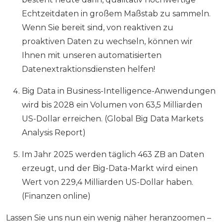
Echtzeitdaten in großem Maßstab zu sammeln.
Wenn Sie bereit sind, von reaktiven zu
proaktiven Daten zu wechseln, können wir
Ihnen mit unseren automatisierten
Datenextraktionsdiensten helfen!
Big Data in Business-Intelligence-Anwendungen
wird bis 2028 ein Volumen von 63,5 Milliarden
US-Dollar erreichen. (Global Big Data Markets
Analysis Report)
Im Jahr 2025 werden täglich 463 ZB an Daten
erzeugt, und der Big-Data-Markt wird einen
Wert von 229,4 Milliarden US-Dollar haben.
(Finanzen online)
Lassen Sie uns nun ein wenig näher heranzoomen –