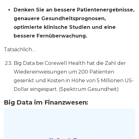
Denken Sie an bessere Patientenergebnisse,
genauere Gesundheitsprognosen,
optimierte klinische Studien und eine
bessere Fernüberwachung.
Tatsächlich…
Big Data bei Corewell Health hat die Zahl der
Wiedereinweisungen um 200 Patienten
gesenkt und Kosten in Höhe von 5 Millionen US-
Dollar eingespart. (Spektrum Gesundheit)
Big Data im Finanzwesen: