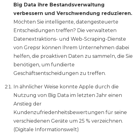
Big Data ihre Bestandsverwaltung
verbessern und Verschwendung reduzieren.
Möchten Sie intelligente, datengesteuerte
Entscheidungen treffen? Die verwalteten
Datenextraktions- und Web-Scraping-Dienste
von Grepsr können Ihrem Unternehmen dabei
helfen, die proaktiven Daten zu sammeln, die Sie
benötigen, um fundierte
Geschäftsentscheidungen zu treffen.
In ähnlicher Weise konnte Apple durch die
Nutzung von Big Data im letzten Jahr einen
Anstieg der
Kundenzufriedenheitsbewertungen für seine
verschiedenen Geräte um 25 % verzeichnen.
(Digitale Informationswelt)