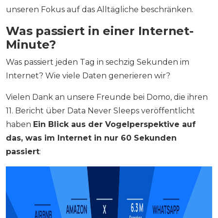
unseren Fokus auf das Alltägliche beschränken.
Was passiert in einer Internet-
Minute?
Was passiert jeden Tag in sechzig Sekunden im
Internet? Wie viele Daten generieren wir?
Vielen Dank an unsere Freunde bei Domo, die ihren
11. Bericht über Data Never Sleeps veröffentlicht
haben
Ein Blick aus der Vogelperspektive auf
das, was im Internet in nur 60 Sekunden
passiert
: