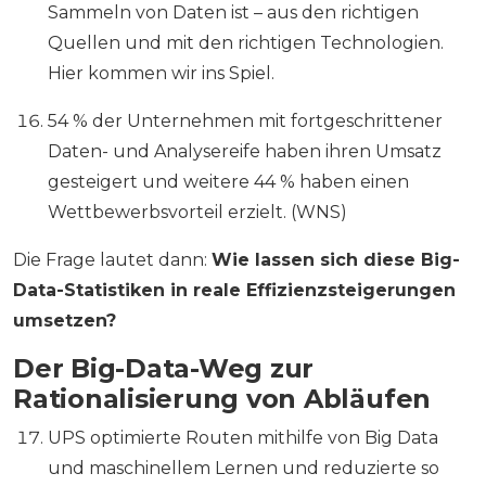
Sammeln von Daten ist – aus den richtigen
Quellen und mit den richtigen Technologien.
Hier kommen wir ins Spiel.
54 % der Unternehmen mit fortgeschrittener
Daten- und Analysereife haben ihren Umsatz
gesteigert und weitere 44 % haben einen
Wettbewerbsvorteil erzielt. (WNS)
Die Frage lautet dann:
Wie lassen sich diese Big-
Data-Statistiken in reale Effizienzsteigerungen
umsetzen?
Der Big-Data-Weg zur
Rationalisierung von Abläufen
UPS optimierte Routen mithilfe von Big Data
und maschinellem Lernen und reduzierte so