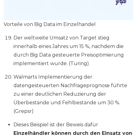
Vorteile von Big Data im Einzelhandel
Der weltweite Umsatz von Target stieg
innerhalb eines Jahres um 15 %, nachdem die
durch Big Data gesteuerte Preisoptimierung
implementiert wurde. (Turing)
Walmarts Implementierung der
datengesteuerten Nachfrageprognose führte
zu einer deutlichen Reduzierung der
Überbestände und Fehlbestände um 30 %.
(Grepsr)
Dieses Beispiel ist der Beweis dafür
Einzelhändler können durch den Einsatz von