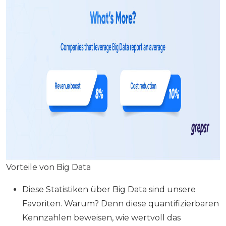
Vorteile von Big Data
Diese Statistiken über Big Data sind unsere
Favoriten. Warum? Denn diese quantifizierbaren
Kennzahlen beweisen, wie wertvoll das