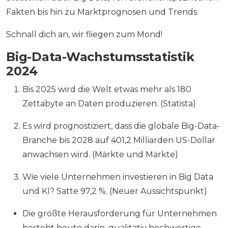
Fakten bis hin zu Marktprognosen und Trends.
Schnall dich an, wir fliegen zum Mond!
Big-Data-Wachstumsstatistik
2024
Bis 2025 wird die Welt etwas mehr als 180
Zettabyte an Daten produzieren. (Statista)
Es wird prognostiziert, dass die globale Big-Data-
Branche bis 2028 auf 401,2 Milliarden US-Dollar
anwachsen wird. (Märkte und Märkte)
Wie viele Unternehmen investieren in Big Data
und KI? Satte 97,2 %. (Neuer Aussichtspunkt)
Die größte Herausforderung für Unternehmen
besteht heute darin, qualitativ hochwertige