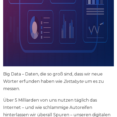
Big Data – Daten, die so groß sind, dass wir neue
Wörter erfunden haben wie
Zettabyte
um es zu
messen.
Über 5 Milliarden von uns nutzen täglich das
Internet – und wie schlammige Autoreifen
hinterlassen wir überall Spuren – unseren digitalen