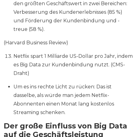
den größten Geschäftswert in zwei Bereichen:
Verbesserung des Kundenerlebnisses (85 %)
und Förderung der Kundenbindung und -
treue (58 %).
(Harvard Business Review)
Netflix spart 1 Milliarde US-Dollar pro Jahr, indem
es Big Data zur Kundenbindung nutzt. (CMS-
Draht)
Um es ins rechte Licht zu rücken: Das ist
dasselbe, als würde man jedem Netflix-
Abonnenten einen Monat lang kostenlos
Streaming schenken.
Der große Einfluss von Big Data
auf die Geschäftsleistung