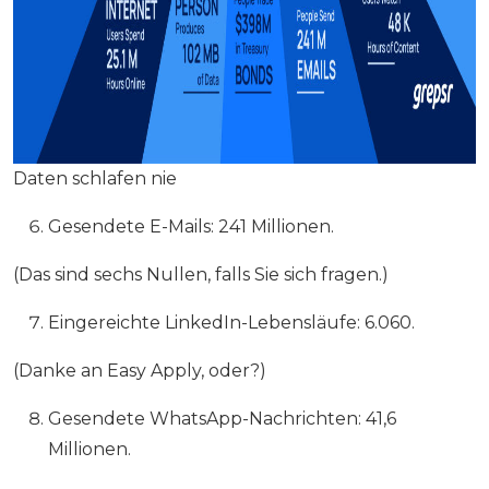
Daten schlafen nie
Gesendete E-Mails: 241 Millionen.
(Das sind sechs Nullen, falls Sie sich fragen.)
Eingereichte LinkedIn-Lebensläufe: 6.060.
(Danke an Easy Apply, oder?)
Gesendete WhatsApp-Nachrichten: 41,6
Millionen.