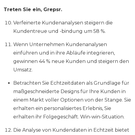
Treten Sie ein, Grepsr.
Verfeinerte Kundenanalysen steigern die
Kundentreue und -bindung um 58 %.
Wenn Unternehmen Kundenanalysen
einführen und in ihre Abläufe integrieren,
gewinnen 44 % neue Kunden und steigern den
Umsatz.
Betrachten Sie Echtzeitdaten als Grundlage für
maßgeschneiderte Designs für Ihre Kunden in
einem Markt voller Optionen von der Stange. Sie
erhalten ein personalisiertes Erlebnis, Sie
erhalten ihr Folgegeschäft. Win-win-Situation.
Die Analyse von Kundendaten in Echtzeit bietet