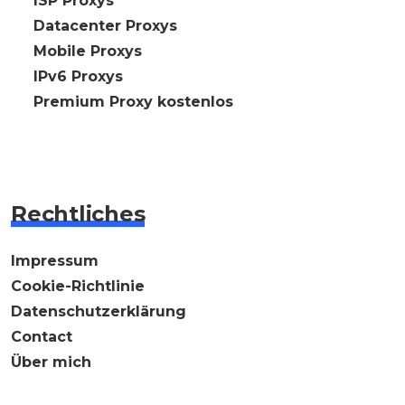
🇩🇪 ISP Proxys
🇩🇪 Datacenter Proxys
🇩🇪 Mobile Proxys
🇩🇪 IPv6 Proxys
⭐ Premium Proxy kostenlos
Rechtliches
Impressum
Cookie-Richtlinie
Datenschutzerklärung
Contact
Über mich