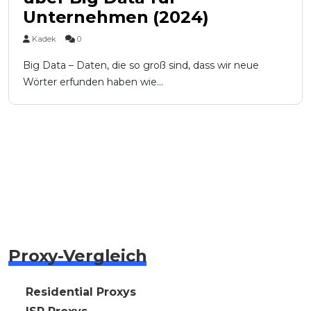
Unternehmen (2024)
Kadek
0
Big Data – Daten, die so groß sind, dass wir neue
Wörter erfunden haben wie...
Proxy-Vergleich
🇩🇪 Residential Proxys