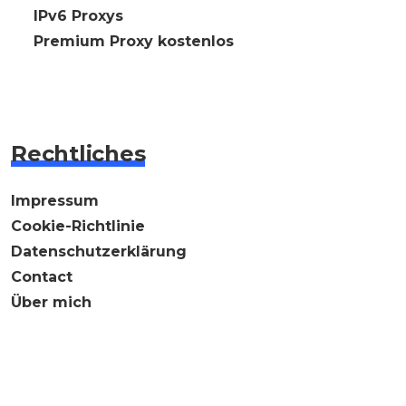
🇩🇪 IPv6 Proxys
⭐ Premium Proxy kostenlos
Rechtliches
Impressum
Cookie-Richtlinie
Datenschutzerklärung
Contact
Über mich