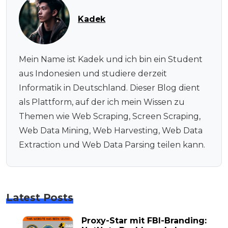
Kadek
Mein Name ist Kadek und ich bin ein Student
aus Indonesien und studiere derzeit
Informatik in Deutschland. Dieser Blog dient
als Plattform, auf der ich mein Wissen zu
Themen wie Web Scraping, Screen Scraping,
Web Data Mining, Web Harvesting, Web Data
Extraction und Web Data Parsing teilen kann.
Latest Posts
Proxy-Star mit FBI-Branding: