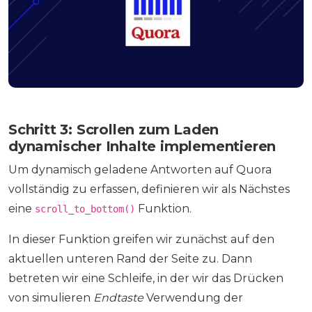
Schritt 3: Scrollen zum Laden
dynamischer Inhalte implementieren
Um dynamisch geladene Antworten auf Quora
vollständig zu erfassen, definieren wir als Nächstes
eine
Funktion.
scroll_to_bottom()
In dieser Funktion greifen wir zunächst auf den
aktuellen unteren Rand der Seite zu. Dann
betreten wir eine Schleife, in der wir das Drücken
von simulieren
Endtaste
Verwendung der