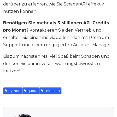
darüber zu erfahren, wie Sie ScraperAPI effektiv
nutzen können.
Benötigen Sie mehr als 3 Millionen API-Credits
pro Monat?
Kontaktieren Sie den Vertrieb und
erhalten Sie einen individuellen Plan mit Premium-
Support und einem engagierten Account Manager.
Bis zum nächsten Mal viel Spaß beim Schaben und
denken Sie daran, verantwortungsbewusst zu
kratzen!
python
quora
selenium