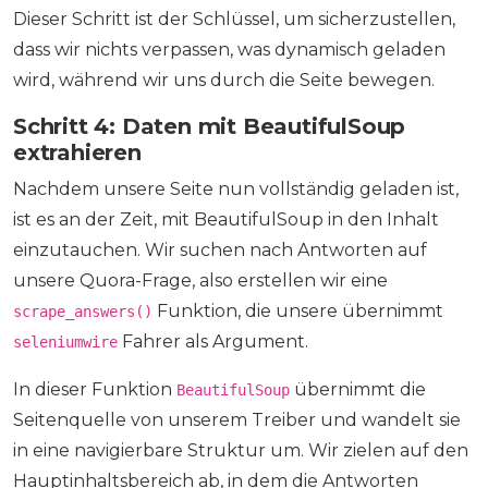
Dieser Schritt ist der Schlüssel, um sicherzustellen,
dass wir nichts verpassen, was dynamisch geladen
wird, während wir uns durch die Seite bewegen.
Schritt 4: Daten mit BeautifulSoup
extrahieren
Nachdem unsere Seite nun vollständig geladen ist,
ist es an der Zeit, mit BeautifulSoup in den Inhalt
einzutauchen. Wir suchen nach Antworten auf
unsere Quora-Frage, also erstellen wir eine
Funktion, die unsere übernimmt
scrape_answers()
Fahrer als Argument.
seleniumwire
In dieser Funktion
übernimmt die
BeautifulSoup
Seitenquelle von unserem Treiber und wandelt sie
in eine navigierbare Struktur um. Wir zielen auf den
Hauptinhaltsbereich ab, in dem die Antworten