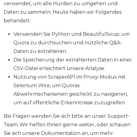
verwendet, um alle Hürden zu umgehen und
Daten zu sammeln. Heute haben wir Folgendes
behandelt:
Verwenden Sie Python und BeautifulSoup, um
Quora zu durchsuchen und nützliche Q&A-
Daten zu extrahieren.
Die Speicherung der extrahierten Daten in einer
CSV-Datei erleichtert unsere Analyse.
Nutzung von ScraperAPI im Proxy-Modus mit
Selenium Wire, um Quoras
Abwehrmechanismen geschickt zu navigieren,
um auf öffentliche Erkenntnisse zuzugreifen.
Bei Fragen wenden Sie sich bitte an unser Support-
Team; Wir helfen Ihnen gerne weiter, oder schauen
Sie sich unsere Dokumentation an, um mehr