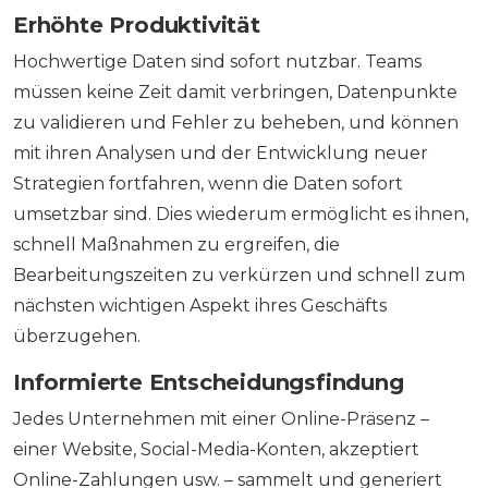
Erhöhte Produktivität
Hochwertige Daten sind sofort nutzbar. Teams
müssen keine Zeit damit verbringen, Datenpunkte
zu validieren und Fehler zu beheben, und können
mit ihren Analysen und der Entwicklung neuer
Strategien fortfahren, wenn die Daten sofort
umsetzbar sind. Dies wiederum ermöglicht es ihnen,
schnell Maßnahmen zu ergreifen, die
Bearbeitungszeiten zu verkürzen und schnell zum
nächsten wichtigen Aspekt ihres Geschäfts
überzugehen.
Informierte Entscheidungsfindung
Jedes Unternehmen mit einer Online-Präsenz –
einer Website, Social-Media-Konten, akzeptiert
Online-Zahlungen usw. – sammelt und generiert