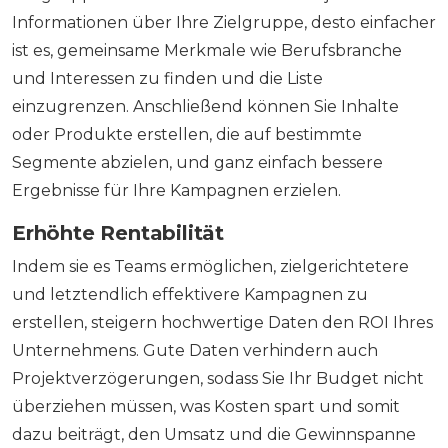
Informationen über Ihre Zielgruppe, desto einfacher
ist es, gemeinsame Merkmale wie Berufsbranche
und Interessen zu finden und die Liste
einzugrenzen. Anschließend können Sie Inhalte
oder Produkte erstellen, die auf bestimmte
Segmente abzielen, und ganz einfach bessere
Ergebnisse für Ihre Kampagnen erzielen.
Erhöhte Rentabilität
Indem sie es Teams ermöglichen, zielgerichtetere
und letztendlich effektivere Kampagnen zu
erstellen, steigern hochwertige Daten den ROI Ihres
Unternehmens. Gute Daten verhindern auch
Projektverzögerungen, sodass Sie Ihr Budget nicht
überziehen müssen, was Kosten spart und somit
dazu beiträgt, den Umsatz und die Gewinnspanne