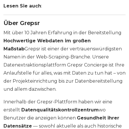
Lesen Sie auch
:
Über Grepsr
Mit über 10 Jahren Erfahrung in der Bereitstellung
Hochwertige Webdaten im großen
Maßstab
Grepsr ist einer der vertrauenswürdigsten
Namen in der Web-Scraping-Branche. Unsere
Datenextraktionsplattform Grepsr Concierge ist Ihre
Anlaufstelle für alles, was mit Daten zu tun hat – von
der Projekteinrichtung bis zur Datenbereitstellung
und allem dazwischen.
Innerhalb der Grepsr-Plattform haben wir eine
erstellt
Datenqualitätskontrollzentrum
wo
Benutzer die anzeigen können
Gesundheit ihrer
Datensätze
— sowohl aktuelle als auch historische