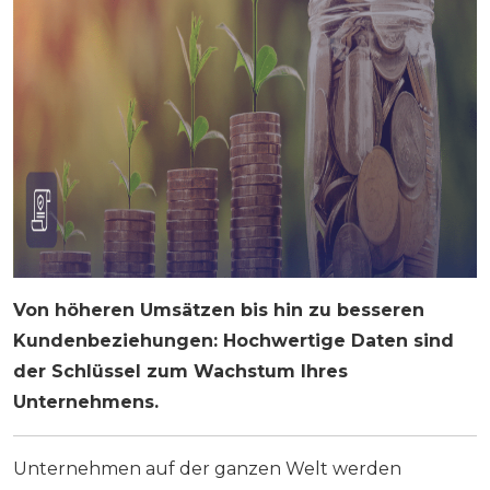
Von höheren Umsätzen bis hin zu besseren
Kundenbeziehungen: Hochwertige Daten sind
der Schlüssel zum Wachstum Ihres
Unternehmens.
Unternehmen auf der ganzen Welt werden