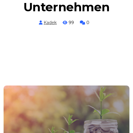
Unternehmen
Kadek
99
0