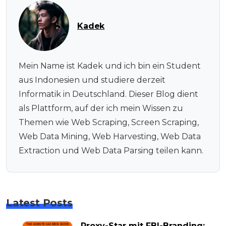
Kadek
Mein Name ist Kadek und ich bin ein Student
aus Indonesien und studiere derzeit
Informatik in Deutschland. Dieser Blog dient
als Plattform, auf der ich mein Wissen zu
Themen wie Web Scraping, Screen Scraping,
Web Data Mining, Web Harvesting, Web Data
Extraction und Web Data Parsing teilen kann.
Latest Posts
Proxy-Star mit FBI-Branding: