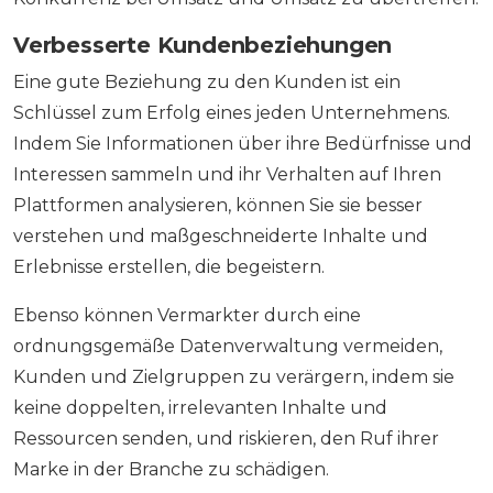
Verbesserte Kundenbeziehungen
Eine gute Beziehung zu den Kunden ist ein
Schlüssel zum Erfolg eines jeden Unternehmens.
Indem Sie Informationen über ihre Bedürfnisse und
Interessen sammeln und ihr Verhalten auf Ihren
Plattformen analysieren, können Sie sie besser
verstehen und maßgeschneiderte Inhalte und
Erlebnisse erstellen, die begeistern.
Ebenso können Vermarkter durch eine
ordnungsgemäße Datenverwaltung vermeiden,
Kunden und Zielgruppen zu verärgern, indem sie
keine doppelten, irrelevanten Inhalte und
Ressourcen senden, und riskieren, den Ruf ihrer
Marke in der Branche zu schädigen.