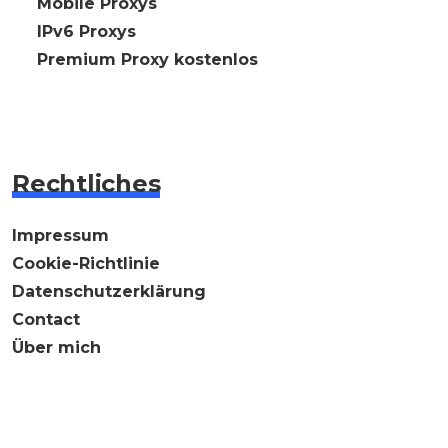
🇩🇪 Mobile Proxys
🇩🇪 IPv6 Proxys
⭐ Premium Proxy kostenlos
Rechtliches
Impressum
Cookie-Richtlinie
Datenschutzerklärung
Contact
Über mich