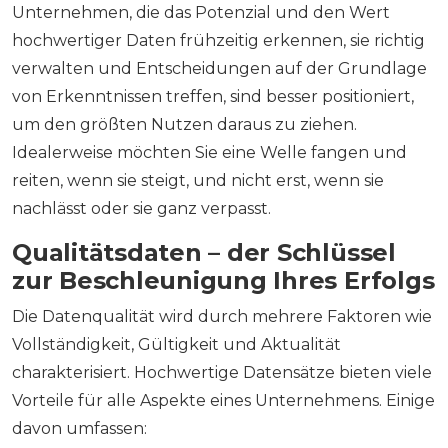
Unternehmen, die das Potenzial und den Wert
hochwertiger Daten frühzeitig erkennen, sie richtig
verwalten und Entscheidungen auf der Grundlage
von Erkenntnissen treffen, sind besser positioniert,
um den größten Nutzen daraus zu ziehen.
Idealerweise möchten Sie eine Welle fangen und
reiten, wenn sie steigt, und nicht erst, wenn sie
nachlässt oder sie ganz verpasst.
Qualitätsdaten – der Schlüssel
zur Beschleunigung Ihres Erfolgs
Die Datenqualität wird durch mehrere Faktoren wie
Vollständigkeit, Gültigkeit und Aktualität
charakterisiert. Hochwertige Datensätze bieten viele
Vorteile für alle Aspekte eines Unternehmens. Einige
davon umfassen: