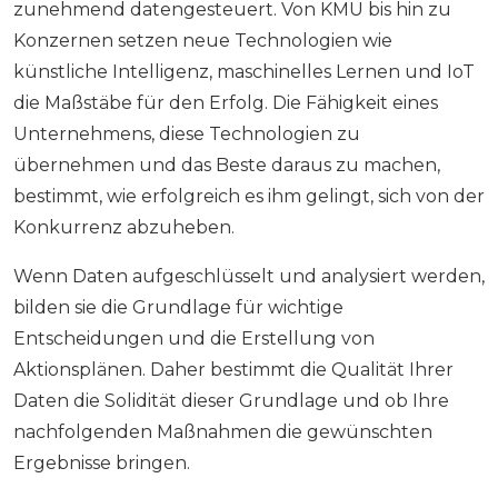
zunehmend datengesteuert. Von KMU bis hin zu
Konzernen setzen neue Technologien wie
künstliche Intelligenz, maschinelles Lernen und IoT
die Maßstäbe für den Erfolg. Die Fähigkeit eines
Unternehmens, diese Technologien zu
übernehmen und das Beste daraus zu machen,
bestimmt, wie erfolgreich es ihm gelingt, sich von der
Konkurrenz abzuheben.
Wenn Daten aufgeschlüsselt und analysiert werden,
bilden sie die Grundlage für wichtige
Entscheidungen und die Erstellung von
Aktionsplänen. Daher bestimmt die Qualität Ihrer
Daten die Solidität dieser Grundlage und ob Ihre
nachfolgenden Maßnahmen die gewünschten
Ergebnisse bringen.