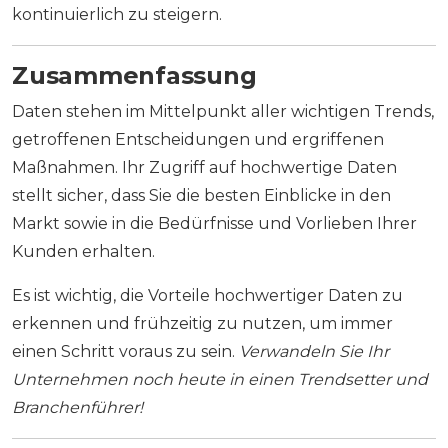
kontinuierlich zu steigern.
Zusammenfassung
Daten stehen im Mittelpunkt aller wichtigen Trends,
getroffenen Entscheidungen und ergriffenen
Maßnahmen. Ihr Zugriff auf hochwertige Daten
stellt sicher, dass Sie die besten Einblicke in den
Markt sowie in die Bedürfnisse und Vorlieben Ihrer
Kunden erhalten.
Es ist wichtig, die Vorteile hochwertiger Daten zu
erkennen und frühzeitig zu nutzen, um immer
einen Schritt voraus zu sein.
Verwandeln Sie Ihr
Unternehmen noch heute in einen Trendsetter und
Branchenführer!