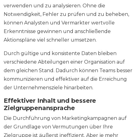
verwenden und zu analysieren. Ohne die
Notwendigkeit, Fehler zu prüfen und zu beheben,
können Analysten und Vermarkter wertvolle
Erkenntnisse gewinnen und anschließende
Aktionspläne viel schneller umsetzen.
Durch gültige und konsistente Daten bleiben
verschiedene Abteilungen einer Organisation auf
dem gleichen Stand. Dadurch können Teams besser
kommunizieren und effektiver auf die Erreichung
der Unternehmensziele hinarbeiten.
Effektiver Inhalt und bessere
Zielgruppenansprache
Die Durchführung von Marketingkampagnen auf
der Grundlage von Vermutungen über Ihre
Zielgruppe ist äußerst ineffizient. Aber je mehr