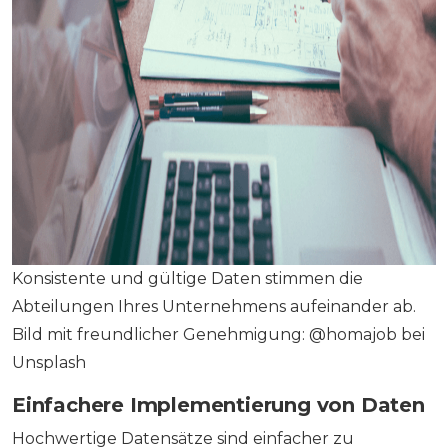
Konsistente und gültige Daten stimmen die
Abteilungen Ihres Unternehmens aufeinander ab.
Bild mit freundlicher Genehmigung: @homajob bei
Unsplash
Einfachere Implementierung von Daten
Hochwertige Datensätze sind einfacher zu