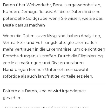
Daten über Webverkehr, Benutzergewohnheiten,
Kunden, Demografie usw. All diese Daten sind eine
potenzielle Goldgrube, wenn Sie wissen, wie Sie das
Beste daraus machen.
Wenn die Daten zuverlässig sind, haben Analysten,
Vermarkter und Führungskräfte gleichermaßen
mehr Vertrauen in die Erkenntnisse, um die richtigen
Entscheidungen zu treffen. Durch die Eliminierung
von Mutmaßungen und Risiken aus ihren
Handlungen können Unternehmen sowohl
sofortige als auch langfristige Vorteile erzielen.
Foltere die Daten, und er wird irgendetwas
gestehen.