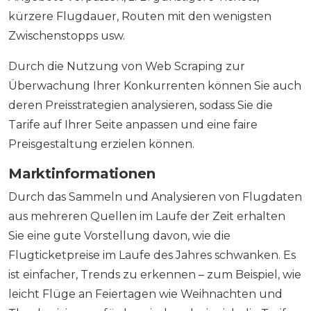
kürzere Flugdauer, Routen mit den wenigsten
Zwischenstopps usw.
Durch die Nutzung von Web Scraping zur
Überwachung Ihrer Konkurrenten können Sie auch
deren Preisstrategien analysieren, sodass Sie die
Tarife auf Ihrer Seite anpassen und eine faire
Preisgestaltung erzielen können.
Marktinformationen
Durch das Sammeln und Analysieren von Flugdaten
aus mehreren Quellen im Laufe der Zeit erhalten
Sie eine gute Vorstellung davon, wie die
Flugticketpreise im Laufe des Jahres schwanken. Es
ist einfacher, Trends zu erkennen – zum Beispiel, wie
leicht Flüge an Feiertagen wie Weihnachten und