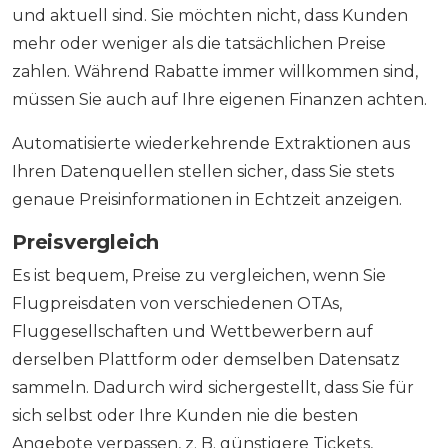
und aktuell sind. Sie möchten nicht, dass Kunden
mehr oder weniger als die tatsächlichen Preise
zahlen. Während Rabatte immer willkommen sind,
müssen Sie auch auf Ihre eigenen Finanzen achten.
Automatisierte wiederkehrende Extraktionen aus
Ihren Datenquellen stellen sicher, dass Sie stets
genaue Preisinformationen in Echtzeit anzeigen.
Preisvergleich
Es ist bequem, Preise zu vergleichen, wenn Sie
Flugpreisdaten von verschiedenen OTAs,
Fluggesellschaften und Wettbewerbern auf
derselben Plattform oder demselben Datensatz
sammeln. Dadurch wird sichergestellt, dass Sie für
sich selbst oder Ihre Kunden nie die besten
Angebote verpassen, z. B. günstigere Tickets,