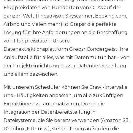
Flugpreisdaten von Hunderten von OTAs auf der
ganzen Welt (Tripadvisor, Skyscanner, Booking.com,
Airbnb und vielen mehr) ist Grepsr die perfekte
Lösung für Ihre Anforderungen an die Beschaffung
von Flugpreisdaten. Unsere
Datenextraktionsplattform Grepsr Concierge ist Ihre
Anlaufstelle für alles, was mit Daten zu tun hat – von
der Projekteinrichtung bis zur Datenbereitstellung
und allem dazwischen.
Mit unserem Scheduler können Sie Crawl-Intervalle
und -Häufigkeiten anpassen, um alle zukünftigen
Extraktionen zu automatisieren. Durch die
Integration der Datenbereitstellung in
Dateisysteme, die Sie bereits verwenden (Amazon S3,
Dropbox, FTP usw.), stehen Ihnen außerdem die