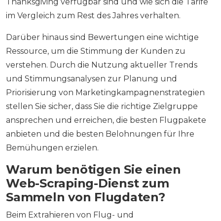
Thanksgiving verfügbar sind und wie sich die Tarife
im Vergleich zum Rest des Jahres verhalten.
Darüber hinaus sind Bewertungen eine wichtige
Ressource, um die Stimmung der Kunden zu
verstehen. Durch die Nutzung aktueller Trends
und Stimmungsanalysen zur Planung und
Priorisierung von Marketingkampagnenstrategien
stellen Sie sicher, dass Sie die richtige Zielgruppe
ansprechen und erreichen, die besten Flugpakete
anbieten und die besten Belohnungen für Ihre
Bemühungen erzielen.
Warum benötigen Sie einen
Web-Scraping-Dienst zum
Sammeln von Flugdaten?
Beim Extrahieren von Flug- und