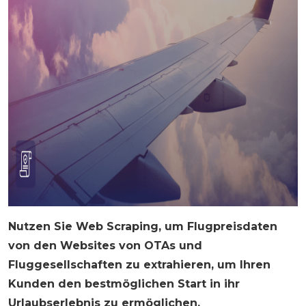
Nutzen Sie Web Scraping, um Flugpreisdaten
von den Websites von OTAs und
Fluggesellschaften zu extrahieren, um Ihren
Kunden den bestmöglichen Start in ihr
Urlaubserlebnis zu ermöglichen.