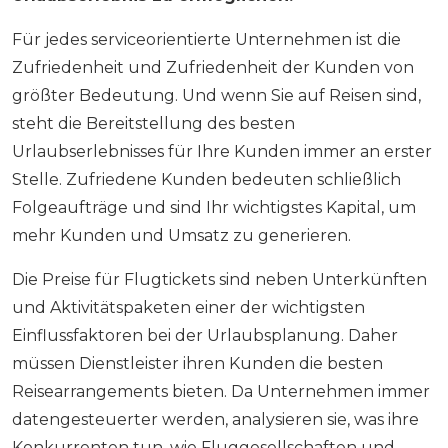
Für jedes serviceorientierte Unternehmen ist die
Zufriedenheit und Zufriedenheit der Kunden von
größter Bedeutung. Und wenn Sie auf Reisen sind,
steht die Bereitstellung des besten
Urlaubserlebnisses für Ihre Kunden immer an erster
Stelle. Zufriedene Kunden bedeuten schließlich
Folgeaufträge und sind Ihr wichtigstes Kapital, um
mehr Kunden und Umsatz zu generieren.
Die Preise für Flugtickets sind neben Unterkünften
und Aktivitätspaketen einer der wichtigsten
Einflussfaktoren bei der Urlaubsplanung. Daher
müssen Dienstleister ihren Kunden die besten
Reisearrangements bieten. Da Unternehmen immer
datengesteuerter werden, analysieren sie, was ihre
Konkurrenten tun, wie Fluggesellschaften und