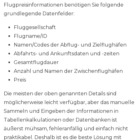
Flugpreisinformationen benötigen Sie folgende
grundlegende Datenfelder:
Fluggesellschaft
Flugname/ID
Namen/Codes der Abflug- und Zielflughäfen
Abfahrts- und Ankunftsdaten und -zeiten
Gesamtflugdauer
Anzahl und Namen der Zwischenflughäfen
Preis
Die meisten der oben genannten Details sind
möglicherweise leicht verfügbar, aber das manuelle
Sammeln und Eingeben der Informationen in
Tabellenkalkulationen oder Datenbanken ist
äußerst mühsam, fehleranfällig und einfach nicht
praktikabel. Deshalb ist es die beste Lösung mit