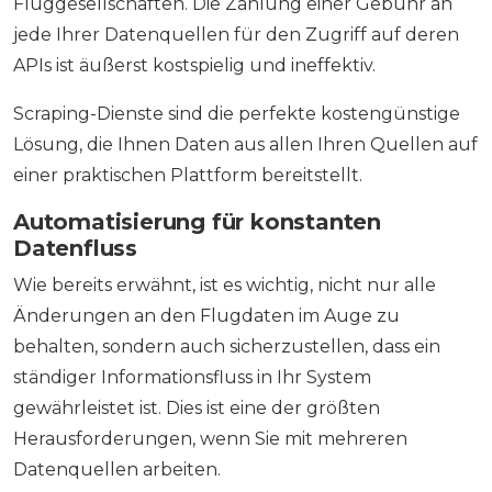
Fluggesellschaften. Die Zahlung einer Gebühr an
jede Ihrer Datenquellen für den Zugriff auf deren
APIs ist äußerst kostspielig und ineffektiv.
Scraping-Dienste sind die perfekte kostengünstige
Lösung, die Ihnen Daten aus allen Ihren Quellen auf
einer praktischen Plattform bereitstellt.
Automatisierung für konstanten
Datenfluss
Wie bereits erwähnt, ist es wichtig, nicht nur alle
Änderungen an den Flugdaten im Auge zu
behalten, sondern auch sicherzustellen, dass ein
ständiger Informationsfluss in Ihr System
gewährleistet ist. Dies ist eine der größten
Herausforderungen, wenn Sie mit mehreren
Datenquellen arbeiten.