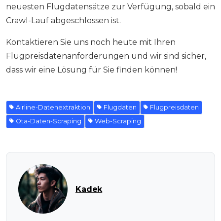
neuesten Flugdatensätze zur Verfügung, sobald ein
Crawl-Lauf abgeschlossen ist.
Kontaktieren Sie uns noch heute mit Ihren
Flugpreisdatenanforderungen und wir sind sicher,
dass wir eine Lösung für Sie finden können!
Airline-Datenextraktion
Flugdaten
Flugpreisdaten
Ota-Daten-Scraping
Web-Scraping
Kadek