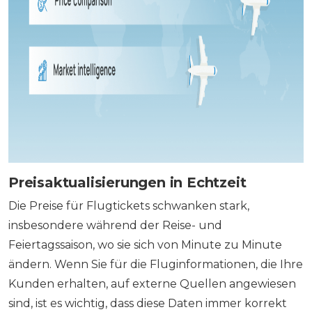
Preisaktualisierungen in Echtzeit
Die Preise für Flugtickets schwanken stark,
insbesondere während der Reise- und
Feiertagssaison, wo sie sich von Minute zu Minute
ändern. Wenn Sie für die Fluginformationen, die Ihre
Kunden erhalten, auf externe Quellen angewiesen
sind, ist es wichtig, dass diese Daten immer korrekt