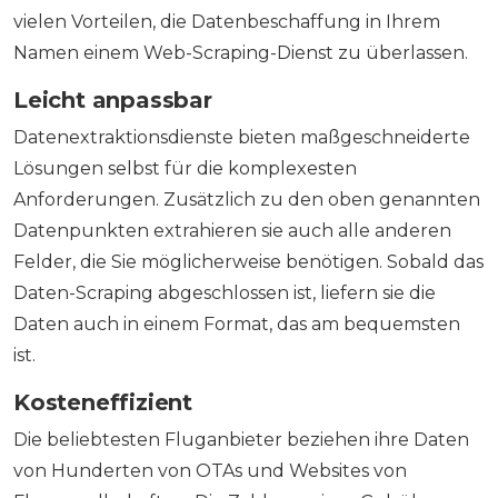
vielen Vorteilen, die Datenbeschaffung in Ihrem
Namen einem Web-Scraping-Dienst zu überlassen.
Leicht anpassbar
Datenextraktionsdienste bieten maßgeschneiderte
Lösungen selbst für die komplexesten
Anforderungen. Zusätzlich zu den oben genannten
Datenpunkten extrahieren sie auch alle anderen
Felder, die Sie möglicherweise benötigen. Sobald das
Daten-Scraping abgeschlossen ist, liefern sie die
Daten auch in einem Format, das am bequemsten
ist.
Kosteneffizient
Die beliebtesten Fluganbieter beziehen ihre Daten
von Hunderten von OTAs und Websites von