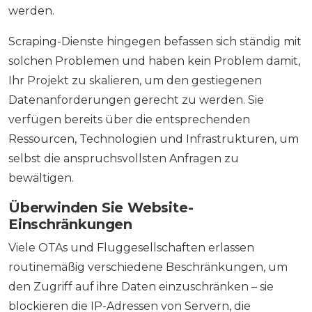
werden.
Scraping-Dienste hingegen befassen sich ständig mit
solchen Problemen und haben kein Problem damit,
Ihr Projekt zu skalieren, um den gestiegenen
Datenanforderungen gerecht zu werden. Sie
verfügen bereits über die entsprechenden
Ressourcen, Technologien und Infrastrukturen, um
selbst die anspruchsvollsten Anfragen zu
bewältigen.
Überwinden Sie Website-
Einschränkungen
Viele OTAs und Fluggesellschaften erlassen
routinemäßig verschiedene Beschränkungen, um
den Zugriff auf ihre Daten einzuschränken – sie
blockieren die IP-Adressen von Servern, die