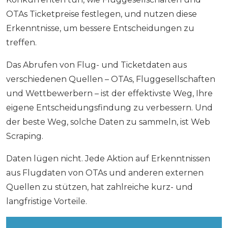
OTAs Ticketpreise festlegen, und nutzen diese
Erkenntnisse, um bessere Entscheidungen zu
treffen.
Das Abrufen von Flug- und Ticketdaten aus
verschiedenen Quellen – OTAs, Fluggesellschaften
und Wettbewerbern – ist der effektivste Weg, Ihre
eigene Entscheidungsfindung zu verbessern. Und
der beste Weg, solche Daten zu sammeln, ist Web
Scraping.
Daten lügen nicht. Jede Aktion auf Erkenntnissen
aus Flugdaten von OTAs und anderen externen
Quellen zu stützen, hat zahlreiche kurz- und
langfristige Vorteile.