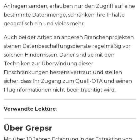
Anfragen senden, erlauben nur den Zugriff auf eine
bestimmte Datenmenge, schränken ihre Inhalte
geografisch ein und vieles mehr.
Auch bei der Arbeit an anderen Branchenprojekten
stehen Datenbeschaffungsdienste regelmäßig vor
solchen Hindernissen. Daher sind sie mit den
Techniken zur Überwindung dieser
Einschränkungen bestens vertraut und stellen
sicher, dass Ihr Zugang zum Quell-OTA und seinen
Fluginformationen nicht beeinträchtigt wird.
Verwandte Lektüre
:
Über Grepsr
Mit über 10 Jahren Erfahrung in der Extraktion von