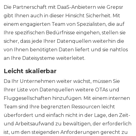
Die Partnerschaft mit DaaS-Anbietern wie Grepsr
gibt Ihnen auch in dieser Hinsicht Sicherheit. Mit
einem engagierten Team von Spezialisten, die auf
Ihre spezifischen Bedürfnisse eingehen, stellen sie
sicher, dass jede Ihrer Datenquellen weiterhin die
von Ihnen benötigten Daten liefert und sie nahtlos
an Ihre Dateisysteme weiterleitet.
Leicht skalierbar
Da Ihr Unternehmen weiter wächst, müssen Sie
Ihrer Liste von Datenquellen weitere OTAs und
Fluggesellschaften hinzufügen. Mit einem internen
Team sind Ihre begrenzten Ressourcen leicht
überfordert und einfach nicht in der Lage, den Zeit-
und Arbeitsaufwand zu bewältigen, der erforderlich
ist, um den steigenden Anforderungen gerecht zu