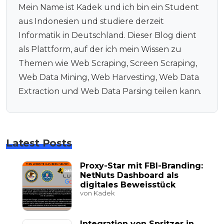
Mein Name ist Kadek und ich bin ein Student
aus Indonesien und studiere derzeit
Informatik in Deutschland. Dieser Blog dient
als Plattform, auf der ich mein Wissen zu
Themen wie Web Scraping, Screen Scraping,
Web Data Mining, Web Harvesting, Web Data
Extraction und Web Data Parsing teilen kann.
Latest Posts
Proxy-Star mit FBI-Branding:
NetNuts Dashboard als
digitales Beweisstück
von Kadek
Integration von Spritzer in