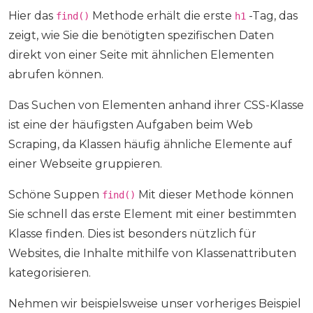
Hier das
Methode erhält die erste
-Tag, das
find()
h1
zeigt, wie Sie die benötigten spezifischen Daten
direkt von einer Seite mit ähnlichen Elementen
abrufen können.
Das Suchen von Elementen anhand ihrer CSS-Klasse
ist eine der häufigsten Aufgaben beim Web
Scraping, da Klassen häufig ähnliche Elemente auf
einer Webseite gruppieren.
Schöne Suppen
Mit dieser Methode können
find()
Sie schnell das erste Element mit einer bestimmten
Klasse finden. Dies ist besonders nützlich für
Websites, die Inhalte mithilfe von Klassenattributen
kategorisieren.
Nehmen wir beispielsweise unser vorheriges Beispiel