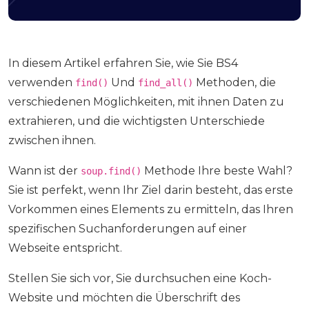
In diesem Artikel erfahren Sie, wie Sie BS4
verwenden
Und
Methoden, die
find()
find_all()
verschiedenen Möglichkeiten, mit ihnen Daten zu
extrahieren, und die wichtigsten Unterschiede
zwischen ihnen.
Wann ist der
Methode Ihre beste Wahl?
soup.find()
Sie ist perfekt, wenn Ihr Ziel darin besteht, das erste
Vorkommen eines Elements zu ermitteln, das Ihren
spezifischen Suchanforderungen auf einer
Webseite entspricht.
Stellen Sie sich vor, Sie durchsuchen eine Koch-
Website und möchten die Überschrift des