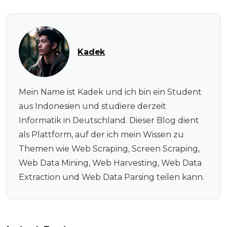
Kadek
Mein Name ist Kadek und ich bin ein Student
aus Indonesien und studiere derzeit
Informatik in Deutschland. Dieser Blog dient
als Plattform, auf der ich mein Wissen zu
Themen wie Web Scraping, Screen Scraping,
Web Data Mining, Web Harvesting, Web Data
Extraction und Web Data Parsing teilen kann.