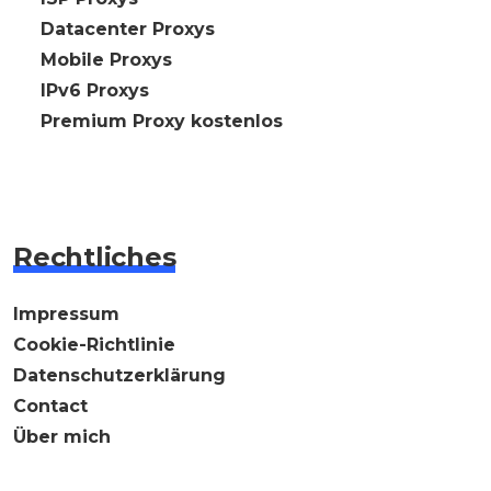
🇩🇪 Datacenter Proxys
🇩🇪 Mobile Proxys
🇩🇪 IPv6 Proxys
⭐ Premium Proxy kostenlos
Rechtliches
Impressum
Cookie-Richtlinie
Datenschutzerklärung
Contact
Über mich