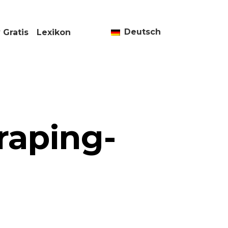
Deutsch
 Gratis
Lexikon
raping-