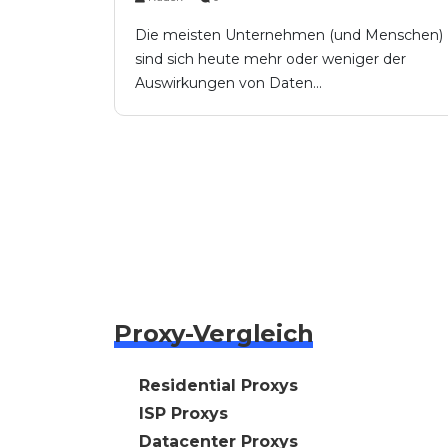
Die meisten Unternehmen (und Menschen)
sind sich heute mehr oder weniger der
Auswirkungen von Daten...
Proxy-Vergleich
🇩🇪 Residential Proxys
🇩🇪 ISP Proxys
🇩🇪 Datacenter Proxys