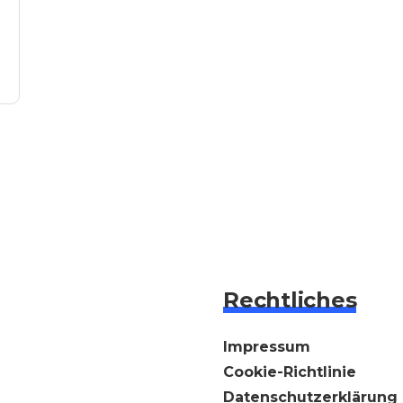
Rechtliches
Impressum
Cookie-Richtlinie
Datenschutzerklärung