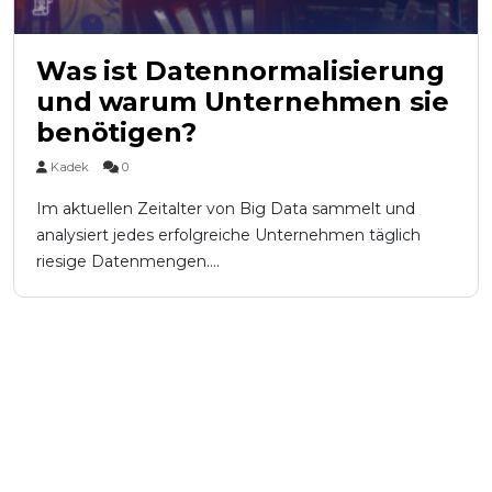
Was ist Datennormalisierung
und warum Unternehmen sie
benötigen?
Kadek
0
Im aktuellen Zeitalter von Big Data sammelt und
analysiert jedes erfolgreiche Unternehmen täglich
riesige Datenmengen....