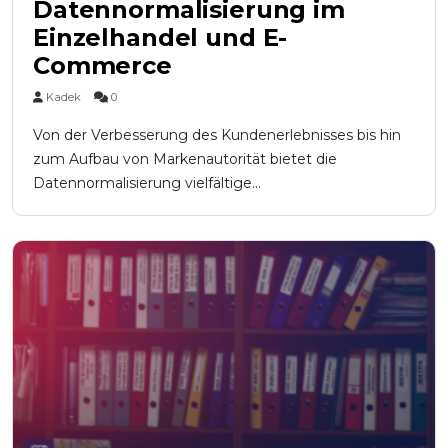
Datennormalisierung im
Einzelhandel und E-
Commerce
Kadek
0
Von der Verbesserung des Kundenerlebnisses bis hin
zum Aufbau von Markenautorität bietet die
Datennormalisierung vielfältige...