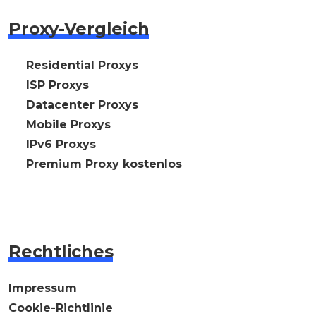
Proxy-Vergleich
🇩🇪 Residential Proxys
🇩🇪 ISP Proxys
🇩🇪 Datacenter Proxys
🇩🇪 Mobile Proxys
🇩🇪 IPv6 Proxys
⭐ Premium Proxy kostenlos
Rechtliches
Impressum
Cookie-Richtlinie