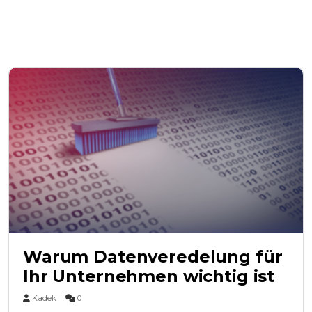
Warum Datenveredelung für
Ihr Unternehmen wichtig ist
Kadek
0