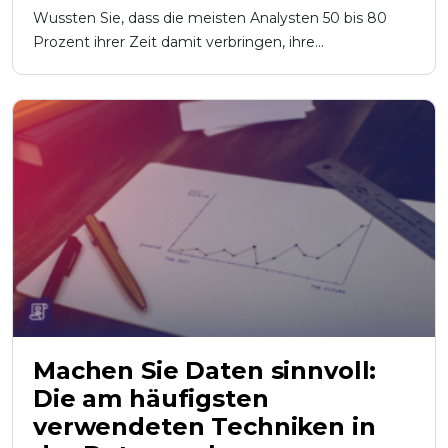
Wussten Sie, dass die meisten Analysten 50 bis 80
Prozent ihrer Zeit damit verbringen, ihre...
Machen Sie Daten sinnvoll:
Die am häufigsten
verwendeten Techniken in