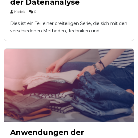
der Datenanalyse
Kadek
0
Dies ist ein Teil einer dreiteiligen Serie, die sich mit den
verschiedenen Methoden, Techniken und...
Anwendungen der