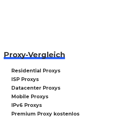
Proxy-Vergleich
🇩🇪 Residential Proxys
🇩🇪 ISP Proxys
🇩🇪 Datacenter Proxys
🇩🇪 Mobile Proxys
🇩🇪 IPv6 Proxys
⭐ Premium Proxy kostenlos