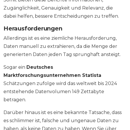
Zugänglichkeit, Genauigkeit und Relevanz, die
dabei helfen, bessere Entscheidungen zu treffen.
Herausforderungen
Allerdings ist es eine ziemliche Herausforderung,
Daten manuell zu extrahieren, da die Menge der
generierten Daten jeden Tag sprunghaft ansteigt.
Sogar ein
Deutsches
Marktforschungsunternehmen
Statista
Schätzungen zufolge wird das weltweit bis 2024
entstehende Datenvolumen 149 Zettabyte
betragen.
Darüber hinaus ist es eine bekannte Tatsache, dass
es schlimmer ist, falsche und ungenaue Daten zu
haben, als keine Daten zu haben. Wenn Sie über