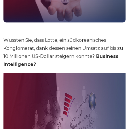
Wussten Sie, dass Lotte, ein südkoreanisches
Konglomerat, dank dessen seinen Umsatz auf bis zu
10 Millionen US-Dollar steigern konnte?
Business
Intelligence?