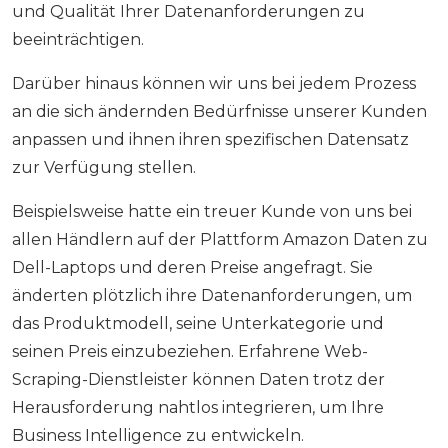
und Qualität Ihrer Datenanforderungen zu
beeinträchtigen.
Darüber hinaus können wir uns bei jedem Prozess
an die sich ändernden Bedürfnisse unserer Kunden
anpassen und ihnen ihren spezifischen Datensatz
zur Verfügung stellen.
Beispielsweise hatte ein treuer Kunde von uns bei
allen Händlern auf der Plattform Amazon Daten zu
Dell-Laptops und deren Preise angefragt. Sie
änderten plötzlich ihre Datenanforderungen, um
das Produktmodell, seine Unterkategorie und
seinen Preis einzubeziehen. Erfahrene Web-
Scraping-Dienstleister können Daten trotz der
Herausforderung nahtlos integrieren, um Ihre
Business Intelligence zu entwickeln.