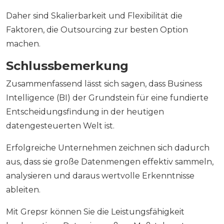
Daher sind Skalierbarkeit und Flexibilität die
Faktoren, die Outsourcing zur besten Option
machen.
Schlussbemerkung
Zusammenfassend lässt sich sagen, dass Business
Intelligence (BI) der Grundstein für eine fundierte
Entscheidungsfindung in der heutigen
datengesteuerten Welt ist.
Erfolgreiche Unternehmen zeichnen sich dadurch
aus, dass sie große Datenmengen effektiv sammeln,
analysieren und daraus wertvolle Erkenntnisse
ableiten.
Mit Grepsr können Sie die Leistungsfähigkeit