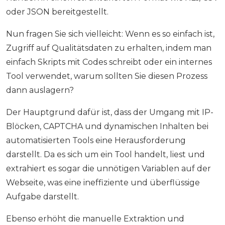
oder JSON bereitgestellt.
Nun fragen Sie sich vielleicht: Wenn es so einfach ist,
Zugriff auf Qualitätsdaten zu erhalten, indem man
einfach Skripts mit Codes schreibt oder ein internes
Tool verwendet, warum sollten Sie diesen Prozess
dann auslagern?
Der Hauptgrund dafür ist, dass der Umgang mit IP-
Blöcken, CAPTCHA und dynamischen Inhalten bei
automatisierten Tools eine Herausforderung
darstellt. Da es sich um ein Tool handelt, liest und
extrahiert es sogar die unnötigen Variablen auf der
Webseite, was eine ineffiziente und überflüssige
Aufgabe darstellt.
Ebenso erhöht die manuelle Extraktion und