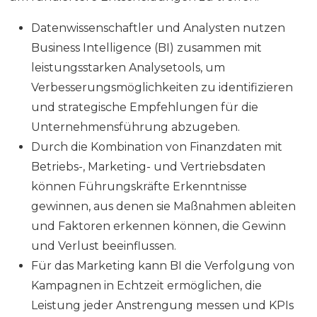
Datenwissenschaftler und Analysten nutzen
Business Intelligence (BI) zusammen mit
leistungsstarken Analysetools, um
Verbesserungsmöglichkeiten zu identifizieren
und strategische Empfehlungen für die
Unternehmensführung abzugeben.
Durch die Kombination von Finanzdaten mit
Betriebs-, Marketing- und Vertriebsdaten
können Führungskräfte Erkenntnisse
gewinnen, aus denen sie Maßnahmen ableiten
und Faktoren erkennen können, die Gewinn
und Verlust beeinflussen.
Für das Marketing kann BI die Verfolgung von
Kampagnen in Echtzeit ermöglichen, die
Leistung jeder Anstrengung messen und KPIs