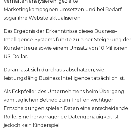
Verhalten analysieren, gezielte
Marketingkampagnen umsetzen und bei Bedarf
sogar ihre Website aktualisieren.
Das Ergebnis der Erkenntnisse dieses Business-
Intelligence-Systems führte zu einer Steigerung der
Kundentreue sowie einem Umsatz von 10 Millionen
US-Dollar.
Daran lässt sich durchaus abschätzen, wie
leistungsfähig Business Intelligence tatsächlich ist.
Als Eckpfeiler des Unternehmens beim Übergang
vom täglichen Betrieb zum Treffen wichtiger
Entscheidungen spielen Daten eine entscheidende
Rolle. Eine hervorragende Datengenauigkeit ist
jedoch kein Kinderspiel.