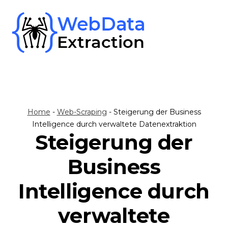
Skip
to
content
Home
-
Web-Scraping
-
Steigerung der Business
Intelligence durch verwaltete Datenextraktion
Steigerung der
Business
Intelligence durch
verwaltete