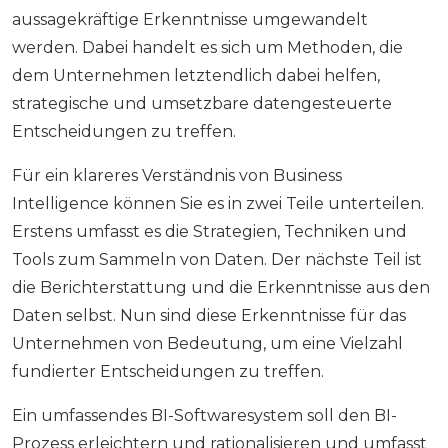
aussagekräftige Erkenntnisse umgewandelt
werden. Dabei handelt es sich um Methoden, die
dem Unternehmen letztendlich dabei helfen,
strategische und umsetzbare datengesteuerte
Entscheidungen zu treffen.
Für ein klareres Verständnis von Business
Intelligence können Sie es in zwei Teile unterteilen.
Erstens umfasst es die Strategien, Techniken und
Tools zum Sammeln von Daten. Der nächste Teil ist
die Berichterstattung und die Erkenntnisse aus den
Daten selbst. Nun sind diese Erkenntnisse für das
Unternehmen von Bedeutung, um eine Vielzahl
fundierter Entscheidungen zu treffen.
Ein umfassendes BI-Softwaresystem soll den BI-
Prozess erleichtern und rationalisieren und umfasst