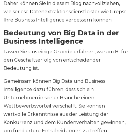
Daher können Sie in diesem Blog nachvollziehen,
wie seriöse Datenextraktionsdienstleister wie Grepsr
Ihre Business Intelligence verbessern können.
Bedeutung von Big Data in der
Business Intelligence
Lassen Sie uns einige Gründe erfahren, warum BI für
den Geschäftserfolg von entscheidender
Bedeutung ist.
Gemeinsam können Big Data und Business
Intelligence dazu führen, dass sich ein
Unternehmen in seiner Branche einen
Wettbewerbsvorteil verschafft. Sie können
wertvolle Erkenntnisse aus der Leistung der
Konkurrenz und dem Kundenverhalten gewinnen,
um fundiertere Entscheidungen zu treffen.