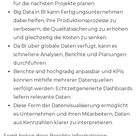
für die nächsten Projekte planen.
Big Data in BI kann Fertigungsunternehmen
dabei helfen, ihre Produktionsprozesse zu
verbessern, die Qualitätssicherung zu erhöhen
und gleichzeitig die Kosten zu senken.
Da BI über globale Daten verfügt, kann es
schnellere Analysen, Berichte und Planungen
durchführen.
Berichte sind hochgradig anpassbar und KPIs
können mithilfe mehrerer Datenquellen
verfolgt werden. Echtzeitgenerierte Dashboards
liefern relevante Daten.
Diese Form der Datenvisualisierung ermöglicht
es Unternehmen und ihren Mitarbeitern, Daten
aus Kennzahlen klarer zu interpretieren.
Somit bieten diese Berichte Informationen,