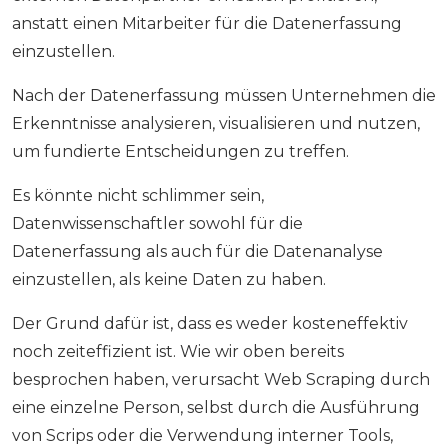
anstatt einen Mitarbeiter für die Datenerfassung
einzustellen.
Nach der Datenerfassung müssen Unternehmen die
Erkenntnisse analysieren, visualisieren und nutzen,
um fundierte Entscheidungen zu treffen.
Es könnte nicht schlimmer sein,
Datenwissenschaftler sowohl für die
Datenerfassung als auch für die Datenanalyse
einzustellen, als keine Daten zu haben.
Der Grund dafür ist, dass es weder kosteneffektiv
noch zeiteffizient ist. Wie wir oben bereits
besprochen haben, verursacht Web Scraping durch
eine einzelne Person, selbst durch die Ausführung
von Scrips oder die Verwendung interner Tools,