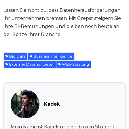
Lassen Sie nicht zu, dass Datenherausforderungen
Ihr Unternehmen bremsen. Mit Grepsr steigern Sie
Ihre BI-Bemühungen und bleiben noch heute an
der Spitze Ihrer Branche.
Big Data
Business Intelligence
Externer Datenanbieter
Web-Scraping
Kadek
Mein Name ist Kadek und ich bin ein Student