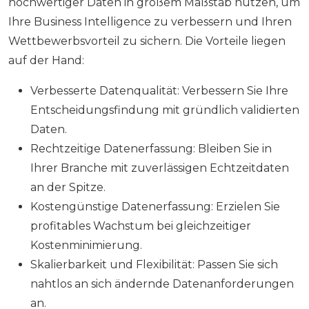
hochwertiger Daten in großem Maßstab nutzen, um
Ihre Business Intelligence zu verbessern und Ihren
Wettbewerbsvorteil zu sichern. Die Vorteile liegen
auf der Hand:
Verbesserte Datenqualität: Verbessern Sie Ihre
Entscheidungsfindung mit gründlich validierten
Daten.
Rechtzeitige Datenerfassung: Bleiben Sie in
Ihrer Branche mit zuverlässigen Echtzeitdaten
an der Spitze.
Kostengünstige Datenerfassung: Erzielen Sie
profitables Wachstum bei gleichzeitiger
Kostenminimierung.
Skalierbarkeit und Flexibilität: Passen Sie sich
nahtlos an sich ändernde Datenanforderungen
an.