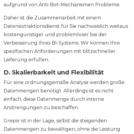
aufgrund von Anti-Bot-Mechanismen Probleme.
Daher ist die Zusammenarbeit mit einem
Datenextraktionsdienst für Sie nachweislich weitaus
kostengünstiger und problemloser bei der
Verbesserung Ihres BI-Systems. Wir können Ihre
spezifischen Anforderungen mit blitzschneller
Lieferung erfüllen.
D. Skalierbarkeit und Flexibilität
Für eine ordnungsgemäße Analyse werden große
Datenmengen benötigt. Allerdings ist es nicht
einfach, diese Datenmenge durch interne
Anstrengungen zu beschaffen.
Grepsr ist in der Lage, selbst die steigenden
Datenmengen zu bewältigen, ohne die Leistung