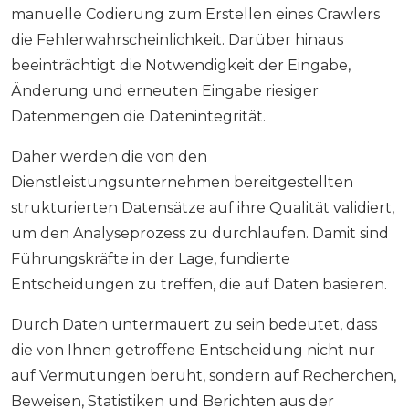
manuelle Codierung zum Erstellen eines Crawlers
die Fehlerwahrscheinlichkeit. Darüber hinaus
beeinträchtigt die Notwendigkeit der Eingabe,
Änderung und erneuten Eingabe riesiger
Datenmengen die Datenintegrität.
Daher werden die von den
Dienstleistungsunternehmen bereitgestellten
strukturierten Datensätze auf ihre Qualität validiert,
um den Analyseprozess zu durchlaufen. Damit sind
Führungskräfte in der Lage, fundierte
Entscheidungen zu treffen, die auf Daten basieren.
Durch Daten untermauert zu sein bedeutet, dass
die von Ihnen getroffene Entscheidung nicht nur
auf Vermutungen beruht, sondern auf Recherchen,
Beweisen, Statistiken und Berichten aus der