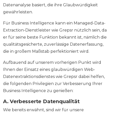
Datenanalyse basiert, die ihre Glaubwürdigkeit
gewährleisten.
Für Business Intelligence kann ein Managed-Data-
Extraction-Dienstleister wie Grepsr nützlich sein, da
er für seine beste Funktion bekannt ist, nämlich die
qualitätsgesicherte, zuverlässige Datenerfassung,
die in großem Maßstab perfektioniert wird.
Aufbauend auf unserem vorherigen Punkt wird
Ihnen der Einsatz eines glaubwürdigen Web-
Datenextraktionsdienstes wie Grepsr dabei helfen,
die folgenden Privilegien zur Verbesserung Ihrer
Business Intelligence zu genießen:
A. Verbesserte Datenqualität
Wie bereits erwähnt, sind wir für unsere