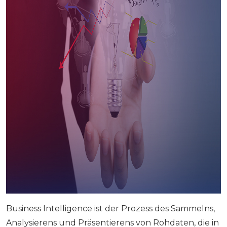
Business Intelligence ist der Prozess des Sammelns,
Analysierens und Präsentierens von Rohdaten, die in