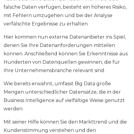
falsche Daten verfügen, besteht ein höheres Risiko,
mit Fehlern umzugehen und bei der Analyse
verfälschte Ergebnisse zu erhalten.
Hier kommen nun externe Datenanbieter ins Spiel,
denen Sie Ihre Datenanforderungen mitteilen
können. Anschließend können Sie Erkenntnisse aus
Hunderten von Datenquellen gewinnen, die für
Ihre Unternehmensbranche relevant sind.
Wie bereits erwähnt, umfasst Big Data große
Mengen unterschiedlicher Datensätze, die in der
Business Intelligence auf vielfältige Weise genutzt
werden.
Mit seiner Hilfe können Sie den Markttrend und die
Kundenstimmung verstehen und den