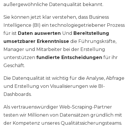
außergewöhnliche Datenqualität bekannt.
Sie können jetzt klar verstehen, dass Business
Intelligence (BI) ein technologiegetriebener Prozess
für ist
Daten auswerten
Und
Bereitstellung
umsetzbarer Erkenntnisse
die Führungskräfte,
Manager und Mitarbeiter bei der Erstellung
unterstützen
fundierte Entscheidungen
für ihr
Geschäft.
Die Datenqualität ist wichtig für die Analyse, Abfrage
und Erstellung von Visualisierungen wie BI-
Dashboards.
Als vertrauenswürdiger Web-Scraping-Partner
testen wir Millionen von Datensätzen gründlich mit
der Kompetenz unseres Qualitätssicherungsteams.