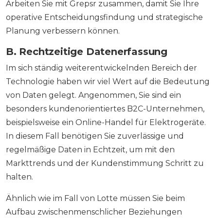
Arbeiten Sie mit Grepsr zusammen, damit Sie Ihre
operative Entscheidungsfindung und strategische
Planung verbessern können.
B. Rechtzeitige Datenerfassung
Im sich ständig weiterentwickelnden Bereich der
Technologie haben wir viel Wert auf die Bedeutung
von Daten gelegt. Angenommen, Sie sind ein
besonders kundenorientiertes B2C-Unternehmen,
beispielsweise ein Online-Handel für Elektrogeräte.
In diesem Fall benötigen Sie zuverlässige und
regelmäßige Daten in Echtzeit, um mit den
Markttrends und der Kundenstimmung Schritt zu
halten.
Ähnlich wie im Fall von Lotte müssen Sie beim
Aufbau zwischenmenschlicher Beziehungen