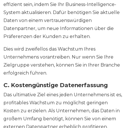
effizient sein, indem Sie Ihr Business-Intelligence-
System aktualisieren. Dafür benötigen Sie aktuelle
Daten von einem vertrauenswürdigen
Datenpartner, um neue Informationen über die
Präferenzen der Kunden zu erhalten.
Dies wird zweifellos das Wachstum Ihres
Unternehmens vorantreiben. Nur wenn Sie Ihre
Zielgruppe verstehen, können Sie in Ihrer Branche
erfolgreich führen.
C. Kostengünstige Datenerfassung
Das ultimative Ziel eines jeden Unternehmens ist es,
profitables Wachstum zu möglichst geringen
Kosten zu erzielen. Als Unternehmen, das Daten in
großem Umfang benötigt, können Sie von einem
externen Datenpartner erheblich profitieren,