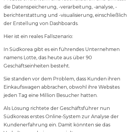
die Datenspeicherung, -verarbeitung, -analyse, -
berichterstattung und -visualisierung, einschließlich
der Erstellung von Dashboards.
Hier ist ein reales Fallszenario:
In Südkorea gibt es ein führendes Unternehmen
namens Lotte, das heute aus über 90
Geschäftseinheiten besteht.
Sie standen vor dem Problem, dass Kunden ihren
Einkaufswagen abbrachen, obwohl ihre Websites
jeden Tag eine Million Besucher hatten.
Als Lösung richtete der Geschäftsführer nun
Südkoreas erstes Online-System zur Analyse der
Kundenerfahrung ein. Damit könnten sie das