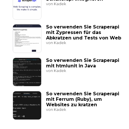
von Kadek
So verwenden Sie Scraperapi
mit Zypressen für das
Abkratzen und Tests von Web
von Kadek
So verwenden Sie Scraperapi
mit htmlunit in Java
von Kadek
So verwenden Sie Scraperapi
mit Ferrum (Ruby), um
Websites zu kratzen
von Kadek