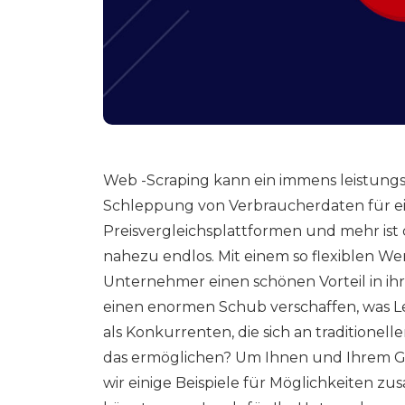
Web -Scraping kann ein immens leistungs
Schleppung von Verbraucherdaten für ein
Preisvergleichsplattformen und mehr ist
nahezu endlos. Mit einem so flexiblen We
Unternehmer einen schönen Vorteil in ihr
einen enormen Schub verschaffen, was L
als Konkurrenten, die sich an traditione
das ermöglichen? Um Ihnen und Ihrem G
wir einige Beispiele für Möglichkeiten 