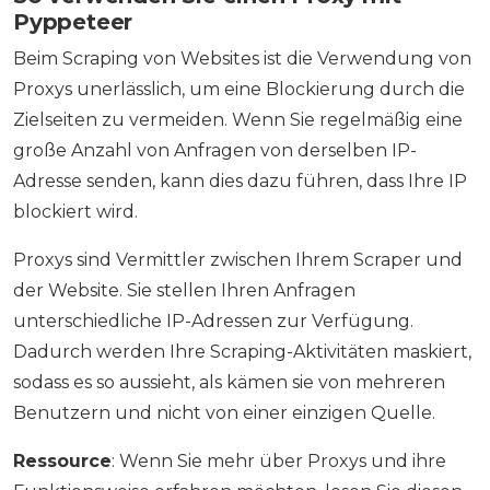
Pyppeteer
Beim Scraping von Websites ist die Verwendung von
Proxys unerlässlich, um eine Blockierung durch die
Zielseiten zu vermeiden. Wenn Sie regelmäßig eine
große Anzahl von Anfragen von derselben IP-
Adresse senden, kann dies dazu führen, dass Ihre IP
blockiert wird.
Proxys sind Vermittler zwischen Ihrem Scraper und
der Website. Sie stellen Ihren Anfragen
unterschiedliche IP-Adressen zur Verfügung.
Dadurch werden Ihre Scraping-Aktivitäten maskiert,
sodass es so aussieht, als kämen sie von mehreren
Benutzern und nicht von einer einzigen Quelle.
Ressource
: Wenn Sie mehr über Proxys und ihre