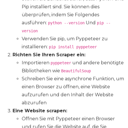
Pip installiert sind. Sie können dies
überprüfen, indem Sie Folgendes
ausführen:
Und
python --version
pip --
version
Verwenden Sie pip, um Pyppeteer zu
installieren:
pip install pyppeteer
Richten Sie Ihren Scraper ein:
Importieren
und andere benötigte
pyppeteer
Bibliotheken wie
BeautifulSoup
Schreiben Sie eine asynchrone Funktion, um
einen Browser zu öffnen, eine Website
aufzurufen und den Inhalt der Website
abzurufen
Eine Website scrapen:
Öffnen Sie mit Pyppeteer einen Browser
und rufen Sie die Website auf, die Sie