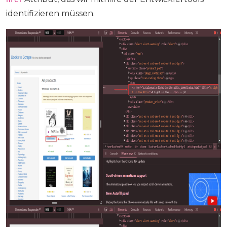
identifizieren müssen.