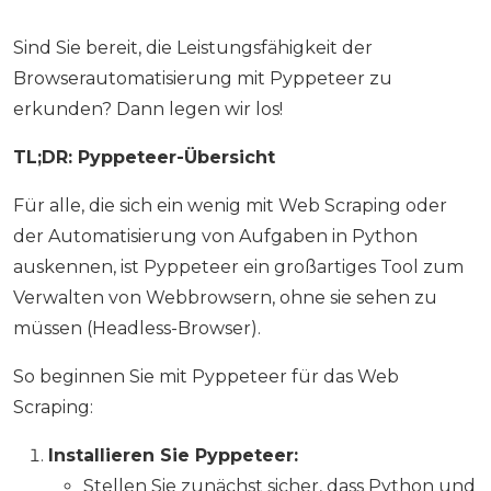
Sind Sie bereit, die Leistungsfähigkeit der
Browserautomatisierung mit Pyppeteer zu
erkunden? Dann legen wir los!
TL;DR: Pyppeteer-Übersicht
Für alle, die sich ein wenig mit Web Scraping oder
der Automatisierung von Aufgaben in Python
auskennen, ist Pyppeteer ein großartiges Tool zum
Verwalten von Webbrowsern, ohne sie sehen zu
müssen (Headless-Browser).
So beginnen Sie mit Pyppeteer für das Web
Scraping:
Installieren Sie Pyppeteer:
Stellen Sie zunächst sicher, dass Python und