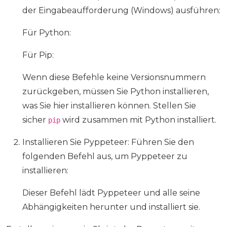
der Eingabeaufforderung (Windows) ausführen:
Für Python:
Für Pip:
Wenn diese Befehle keine Versionsnummern
zurückgeben, müssen Sie Python installieren,
was Sie hier installieren können. Stellen Sie
sicher
wird zusammen mit Python installiert.
pip
Installieren Sie Pyppeteer: Führen Sie den
folgenden Befehl aus, um Pyppeteer zu
installieren:
Dieser Befehl lädt Pyppeteer und alle seine
Abhängigkeiten herunter und installiert sie.