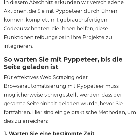
In diesem Abschnitt erkunden wir verschiedene
Aktionen, die Sie mit Pyppeteer durchführen
können, komplett mit gebrauchsfertigen
Codeausschnitten, die Ihnen helfen, diese
Funktionen reibungslos in Ihre Projekte zu
integrieren.
So warten Sie mit Pyppeteer, bis die
Seite geladen ist
Für effektives Web Scraping oder
Browserautomatisierung mit Pyppeteer muss
möglicherweise sichergestellt werden, dass der
gesamte Seiteninhalt geladen wurde, bevor Sie
fortfahren. Hier sind einige praktische Methoden, um
dies zu erreichen:
1. Warten Sie eine bestimmte Zeit