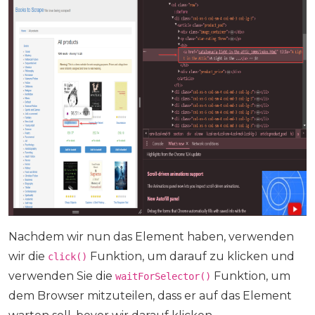
Nachdem wir nun das Element haben, verwenden
wir die
Funktion, um darauf zu klicken und
click()
verwenden Sie die
Funktion, um
waitForSelector()
dem Browser mitzuteilen, dass er auf das Element