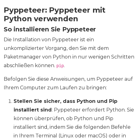
Pyppeteer: Pyppeteer mit
Python verwenden
So installieren Sie Pyppeteer
Die Installation von Pyppeteer ist ein
unkomplizierter Vorgang, den Sie mit dem
Paketmanager von Python in nur wenigen Schritten
abschließen können.
.
pip
Befolgen Sie diese Anweisungen, um Pyppeteer auf
Ihrem Computer zum Laufen zu bringen:
Stellen Sie sicher, dass Python und Pip
installiert sind
: Pyppeteer erfordert Python. Sie
können überprüfen, ob Python und Pip
installiert sind, indem Sie die folgenden Befehle
in Ihrem Terminal (Linux oder macOS) oder in