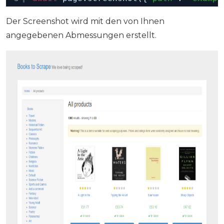
Der Screenshot wird mit den von Ihnen
angegebenen Abmessungen erstellt.