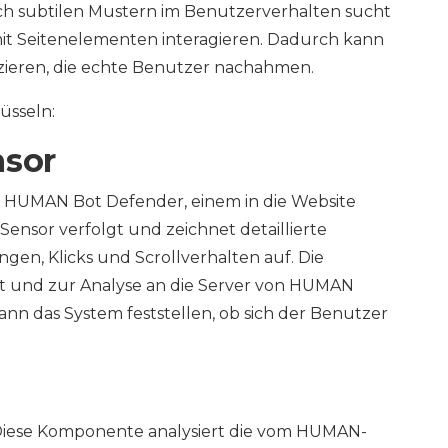
ach subtilen Mustern im Benutzerverhalten sucht
it Seitenelementen interagieren. Dadurch kann
izieren, die echte Benutzer nachahmen.
üsseln:
sor
 HUMAN Bot Defender, einem in die Website
Sensor verfolgt und zeichnet detaillierte
n, Klicks und Scrollverhalten auf. Die
 und zur Analyse an die Server von HUMAN
ann das System feststellen, ob sich der Benutzer
 Diese Komponente analysiert die vom HUMAN-