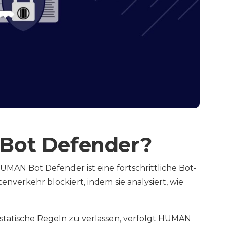
Bot Defender?
MAN Bot Defender ist eine fortschrittliche Bot-
nverkehr blockiert, indem sie analysiert, wie
 statische Regeln zu verlassen, verfolgt HUMAN