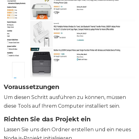
Voraussetzungen
Um diesen Schritt ausführen zu können, müssen
diese Tools auf Ihrem Computer installiert sein.
Richten Sie das Projekt ein
Lassen Sie uns den Ordner erstellen und ein neues
Node.js-Projekt initialisieren.