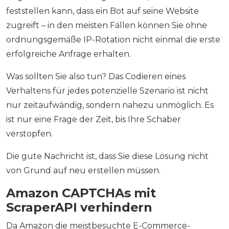
feststellen kann, dass ein Bot auf seine Website
zugreift – in den meisten Fällen können Sie ohne
ordnungsgemäße IP-Rotation nicht einmal die erste
erfolgreiche Anfrage erhalten.
Was sollten Sie also tun? Das Codieren eines
Verhaltens für jedes potenzielle Szenario ist nicht
nur zeitaufwändig, sondern nahezu unmöglich. Es
ist nur eine Frage der Zeit, bis Ihre Schaber
verstopfen.
Die gute Nachricht ist, dass Sie diese Lösung nicht
von Grund auf neu erstellen müssen.
Amazon CAPTCHAs mit
ScraperAPI verhindern
Da Amazon die meistbesuchte E-Commerce-