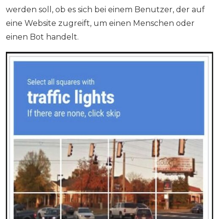
werden soll, ob es sich bei einem Benutzer, der auf
eine Website zugreift, um einen Menschen oder
einen Bot handelt.