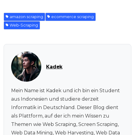
amazon scraping
ecommerce scraping
Web-Scraping
Kadek
Mein Name ist Kadek und ich bin ein Student
aus Indonesien und studiere derzeit
Informatik in Deutschland. Dieser Blog dient
als Plattform, auf der ich mein Wissen zu
Themen wie Web Scraping, Screen Scraping,
Web Data Mining, Web Harvesting, Web Data