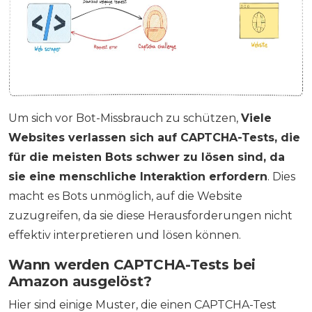
Um sich vor Bot-Missbrauch zu schützen,
Viele
Websites verlassen sich auf CAPTCHA-Tests, die
für die meisten Bots schwer zu lösen sind, da
sie eine menschliche Interaktion erfordern
. Dies
macht es Bots unmöglich, auf die Website
zuzugreifen, da sie diese Herausforderungen nicht
effektiv interpretieren und lösen können.
Wann werden CAPTCHA-Tests bei
Amazon ausgelöst?
Hier sind einige Muster, die einen CAPTCHA-Test