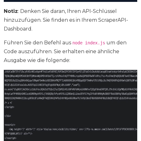
Notiz
: Denken Sie daran, Ihren API-Schlüssel
hinzuzufügen. Sie finden es in Ihrem ScraperAPI-
Dashboard.
Führen Sie den Befehl aus
um den
node index.js
Code auszuführen. Sie erhalten eine ähnliche
Ausgabe wie die folgende: