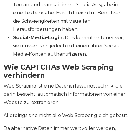
Ton an und transkribieren Sie die Ausgabe in
eine Texteingabe. Es ist hilfreich für Benutzer,
die Schwierigkeiten mit visuellen
Herausforderungen haben.
Social-Media-Login:
Dies kommt seltener vor,
sie müssen sich jedoch mit einem ihrer Social-
Media-Konten authentifizieren.
Wie CAPTCHAs Web Scraping
verhindern
Web Scraping ist eine Datenerfassungstechnik, die
darin besteht, automatisch Informationen von einer
Website zu extrahieren.
Allerdings sind nicht alle Web Scraper gleich gebaut.
Da alternative Daten immer wertvoller werden,