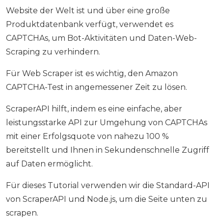
Website der Welt ist und über eine große
Produktdatenbank verfügt, verwendet es
CAPTCHAs, um Bot-Aktivitäten und Daten-Web-
Scraping zu verhindern.
Für Web Scraper ist es wichtig, den Amazon
CAPTCHA-Test in angemessener Zeit zu lösen.
ScraperAPI hilft, indem es eine einfache, aber
leistungsstarke API zur Umgehung von CAPTCHAs
mit einer Erfolgsquote von nahezu 100 %
bereitstellt und Ihnen in Sekundenschnelle Zugriff
auf Daten ermöglicht.
Für dieses Tutorial verwenden wir die Standard-API
von ScraperAPI und Node.js, um die Seite unten zu
scrapen.