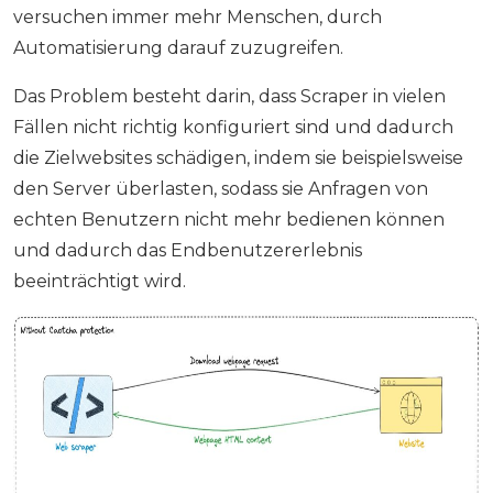
versuchen immer mehr Menschen, durch
Automatisierung darauf zuzugreifen.
Das Problem besteht darin, dass Scraper in vielen
Fällen nicht richtig konfiguriert sind und dadurch
die Zielwebsites schädigen, indem sie beispielsweise
den Server überlasten, sodass sie Anfragen von
echten Benutzern nicht mehr bedienen können
und dadurch das Endbenutzererlebnis
beeinträchtigt wird.