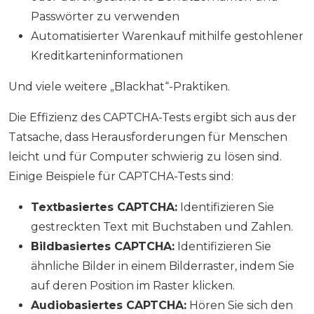
Passwörter zu verwenden
Automatisierter Warenkauf mithilfe gestohlener
Kreditkarteninformationen
Und viele weitere „Blackhat“-Praktiken.
Die Effizienz des CAPTCHA-Tests ergibt sich aus der
Tatsache, dass Herausforderungen für Menschen
leicht und für Computer schwierig zu lösen sind.
Einige Beispiele für CAPTCHA-Tests sind:
Textbasiertes CAPTCHA:
Identifizieren Sie
gestreckten Text mit Buchstaben und Zahlen.
Bildbasiertes CAPTCHA:
Identifizieren Sie
ähnliche Bilder in einem Bilderraster, indem Sie
auf deren Position im Raster klicken.
Audiobasiertes CAPTCHA:
Hören Sie sich den