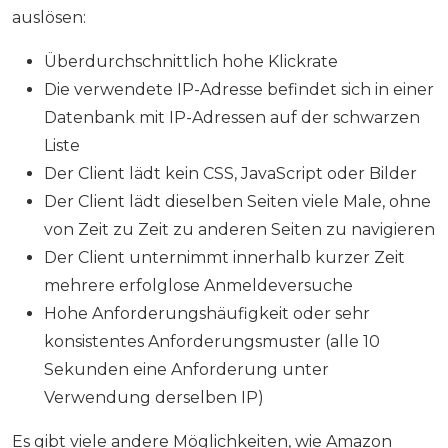
auslösen:
Überdurchschnittlich hohe Klickrate
Die verwendete IP-Adresse befindet sich in einer
Datenbank mit IP-Adressen auf der schwarzen
Liste
Der Client lädt kein CSS, JavaScript oder Bilder
Der Client lädt dieselben Seiten viele Male, ohne
von Zeit zu Zeit zu anderen Seiten zu navigieren
Der Client unternimmt innerhalb kurzer Zeit
mehrere erfolglose Anmeldeversuche
Hohe Anforderungshäufigkeit oder sehr
konsistentes Anforderungsmuster (alle 10
Sekunden eine Anforderung unter
Verwendung derselben IP)
Es gibt viele andere Möglichkeiten, wie Amazon