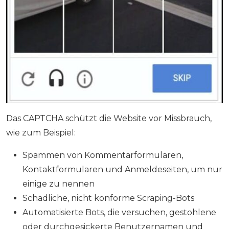
Das CAPTCHA schützt die Website vor Missbrauch,
wie zum Beispiel:
Spammen von Kommentarformularen,
Kontaktformularen und Anmeldeseiten, um nur
einige zu nennen
Schädliche, nicht konforme Scraping-Bots
Automatisierte Bots, die versuchen, gestohlene
oder durchgesickerte Benutzernamen und