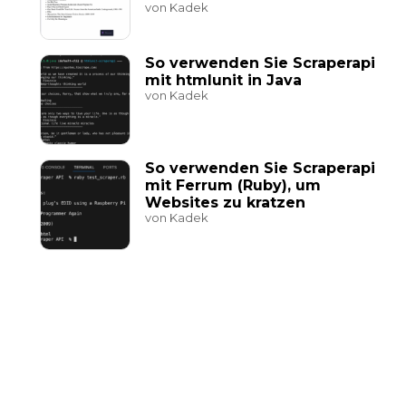
von Kadek
So verwenden Sie Scraperapi
mit htmlunit in Java
von Kadek
So verwenden Sie Scraperapi
mit Ferrum (Ruby), um
Websites zu kratzen
von Kadek