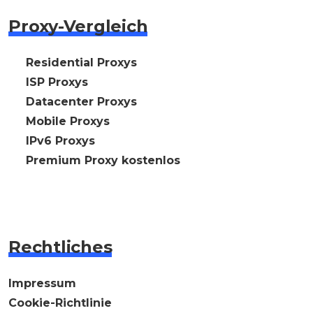
Proxy-Vergleich
🇩🇪 Residential Proxys
🇩🇪 ISP Proxys
🇩🇪 Datacenter Proxys
🇩🇪 Mobile Proxys
🇩🇪 IPv6 Proxys
⭐ Premium Proxy kostenlos
Rechtliches
Impressum
Cookie-Richtlinie