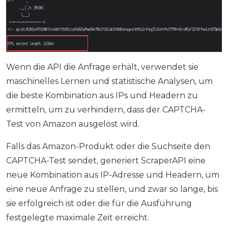
Wenn die API die Anfrage erhält, verwendet sie
maschinelles Lernen und statistische Analysen, um
die beste Kombination aus IPs und Headern zu
ermitteln, um zu verhindern, dass der CAPTCHA-
Test von Amazon ausgelöst wird.
Falls das Amazon-Produkt oder die Suchseite den
CAPTCHA-Test sendet, generiert ScraperAPI eine
neue Kombination aus IP-Adresse und Headern, um
eine neue Anfrage zu stellen, und zwar so lange, bis
sie erfolgreich ist oder die für die Ausführung
festgelegte maximale Zeit erreicht.