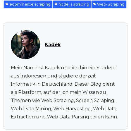
ecommerce scraping
node js scraping
Web-Scraping
Kadek
Mein Name ist Kadek und ich bin ein Student
aus Indonesien und studiere derzeit
Informatik in Deutschland. Dieser Blog dient
als Plattform, auf der ich mein Wissen zu
Themen wie Web Scraping, Screen Scraping,
Web Data Mining, Web Harvesting, Web Data
Extraction und Web Data Parsing teilen kann.