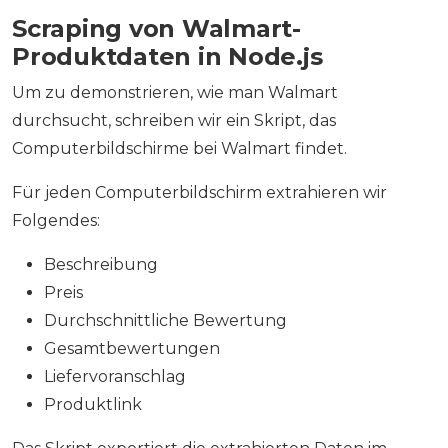
Scraping von Walmart-
Produktdaten in Node.js
Um zu demonstrieren, wie man Walmart
durchsucht, schreiben wir ein Skript, das
Computerbildschirme bei Walmart findet.
Für jeden Computerbildschirm extrahieren wir
Folgendes:
Beschreibung
Preis
Durchschnittliche Bewertung
Gesamtbewertungen
Liefervoranschlag
Produktlink