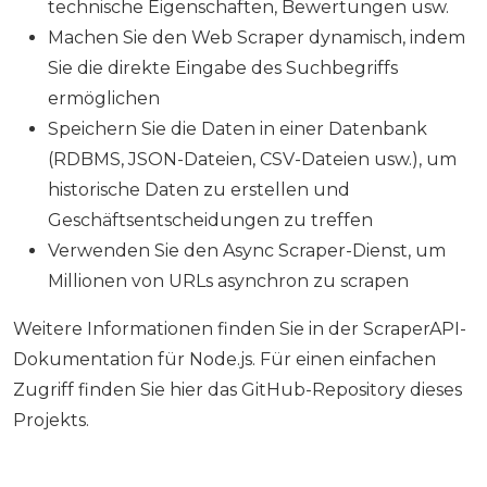
technische Eigenschaften, Bewertungen usw.
Machen Sie den Web Scraper dynamisch, indem
Sie die direkte Eingabe des Suchbegriffs
ermöglichen
Speichern Sie die Daten in einer Datenbank
(RDBMS, JSON-Dateien, CSV-Dateien usw.), um
historische Daten zu erstellen und
Geschäftsentscheidungen zu treffen
Verwenden Sie den Async Scraper-Dienst, um
Millionen von URLs asynchron zu scrapen
Weitere Informationen finden Sie in der ScraperAPI-
Dokumentation für Node.js. Für einen einfachen
Zugriff finden Sie hier das GitHub-Repository dieses
Projekts.