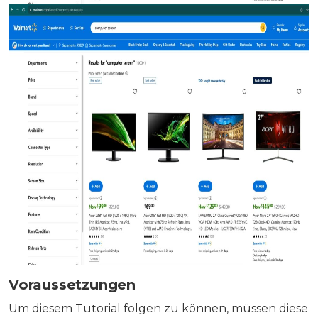
Voraussetzungen
Um diesem Tutorial folgen zu können, müssen diese