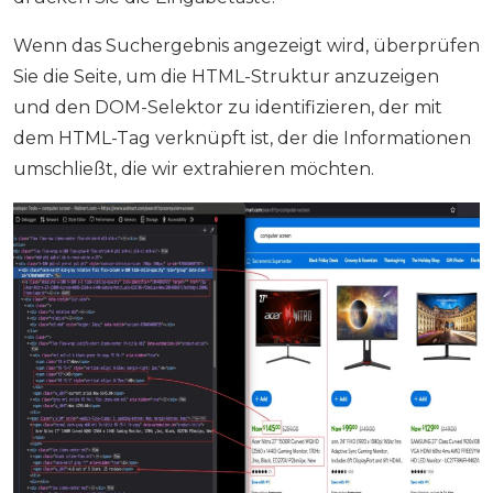
Wenn das Suchergebnis angezeigt wird, überprüfen
Sie die Seite, um die HTML-Struktur anzuzeigen
und den DOM-Selektor zu identifizieren, der mit
dem HTML-Tag verknüpft ist, der die Informationen
umschließt, die wir extrahieren möchten.