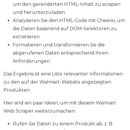
um den gerenderten HTML-Inhalt zu scrapen
und herunterzuladen
Analysieren Sie den HTML-Code mit Cheerio, um
die Daten basierend auf DOM-Selektoren zu
extrahieren
Formatieren und transformieren Sie die
abgerufenen Daten entsprechend Ihren
Anforderungen.
Das Ergebnis ist eine Liste relevanter Informationen
zu den auf der Walmart-Website angezeigten
Produkten.
Hier sind ein paar Ideen, um mit diesem Walmart
Web Scraper weiterzumachen:
Rufen Sie Daten zu einem Produkt ab, z. B.