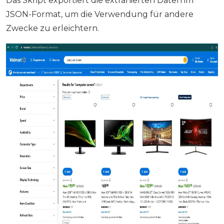
Das Skript exportiert die extrahierten Daten im
JSON-Format, um die Verwendung für andere
Zwecke zu erleichtern.