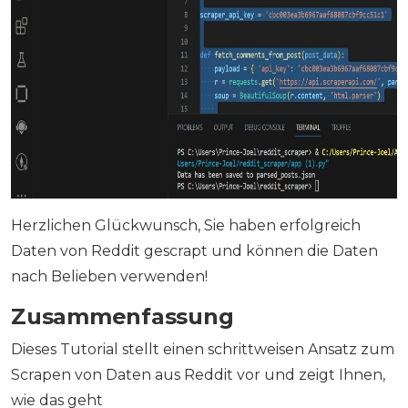
Herzlichen Glückwunsch, Sie haben erfolgreich
Daten von Reddit gescrapt und können die Daten
nach Belieben verwenden!
Zusammenfassung
Dieses Tutorial stellt einen schrittweisen Ansatz zum
Scrapen von Daten aus Reddit vor und zeigt Ihnen,
wie das geht