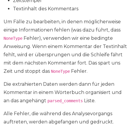
Zeitstempel
Textinhalt des Kommentars
Um Fälle zu bearbeiten, in denen möglicherweise
einige Informationen fehlen (was dazu führt, dass
Fehler), verwenden wir eine bedingte
NoneType
Anweisung. Wenn einem Kommentar der Textinhalt
fehlt, wird er übersprungen und die Schleife fährt
mit dem nächsten Kommentar fort. Das spart uns
Zeit und stoppt das
Fehler.
NoneType
Die extrahierten Daten werden dann für jeden
Kommentar in einem Wörterbuch organisiert und
an das angehängt
Liste.
parsed_comments
Alle Fehler, die während des Analysevorgangs
auftreten, werden abgefangen und gedruckt.