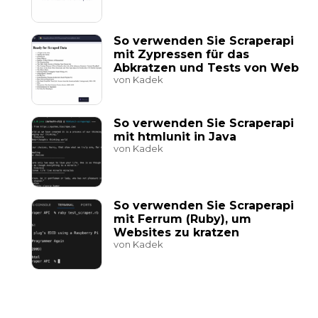
So verwenden Sie Scraperapi
mit Zypressen für das
Abkratzen und Tests von Web
von Kadek
So verwenden Sie Scraperapi
mit htmlunit in Java
von Kadek
So verwenden Sie Scraperapi
mit Ferrum (Ruby), um
Websites zu kratzen
von Kadek