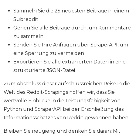
Sammeln Sie die 25 neuesten Beiträge in einem
Subreddit
Gehen Sie alle Beiträge durch, um Kommentare
zu sammeln
Senden Sie Ihre Anfragen über ScraperAPI, um
eine Sperrung zu vermeiden
Exportieren Sie alle extrahierten Daten in eine
strukturierte JSON-Datei
Zum Abschluss dieser aufschlussreichen Reise in die
Welt des Reddit-Scrapings hoffen wir, dass Sie
wertvolle Einblicke in die Leistungsfähigkeit von
Python und ScraperAPI bei der Erschließung des
Informationsschatzes von Reddit gewonnen haben.
Bleiben Sie neugierig und denken Sie daran: Mit