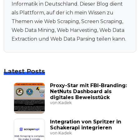
Informatik in Deutschland. Dieser Blog dient
als Plattform, auf der ich mein Wissen zu
Themen wie Web Scraping, Screen Scraping,
Web Data Mining, Web Harvesting, Web Data
Extraction und Web Data Parsing teilen kann.
Latest Posts
Proxy-Star mit FBI-Branding:
NetNuts Dashboard als
digitales Beweisstück
von Kadek
Integration von Spritzer in
Schakerapi integrieren
von Kadek