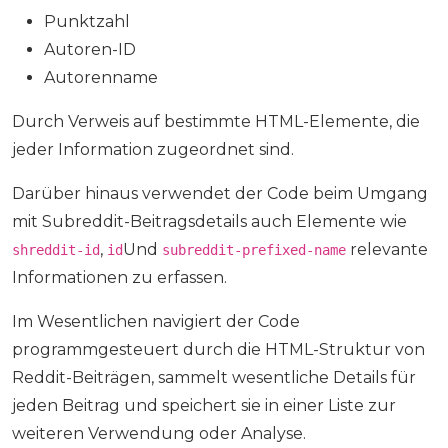
Punktzahl
Autoren-ID
Autorenname
Durch Verweis auf bestimmte HTML-Elemente, die
jeder Information zugeordnet sind.
Darüber hinaus verwendet der Code beim Umgang
mit Subreddit-Beitragsdetails auch Elemente wie
,
Und
relevante
shreddit-id
id
subreddit-prefixed-name
Informationen zu erfassen.
Im Wesentlichen navigiert der Code
programmgesteuert durch die HTML-Struktur von
Reddit-Beiträgen, sammelt wesentliche Details für
jeden Beitrag und speichert sie in einer Liste zur
weiteren Verwendung oder Analyse.