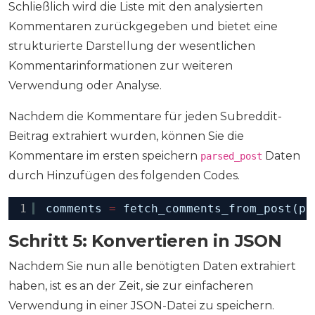
Schließlich wird die Liste mit den analysierten
Kommentaren zurückgegeben und bietet eine
strukturierte Darstellung der wesentlichen
Kommentarinformationen zur weiteren
Verwendung oder Analyse.
Nachdem die Kommentare für jeden Subreddit-
Beitrag extrahiert wurden, können Sie die
Kommentare im ersten speichern
Daten
parsed_post
durch Hinzufügen des folgenden Codes.
1
comments 
=
fetch_comments_from_post(po
Schritt 5: Konvertieren in JSON
Nachdem Sie nun alle benötigten Daten extrahiert
haben, ist es an der Zeit, sie zur einfacheren
Verwendung in einer JSON-Datei zu speichern.