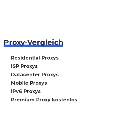
Proxy-Vergleich
🇩🇪 Residential Proxys
🇩🇪 ISP Proxys
🇩🇪 Datacenter Proxys
🇩🇪 Mobile Proxys
🇩🇪 IPv6 Proxys
⭐ Premium Proxy kostenlos