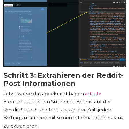
Schritt 3: Extrahieren der Reddit-
Post-Informationen
Jetzt, wo Sie das abgekratzt haben
article
Elemente, die jeden Subreddit-Beitrag auf der
Reddit-Seite enthalten, ist es an der Zeit, jeden
Beitrag zusammen mit seinen Informationen daraus
zu extrahieren