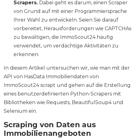
Scrapers.
Dabei geht es darum, einen Scraper
von Grund auf mit einer Programmiersprache
Ihrer Wahl zu entwickeln. Seien Sie darauf
vorbereitet, Herausforderungen wie CAPTCHAs
zu bewältigen, die ImmoScout24 häufig
verwendet, um verdächtige Aktivitäten zu
erkennen.
In diesem Artikel untersuchen wir, wie man mit der
API von HasData Immobiliendaten von
ImmoScout24 scrapt und gehen auf die Erstellung
eines benutzerdefinierten Python-Scrapers mit
Bibliotheken wie Requests, BeautifulSoup4 und
Selenium ein.
Scraping von Daten aus
Immobilienangeboten