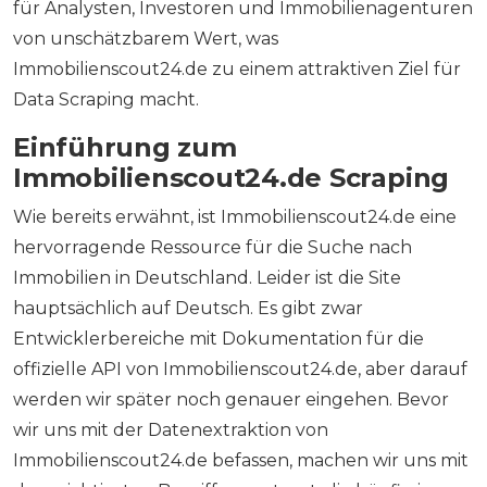
für Analysten, Investoren und Immobilienagenturen
von unschätzbarem Wert, was
Immobilienscout24.de zu einem attraktiven Ziel für
Data Scraping macht.
Einführung zum
Immobilienscout24.de Scraping
Wie bereits erwähnt, ist Immobilienscout24.de eine
hervorragende Ressource für die Suche nach
Immobilien in Deutschland. Leider ist die Site
hauptsächlich auf Deutsch. Es gibt zwar
Entwicklerbereiche mit Dokumentation für die
offizielle API von Immobilienscout24.de, aber darauf
werden wir später noch genauer eingehen. Bevor
wir uns mit der Datenextraktion von
Immobilienscout24.de befassen, machen wir uns mit