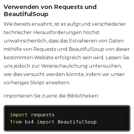
Verwenden von Requests und
BeautifulSoup
Wie bereits erwähnt, ist es aufgrund verschiedener
technischer Herausforderungen höchst
unwahrscheinlich, dass das Extrahieren von Daten
mithilfe von Requests und BeautifulSoup von dieser
bestimmten Website erfolgreich sein wird. Lassen Sie
uns jedoch zur Veranschaulichung untersuchen,
wie dies versucht werden könnte, indem wir unser
vorheriges Skript erweitern.
Importieren Sie zuerst die Bibliotheken:
import
from
 bs4 
import
 BeautifulSoup