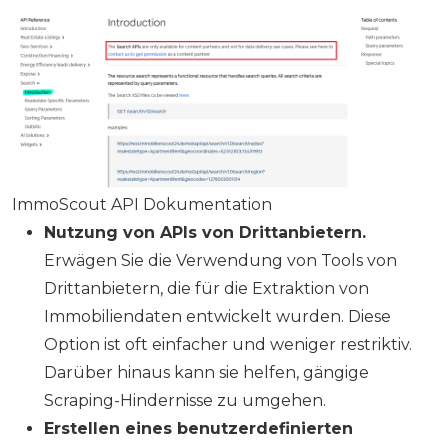
ImmoScout API Dokumentation
Nutzung von APIs von Drittanbietern.
Erwägen Sie die Verwendung von Tools von
Drittanbietern, die für die Extraktion von
Immobiliendaten entwickelt wurden. Diese
Option ist oft einfacher und weniger restriktiv.
Darüber hinaus kann sie helfen, gängige
Scraping-Hindernisse zu umgehen.
Erstellen eines benutzerdefinierten