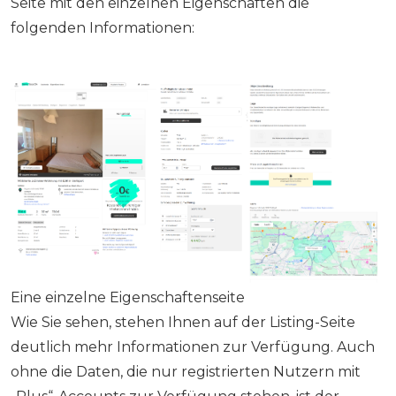
Seite mit den einzelnen Eigenschaften die
folgenden Informationen:
Eine einzelne Eigenschaftenseite
Wie Sie sehen, stehen Ihnen auf der Listing-Seite
deutlich mehr Informationen zur Verfügung. Auch
ohne die Daten, die nur registrierten Nutzern mit