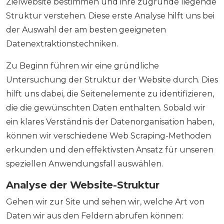
Zielwebsite bestimmen und ihre zugrunde liegende
Struktur verstehen. Diese erste Analyse hilft uns bei
der Auswahl der am besten geeigneten
Datenextraktionstechniken.
Zu Beginn führen wir eine gründliche
Untersuchung der Struktur der Website durch. Dies
hilft uns dabei, die Seitenelemente zu identifizieren,
die die gewünschten Daten enthalten. Sobald wir
ein klares Verständnis der Datenorganisation haben,
können wir verschiedene Web Scraping-Methoden
erkunden und den effektivsten Ansatz für unseren
speziellen Anwendungsfall auswählen.
Analyse der Website-Struktur
Gehen wir zur Site und sehen wir, welche Art von
Daten wir aus den Feldern abrufen können: