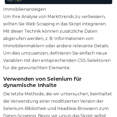
Immobilienanzeigen
Um Ihre Analyse von Markttrends zu verbessern,
sollten Sie Web Scraping in das Skript integrieren.
Mit dieser Technik können zusätzliche Daten
abgerufen werden, z. B. Informationen von
Immobilienmaklern oder andere relevante Details.
Um dies umzusetzen, definieren Sie einfach neue
Variablen mit den entsprechenden CSS-Selektoren
für die gewünschten Elemente.
Verwenden von Selenium für
dynamische Inhalte
Die letzte Methode, die wir untersuchen, beinhaltet
die Verwendung einer modifizierten Version der
Selenium-Bibliothek und Headless-Browsern zum
Daten-Scraping. Bevor wir uns in das Skript selbst