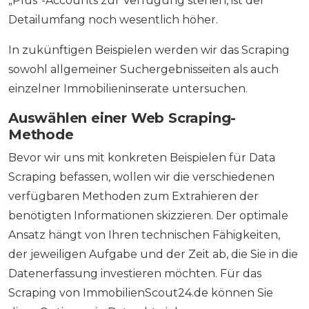
„Plus“-Accounts zur Verfügung stehen, ist der
Detailumfang noch wesentlich höher.
In zukünftigen Beispielen werden wir das Scraping
sowohl allgemeiner Suchergebnisseiten als auch
einzelner Immobilieninserate untersuchen.
Auswählen einer Web Scraping-
Methode
Bevor wir uns mit konkreten Beispielen für Data
Scraping befassen, wollen wir die verschiedenen
verfügbaren Methoden zum Extrahieren der
benötigten Informationen skizzieren. Der optimale
Ansatz hängt von Ihren technischen Fähigkeiten,
der jeweiligen Aufgabe und der Zeit ab, die Sie in die
Datenerfassung investieren möchten. Für das
Scraping von ImmobilienScout24.de können Sie