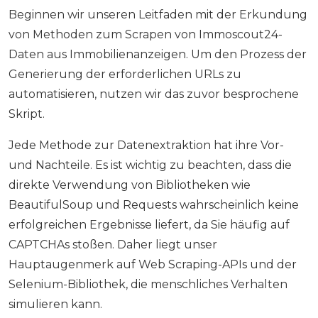
Beginnen wir unseren Leitfaden mit der Erkundung
von Methoden zum Scrapen von Immoscout24-
Daten aus Immobilienanzeigen. Um den Prozess der
Generierung der erforderlichen URLs zu
automatisieren, nutzen wir das zuvor besprochene
Skript.
Jede Methode zur Datenextraktion hat ihre Vor-
und Nachteile. Es ist wichtig zu beachten, dass die
direkte Verwendung von Bibliotheken wie
BeautifulSoup und Requests wahrscheinlich keine
erfolgreichen Ergebnisse liefert, da Sie häufig auf
CAPTCHAs stoßen. Daher liegt unser
Hauptaugenmerk auf Web Scraping-APIs und der
Selenium-Bibliothek, die menschliches Verhalten
simulieren kann.