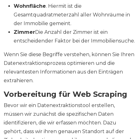
Wohnfläche
. Hiermit ist die
Gesamtquadratmeterzahl aller Wohnräume in
der Immobilie gemeint.
Zimmer
Die Anzahl der Zimmer ist ein
entscheidender Faktor bei der Immobiliensuche.
Wenn Sie diese Begriffe verstehen, können Sie Ihren
Datenextraktionsprozess optimieren und die
relevantesten Informationen aus den Einträgen
extrahieren.
Vorbereitung für Web Scraping
Bevor wir ein Datenextraktionstool erstellen,
müssen wir zunächst die spezifischen Daten
identifizieren, die wir erfassen möchten. Dazu
gehört, dass wir ihren genauen Standort auf der