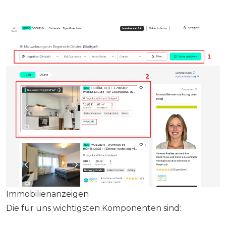
Immobilienanzeigen
Die für uns wichtigsten Komponenten sind: