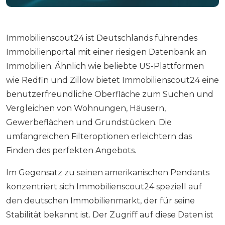
Immobilienscout24 ist Deutschlands führendes
Immobilienportal mit einer riesigen Datenbank an
Immobilien. Ähnlich wie beliebte US-Plattformen
wie Redfin und Zillow bietet Immobilienscout24 eine
benutzerfreundliche Oberfläche zum Suchen und
Vergleichen von Wohnungen, Häusern,
Gewerbeflächen und Grundstücken. Die
umfangreichen Filteroptionen erleichtern das
Finden des perfekten Angebots.
Im Gegensatz zu seinen amerikanischen Pendants
konzentriert sich Immobilienscout24 speziell auf
den deutschen Immobilienmarkt, der für seine
Stabilität bekannt ist. Der Zugriff auf diese Daten ist