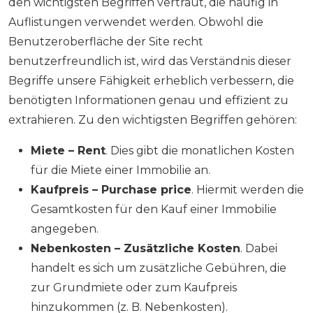
den wichtigsten Begriffen vertraut, die häufig in
Auflistungen verwendet werden. Obwohl die
Benutzeroberfläche der Site recht
benutzerfreundlich ist, wird das Verständnis dieser
Begriffe unsere Fähigkeit erheblich verbessern, die
benötigten Informationen genau und effizient zu
extrahieren. Zu den wichtigsten Begriffen gehören:
Miete – Rent
. Dies gibt die monatlichen Kosten
für die Miete einer Immobilie an.
Kaufpreis – Purchase price
. Hiermit werden die
Gesamtkosten für den Kauf einer Immobilie
angegeben.
Nebenkosten – Zusätzliche Kosten
. Dabei
handelt es sich um zusätzliche Gebühren, die
zur Grundmiete oder zum Kaufpreis
hinzukommen (z. B. Nebenkosten).