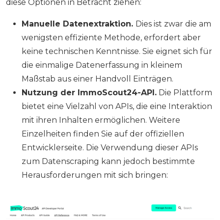
diese Optionen in Betracht ziehen:
Manuelle Datenextraktion.
Dies ist zwar die am
wenigsten effiziente Methode, erfordert aber
keine technischen Kenntnisse. Sie eignet sich für
die einmalige Datenerfassung in kleinem
Maßstab aus einer Handvoll Einträgen.
Nutzung der ImmoScout24-API.
Die Plattform
bietet eine Vielzahl von APIs, die eine Interaktion
mit ihren Inhalten ermöglichen. Weitere
Einzelheiten finden Sie auf der offiziellen
Entwicklerseite. Die Verwendung dieser APIs
zum Datenscraping kann jedoch bestimmte
Herausforderungen mit sich bringen: