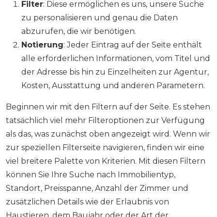
Filter
: Diese ermöglichen es uns, unsere Suche
zu personalisieren und genau die Daten
abzurufen, die wir benötigen.
Notierung
: Jeder Eintrag auf der Seite enthält
alle erforderlichen Informationen, vom Titel und
der Adresse bis hin zu Einzelheiten zur Agentur,
Kosten, Ausstattung und anderen Parametern.
Beginnen wir mit den Filtern auf der Seite. Es stehen
tatsächlich viel mehr Filteroptionen zur Verfügung
als das, was zunächst oben angezeigt wird. Wenn wir
zur speziellen Filterseite navigieren, finden wir eine
viel breitere Palette von Kriterien. Mit diesen Filtern
können Sie Ihre Suche nach Immobilientyp,
Standort, Preisspanne, Anzahl der Zimmer und
zusätzlichen Details wie der Erlaubnis von
Haustieren, dem Baujahr oder der Art der