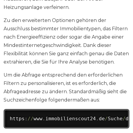
Heizungsanlage verfeinern.
Zu den erweiterten Optionen gehören der
Ausschluss bestimmter Immobilientypen, das Filtern
nach Energieeffizienz oder sogar die Angabe einer
Mindestinternetgeschwindigkeit. Dank dieser
Flexibilität können Sie ganz einfach genau die Daten
extrahieren, die Sie für Ihre Analyse benötigen.
Um die Abfrage entsprechend den erforderlichen
Filtern zu personalisieren, ist es erforderlich, die
Abfrageadresse zu ändern. Standardmäßig sieht die
Suchzeichenfolge folgendermaßen aus:
https
:
//
www
.
immobilienscout24
.
de
/
Suche
/
de