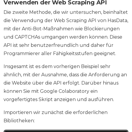
Verwenden der Web Scraping API
Die zweite Methode, die wir untersuchen, beinhaltet
die Verwendung der Web Scraping API von HasData,
mit der Anti-Bot-Maßnahmen wie Blockierungen
und CAPTCHAs umgangen werden können. Diese
API ist sehr benutzerfreundlich und daher für
Programmierer aller Fähigkeitsstufen geeignet.
Insgesamt ist es dem vorherigen Beispiel sehr
ähnlich, mit der Ausnahme, dass die Anforderung an
die Website über die API erfolgt. Darüber hinaus
können Sie mit Google Colaboratory ein
vorgefertigtes Skript anzeigen und ausführen.
Importieren wir zunächst die erforderlichen
Bibliotheken: