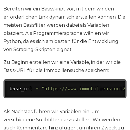
Bereiten wir ein Basisskript vor, mit dem wir den
erforderlichen Link dynamisch erstellen können. Die
meisten Basisfilter werden dabei als Variablen
platziert. Als Programmiersprache wählen wir
Python, da es sich am besten für die Entwicklung
von Scraping-Skripten eignet.
Zu Beginn erstellen wir eine Variable, in der wir die
Basis-URL für die Immobiliensuche speichern:
base_url 
=
"https://www.immobilienscout24
Als Nächstes führen wir Variablen ein, um
verschiedene Suchfilter darzustellen. Wir werden
auch Kommentare hinzufügen, um ihren Zweck zu