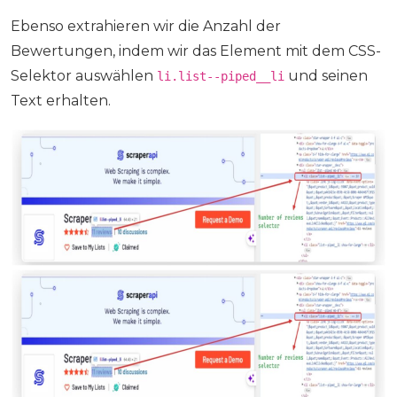
Ebenso extrahieren wir die Anzahl der
Bewertungen, indem wir das Element mit dem CSS-
Selektor auswählen
und seinen
li.list--piped__li
Text erhalten.