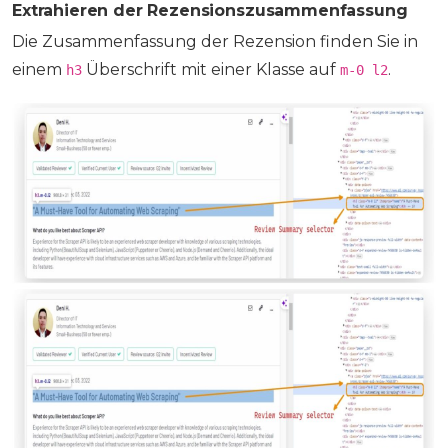
Extrahieren der Rezensionszusammenfassung
Die Zusammenfassung der Rezension finden Sie in
einem
Überschrift mit einer Klasse auf
.
h3
m-0 l2