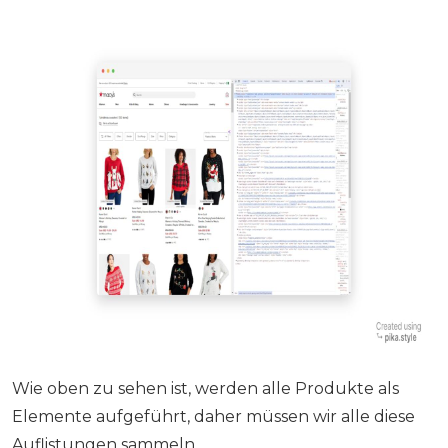
Wie oben zu sehen ist, werden alle Produkte als
Elemente aufgeführt, daher müssen wir alle diese
Auflistungen sammeln.