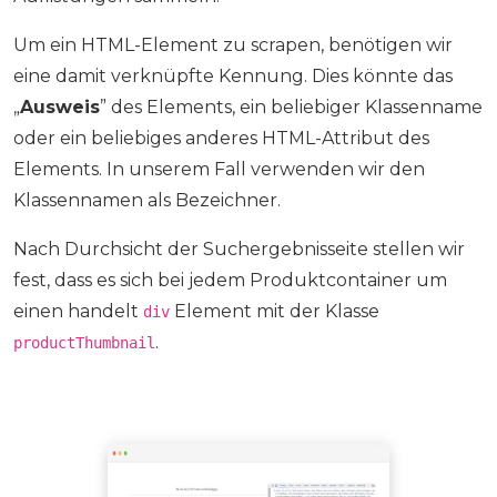
Um ein HTML-Element zu scrapen, benötigen wir
eine damit verknüpfte Kennung. Dies könnte das
„
Ausweis
” des Elements, ein beliebiger Klassenname
oder ein beliebiges anderes HTML-Attribut des
Elements. In unserem Fall verwenden wir den
Klassennamen als Bezeichner.
Nach Durchsicht der Suchergebnisseite stellen wir
fest, dass es sich bei jedem Produktcontainer um
einen handelt
Element mit der Klasse
div
.
productThumbnail