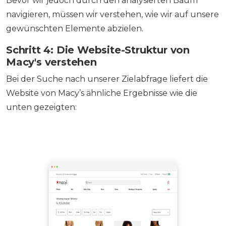
Bevor wir jedoch durch den analysierten Baum
navigieren, müssen wir verstehen, wie wir auf unsere
gewünschten Elemente abzielen.
Schritt 4: Die Website-Struktur von
Macy's verstehen
Bei der Suche nach unserer Zielabfrage liefert die
Website von Macy’s ähnliche Ergebnisse wie die
unten gezeigten: