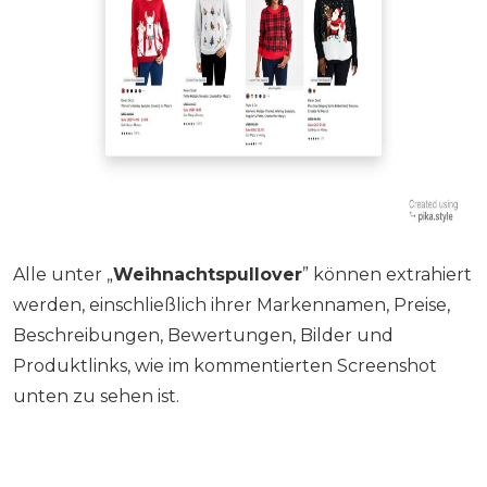
Alle unter „
Weihnachtspullover
” können extrahiert
werden, einschließlich ihrer Markennamen, Preise,
Beschreibungen, Bewertungen, Bilder und
Produktlinks, wie im kommentierten Screenshot
unten zu sehen ist.