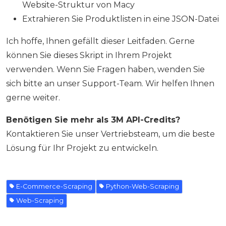
Website-Struktur von Macy
Extrahieren Sie Produktlisten in eine JSON-Datei
Ich hoffe, Ihnen gefällt dieser Leitfaden. Gerne
können Sie dieses Skript in Ihrem Projekt
verwenden. Wenn Sie Fragen haben, wenden Sie
sich bitte an unser Support-Team. Wir helfen Ihnen
gerne weiter.
Benötigen Sie mehr als 3M API-Credits?
Kontaktieren Sie unser Vertriebsteam, um die beste
Lösung für Ihr Projekt zu entwickeln.
E-Commerce-Scraping
Python-Web-Scraping
Web-Scraping