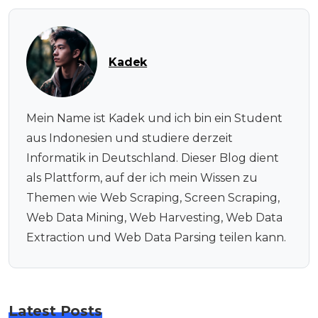
Kadek
Mein Name ist Kadek und ich bin ein Student
aus Indonesien und studiere derzeit
Informatik in Deutschland. Dieser Blog dient
als Plattform, auf der ich mein Wissen zu
Themen wie Web Scraping, Screen Scraping,
Web Data Mining, Web Harvesting, Web Data
Extraction und Web Data Parsing teilen kann.
Latest Posts