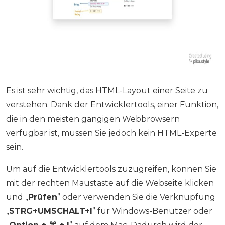
Es ist sehr wichtig, das HTML-Layout einer Seite zu
verstehen. Dank der Entwicklertools, einer Funktion,
die in den meisten gängigen Webbrowsern
verfügbar ist, müssen Sie jedoch kein HTML-Experte
sein.
Um auf die Entwicklertools zuzugreifen, können Sie
mit der rechten Maustaste auf die Webseite klicken
und „
Prüfen
” oder verwenden Sie die Verknüpfung
„
STRG+UMSCHALT+I
” für Windows-Benutzer oder