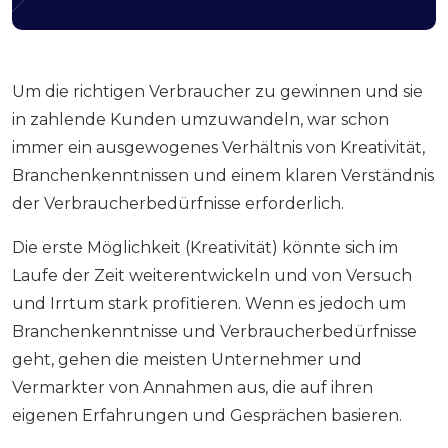
Um die richtigen Verbraucher zu gewinnen und sie
in zahlende Kunden umzuwandeln, war schon
immer ein ausgewogenes Verhältnis von Kreativität,
Branchenkenntnissen und einem klaren Verständnis
der Verbraucherbedürfnisse erforderlich.
Die erste Möglichkeit (Kreativität) könnte sich im
Laufe der Zeit weiterentwickeln und von Versuch
und Irrtum stark profitieren. Wenn es jedoch um
Branchenkenntnisse und Verbraucherbedürfnisse
geht, gehen die meisten Unternehmer und
Vermarkter von Annahmen aus, die auf ihren
eigenen Erfahrungen und Gesprächen basieren.