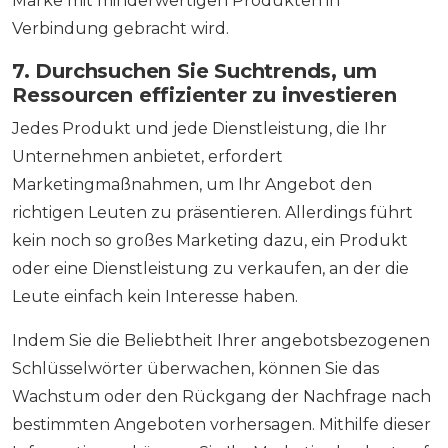
Marke mit minderwertigen Produkten in
Verbindung gebracht wird.
7. Durchsuchen Sie Suchtrends, um
Ressourcen effizienter zu investieren
Jedes Produkt und jede Dienstleistung, die Ihr
Unternehmen anbietet, erfordert
Marketingmaßnahmen, um Ihr Angebot den
richtigen Leuten zu präsentieren. Allerdings führt
kein noch so großes Marketing dazu, ein Produkt
oder eine Dienstleistung zu verkaufen, an der die
Leute einfach kein Interesse haben.
Indem Sie die Beliebtheit Ihrer angebotsbezogenen
Schlüsselwörter überwachen, können Sie das
Wachstum oder den Rückgang der Nachfrage nach
bestimmten Angeboten vorhersagen. Mithilfe dieser