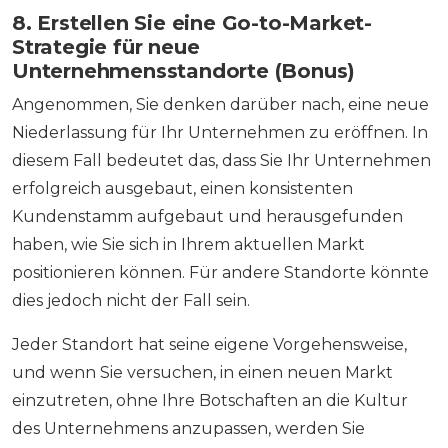
8. Erstellen Sie eine Go-to-Market-
Strategie für neue
Unternehmensstandorte (Bonus)
Angenommen, Sie denken darüber nach, eine neue
Niederlassung für Ihr Unternehmen zu eröffnen. In
diesem Fall bedeutet das, dass Sie Ihr Unternehmen
erfolgreich ausgebaut, einen konsistenten
Kundenstamm aufgebaut und herausgefunden
haben, wie Sie sich in Ihrem aktuellen Markt
positionieren können. Für andere Standorte könnte
dies jedoch nicht der Fall sein.
Jeder Standort hat seine eigene Vorgehensweise,
und wenn Sie versuchen, in einen neuen Markt
einzutreten, ohne Ihre Botschaften an die Kultur
des Unternehmens anzupassen, werden Sie