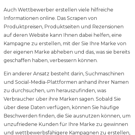
Auch Wettbewerber erstellen viele hilfreiche
Informationen online. Das Scrapen von
Produktpreisen, Produktseiten und Rezensionen
auf deren Website kann Ihnen dabei helfen, eine
Kampagne zu erstellen, mit der Sie Ihre Marke von
der eigenen Marke abheben und das, was sie bereits
geschaffen haben, verbessern können.
Ein anderer Ansatz besteht darin, Suchmaschinen
und Social-Media-Plattformen anhand ihrer Namen
zu durchsuchen, um herauszufinden, was
Verbraucher über ihre Marken sagen. Sobald Sie
über diese Daten verfügen, können Sie häufige
Beschwerden finden, die Sie ausnutzen können, um
unzufriedene Kunden für Ihre Marke zu gewinnen
und wettbewerbsfähigere Kampagnen zu erstellen,