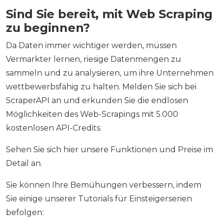
Sind Sie bereit, mit Web Scraping
zu beginnen?
Da Daten immer wichtiger werden, müssen
Vermarkter lernen, riesige Datenmengen zu
sammeln und zu analysieren, um ihre Unternehmen
wettbewerbsfähig zu halten. Melden Sie sich bei
ScraperAPI an und erkunden Sie die endlosen
Möglichkeiten des Web-Scrapings mit 5.000
kostenlosen API-Credits.
Sehen Sie sich hier unsere Funktionen und Preise im
Detail an.
Sie können Ihre Bemühungen verbessern, indem
Sie einige unserer Tutorials für Einsteigerserien
befolgen: