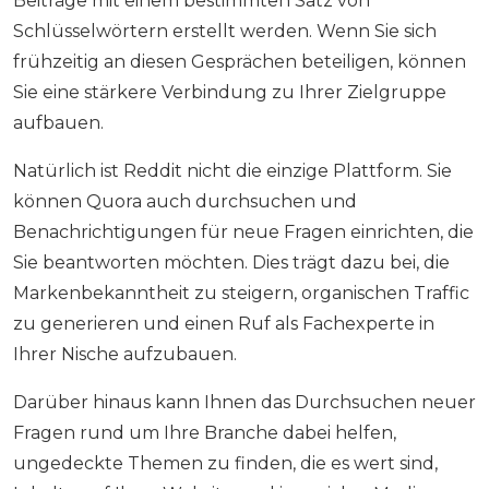
Beiträge mit einem bestimmten Satz von
Schlüsselwörtern erstellt werden. Wenn Sie sich
frühzeitig an diesen Gesprächen beteiligen, können
Sie eine stärkere Verbindung zu Ihrer Zielgruppe
aufbauen.
Natürlich ist Reddit nicht die einzige Plattform. Sie
können Quora auch durchsuchen und
Benachrichtigungen für neue Fragen einrichten, die
Sie beantworten möchten. Dies trägt dazu bei, die
Markenbekanntheit zu steigern, organischen Traffic
zu generieren und einen Ruf als Fachexperte in
Ihrer Nische aufzubauen.
Darüber hinaus kann Ihnen das Durchsuchen neuer
Fragen rund um Ihre Branche dabei helfen,
ungedeckte Themen zu finden, die es wert sind,