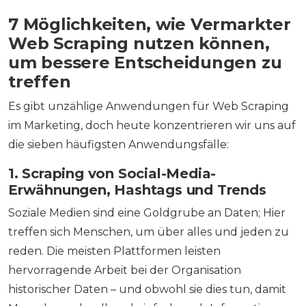
7 Möglichkeiten, wie Vermarkter
Web Scraping nutzen können,
um bessere Entscheidungen zu
treffen
Es gibt unzählige Anwendungen für Web Scraping
im Marketing, doch heute konzentrieren wir uns auf
die sieben häufigsten Anwendungsfälle:
1. Scraping von Social-Media-
Erwähnungen, Hashtags und Trends
Soziale Medien sind eine Goldgrube an Daten; Hier
treffen sich Menschen, um über alles und jeden zu
reden. Die meisten Plattformen leisten
hervorragende Arbeit bei der Organisation
historischer Daten – und obwohl sie dies tun, damit