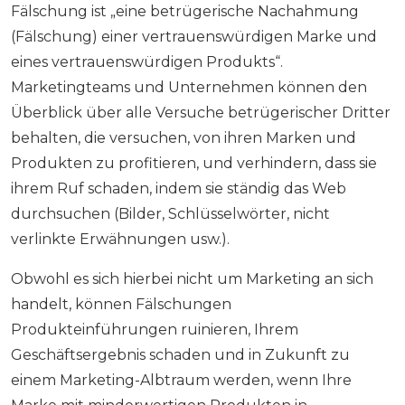
Fälschung ist „eine betrügerische Nachahmung
(Fälschung) einer vertrauenswürdigen Marke und
eines vertrauenswürdigen Produkts“.
Marketingteams und Unternehmen können den
Überblick über alle Versuche betrügerischer Dritter
behalten, die versuchen, von ihren Marken und
Produkten zu profitieren, und verhindern, dass sie
ihrem Ruf schaden, indem sie ständig das Web
durchsuchen (Bilder, Schlüsselwörter, nicht
verlinkte Erwähnungen usw.).
Obwohl es sich hierbei nicht um Marketing an sich
handelt, können Fälschungen
Produkteinführungen ruinieren, Ihrem
Geschäftsergebnis schaden und in Zukunft zu
einem Marketing-Albtraum werden, wenn Ihre