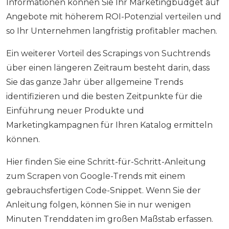
Informationen können Sie Ihr Marketingbudget auf
Angebote mit höherem ROI-Potenzial verteilen und
so Ihr Unternehmen langfristig profitabler machen.
Ein weiterer Vorteil des Scrapings von Suchtrends
über einen längeren Zeitraum besteht darin, dass
Sie das ganze Jahr über allgemeine Trends
identifizieren und die besten Zeitpunkte für die
Einführung neuer Produkte und
Marketingkampagnen für Ihren Katalog ermitteln
können.
Hier finden Sie eine Schritt-für-Schritt-Anleitung
zum Scrapen von Google-Trends mit einem
gebrauchsfertigen Code-Snippet. Wenn Sie der
Anleitung folgen, können Sie in nur wenigen
Minuten Trenddaten im großen Maßstab erfassen.