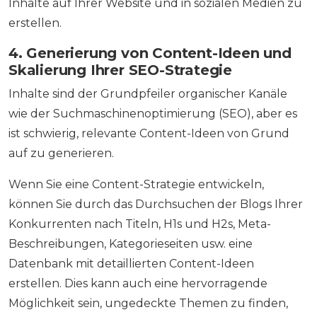
Inhalte auf Ihrer Website und in sozialen Medien zu
erstellen.
4. Generierung von Content-Ideen und
Skalierung Ihrer SEO-Strategie
Inhalte sind der Grundpfeiler organischer Kanäle
wie der Suchmaschinenoptimierung (SEO), aber es
ist schwierig, relevante Content-Ideen von Grund
auf zu generieren.
Wenn Sie eine Content-Strategie entwickeln,
können Sie durch das Durchsuchen der Blogs Ihrer
Konkurrenten nach Titeln, H1s und H2s, Meta-
Beschreibungen, Kategorieseiten usw. eine
Datenbank mit detaillierten Content-Ideen
erstellen. Dies kann auch eine hervorragende
Möglichkeit sein, ungedeckte Themen zu finden,