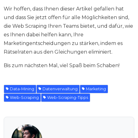
Wir hoffen, dass Ihnen dieser Artikel gefallen hat
und dass Sie jetzt offen für alle Möglichkeiten sind,
die Web Scraping Ihren Teams bietet, und dafür, wie
es Ihnen dabei helfen kann, Ihre
Marketingentscheidungen zu stärken, indem es
Rätselraten aus den Gleichungen eliminiert.
Bis zum nächsten Mal, viel Spaß beim Schaben!
Data-Mining
Datenverwaltung
Marketing
Web-Scraping
Web-Scraping-Tipps