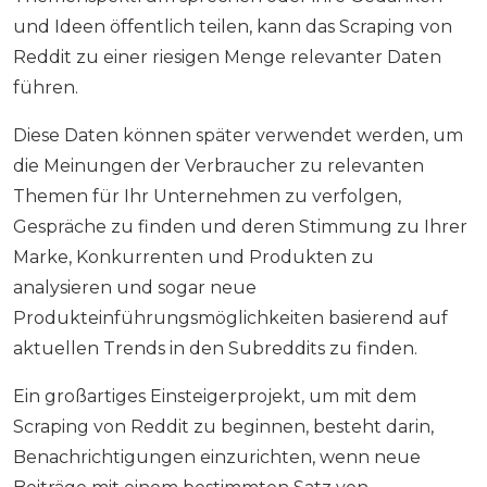
und Ideen öffentlich teilen, kann das Scraping von
Reddit zu einer riesigen Menge relevanter Daten
führen.
Diese Daten können später verwendet werden, um
die Meinungen der Verbraucher zu relevanten
Themen für Ihr Unternehmen zu verfolgen,
Gespräche zu finden und deren Stimmung zu Ihrer
Marke, Konkurrenten und Produkten zu
analysieren und sogar neue
Produkteinführungsmöglichkeiten basierend auf
aktuellen Trends in den Subreddits zu finden.
Ein großartiges Einsteigerprojekt, um mit dem
Scraping von Reddit zu beginnen, besteht darin,
Benachrichtigungen einzurichten, wenn neue