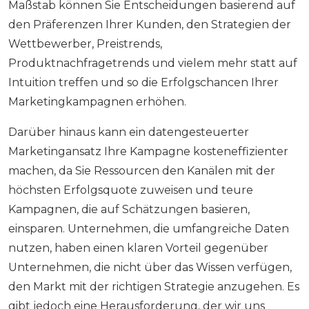
Maßstab können Sie Entscheidungen basierend auf
den Präferenzen Ihrer Kunden, den Strategien der
Wettbewerber, Preistrends,
Produktnachfragetrends und vielem mehr statt auf
Intuition treffen und so die Erfolgschancen Ihrer
Marketingkampagnen erhöhen.
Darüber hinaus kann ein datengesteuerter
Marketingansatz Ihre Kampagne kosteneffizienter
machen, da Sie Ressourcen den Kanälen mit der
höchsten Erfolgsquote zuweisen und teure
Kampagnen, die auf Schätzungen basieren,
einsparen. Unternehmen, die umfangreiche Daten
nutzen, haben einen klaren Vorteil gegenüber
Unternehmen, die nicht über das Wissen verfügen,
den Markt mit der richtigen Strategie anzugehen. Es
gibt jedoch eine Herausforderung, der wir uns