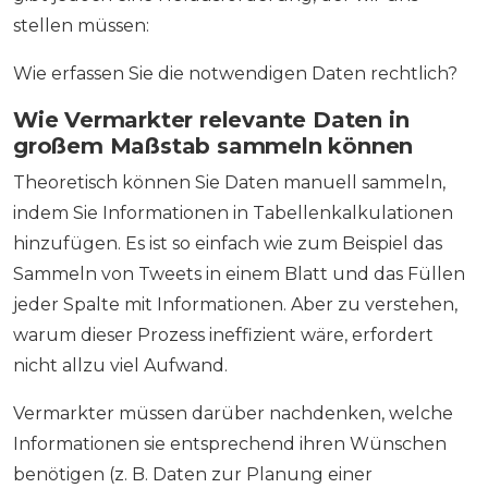
stellen müssen:
Wie erfassen Sie die notwendigen Daten rechtlich?
Wie Vermarkter relevante Daten in
großem Maßstab sammeln können
Theoretisch können Sie Daten manuell sammeln,
indem Sie Informationen in Tabellenkalkulationen
hinzufügen. Es ist so einfach wie zum Beispiel das
Sammeln von Tweets in einem Blatt und das Füllen
jeder Spalte mit Informationen. Aber zu verstehen,
warum dieser Prozess ineffizient wäre, erfordert
nicht allzu viel Aufwand.
Vermarkter müssen darüber nachdenken, welche
Informationen sie entsprechend ihren Wünschen
benötigen (z. B. Daten zur Planung einer