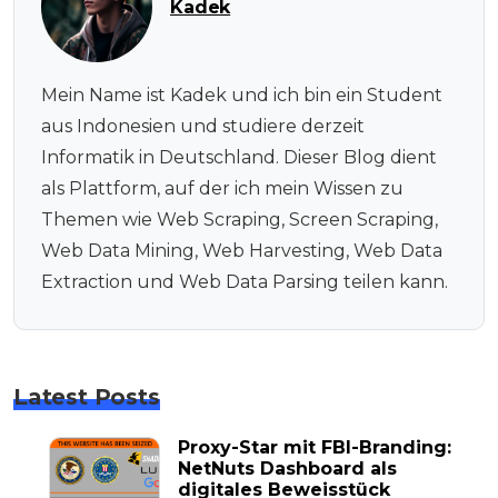
Kadek
Mein Name ist Kadek und ich bin ein Student
aus Indonesien und studiere derzeit
Informatik in Deutschland. Dieser Blog dient
als Plattform, auf der ich mein Wissen zu
Themen wie Web Scraping, Screen Scraping,
Web Data Mining, Web Harvesting, Web Data
Extraction und Web Data Parsing teilen kann.
Latest Posts
Proxy-Star mit FBI-Branding:
NetNuts Dashboard als
digitales Beweisstück