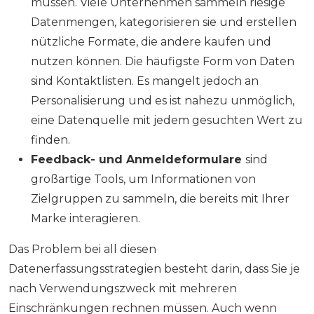
müssen. Viele Unternehmen sammeln riesige
Datenmengen, kategorisieren sie und erstellen
nützliche Formate, die andere kaufen und
nutzen können. Die häufigste Form von Daten
sind Kontaktlisten. Es mangelt jedoch an
Personalisierung und es ist nahezu unmöglich,
eine Datenquelle mit jedem gesuchten Wert zu
finden.
Feedback- und Anmeldeformulare
sind
großartige Tools, um Informationen von
Zielgruppen zu sammeln, die bereits mit Ihrer
Marke interagieren.
Das Problem bei all diesen
Datenerfassungsstrategien besteht darin, dass Sie je
nach Verwendungszweck mit mehreren
Einschränkungen rechnen müssen. Auch wenn