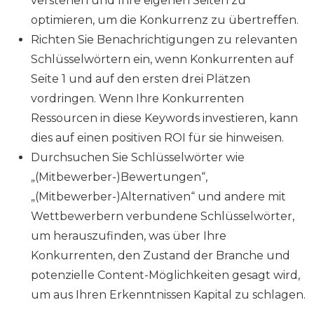
verstehen und Ihre eigenen Seiten zu
optimieren, um die Konkurrenz zu übertreffen.
Richten Sie Benachrichtigungen zu relevanten
Schlüsselwörtern ein, wenn Konkurrenten auf
Seite 1 und auf den ersten drei Plätzen
vordringen. Wenn Ihre Konkurrenten
Ressourcen in diese Keywords investieren, kann
dies auf einen positiven ROI für sie hinweisen.
Durchsuchen Sie Schlüsselwörter wie
„(Mitbewerber-)Bewertungen“,
„(Mitbewerber-)Alternativen“ und andere mit
Wettbewerbern verbundene Schlüsselwörter,
um herauszufinden, was über Ihre
Konkurrenten, den Zustand der Branche und
potenzielle Content-Möglichkeiten gesagt wird,
um aus Ihren Erkenntnissen Kapital zu schlagen.