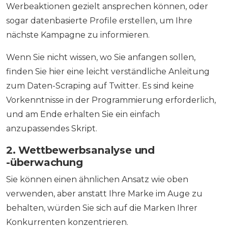
Werbeaktionen gezielt ansprechen können, oder
sogar datenbasierte Profile erstellen, um Ihre
nächste Kampagne zu informieren.
Wenn Sie nicht wissen, wo Sie anfangen sollen,
finden Sie hier eine leicht verständliche Anleitung
zum Daten-Scraping auf Twitter. Es sind keine
Vorkenntnisse in der Programmierung erforderlich,
und am Ende erhalten Sie ein einfach
anzupassendes Skript.
2. Wettbewerbsanalyse und
-überwachung
Sie können einen ähnlichen Ansatz wie oben
verwenden, aber anstatt Ihre Marke im Auge zu
behalten, würden Sie sich auf die Marken Ihrer
Konkurrenten konzentrieren.