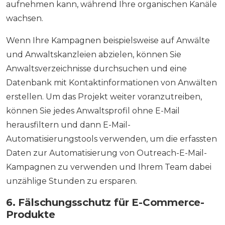
aufnehmen kann, während Ihre organischen Kanäle
wachsen.
Wenn Ihre Kampagnen beispielsweise auf Anwälte
und Anwaltskanzleien abzielen, können Sie
Anwaltsverzeichnisse durchsuchen und eine
Datenbank mit Kontaktinformationen von Anwälten
erstellen. Um das Projekt weiter voranzutreiben,
können Sie jedes Anwaltsprofil ohne E-Mail
herausfiltern und dann E-Mail-
Automatisierungstools verwenden, um die erfassten
Daten zur Automatisierung von Outreach-E-Mail-
Kampagnen zu verwenden und Ihrem Team dabei
unzählige Stunden zu ersparen.
6. Fälschungsschutz für E-Commerce-
Produkte