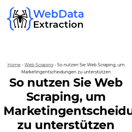
Skip
to
content
Home
-
Web-Scraping
-
So nutzen Sie Web Scraping, um
Marketingentscheidungen zu unterstützen
So nutzen Sie Web
Scraping, um
Marketingentscheid
zu unterstützen