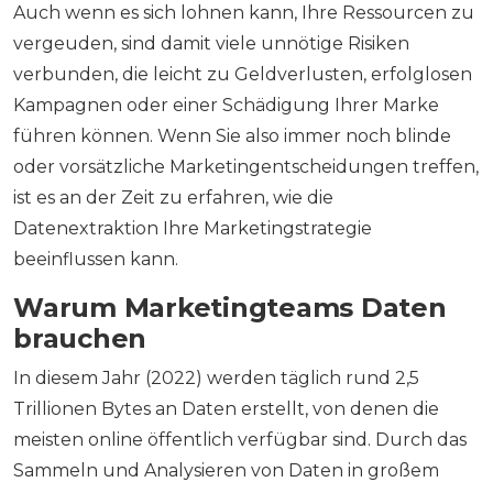
Auch wenn es sich lohnen kann, Ihre Ressourcen zu
vergeuden, sind damit viele unnötige Risiken
verbunden, die leicht zu Geldverlusten, erfolglosen
Kampagnen oder einer Schädigung Ihrer Marke
führen können. Wenn Sie also immer noch blinde
oder vorsätzliche Marketingentscheidungen treffen,
ist es an der Zeit zu erfahren, wie die
Datenextraktion Ihre Marketingstrategie
beeinflussen kann.
Warum Marketingteams Daten
brauchen
In diesem Jahr (2022) werden täglich rund 2,5
Trillionen Bytes an Daten erstellt, von denen die
meisten online öffentlich verfügbar sind. Durch das
Sammeln und Analysieren von Daten in großem