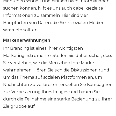
Menschen schnell und einfach nach Informationen
suchen können, hilft es uns auch dabei, gezielte
Informationen zu sammeln. Hier sind vier
Hauptarten von Daten, die Sie in sozialen Medien
sammeln sollten:
Markenerwähnungen
Ihr Branding ist eines Ihrer wichtigsten
Marketinginstrumente. Stellen Sie daher sicher, dass
Sie verstehen, wie die Menschen Ihre Marke
wahrnehmen. Hören Sie sich die Diskussionen rund
um das Thema auf sozialen Plattformen an, um
Nachrichten zu verbreiten, erstellen Sie Kampagnen
zur Verbesserung Ihres Images und bauen Sie
durch die Teilnahme eine starke Beziehung zu Ihrer
Zielgruppe auf.