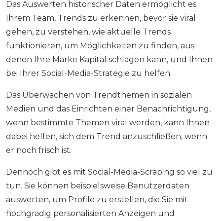
Das Auswerten historischer Daten ermöglicht es
Ihrem Team, Trends zu erkennen, bevor sie viral
gehen, zu verstehen, wie aktuelle Trends
funktionieren, um Möglichkeiten zu finden, aus
denen Ihre Marke Kapital schlagen kann, und Ihnen
bei Ihrer Social-Media-Strategie zu helfen.
Das Überwachen von Trendthemen in sozialen
Medien und das Einrichten einer Benachrichtigung,
wenn bestimmte Themen viral werden, kann Ihnen
dabei helfen, sich dem Trend anzuschließen, wenn
er noch frisch ist.
Dennoch gibt es mit Social-Media-Scraping so viel zu
tun. Sie können beispielsweise Benutzerdaten
auswerten, um Profile zu erstellen, die Sie mit
hochgradig personalisierten Anzeigen und