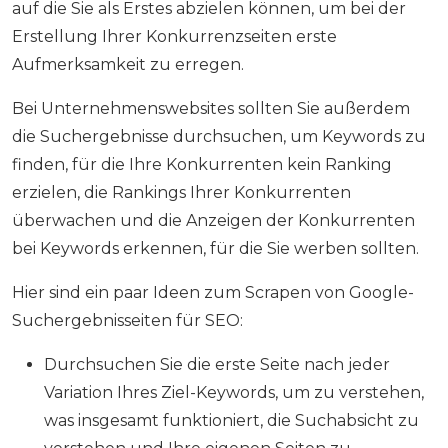
auf die Sie als Erstes abzielen können, um bei der
Erstellung Ihrer Konkurrenzseiten erste
Aufmerksamkeit zu erregen.
Bei Unternehmenswebsites sollten Sie außerdem
die Suchergebnisse durchsuchen, um Keywords zu
finden, für die Ihre Konkurrenten kein Ranking
erzielen, die Rankings Ihrer Konkurrenten
überwachen und die Anzeigen der Konkurrenten
bei Keywords erkennen, für die Sie werben sollten.
Hier sind ein paar Ideen zum Scrapen von Google-
Suchergebnisseiten für SEO:
Durchsuchen Sie die erste Seite nach jeder
Variation Ihres Ziel-Keywords, um zu verstehen,
was insgesamt funktioniert, die Suchabsicht zu