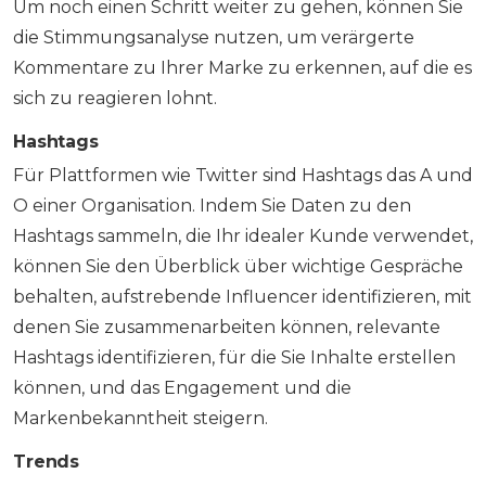
Um noch einen Schritt weiter zu gehen, können Sie
die Stimmungsanalyse nutzen, um verärgerte
Kommentare zu Ihrer Marke zu erkennen, auf die es
sich zu reagieren lohnt.
Hashtags
Für Plattformen wie Twitter sind Hashtags das A und
O einer Organisation. Indem Sie Daten zu den
Hashtags sammeln, die Ihr idealer Kunde verwendet,
können Sie den Überblick über wichtige Gespräche
behalten, aufstrebende Influencer identifizieren, mit
denen Sie zusammenarbeiten können, relevante
Hashtags identifizieren, für die Sie Inhalte erstellen
können, und das Engagement und die
Markenbekanntheit steigern.
Trends