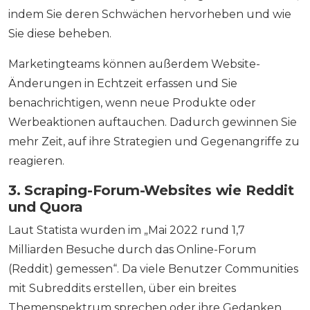
indem Sie deren Schwächen hervorheben und wie
Sie diese beheben.
Marketingteams können außerdem Website-
Änderungen in Echtzeit erfassen und Sie
benachrichtigen, wenn neue Produkte oder
Werbeaktionen auftauchen. Dadurch gewinnen Sie
mehr Zeit, auf ihre Strategien und Gegenangriffe zu
reagieren.
3. Scraping-Forum-Websites wie Reddit
und Quora
Laut Statista wurden im „Mai 2022 rund 1,7
Milliarden Besuche durch das Online-Forum
(Reddit) gemessen“. Da viele Benutzer Communities
mit Subreddits erstellen, über ein breites
Themenspektrum sprechen oder ihre Gedanken