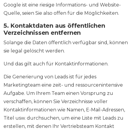
Google ist eine riesige Informations- und Website-
Quelle, seien Sie also offen für die Möglichkeiten.
5. Kontaktdaten aus öffentlichen
Verzeichnissen entfernen
Solange die Daten öffentlich verfügbar sind, können
sie legal gelöscht werden.
Und das gilt auch für Kontaktinformationen.
Die Generierung von Leads ist für jedes
Marketingteam eine zeit- und ressourcenintensive
Aufgabe. Um Ihrem Team einen Vorsprung zu
verschaffen, können Sie Verzeichnisse voller
Kontaktinformationen wie Namen, E-Mail-Adressen,
Titel usw. durchsuchen, um eine Liste mit Leads zu
erstellen, mit denen Ihr Vertriebsteam Kontakt