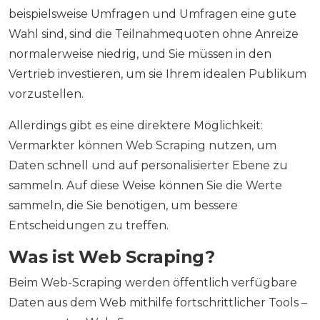
beispielsweise Umfragen und Umfragen eine gute
Wahl sind, sind die Teilnahmequoten ohne Anreize
normalerweise niedrig, und Sie müssen in den
Vertrieb investieren, um sie Ihrem idealen Publikum
vorzustellen.
Allerdings gibt es eine direktere Möglichkeit:
Vermarkter können Web Scraping nutzen, um
Daten schnell und auf personalisierter Ebene zu
sammeln. Auf diese Weise können Sie die Werte
sammeln, die Sie benötigen, um bessere
Entscheidungen zu treffen.
Was ist Web Scraping?
Beim Web-Scraping werden öffentlich verfügbare
Daten aus dem Web mithilfe fortschrittlicher Tools –