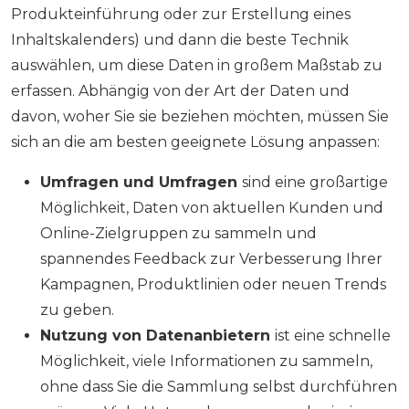
Produkteinführung oder zur Erstellung eines
Inhaltskalenders) und dann die beste Technik
auswählen, um diese Daten in großem Maßstab zu
erfassen. Abhängig von der Art der Daten und
davon, woher Sie sie beziehen möchten, müssen Sie
sich an die am besten geeignete Lösung anpassen:
Umfragen und Umfragen
sind eine großartige
Möglichkeit, Daten von aktuellen Kunden und
Online-Zielgruppen zu sammeln und
spannendes Feedback zur Verbesserung Ihrer
Kampagnen, Produktlinien oder neuen Trends
zu geben.
Nutzung von Datenanbietern
ist eine schnelle
Möglichkeit, viele Informationen zu sammeln,
ohne dass Sie die Sammlung selbst durchführen