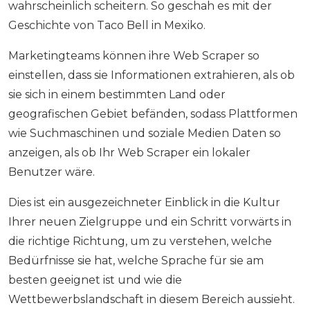
wahrscheinlich scheitern. So geschah es mit der
Geschichte von Taco Bell in Mexiko.
Marketingteams können ihre Web Scraper so
einstellen, dass sie Informationen extrahieren, als ob
sie sich in einem bestimmten Land oder
geografischen Gebiet befänden, sodass Plattformen
wie Suchmaschinen und soziale Medien Daten so
anzeigen, als ob Ihr Web Scraper ein lokaler
Benutzer wäre.
Dies ist ein ausgezeichneter Einblick in die Kultur
Ihrer neuen Zielgruppe und ein Schritt vorwärts in
die richtige Richtung, um zu verstehen, welche
Bedürfnisse sie hat, welche Sprache für sie am
besten geeignet ist und wie die
Wettbewerbslandschaft in diesem Bereich aussieht.