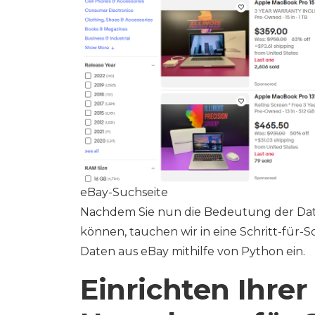
eBay-Suchseite
Nachdem Sie nun die Bedeutung der Date
können, tauchen wir in eine Schritt-für-S
Daten aus eBay mithilfe von Python ein.
Einrichten Ihrer