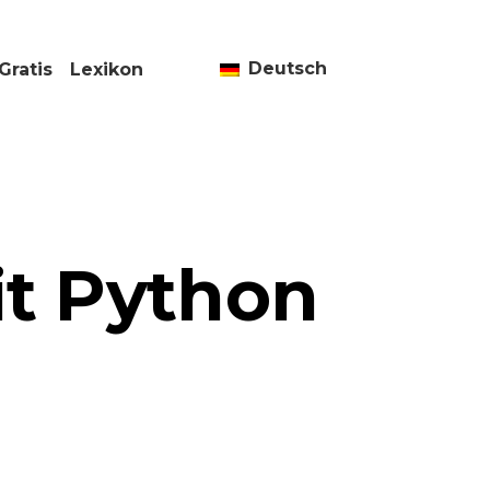
Deutsch
Gratis
Lexikon
it Python