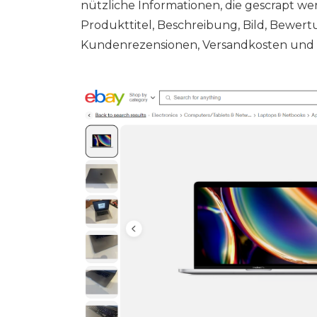
nützliche Informationen, die gescrapt w
Produkttitel, Beschreibung, Bild, Bewertu
Kundenrezensionen, Versandkosten und 