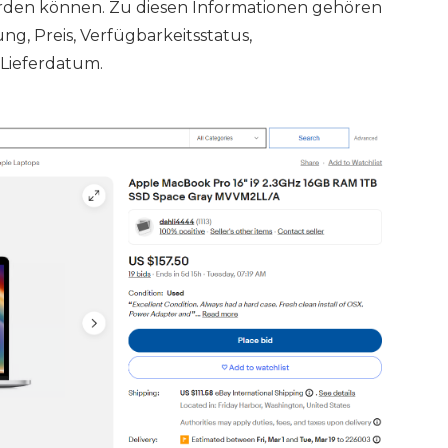
erden können. Zu diesen Informationen gehören
ng, Preis, Verfügbarkeitsstatus,
Lieferdatum.