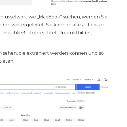
chlüsselwort wie „MacBook“ suchen, werden Sie
den weitergeleitet. Sie können alle auf dieser
inschließlich ihrer Titel, Produktbilder,
 sehen, die extrahiert werden können und so
bieten.