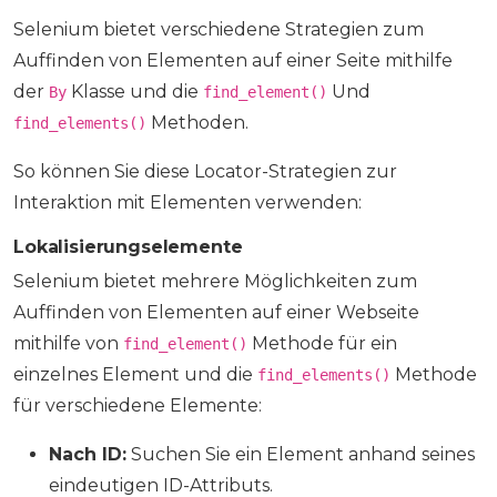
Selenium bietet verschiedene Strategien zum
Auffinden von Elementen auf einer Seite mithilfe
der
Klasse und die
Und
By
find_element()
Methoden.
find_elements()
So können Sie diese Locator-Strategien zur
Interaktion mit Elementen verwenden:
Lokalisierungselemente
Selenium bietet mehrere Möglichkeiten zum
Auffinden von Elementen auf einer Webseite
mithilfe von
Methode für ein
find_element()
einzelnes Element und die
Methode
find_elements()
für verschiedene Elemente:
Nach ID:
Suchen Sie ein Element anhand seines
eindeutigen ID-Attributs.