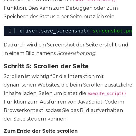
Funktion. Dies kann zum Debuggen oder zum
Speichern des Status einer Seite nützlich sein.
1
driver.save_screenshot(
'screenshot.png
Dadurch wird ein Screenshot der Seite erstellt und
in einem Bild namens
Screenshot.png
.
Schritt 5: Scrollen der Seite
Scrollen ist wichtig für die Interaktion mit
dynamischen Websites, die beim Scrollen zusätzliche
Inhalte laden. Selenium bietet die
execute_script()
Funktion zum Ausführen von JavaScript-Code im
Browserkontext, sodass Sie das Bildlaufverhalten
der Seite steuern können.
Zum Ende der Seite scrollen