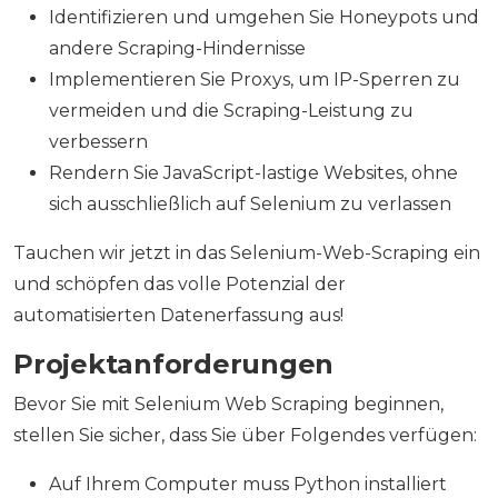
Identifizieren und umgehen Sie Honeypots und
andere Scraping-Hindernisse
Implementieren Sie Proxys, um IP-Sperren zu
vermeiden und die Scraping-Leistung zu
verbessern
Rendern Sie JavaScript-lastige Websites, ohne
sich ausschließlich auf Selenium zu verlassen
Tauchen wir jetzt in das Selenium-Web-Scraping ein
und schöpfen das volle Potenzial der
automatisierten Datenerfassung aus!
Projektanforderungen
Bevor Sie mit Selenium Web Scraping beginnen,
stellen Sie sicher, dass Sie über Folgendes verfügen:
Auf Ihrem Computer muss Python installiert