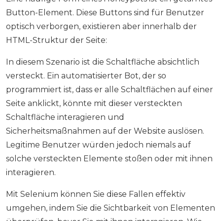
Button-Element. Diese Buttons sind für Benutzer
optisch verborgen, existieren aber innerhalb der
HTML-Struktur der Seite:
In diesem Szenario ist die Schaltfläche absichtlich
versteckt. Ein automatisierter Bot, der so
programmiert ist, dass er alle Schaltflächen auf einer
Seite anklickt, könnte mit dieser versteckten
Schaltfläche interagieren und
Sicherheitsmaßnahmen auf der Website auslösen.
Legitime Benutzer würden jedoch niemals auf
solche versteckten Elemente stoßen oder mit ihnen
interagieren.
Mit Selenium können Sie diese Fallen effektiv
umgehen, indem Sie die Sichtbarkeit von Elementen