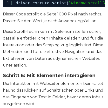
1
driver.execute_script(
"window.scrollBy
Dieser Code scrollt die Seite 1000 Pixel nach rechts.
Passen Sie den Wert je nach Anwendungsfall an.
Diese Scroll-Techniken mit Selenium stellen sicher,
dass alle erforderlichen Inhalte geladen und für die
Interaktion oder das Scraping zugänglich sind. Diese
Methoden sind für die effektive Navigation und das
Extrahieren von Daten aus dynamischen Websites
unerlässlich.
Schritt 6: Mit Elementen interagieren
Die Interaktion mit Webseitenelementen beinhaltet
häufig das Klicken auf Schaltflächen oder Links und
das Eingeben von Text in Felder, bevor deren Inhalt
ausgelesen wird.