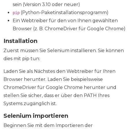
sein (Version 3.10 oder neuer)
(Python-Paketinstallationsprogramm)
pip
Ein Webtreiber für den von Ihnen gewählten
Browser (z. B. ChromeDriver für Google Chrome)
Installation
Zuerst müssen Sie Selenium installieren. Sie können
dies mit pip tun:
Laden Sie als Nächstes den Webtreiber für Ihren
Browser herunter. Laden Sie beispielsweise
ChromeDriver für Google Chrome herunter und
stellen Sie sicher, dass er über den PATH Ihres
Systems zugänglich ist.
Selenium importieren
Beginnen Sie mit dem Importieren der