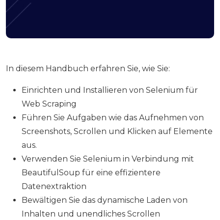
In diesem Handbuch erfahren Sie, wie Sie:
Einrichten und Installieren von Selenium für
Web Scraping
Führen Sie Aufgaben wie das Aufnehmen von
Screenshots, Scrollen und Klicken auf Elemente
aus.
Verwenden Sie Selenium in Verbindung mit
BeautifulSoup für eine effizientere
Datenextraktion
Bewältigen Sie das dynamische Laden von
Inhalten und unendliches Scrollen