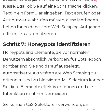
Klasse. Egal, ob Sie auf eine Schaltfläche klicken,
Text in ein Formular eingeben, Text abrufen oder
Attributwerte abrufen müssen, diese Methoden
helfen Ihnen dabei, Ihre Web Scraping-Aufgaben
effizient zu automatisieren.
Schritt 7: Honeypots identifizieren
Honeypots sind Elemente, die vor normalen
Benutzern absichtlich verborgen, für Bots jedoch
sichtbar sind. Sie sind darauf ausgelegt,
automatisierte Aktivitäten wie Web Scraping zu
erkennen und zu blockieren. Mit Selenium können
Sie diese Elemente effektiv erkennen und die
Interaktion mit ihnen vermeiden.
Sie können CSS-Selektoren verwenden, um