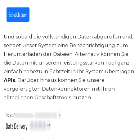
Und sobald die vollständigen Daten abgerufen sind,
sendet unser System eine Benachrichtigung zum
Herunterladen der Dateien. Alternativ können Sie
die Daten mit unserem leistungsstarken Tool ganz
einfach nahezu in Echtzeit in Ihr System übertragen
APIs
. Darüber hinaus können Sie unsere
vorgefertigten Datenkonnektoren mit Ihren
alltäglichen Geschäftstools nutzen.