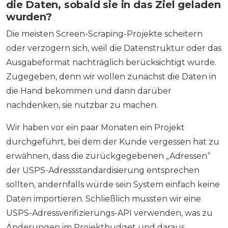
die Daten, sobald sie in das Ziel geladen
wurden?
Die meisten Screen-Scraping-Projekte scheitern
oder verzögern sich, weil die Datenstruktur oder das
Ausgabeformat nachträglich berücksichtigt wurde.
Zugegeben, denn wir wollen zunächst die Daten in
die Hand bekommen und dann darüber
nachdenken, sie nutzbar zu machen.
Wir haben vor ein paar Monaten ein Projekt
durchgeführt, bei dem der Kunde vergessen hat zu
erwähnen, dass die zurückgegebenen „Adressen“
der USPS-Adressstandardisierung entsprechen
sollten, andernfalls würde sein System einfach keine
Daten importieren. Schließlich mussten wir eine
USPS-Adressverifizierungs-API verwenden, was zu
Änderungen im Projektbudget und daraus