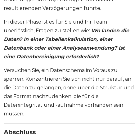
resultierenden Verzögerungen führte.
In dieser Phase ist es für Sie und Ihr Team
unerlässlich, Fragen zu stellen wie:
Wo landen die
Daten? In einer Tabellenkalkulation, einer
Datenbank oder einer Analyseanwendung? Ist
eine Datenbereinigung erforderlich?
Versuchen Sie, ein Datenschema im Voraus zu
sperren. Konzentrieren Sie sich nicht nur darauf, an
die Daten zu gelangen, ohne über die Struktur und
das Format nachzudenken, die für die
Datenintegrität und -aufnahme vorhanden sein
müssen.
Abschluss