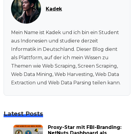
Kadek
Mein Name ist Kadek und ich bin ein Student
aus Indonesien und studiere derzeit
Informatik in Deutschland. Dieser Blog dient
als Plattform, auf der ich mein Wissen zu
Themen wie Web Scraping, Screen Scraping,
Web Data Mining, Web Harvesting, Web Data
Extraction und Web Data Parsing teilen kann.
Latest Posts
Proxy-Star mit FBI-Branding:
NetNuts Dashboard als