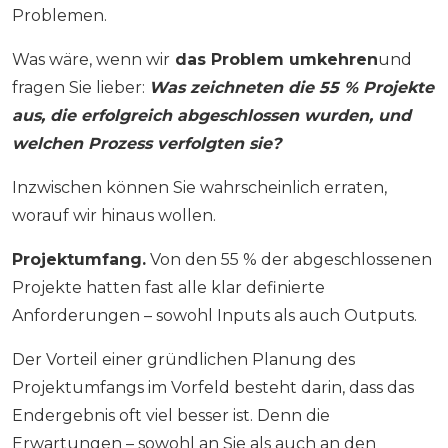
Problemen.
Was wäre, wenn wir
das Problem umkehren
und
fragen Sie lieber:
Was zeichneten die 55 % Projekte
aus, die erfolgreich abgeschlossen wurden, und
welchen Prozess verfolgten sie?
Inzwischen können Sie wahrscheinlich erraten,
worauf wir hinaus wollen.
Projektumfang.
Von den 55 % der abgeschlossenen
Projekte hatten fast alle klar definierte
Anforderungen – sowohl Inputs als auch Outputs.
Der Vorteil einer gründlichen Planung des
Projektumfangs im Vorfeld besteht darin, dass das
Endergebnis oft viel besser ist. Denn die
Erwartungen – sowohl an Sie als auch an den