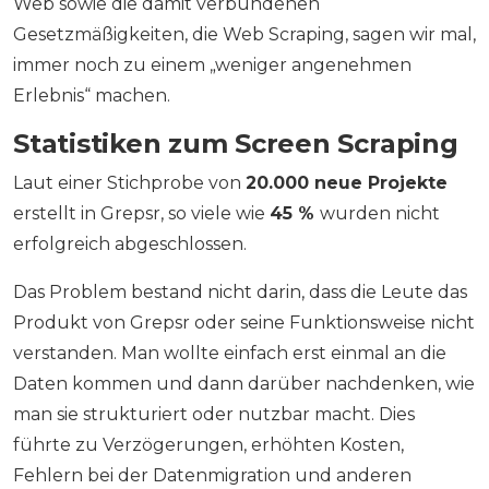
Web sowie die damit verbundenen
Gesetzmäßigkeiten, die Web Scraping, sagen wir mal,
immer noch zu einem „weniger angenehmen
Erlebnis“ machen.
Statistiken zum Screen Scraping
Laut einer Stichprobe von
20.000 neue Projekte
erstellt in Grepsr, so viele wie
45 %
wurden nicht
erfolgreich abgeschlossen.
Das Problem bestand nicht darin, dass die Leute das
Produkt von Grepsr oder seine Funktionsweise nicht
verstanden. Man wollte einfach erst einmal an die
Daten kommen und dann darüber nachdenken, wie
man sie strukturiert oder nutzbar macht. Dies
führte zu Verzögerungen, erhöhten Kosten,
Fehlern bei der Datenmigration und anderen