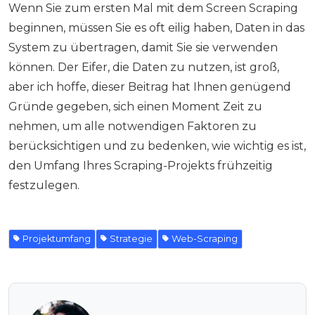
Wenn Sie zum ersten Mal mit dem Screen Scraping
beginnen, müssen Sie es oft eilig haben, Daten in das
System zu übertragen, damit Sie sie verwenden
können. Der Eifer, die Daten zu nutzen, ist groß,
aber ich hoffe, dieser Beitrag hat Ihnen genügend
Gründe gegeben, sich einen Moment Zeit zu
nehmen, um alle notwendigen Faktoren zu
berücksichtigen und zu bedenken, wie wichtig es ist,
den Umfang Ihres Scraping-Projekts frühzeitig
festzulegen.
Projektumfang
Strategie
Web-Scraping