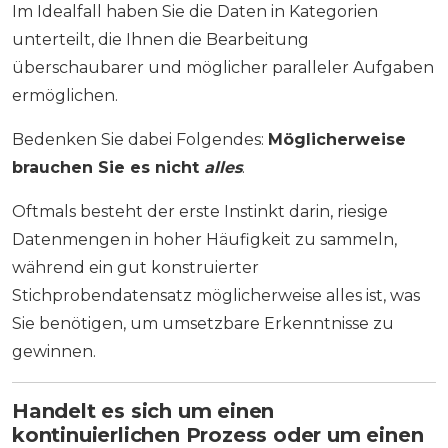
Im Idealfall haben Sie die Daten in Kategorien
unterteilt, die Ihnen die Bearbeitung
überschaubarer und möglicher paralleler Aufgaben
ermöglichen.
Bedenken Sie dabei Folgendes:
Möglicherweise
brauchen Sie es nicht
alles
.
Oftmals besteht der erste Instinkt darin, riesige
Datenmengen in hoher Häufigkeit zu sammeln,
während ein gut konstruierter
Stichprobendatensatz möglicherweise alles ist, was
Sie benötigen, um umsetzbare Erkenntnisse zu
gewinnen.
Handelt es sich um einen
kontinuierlichen Prozess oder um einen