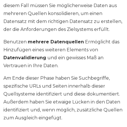
diesem Fall müssen Sie möglicherweise Daten aus
mehreren Quellen konsolidieren, um einen
Datensatz mit dem richtigen Datensatz zu erstellen,
der die Anforderungen des Zielsystems erfüllt.
Benutzen
mehrere Datenquellen
Ermöglicht das
Hinzufügen eines weiteren Elements von
Datenvalidierung
und ein gewisses Maß an
Vertrauen in Ihre Daten.
Am Ende dieser Phase haben Sie Suchbegriffe,
spezifische URLs und Seiten innerhalb dieser
Quellsysteme identifiziert und diese dokumentiert.
Außerdem haben Sie etwaige Lücken in den Daten
identifiziert und, wenn möglich, zusätzliche Quellen
zum Ausgleich eingefügt.