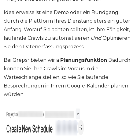
Idealerweise ist eine Demo oder ein Rundgang
durch die Plattform Ihres Dienstanbieters ein guter
Anfang. Worauf Sie achten sollten, ist ihre Fähigkeit,
laufende Crawls zu automatisieren
Und
Optimieren
Sie den Datenerfassungsprozess.
Bei Grepsr bieten wir a
Planungsfunktion
Dadurch
können Sie Ihre Crawls im Voraus in die
Warteschlange stellen, so wie Sie laufende
Besprechungen in Ihrem Google-Kalender planen
würden.