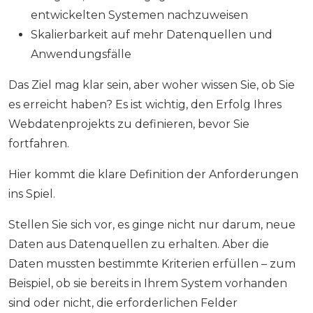
entwickelten Systemen nachzuweisen
Skalierbarkeit auf mehr Datenquellen und
Anwendungsfälle
Das Ziel mag klar sein, aber woher wissen Sie, ob Sie
es erreicht haben? Es ist wichtig, den Erfolg Ihres
Webdatenprojekts zu definieren, bevor Sie
fortfahren.
Hier kommt die klare Definition der Anforderungen
ins Spiel.
Stellen Sie sich vor, es ginge nicht nur darum, neue
Daten aus Datenquellen zu erhalten. Aber die
Daten mussten bestimmte Kriterien erfüllen – zum
Beispiel, ob sie bereits in Ihrem System vorhanden
sind oder nicht, die erforderlichen Felder