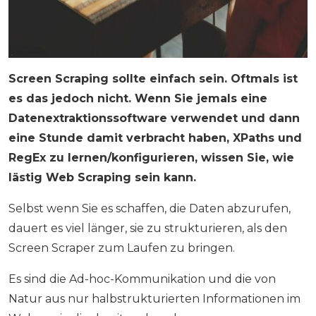
Screen Scraping sollte einfach sein. Oftmals ist
es das jedoch nicht. Wenn Sie jemals eine
Datenextraktionssoftware verwendet und dann
eine Stunde damit verbracht haben, XPaths und
RegEx zu lernen/konfigurieren, wissen Sie, wie
lästig Web Scraping sein kann.
Selbst wenn Sie es schaffen, die Daten abzurufen,
dauert es viel länger, sie zu strukturieren, als den
Screen Scraper zum Laufen zu bringen.
Es sind die Ad-hoc-Kommunikation und die von
Natur aus nur halbstrukturierten Informationen im