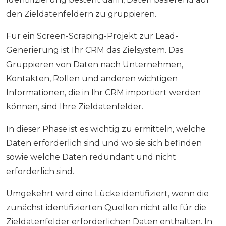
den Zieldatenfeldern zu gruppieren.
Für ein Screen-Scraping-Projekt zur Lead-
Generierung ist Ihr CRM das Zielsystem. Das
Gruppieren von Daten nach Unternehmen,
Kontakten, Rollen und anderen wichtigen
Informationen, die in Ihr CRM importiert werden
können, sind Ihre Zieldatenfelder.
In dieser Phase ist es wichtig zu ermitteln, welche
Daten erforderlich sind und wo sie sich befinden
sowie welche Daten redundant und nicht
erforderlich sind.
Umgekehrt wird eine Lücke identifiziert, wenn die
zunächst identifizierten Quellen nicht alle für die
Zieldatenfelder erforderlichen Daten enthalten. In