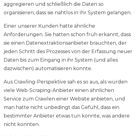
aggregieren und schließlich die Daten so
organisieren, dass sie nahtlos in Ihr System gelangen.
Einer unserer Kunden hatte ähnliche
Anforderungen. Sie hatten schon früh erkannt, dass
sie einen Datenextraktionsanbieter brauchten, der
jeden Schritt des Prozesses von der Erfassung neuer
Daten bis zum Eingang in ihr System (und alles
dazwischen) automatisieren konnte.
Aus Crawling-Perspektive sah es so aus, als würden
viele Web-Scraping-Anbieter einen ähnlichen
Service zum Crawlen einer Website anbieten, und
man hatte nicht unbedingt das Gefühl, dass ein
bestimmter Anbieter etwas tun konnte, was andere
nicht konnten.