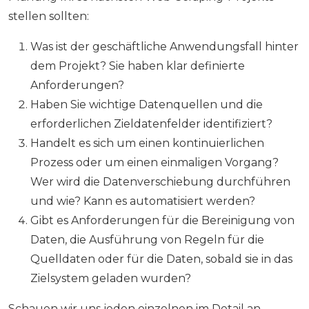
stellen sollten:
Was ist der geschäftliche Anwendungsfall hinter
dem Projekt? Sie haben klar definierte
Anforderungen?
Haben Sie wichtige Datenquellen und die
erforderlichen Zieldatenfelder identifiziert?
Handelt es sich um einen kontinuierlichen
Prozess oder um einen einmaligen Vorgang?
Wer wird die Datenverschiebung durchführen
und wie? Kann es automatisiert werden?
Gibt es Anforderungen für die Bereinigung von
Daten, die Ausführung von Regeln für die
Quelldaten oder für die Daten, sobald sie in das
Zielsystem geladen wurden?
Schauen wir uns jeden einzelnen im Detail an.