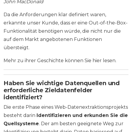
John MacDonald
Da die Anforderungen klar definiert waren,
erkannte unser Kunde, dass er eine Out-of-the-Box-
Funktionalität benötigen würde, die nicht nur die
auf dem Markt angebotenen Funktionen
übersteigt.
Mehr zu ihrer Geschichte können Sie hier lesen.
Haben Sie wichtige Datenquellen und
erforderliche Zieldatenfelder
identifiziert?
Die erste Phase eines Web-Datenextraktionsprojekts
besteht darin
Identifizieren und erkunden Sie die
Quellsysteme
. Der am besten geeignete Weg zur
Identifizierung besteht darin, Daten basierend auf