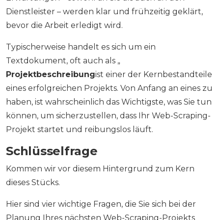
Dienstleister – werden klar und frühzeitig geklärt,
bevor die Arbeit erledigt wird.
Typischerweise handelt es sich um ein
Textdokument, oft auch als „
Projektbeschreibung
ist einer der Kernbestandteile
eines erfolgreichen Projekts. Von Anfang an eines zu
haben, ist wahrscheinlich das Wichtigste, was Sie tun
können, um sicherzustellen, dass Ihr Web-Scraping-
Projekt startet und reibungslos läuft.
Schlüsselfrage
Kommen wir vor diesem Hintergrund zum Kern
dieses Stücks.
Hier sind vier wichtige Fragen, die Sie sich bei der
Planung Ihres nächsten Web-Scraping-Projekts