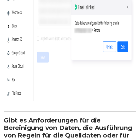
Gibt es Anforderungen für die
Bereinigung von Daten, die Ausführung
von Regeln für die Quelldaten oder für