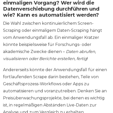
einmaligen Vorgang? Wer wird die
Datenverschiebung durchführen und
wie? Kann es automatisiert werden?
Die Wahl zwischen kontinuierlichem Screen-
Scraping oder einmaligem Daten-Scraping hängt
vom Anwendungsfall ab. Ein einmaliger Kratzer
könnte beispielsweise für Forschungs- oder
akademische Zwecke dienen –
Daten abrufen,
visualisieren oder Berichte erstellen, fertig
!
Andererseits könnte der Anwendungsfall für einen
fortlaufenden Scrape darin bestehen, Teile von
Geschäftsprozess-Workflows oder Apps zu
automatisieren und voranzutreiben. Denken Sie an
Preisüberwachungsprojekte, bei denen es wichtig
ist, in regelmäßigen Abständen Live-Daten zur
Analyse und zum Vergleich zu erhalten.