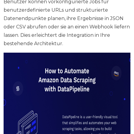
Benutzer können vorkonfigurierte Jobs für
benutzerdefinierte URLs und strukturierte
Datenendpunkte planen, ihre Ergebnisse in JSON
oder CSV abrufen oder sie an einen Webhook liefern
lassen. Dies erleichtert die Integration in Ihre
bestehende Architektur.