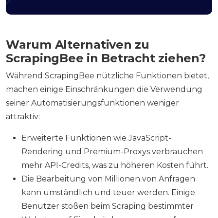
Warum Alternativen zu
ScrapingBee in Betracht ziehen?
Während ScrapingBee nützliche Funktionen bietet,
machen einige Einschränkungen die Verwendung
seiner Automatisierungsfunktionen weniger
attraktiv:
Erweiterte Funktionen wie JavaScript-
Rendering und Premium-Proxys verbrauchen
mehr API-Credits, was zu höheren Kosten führt.
Die Bearbeitung von Millionen von Anfragen
kann umständlich und teuer werden. Einige
Benutzer stoßen beim Scraping bestimmter