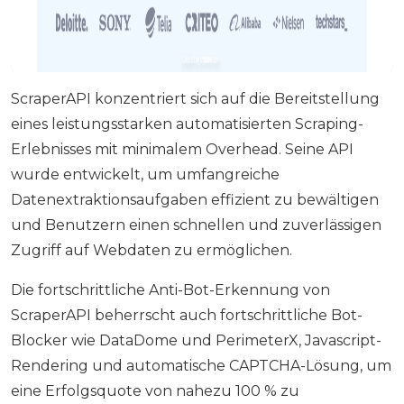
ScraperAPI konzentriert sich auf die Bereitstellung
eines leistungsstarken automatisierten Scraping-
Erlebnisses mit minimalem Overhead. Seine API
wurde entwickelt, um umfangreiche
Datenextraktionsaufgaben effizient zu bewältigen
und Benutzern einen schnellen und zuverlässigen
Zugriff auf Webdaten zu ermöglichen.
Die fortschrittliche Anti-Bot-Erkennung von
ScraperAPI beherrscht auch fortschrittliche Bot-
Blocker wie DataDome und PerimeterX, Javascript-
Rendering und automatische CAPTCHA-Lösung, um
eine Erfolgsquote von nahezu 100 % zu