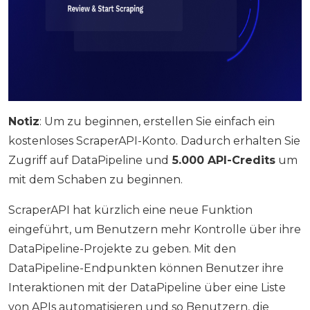
Notiz
: Um zu beginnen, erstellen Sie einfach ein
kostenloses ScraperAPI-Konto. Dadurch erhalten Sie
Zugriff auf DataPipeline und
5.000 API-Credits
um
mit dem Schaben zu beginnen.
ScraperAPI hat kürzlich eine neue Funktion
eingeführt, um Benutzern mehr Kontrolle über ihre
DataPipeline-Projekte zu geben. Mit den
DataPipeline-Endpunkten können Benutzer ihre
Interaktionen mit der DataPipeline über eine Liste
von APIs automatisieren und so Benutzern, die