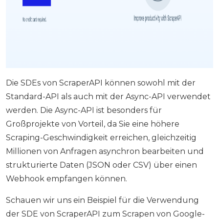
Die SDEs von ScraperAPI können sowohl mit der
Standard-API als auch mit der Async-API verwendet
werden. Die Async-API ist besonders für
Großprojekte von Vorteil, da Sie eine höhere
Scraping-Geschwindigkeit erreichen, gleichzeitig
Millionen von Anfragen asynchron bearbeiten und
strukturierte Daten (JSON oder CSV) über einen
Webhook empfangen können.
Schauen wir uns ein Beispiel für die Verwendung
der SDE von ScraperAPI zum Scrapen von Google-