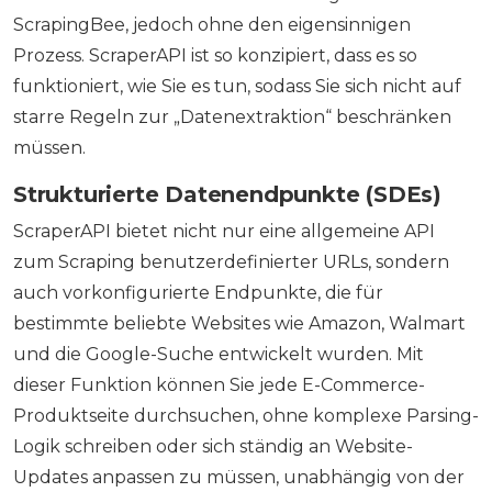
ScrapingBee, jedoch ohne den eigensinnigen
Prozess. ScraperAPI ist so konzipiert, dass es so
funktioniert, wie Sie es tun, sodass Sie sich nicht auf
starre Regeln zur „Datenextraktion“ beschränken
müssen.
Strukturierte Datenendpunkte (SDEs)
ScraperAPI bietet nicht nur eine allgemeine API
zum Scraping benutzerdefinierter URLs, sondern
auch vorkonfigurierte Endpunkte, die für
bestimmte beliebte Websites wie Amazon, Walmart
und die Google-Suche entwickelt wurden. Mit
dieser Funktion können Sie jede E-Commerce-
Produktseite durchsuchen, ohne komplexe Parsing-
Logik schreiben oder sich ständig an Website-
Updates anpassen zu müssen, unabhängig von der