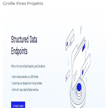
Größe Ihres Projekts.