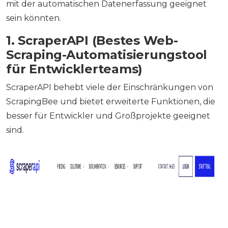
mit der automatischen Datenerfassung geeignet
sein könnten.
1. ScraperAPI (Bestes Web-
Scraping-Automatisierungstool
für Entwicklerteams)
ScraperAPI behebt viele der Einschränkungen von
ScrapingBee und bietet erweiterte Funktionen, die
besser für Entwickler und Großprojekte geeignet
sind.