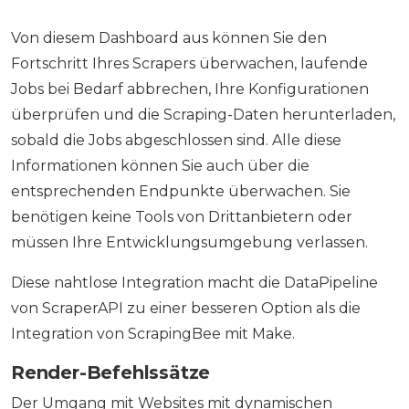
Von diesem Dashboard aus können Sie den
Fortschritt Ihres Scrapers überwachen, laufende
Jobs bei Bedarf abbrechen, Ihre Konfigurationen
überprüfen und die Scraping-Daten herunterladen,
sobald die Jobs abgeschlossen sind. Alle diese
Informationen können Sie auch über die
entsprechenden Endpunkte überwachen. Sie
benötigen keine Tools von Drittanbietern oder
müssen Ihre Entwicklungsumgebung verlassen.
Diese nahtlose Integration macht die DataPipeline
von ScraperAPI zu einer besseren Option als die
Integration von ScrapingBee mit Make.
Render-Befehlssätze
Der Umgang mit Websites mit dynamischen