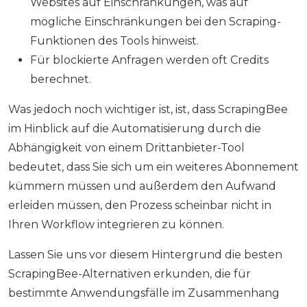
Websites auf Einschränkungen, was auf
mögliche Einschränkungen bei den Scraping-
Funktionen des Tools hinweist.
Für blockierte Anfragen werden oft Credits
berechnet.
Was jedoch noch wichtiger ist, ist, dass ScrapingBee
im Hinblick auf die Automatisierung durch die
Abhängigkeit von einem Drittanbieter-Tool
bedeutet, dass Sie sich um ein weiteres Abonnement
kümmern müssen und außerdem den Aufwand
erleiden müssen, den Prozess scheinbar nicht in
Ihren Workflow integrieren zu können.
Lassen Sie uns vor diesem Hintergrund die besten
ScrapingBee-Alternativen erkunden, die für
bestimmte Anwendungsfälle im Zusammenhang