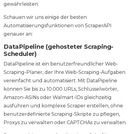
gewährleisten.
Schauen wir uns einige der besten
Automatisierungsfunktionen von ScraperAPI
genauer an:
DataPipeline (gehosteter Scraping-
Scheduler)
DataPipeline ist ein benutzerfreundlicher Web-
Scraping-Planer, der Ihre Web-Scraping-Aufgaben
vereinfacht und automatisiert. Mit DataPipeline
können Sie bis zu 10.000 URLs, Schlüsselwörter,
Amazon-ASINs oder Walmart-IDs gleichzeitig
ausführen und komplexe Scraper erstellen, ohne
benutzerdefinierte Scraping-Skripte zu pflegen,
Proxys zu verwalten oder CAPTCHAs zu verwalten.