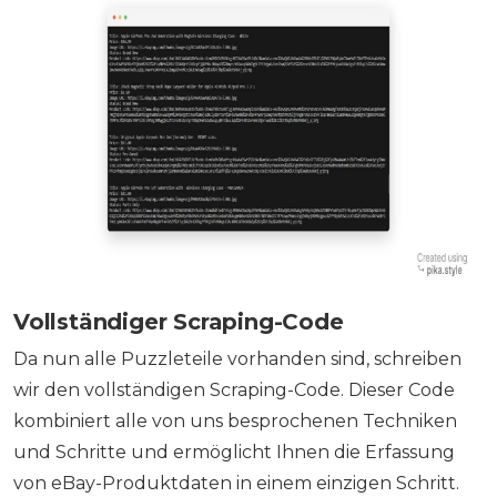
Vollständiger Scraping-Code
Da nun alle Puzzleteile vorhanden sind, schreiben
wir den vollständigen Scraping-Code. Dieser Code
kombiniert alle von uns besprochenen Techniken
und Schritte und ermöglicht Ihnen die Erfassung
von eBay-Produktdaten in einem einzigen Schritt.