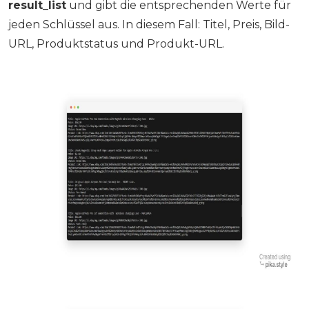
result_list
und gibt die entsprechenden Werte für
jeden Schlüssel aus. In diesem Fall: Titel, Preis, Bild-
URL, Produktstatus und Produkt-URL.