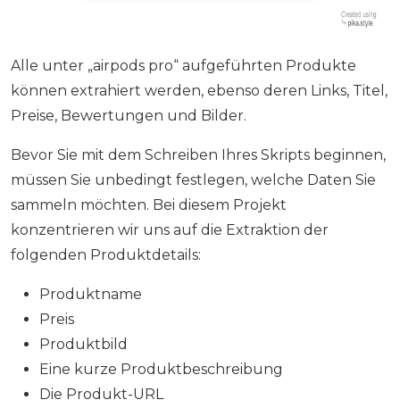
Alle unter „airpods pro“ aufgeführten Produkte
können extrahiert werden, ebenso deren Links, Titel,
Preise, Bewertungen und Bilder.
Bevor Sie mit dem Schreiben Ihres Skripts beginnen,
müssen Sie unbedingt festlegen, welche Daten Sie
sammeln möchten. Bei diesem Projekt
konzentrieren wir uns auf die Extraktion der
folgenden Produktdetails:
Produktname
Preis
Produktbild
Eine kurze Produktbeschreibung
Die Produkt-URL