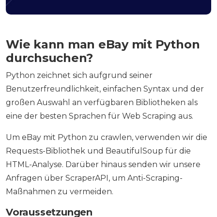
Wie kann man eBay mit Python
durchsuchen?
Python zeichnet sich aufgrund seiner
Benutzerfreundlichkeit, einfachen Syntax und der
großen Auswahl an verfügbaren Bibliotheken als
eine der besten Sprachen für Web Scraping aus.
Um eBay mit Python zu crawlen, verwenden wir die
Requests-Bibliothek und BeautifulSoup für die
HTML-Analyse. Darüber hinaus senden wir unsere
Anfragen über ScraperAPI, um Anti-Scraping-
Maßnahmen zu vermeiden.
Voraussetzungen