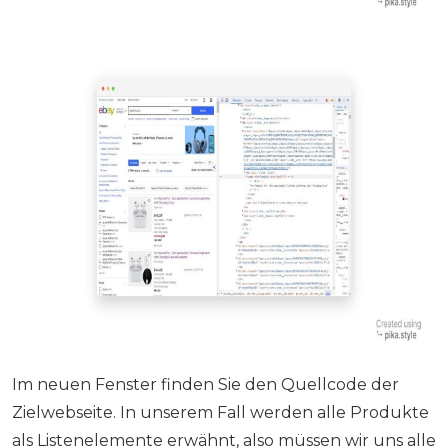
Im neuen Fenster finden Sie den Quellcode der
Zielwebseite. In unserem Fall werden alle Produkte
als Listenelemente erwähnt, also müssen wir uns alle