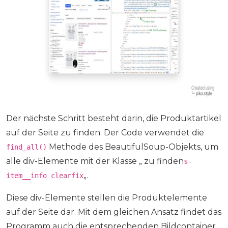
Der nächste Schritt besteht darin, die Produktartikel
auf der Seite zu finden. Der Code verwendet die
Methode des BeautifulSoup-Objekts, um
find_all()
alle div-Elemente mit der Klasse „ zu finden
s-
„.
item__info clearfix
Diese div-Elemente stellen die Produktelemente
auf der Seite dar. Mit dem gleichen Ansatz findet das
Programm auch die entsprechenden Bildcontainer.