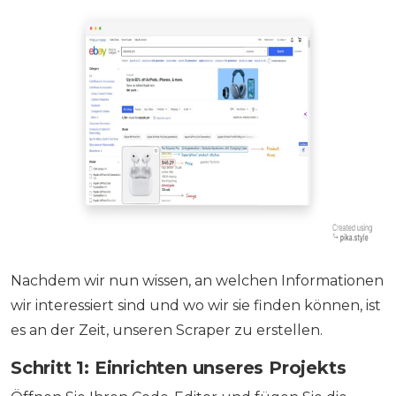
Nachdem wir nun wissen, an welchen Informationen
wir interessiert sind und wo wir sie finden können, ist
es an der Zeit, unseren Scraper zu erstellen.
Schritt 1: Einrichten unseres Projekts