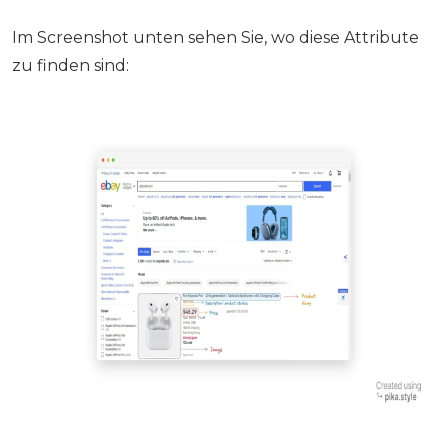
Im Screenshot unten sehen Sie, wo diese Attribute
zu finden sind: