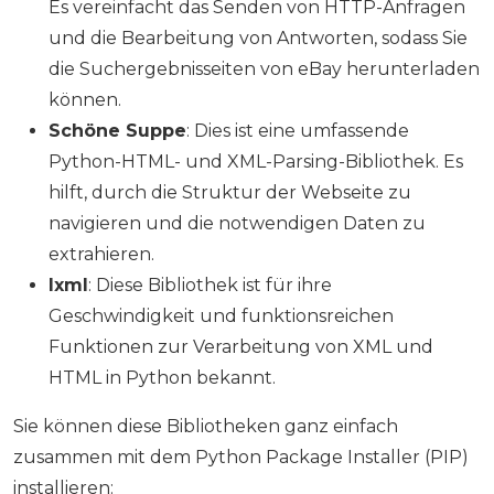
Es vereinfacht das Senden von HTTP-Anfragen
und die Bearbeitung von Antworten, sodass Sie
die Suchergebnisseiten von eBay herunterladen
können.
Schöne Suppe
: Dies ist eine umfassende
Python-HTML- und XML-Parsing-Bibliothek. Es
hilft, durch die Struktur der Webseite zu
navigieren und die notwendigen Daten zu
extrahieren.
lxml
: Diese Bibliothek ist für ihre
Geschwindigkeit und funktionsreichen
Funktionen zur Verarbeitung von XML und
HTML in Python bekannt.
Sie können diese Bibliotheken ganz einfach
zusammen mit dem Python Package Installer (PIP)
installieren: