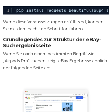
1
pip install requests beautifulsoup4 lx
Wenn diese Voraussetzungen erfüllt sind, können
Sie mit dem nächsten Schritt fortfahren!
Grundlegendes zur Struktur der eBay-
Suchergebnisseite
Wenn Sie nach einem bestimmten Begriff wie
„Airpods Pro“ suchen, zeigt eBay Ergebnisse ähnlich
der folgenden Seite an: