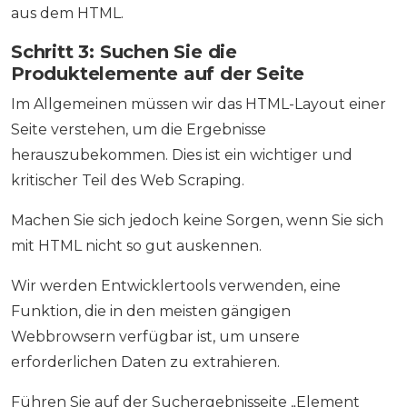
aus dem HTML.
Schritt 3: Suchen Sie die
Produktelemente auf der Seite
Im Allgemeinen müssen wir das HTML-Layout einer
Seite verstehen, um die Ergebnisse
herauszubekommen. Dies ist ein wichtiger und
kritischer Teil des Web Scraping.
Machen Sie sich jedoch keine Sorgen, wenn Sie sich
mit HTML nicht so gut auskennen.
Wir werden Entwicklertools verwenden, eine
Funktion, die in den meisten gängigen
Webbrowsern verfügbar ist, um unsere
erforderlichen Daten zu extrahieren.
Führen Sie auf der Suchergebnisseite „Element