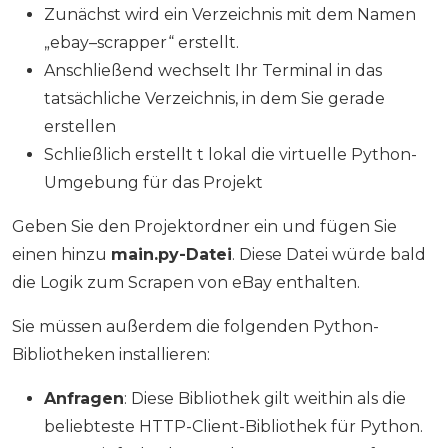
Zunächst wird ein Verzeichnis mit dem Namen
„ebay–scrapper“ erstellt.
Anschließend wechselt Ihr Terminal in das
tatsächliche Verzeichnis, in dem Sie gerade
erstellen
Schließlich erstellt t lokal die virtuelle Python-
Umgebung für das Projekt
Geben Sie den Projektordner ein und fügen Sie
einen hinzu
main.py-Datei
. Diese Datei würde bald
die Logik zum Scrapen von eBay enthalten.
Sie müssen außerdem die folgenden Python-
Bibliotheken installieren:
Anfragen
: Diese Bibliothek gilt weithin als die
beliebteste HTTP-Client-Bibliothek für Python.