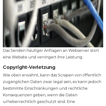
Das Senden häufiger Anfragen an Webserver stört
eine Website und verringert ihre Leistung.
Copyright-Verletzung
Wie oben erwähnt, kann das Scrapen von öffentlich
zugänglichen Daten zwar legal sein, es kann jedoch
bestimmte Einschränkungen und rechtliche
Konsequenzen geben, wenn die Daten
urheberrechtlich geschützt sind. Eine