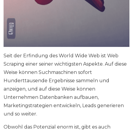
Seit der Erfindung des World Wide Web ist Web
Scraping einer seiner wichtigsten Aspekte. Auf diese
Weise können Suchmaschinen sofort
Hunderttausende Ergebnisse sammeln und
anzeigen, und auf diese Weise können
Unternehmen Datenbanken aufbauen,
Marketingstrategien entwickeln, Leads generieren
und so weiter.
Obwohl das Potenzial enorm ist, gibt es auch