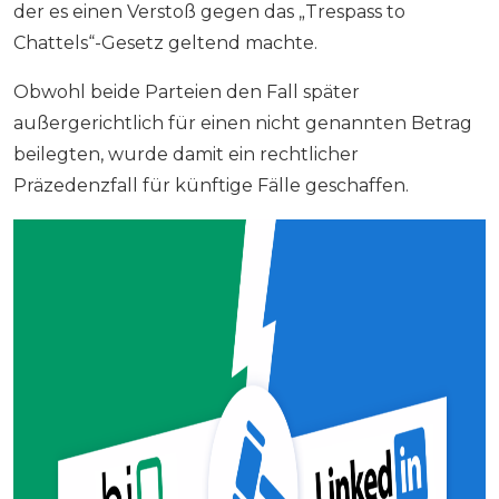
der es einen Verstoß gegen das „Trespass to
Chattels“-Gesetz geltend machte.
Obwohl beide Parteien den Fall später
außergerichtlich für einen nicht genannten Betrag
beilegten, wurde damit ein rechtlicher
Präzedenzfall für künftige Fälle geschaffen.