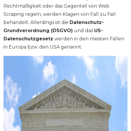
Rechtmäßigkeit oder das Gegenteil von Web
Scraping regeln, werden Klagen von Fall zu Fall
behandelt. Allerdings ist die
Datenschutz-
Grundverordnung (DSGVO)
und das
US-
Datenschutzgesetz
werden in den meisten Fällen
in Europa bzw. den USA genannt.