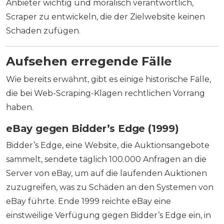
Anbieter wichtig und moralisch verantwortlich,
Scraper zu entwickeln, die der Zielwebsite keinen
Schaden zufügen.
Aufsehen erregende Fälle
Wie bereits erwähnt, gibt es einige historische Fälle,
die bei Web-Scraping-Klagen rechtlichen Vorrang
haben.
eBay gegen Bidder’s Edge (1999)
Bidder’s Edge, eine Website, die Auktionsangebote
sammelt, sendete täglich 100.000 Anfragen an die
Server von eBay, um auf die laufenden Auktionen
zuzugreifen, was zu Schäden an den Systemen von
eBay führte. Ende 1999 reichte eBay eine
einstweilige Verfügung gegen Bidder’s Edge ein, in