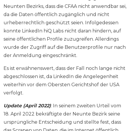
Neunten Bezirks, dass die CFAA nicht anwendbar sei,
da die Daten öffentlich zugänglich und nicht
urheberrechtlich geschützt seien. Infolgedessen
konnte LinkedIn hiQ Labs nicht daran hindern, auf
seine öffentlichen Profile zuzugreifen. Allerdings
wurde der Zugriff auf die Benutzerprofile nur nach
der Anmeldung eingeschränkt.
Es ist erwähnenswert, dass der Fall noch lange nicht
abgeschlossen ist, da LinkedIn die Angelegenheit
weiterhin vor dem Obersten Gerichtshof der USA
verfolgt.
Update (April 2022)
: In seinem zweiten Urteil vom
18. April 2022 bekräftigte der Neunte Bezirk seine
ursprüngliche Entscheidung und stellte fest, dass
das Scrapen von Daten, die im Internet öffentlich