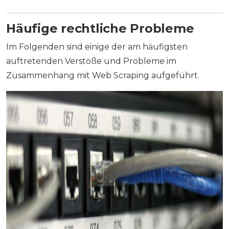
Häufige rechtliche Probleme
Im Folgenden sind einige der am häufigsten
auftretenden Verstöße und Probleme im
Zusammenhang mit Web Scraping aufgeführt.