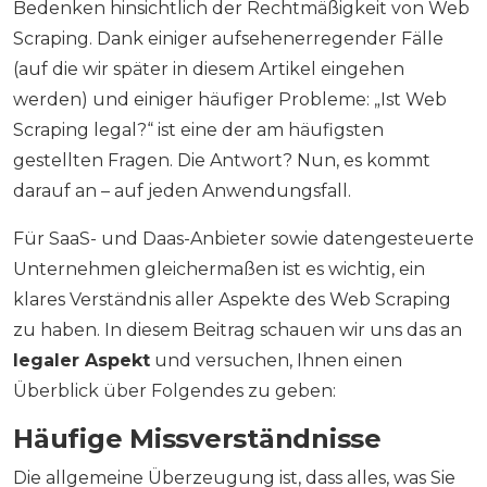
Bedenken hinsichtlich der Rechtmäßigkeit von Web
Scraping. Dank einiger aufsehenerregender Fälle
(auf die wir später in diesem Artikel eingehen
werden) und einiger häufiger Probleme: „Ist Web
Scraping legal?“ ist eine der am häufigsten
gestellten Fragen. Die Antwort? Nun, es kommt
darauf an – auf jeden Anwendungsfall.
Für SaaS- und Daas-Anbieter sowie datengesteuerte
Unternehmen gleichermaßen ist es wichtig, ein
klares Verständnis aller Aspekte des Web Scraping
zu haben. In diesem Beitrag schauen wir uns das an
legaler Aspekt
und versuchen, Ihnen einen
Überblick über Folgendes zu geben:
Häufige Missverständnisse
Die allgemeine Überzeugung ist, dass alles, was Sie