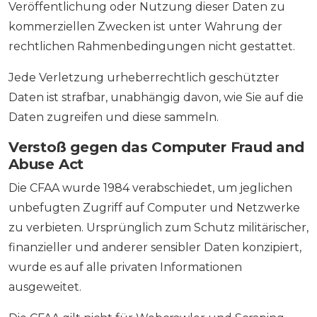
Veröffentlichung oder Nutzung dieser Daten zu
kommerziellen Zwecken ist unter Wahrung der
rechtlichen Rahmenbedingungen nicht gestattet.
Jede Verletzung urheberrechtlich geschützter
Daten ist strafbar, unabhängig davon, wie Sie auf die
Daten zugreifen und diese sammeln.
Verstoß gegen das Computer Fraud and
Abuse Act
Die CFAA wurde 1984 verabschiedet, um jeglichen
unbefugten Zugriff auf Computer und Netzwerke
zu verbieten. Ursprünglich zum Schutz militärischer,
finanzieller und anderer sensibler Daten konzipiert,
wurde es auf alle privaten Informationen
ausgeweitet.