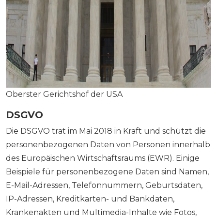
Oberster Gerichtshof der USA
DSGVO
Die DSGVO trat im Mai 2018 in Kraft und schützt die
personenbezogenen Daten von Personen innerhalb
des Europäischen Wirtschaftsraums (EWR). Einige
Beispiele für personenbezogene Daten sind Namen,
E-Mail-Adressen, Telefonnummern, Geburtsdaten,
IP-Adressen, Kreditkarten- und Bankdaten,
Krankenakten und Multimedia-Inhalte wie Fotos,