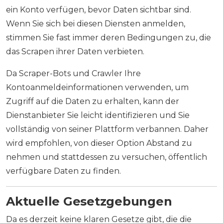
ein Konto verfügen, bevor Daten sichtbar sind.
Wenn Sie sich bei diesen Diensten anmelden,
stimmen Sie fast immer deren Bedingungen zu, die
das Scrapen ihrer Daten verbieten.
Da Scraper-Bots und Crawler Ihre
Kontoanmeldeinformationen verwenden, um
Zugriff auf die Daten zu erhalten, kann der
Dienstanbieter Sie leicht identifizieren und Sie
vollständig von seiner Plattform verbannen. Daher
wird empfohlen, von dieser Option Abstand zu
nehmen und stattdessen zu versuchen, öffentlich
verfügbare Daten zu finden.
Aktuelle Gesetzgebungen
Da es derzeit keine klaren Gesetze gibt, die die