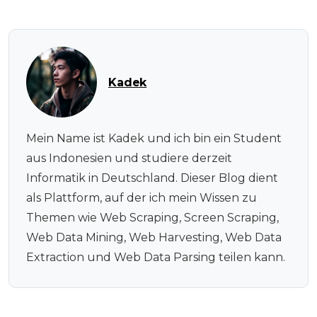
Kadek
Mein Name ist Kadek und ich bin ein Student
aus Indonesien und studiere derzeit
Informatik in Deutschland. Dieser Blog dient
als Plattform, auf der ich mein Wissen zu
Themen wie Web Scraping, Screen Scraping,
Web Data Mining, Web Harvesting, Web Data
Extraction und Web Data Parsing teilen kann.