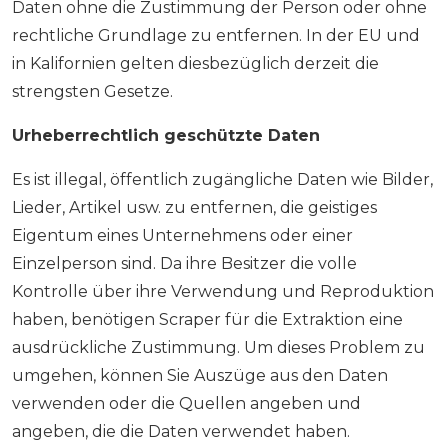
Daten ohne die Zustimmung der Person oder ohne
rechtliche Grundlage zu entfernen. In der EU und
in Kalifornien gelten diesbezüglich derzeit die
strengsten Gesetze.
Urheberrechtlich geschützte Daten
Es ist illegal, öffentlich zugängliche Daten wie Bilder,
Lieder, Artikel usw. zu entfernen, die geistiges
Eigentum eines Unternehmens oder einer
Einzelperson sind. Da ihre Besitzer die volle
Kontrolle über ihre Verwendung und Reproduktion
haben, benötigen Scraper für die Extraktion eine
ausdrückliche Zustimmung. Um dieses Problem zu
umgehen, können Sie Auszüge aus den Daten
verwenden oder die Quellen angeben und
angeben, die die Daten verwendet haben.