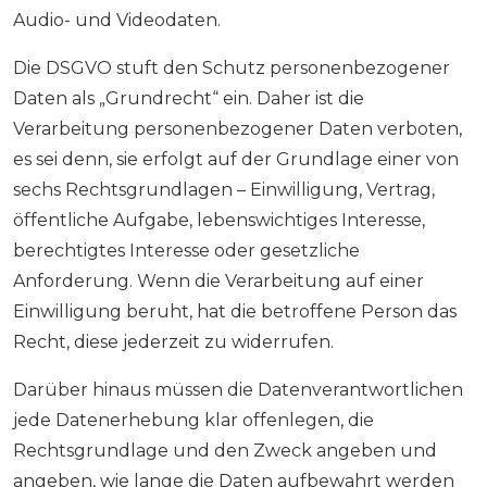
Audio- und Videodaten.
Die DSGVO stuft den Schutz personenbezogener
Daten als „Grundrecht“ ein. Daher ist die
Verarbeitung personenbezogener Daten verboten,
es sei denn, sie erfolgt auf der Grundlage einer von
sechs Rechtsgrundlagen – Einwilligung, Vertrag,
öffentliche Aufgabe, lebenswichtiges Interesse,
berechtigtes Interesse oder gesetzliche
Anforderung. Wenn die Verarbeitung auf einer
Einwilligung beruht, hat die betroffene Person das
Recht, diese jederzeit zu widerrufen.
Darüber hinaus müssen die Datenverantwortlichen
jede Datenerhebung klar offenlegen, die
Rechtsgrundlage und den Zweck angeben und
angeben, wie lange die Daten aufbewahrt werden