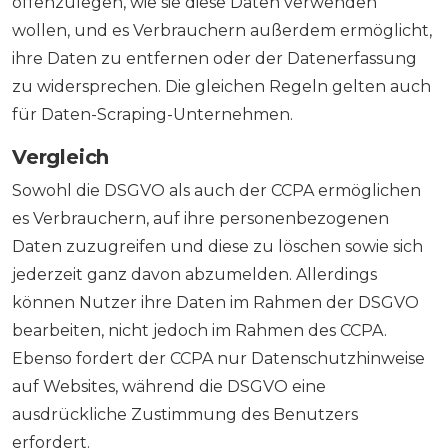
offenzulegen, wie sie diese Daten verwenden
wollen, und es Verbrauchern außerdem ermöglicht,
ihre Daten zu entfernen oder der Datenerfassung
zu widersprechen. Die gleichen Regeln gelten auch
für Daten-Scraping-Unternehmen.
Vergleich
Sowohl die DSGVO als auch der CCPA ermöglichen
es Verbrauchern, auf ihre personenbezogenen
Daten zuzugreifen und diese zu löschen sowie sich
jederzeit ganz davon abzumelden. Allerdings
können Nutzer ihre Daten im Rahmen der DSGVO
bearbeiten, nicht jedoch im Rahmen des CCPA.
Ebenso fordert der CCPA nur Datenschutzhinweise
auf Websites, während die DSGVO eine
ausdrückliche Zustimmung des Benutzers
erfordert.