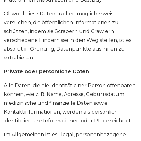
Obwohl diese Datenquellen möglicherweise
versuchen, die öffentlichen Informationen zu
schützen, indem sie Scrapern und Crawlern
verschiedene Hindernisse in den Weg stellen, ist es
absolut in Ordnung, Datenpunkte aus ihnen zu
extrahieren.
Private oder persönliche Daten
Alle Daten, die die Identität einer Person offenbaren
können, wie z. B. Name, Adresse, Geburtsdatum,
medizinische und finanzielle Daten sowie
Kontaktinformationen, werden als persönlich
identifizierbare Informationen oder PII bezeichnet.
Im Allgemeinen ist es illegal, personenbezogene