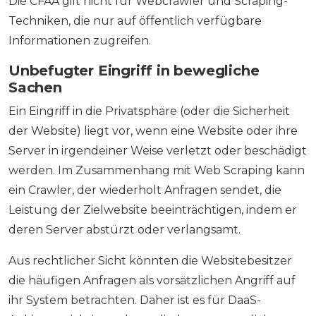
Die CFAA gilt nicht für Webcrawler und Scraping-
Techniken, die nur auf öffentlich verfügbare
Informationen zugreifen.
Unbefugter Eingriff in bewegliche
Sachen
Ein Eingriff in die Privatsphäre (oder die Sicherheit
der Website) liegt vor, wenn eine Website oder ihre
Server in irgendeiner Weise verletzt oder beschädigt
werden. Im Zusammenhang mit Web Scraping kann
ein Crawler, der wiederholt Anfragen sendet, die
Leistung der Zielwebsite beeinträchtigen, indem er
deren Server abstürzt oder verlangsamt.
Aus rechtlicher Sicht könnten die Websitebesitzer
die häufigen Anfragen als vorsätzlichen Angriff auf
ihr System betrachten. Daher ist es für DaaS-