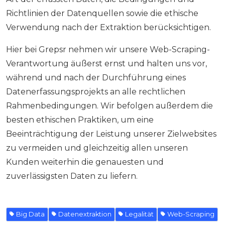
Richtlinien der Datenquellen sowie die ethische
Verwendung nach der Extraktion berücksichtigen.
Hier bei Grepsr nehmen wir unsere Web-Scraping-
Verantwortung äußerst ernst und halten uns vor,
während und nach der Durchführung eines
Datenerfassungsprojekts an alle rechtlichen
Rahmenbedingungen. Wir befolgen außerdem die
besten ethischen Praktiken, um eine
Beeinträchtigung der Leistung unserer Zielwebsites
zu vermeiden und gleichzeitig allen unseren
Kunden weiterhin die genauesten und
zuverlässigsten Daten zu liefern.
Big Data
Datenextraktion
Legalität
Web-Scraping