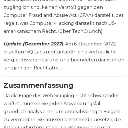
zugänglich sind, keinen Verstoß gegen den
Computer Fraud and Abuse Act (CFAA) darstellt, der
regelt, was Computer-Hacking darstellt nach US-
amerikanischem Recht. (über TechCrunch)
Update (Dezember 2022)
: Am 6. Dezember 2022
erzielten hiQ Labs und LinkedIn eine vertrauliche
Vergleichsvereinbarung und beendeten damit ihren
langjährigen Rechtsstreit.
Zusammenfassung
Da die Frage des Web Scraping nicht schwarz oder
weiß ist, müssen Sie jeden Anwendungsfall
gründlich analysieren, um unbeabsichtigte Folgen
zu vermeiden. Sie müssen bestehende Gesetze, die
Art der erfassten Daten, die Bedingungen und