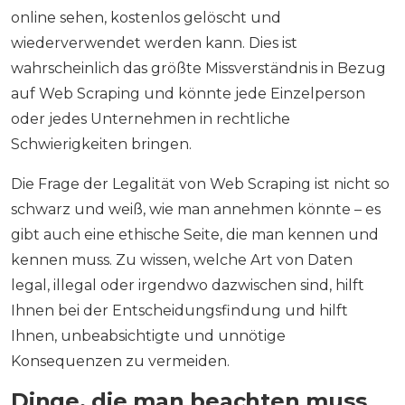
online sehen, kostenlos gelöscht und
wiederverwendet werden kann. Dies ist
wahrscheinlich das größte Missverständnis in Bezug
auf Web Scraping und könnte jede Einzelperson
oder jedes Unternehmen in rechtliche
Schwierigkeiten bringen.
Die Frage der Legalität von Web Scraping ist nicht so
schwarz und weiß, wie man annehmen könnte – es
gibt auch eine ethische Seite, die man kennen und
kennen muss. Zu wissen, welche Art von Daten
legal, illegal oder irgendwo dazwischen sind, hilft
Ihnen bei der Entscheidungsfindung und hilft
Ihnen, unbeabsichtigte und unnötige
Konsequenzen zu vermeiden.
Dinge, die man beachten muss