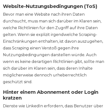
Website-Nutzungsbedingungen (ToS)
Bevor man eine Website nach ihren Daten
durchsucht, muss man sich darüber im Klaren sein,
welche Richtlinien für den Zugriff auf ihre Daten
gelten. Wenn sie explizit irgendwelche Scraping-
Einschränkungen enthalten, ist davon auszugehen,
dass Scraping einen Verstoß gegen ihre
Nutzungsbedingungen darstellen würde. Auch
wenn es keine derartigen Richtlinien gibt, sollte man
sich darüber im Klaren sein, dass deren Inhalte
möglicherweise dennoch urheberrechtlich
geschützt sind.
Hinter einem Abonnement oder Login
kratzen
Dienste wie LinkedIn erfordern, dass Benutzer über