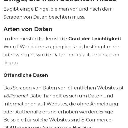
Es gibt einige Dinge, die man vor und nach dem
Scrapen von Daten beachten muss.
Arten von Daten
In den meisten Fällen ist die
Grad der Leichtigkeit
Womit Webdaten zugänglich sind, bestimmt mehr
oder weniger, wo die Daten im Legalitätsspektrum
liegen.
Öffentliche Daten
Das Scrapen von Daten von öffentlichen Websites ist
völlig legal
. Dabei handelt es sich um Daten und
Informationen auf Websites, die ohne Anmeldung
oder Authentifizierung erhoben werden. Einige
Beispiele für solche Websites sind E-Commerce-
Plattformen wie Amazon und BestBuy.