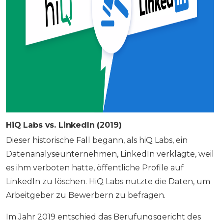
HiQ Labs vs. LinkedIn (2019)
Dieser historische Fall begann, als hiQ Labs, ein
Datenanalyseunternehmen, LinkedIn verklagte, weil
es ihm verboten hatte, öffentliche Profile auf
LinkedIn zu löschen. HiQ Labs nutzte die Daten, um
Arbeitgeber zu Bewerbern zu befragen.
Im Jahr 2019 entschied das Berufungsgericht des