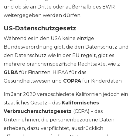
und ob sie an Dritte oder außerhalb des EWR
weitergegeben werden dürfen.
US-Datenschutzgesetz
Während es in den USA keine einzige
Bundesverordnung gibt, die den Datenschutz und
den Datenschutz wie in der EU regelt, gibt es
mehrere branchenspezifische Rechtsakte, wie z
GLBA
für Finanzen, HIPAA für das
Gesundheitswesen und
COPPA
für Kinderdaten.
Im Jahr 2020 verabschiedete Kalifornien jedoch ein
staatliches Gesetz – das
Kalifornisches
Verbraucherschutzgesetz
(CCPA) – das
Unternehmen, die personenbezogene Daten
erheben, dazu verpflichtet, ausdrücklich