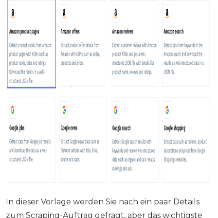
In dieser Vorlage werden Sie nach ein paar Details
zum Scraping-Auftrag gefragt, aber das wichtigste