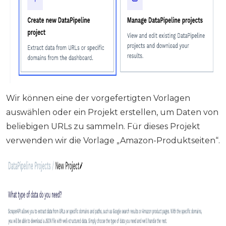
Wir können eine der vorgefertigten Vorlagen
auswählen oder ein Projekt erstellen, um Daten von
beliebigen URLs zu sammeln. Für dieses Projekt
verwenden wir die Vorlage „Amazon-Produktseiten“.