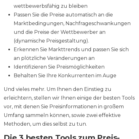
wettbewerbsfähig zu bleiben
Passen Sie die Preise automatisch an die
Marktbedingungen, Nachfrageschwankungen
und die Preise der Wettbewerber an
(dynamische Preisgestaltung).
Erkennen Sie Markttrends und passen Sie sich
an plötzliche Veränderungen an
Identifizieren Sie Preismöglichkeiten
Behalten Sie Ihre Konkurrenten im Auge
Und vieles mehr. Um Ihnen den Einstieg zu
erleichtern, stellen wir Ihnen einige der besten Tools
vor, mit denen Sie Preisinformationen in großem
Umfang sammeln können, sowie zwei effektive
Methoden, um dies selbst zu tun.
Die 3 besten Tools zum Preis-