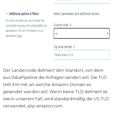
Der Ländercode definiert den Standort, von dem
aus DataPipeline die Anfragen senden soll. Die TLD
teilt ihm mit, an welche Amazon-Domain es
gesendet werden soll. Wenn keine TLD definiert ist,
wie in unserem Fall, wird standardmäßig die US-TLD
verwendet, also amazon.com.