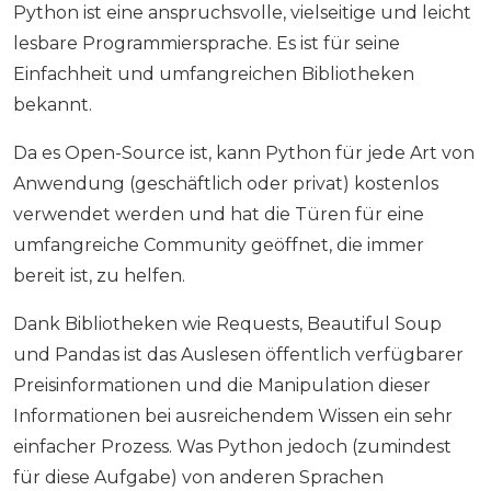
Python ist eine anspruchsvolle, vielseitige und leicht
lesbare Programmiersprache. Es ist für seine
Einfachheit und umfangreichen Bibliotheken
bekannt.
Da es Open-Source ist, kann Python für jede Art von
Anwendung (geschäftlich oder privat) kostenlos
verwendet werden und hat die Türen für eine
umfangreiche Community geöffnet, die immer
bereit ist, zu helfen.
Dank Bibliotheken wie Requests, Beautiful Soup
und Pandas ist das Auslesen öffentlich verfügbarer
Preisinformationen und die Manipulation dieser
Informationen bei ausreichendem Wissen ein sehr
einfacher Prozess. Was Python jedoch (zumindest
für diese Aufgabe) von anderen Sprachen