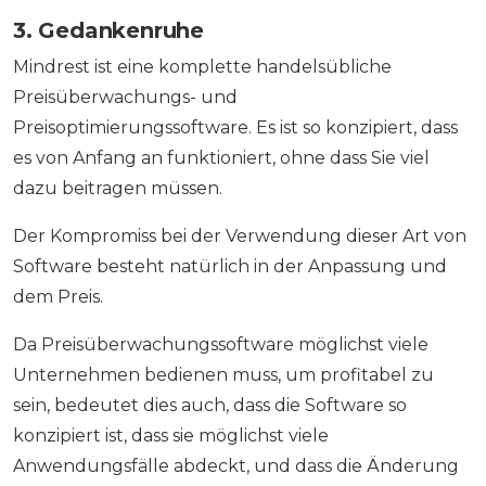
3. Gedankenruhe
Mindrest ist eine komplette handelsübliche
Preisüberwachungs- und
Preisoptimierungssoftware. Es ist so konzipiert, dass
es von Anfang an funktioniert, ohne dass Sie viel
dazu beitragen müssen.
Der Kompromiss bei der Verwendung dieser Art von
Software besteht natürlich in der Anpassung und
dem Preis.
Da Preisüberwachungssoftware möglichst viele
Unternehmen bedienen muss, um profitabel zu
sein, bedeutet dies auch, dass die Software so
konzipiert ist, dass sie möglichst viele
Anwendungsfälle abdeckt, und dass die Änderung