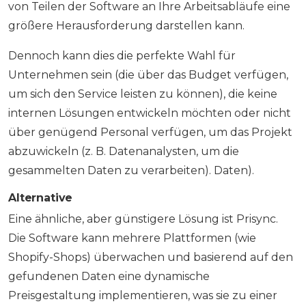
von Teilen der Software an Ihre Arbeitsabläufe eine
größere Herausforderung darstellen kann.
Dennoch kann dies die perfekte Wahl für
Unternehmen sein (die über das Budget verfügen,
um sich den Service leisten zu können), die keine
internen Lösungen entwickeln möchten oder nicht
über genügend Personal verfügen, um das Projekt
abzuwickeln (z. B. Datenanalysten, um die
gesammelten Daten zu verarbeiten). Daten).
Alternative
Eine ähnliche, aber günstigere Lösung ist Prisync.
Die Software kann mehrere Plattformen (wie
Shopify-Shops) überwachen und basierend auf den
gefundenen Daten eine dynamische
Preisgestaltung implementieren, was sie zu einer