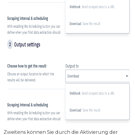
Zweitens können Sie durch die Aktivierung der