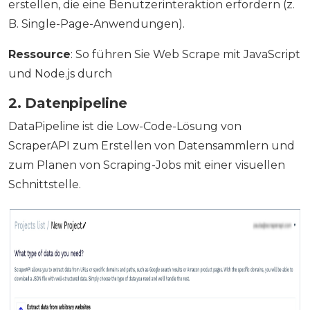
erstellen, die eine Benutzerinteraktion erfordern (z.
B. Single-Page-Anwendungen).
Ressource
: So führen Sie Web Scrape mit JavaScript
und Node.js durch
2. Datenpipeline
DataPipeline ist die Low-Code-Lösung von
ScraperAPI zum Erstellen von Datensammlern und
zum Planen von Scraping-Jobs mit einer visuellen
Schnittstelle.