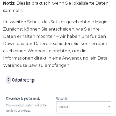
Notiz
: Dies ist praktisch, wenn Sie lokalisierte Daten
sammeln.
Im zweiten Schritt des Setups geschieht die Magie.
Zunächst können Sie entscheiden, wie Sie Ihre
Daten erhalten möchten – wir haben uns für den
Download der Datei entschieden, Sie können aber
auch einen Webhook einrichten, um die
Informationen direkt in eine Anwendung, ein Data
Warehouse usw. zu empfangen.