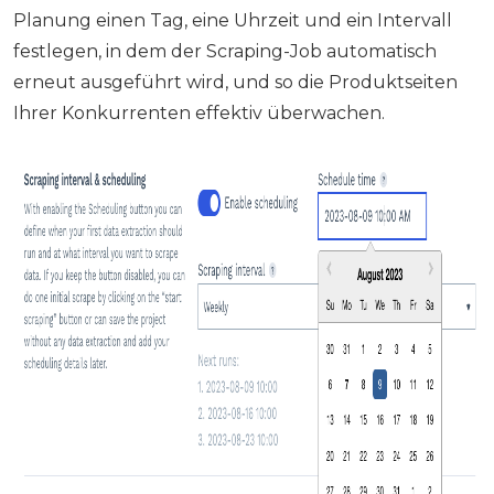
Planung einen Tag, eine Uhrzeit und ein Intervall
festlegen, in dem der Scraping-Job automatisch
erneut ausgeführt wird, und so die Produktseiten
Ihrer Konkurrenten effektiv überwachen.