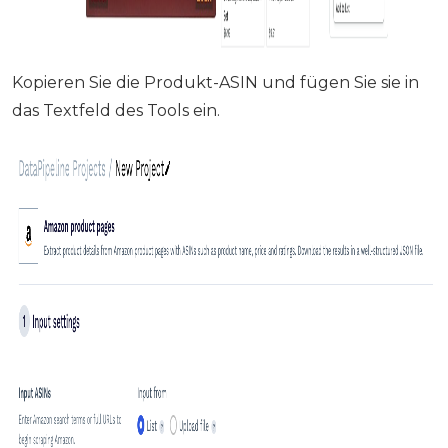
Kopieren Sie die Produkt-ASIN und fügen Sie sie in
das Textfeld des Tools ein.