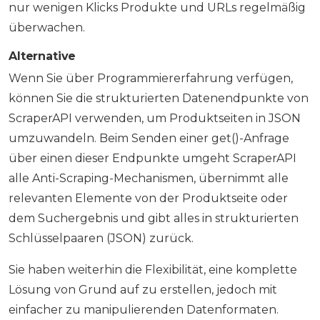
nur wenigen Klicks Produkte und URLs regelmäßig
überwachen.
Alternative
Wenn Sie über Programmiererfahrung verfügen,
können Sie die strukturierten Datenendpunkte von
ScraperAPI verwenden, um Produktseiten in JSON
umzuwandeln. Beim Senden einer get()-Anfrage
über einen dieser Endpunkte umgeht ScraperAPI
alle Anti-Scraping-Mechanismen, übernimmt alle
relevanten Elemente von der Produktseite oder
dem Suchergebnis und gibt alles in strukturierten
Schlüsselpaaren (JSON) zurück.
Sie haben weiterhin die Flexibilität, eine komplette
Lösung von Grund auf zu erstellen, jedoch mit
einfacher zu manipulierenden Datenformaten.