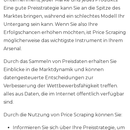
Eine gute Preisstrategie kann Sie an die Spitze des
Marktes bringen, während ein schlechtes Modell Ihr
Untergang sein kann. Wenn Sie also Ihre
Erfolgschancen erhöhen möchten, ist Price Scraping
möglicherweise das wichtigste Instrument in Ihrem
Arsenal.
Durch das Sammeln von Preisdaten erhalten Sie
Einblicke in die Marktdynamik und können
datengesteuerte Entscheidungen zur
Verbesserung der Wettbewerbsfähigkeit treffen.
alles aus Daten, die im Internet öffentlich verfügbar
sind.
Durch die Nutzung von Price Scraping können Sie:
Informieren Sie sich über Ihre Preisstrategie, um