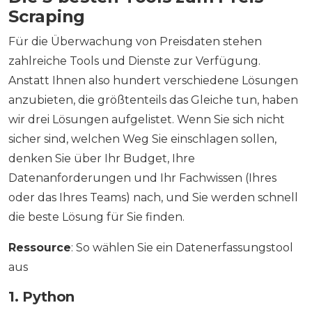
Scraping
Für die Überwachung von Preisdaten stehen
zahlreiche Tools und Dienste zur Verfügung.
Anstatt Ihnen also hundert verschiedene Lösungen
anzubieten, die größtenteils das Gleiche tun, haben
wir drei Lösungen aufgelistet. Wenn Sie sich nicht
sicher sind, welchen Weg Sie einschlagen sollen,
denken Sie über Ihr Budget, Ihre
Datenanforderungen und Ihr Fachwissen (Ihres
oder das Ihres Teams) nach, und Sie werden schnell
die beste Lösung für Sie finden.
Ressource
: So wählen Sie ein Datenerfassungstool
aus
1. Python