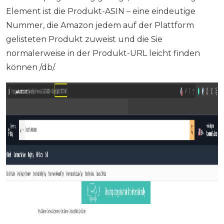
Element ist die Produkt-ASIN – eine eindeutige
Nummer, die Amazon jedem auf der Plattform
gelisteten Produkt zuweist und die Sie
normalerweise in der Produkt-URL leicht finden
können /db/.