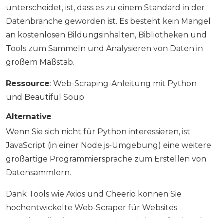
unterscheidet, ist, dass es zu einem Standard in der
Datenbranche geworden ist. Es besteht kein Mangel
an kostenlosen Bildungsinhalten, Bibliotheken und
Tools zum Sammeln und Analysieren von Daten in
großem Maßstab.
Ressource
: Web-Scraping-Anleitung mit Python
und Beautiful Soup
Alternative
Wenn Sie sich nicht für Python interessieren, ist
JavaScript (in einer Node.js-Umgebung) eine weitere
großartige Programmiersprache zum Erstellen von
Datensammlern.
Dank Tools wie Axios und Cheerio können Sie
hochentwickelte Web-Scraper für Websites