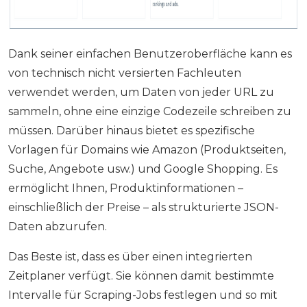
Dank seiner einfachen Benutzeroberfläche kann es
von technisch nicht versierten Fachleuten
verwendet werden, um Daten von jeder URL zu
sammeln, ohne eine einzige Codezeile schreiben zu
müssen. Darüber hinaus bietet es spezifische
Vorlagen für Domains wie Amazon (Produktseiten,
Suche, Angebote usw.) und Google Shopping. Es
ermöglicht Ihnen, Produktinformationen –
einschließlich der Preise – als strukturierte JSON-
Daten abzurufen.
Das Beste ist, dass es über einen integrierten
Zeitplaner verfügt. Sie können damit bestimmte
Intervalle für Scraping-Jobs festlegen und so mit