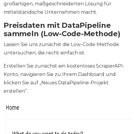
großartigen, maßgeschneiderten Lösung für
mittelständische Unternehmen macht.
Preisdaten mit DataPipeline
sammeln (Low-Code-Methode)
Lassen Sie uns zunächst die Low-Code-Methode
untersuchen, die recht einfach ist.
Erstellen Sie zunächst ein kostenloses ScraperAPI-
Konto, navigieren Sie zu Ihrem Dashboard und
klicken Sie auf „Neues DataPipeline-Projekt
erstellen“.