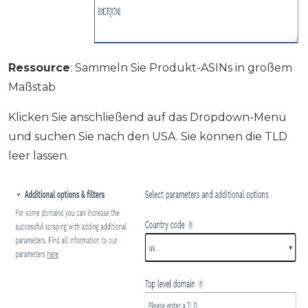
Ressource
: Sammeln Sie Produkt-ASINs in großem
Maßstab
Klicken Sie anschließend auf das Dropdown-Menü
und suchen Sie nach den USA. Sie können die TLD
leer lassen.