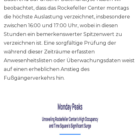
beobachtet, dass das Rockefeller Center montags
die höchste Auslastung verzeichnet, insbesondere
zwischen 16:00 und 17:00 Uhr, wobei in diesen
Stunden ein bemerkenswerter Spitzenwert zu
verzeichnen ist. Eine sorgfältige Prüfung der
während dieser Zeiträume erfassten
Anwesenheitslisten oder Überwachungsdaten weist
auf einen erheblichen Anstieg des
Fußgängerverkehrs hin.