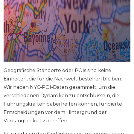
Geografische Standorte oder POIs sind keine
Einheiten, die für die Nachwelt bestehen bleiben.
Wir haben NYC-POI-Daten gesammelt, um die
verschiedenen Dynamiken zu entschlüsseln, die
Führungskräften dabei helfen können, fundierte
Entscheidungen vor dem Hintergrund der
Vergänglichkeit zu treffen.
Inspiriert von den Gedanken des „philosophischen