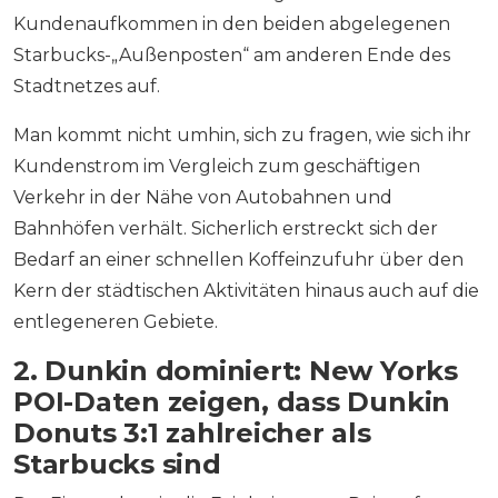
Kundenaufkommen in den beiden abgelegenen
Starbucks-„Außenposten“ am anderen Ende des
Stadtnetzes auf.
Man kommt nicht umhin, sich zu fragen, wie sich ihr
Kundenstrom im Vergleich zum geschäftigen
Verkehr in der Nähe von Autobahnen und
Bahnhöfen verhält. Sicherlich erstreckt sich der
Bedarf an einer schnellen Koffeinzufuhr über den
Kern der städtischen Aktivitäten hinaus auch auf die
entlegeneren Gebiete.
2. Dunkin dominiert: New Yorks
POI-Daten zeigen, dass Dunkin
Donuts 3:1 zahlreicher als
Starbucks sind