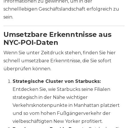
Informationen zu gewinnen, um in der
schnelllebigen Geschäftslandschaft erfolgreich zu
sein.
Umsetzbare Erkenntnisse aus
NYC-POI-Daten
Wenn Sie unter Zeitdruck stehen, finden Sie hier
schnell umsetzbare Erkenntnisse, die Sie sofort
überprüfen können.
Strategische Cluster von Starbucks:
Entdecken Sie, wie Starbucks seine Filialen
strategisch in der Nähe wichtiger
Verkehrsknotenpunkte in Manhattan platziert
und so vom hohen Fußgängerverkehr der
vielbeschäftigten New Yorker profitiert.