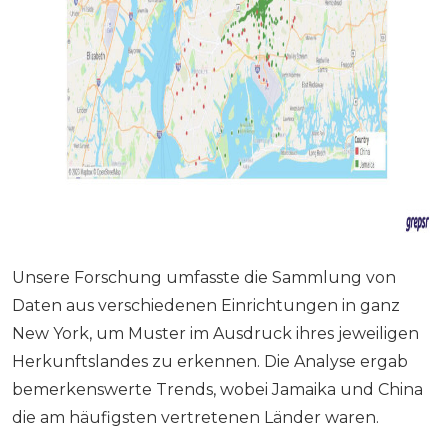
Unsere Forschung umfasste die Sammlung von
Daten aus verschiedenen Einrichtungen in ganz
New York, um Muster im Ausdruck ihres jeweiligen
Herkunftslandes zu erkennen. Die Analyse ergab
bemerkenswerte Trends, wobei Jamaika und China
die am häufigsten vertretenen Länder waren.