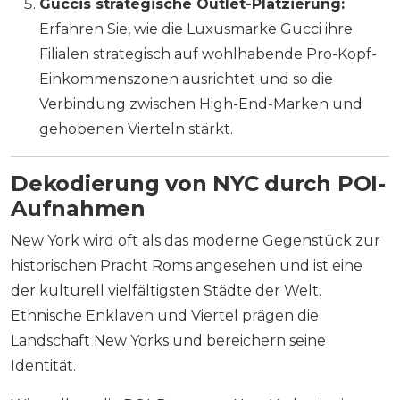
Guccis strategische Outlet-Platzierung:
Erfahren Sie, wie die Luxusmarke Gucci ihre
Filialen strategisch auf wohlhabende Pro-Kopf-
Einkommenszonen ausrichtet und so die
Verbindung zwischen High-End-Marken und
gehobenen Vierteln stärkt.
Dekodierung von NYC durch POI-
Aufnahmen
New York wird oft als das moderne Gegenstück zur
historischen Pracht Roms angesehen und ist eine
der kulturell vielfältigsten Städte der Welt.
Ethnische Enklaven und Viertel prägen die
Landschaft New Yorks und bereichern seine
Identität.