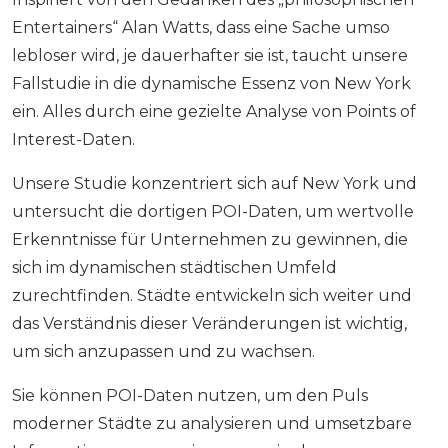
Entertainers“ Alan Watts, dass eine Sache umso
lebloser wird, je dauerhafter sie ist, taucht unsere
Fallstudie in die dynamische Essenz von New York
ein. Alles durch eine gezielte Analyse von Points of
Interest-Daten.
Unsere Studie konzentriert sich auf New York und
untersucht die dortigen POI-Daten, um wertvolle
Erkenntnisse für Unternehmen zu gewinnen, die
sich im dynamischen städtischen Umfeld
zurechtfinden. Städte entwickeln sich weiter und
das Verständnis dieser Veränderungen ist wichtig,
um sich anzupassen und zu wachsen.
Sie können POI-Daten nutzen, um den Puls
moderner Städte zu analysieren und umsetzbare