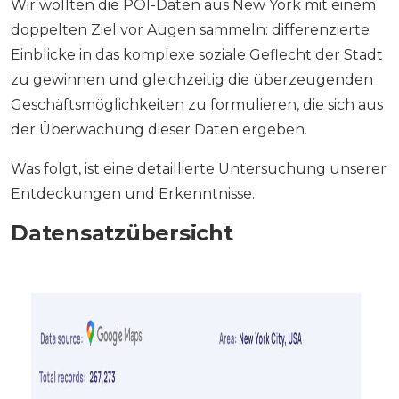
Wir wollten die POI-Daten aus New York mit einem
doppelten Ziel vor Augen sammeln: differenzierte
Einblicke in das komplexe soziale Geflecht der Stadt
zu gewinnen und gleichzeitig die überzeugenden
Geschäftsmöglichkeiten zu formulieren, die sich aus
der Überwachung dieser Daten ergeben.
Was folgt, ist eine detaillierte Untersuchung unserer
Entdeckungen und Erkenntnisse.
Datensatzübersicht