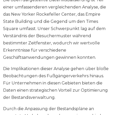
einer umfassenderen vergleichenden Analyse, die
das New Yorker Rockefeller Center, das Empire
State Building und die Gegend um den Times
Square umfasst. Unser Schwerpunkt lag auf dem
Verständnis der Besuchermuster während
bestimmter Zeitfenster, wodurch wir wertvolle
Erkenntnisse für verschiedene
Geschäftsanwendungen gewinnen konnten.
Die Implikationen dieser Analyse gehen über bloße
Beobachtungen des Fußgängerverkehrs hinaus.
Für Unternehmen in diesen Gebieten bieten die
Daten einen strategischen Vorteil zur Optimierung
der Bestandsverwaltung.
Durch die Anpassung der Bestandspläne an