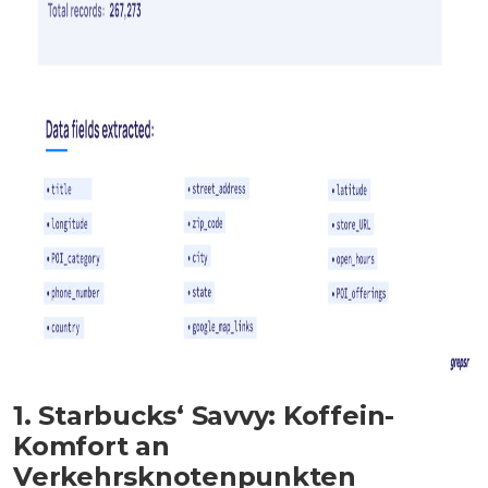
1. Starbucks‘ Savvy: Koffein-
Komfort an
Verkehrsknotenpunkten