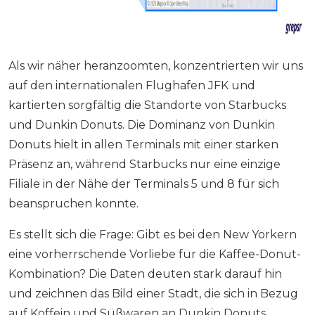
Als wir näher heranzoomten, konzentrierten wir uns
auf den internationalen Flughafen JFK und
kartierten sorgfältig die Standorte von Starbucks
und Dunkin Donuts. Die Dominanz von Dunkin
Donuts hielt in allen Terminals mit einer starken
Präsenz an, während Starbucks nur eine einzige
Filiale in der Nähe der Terminals 5 und 8 für sich
beanspruchen konnte.
Es stellt sich die Frage: Gibt es bei den New Yorkern
eine vorherrschende Vorliebe für die Kaffee-Donut-
Kombination? Die Daten deuten stark darauf hin
und zeichnen das Bild einer Stadt, die sich in Bezug
auf Koffein und Süßwaren an Dunkin Donuts