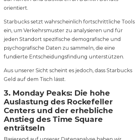
orientiert.
Starbucks setzt wahrscheinlich fortschrittliche Tools
ein, um Verkehrsmuster zu analysieren und für
jeden Standort spezifische demografische und
psychografische Daten zu sammeln, die eine
fundierte Entscheidungsfindung unterstützen.
Aus unserer Sicht scheint es jedoch, dass Starbucks
Geld auf dem Tisch lässt.
3. Monday Peaks: Die hohe
Auslastung des Rockefeller
Centers und der erhebliche
Anstieg des Time Square
enträtseln
Basierend auf unserer Datenanalyse haben wir