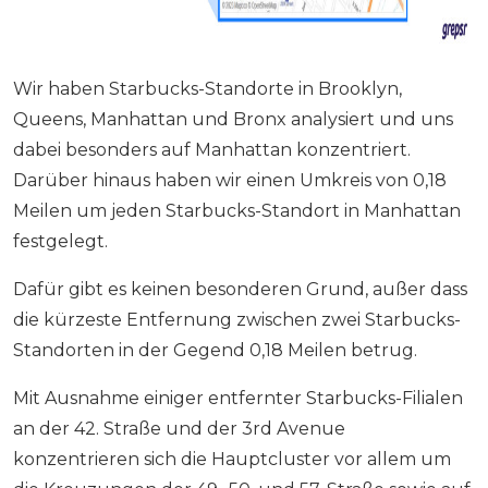
Wir haben Starbucks-Standorte in Brooklyn,
Queens, Manhattan und Bronx analysiert und uns
dabei besonders auf Manhattan konzentriert.
Darüber hinaus haben wir einen Umkreis von 0,18
Meilen um jeden Starbucks-Standort in Manhattan
festgelegt.
Dafür gibt es keinen besonderen Grund, außer dass
die kürzeste Entfernung zwischen zwei Starbucks-
Standorten in der Gegend 0,18 Meilen betrug.
Mit Ausnahme einiger entfernter Starbucks-Filialen
an der 42. Straße und der 3rd Avenue
konzentrieren sich die Hauptcluster vor allem um