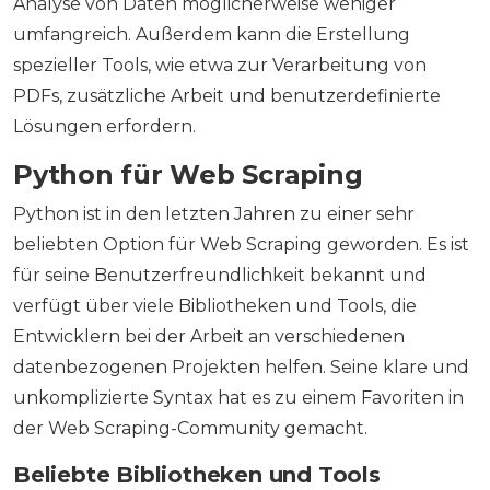
Analyse von Daten möglicherweise weniger
umfangreich. Außerdem kann die Erstellung
spezieller Tools, wie etwa zur Verarbeitung von
PDFs, zusätzliche Arbeit und benutzerdefinierte
Lösungen erfordern.
Python für Web Scraping
Python ist in den letzten Jahren zu einer sehr
beliebten Option für Web Scraping geworden. Es ist
für seine Benutzerfreundlichkeit bekannt und
verfügt über viele Bibliotheken und Tools, die
Entwicklern bei der Arbeit an verschiedenen
datenbezogenen Projekten helfen. Seine klare und
unkomplizierte Syntax hat es zu einem Favoriten in
der Web Scraping-Community gemacht.
Beliebte Bibliotheken und Tools