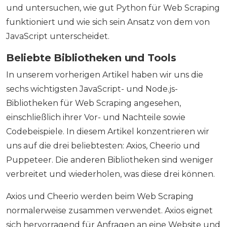
und untersuchen, wie gut Python für Web Scraping
funktioniert und wie sich sein Ansatz von dem von
JavaScript unterscheidet.
Beliebte Bibliotheken und Tools
In unserem vorherigen Artikel haben wir uns die
sechs wichtigsten JavaScript- und Node.js-
Bibliotheken für Web Scraping angesehen,
einschließlich ihrer Vor- und Nachteile sowie
Codebeispiele. In diesem Artikel konzentrieren wir
uns auf die drei beliebtesten: Axios, Cheerio und
Puppeteer. Die anderen Bibliotheken sind weniger
verbreitet und wiederholen, was diese drei können.
Axios und Cheerio werden beim Web Scraping
normalerweise zusammen verwendet. Axios eignet
sich hervorragend für Anfragen an eine Website und