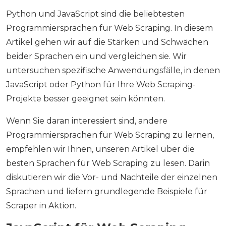
Python und JavaScript sind die beliebtesten
Programmiersprachen für Web Scraping. In diesem
Artikel gehen wir auf die Stärken und Schwächen
beider Sprachen ein und vergleichen sie. Wir
untersuchen spezifische Anwendungsfälle, in denen
JavaScript oder Python für Ihre Web Scraping-
Projekte besser geeignet sein könnten.
Wenn Sie daran interessiert sind, andere
Programmiersprachen für Web Scraping zu lernen,
empfehlen wir Ihnen, unseren Artikel über die
besten Sprachen für Web Scraping zu lesen. Darin
diskutieren wir die Vor- und Nachteile der einzelnen
Sprachen und liefern grundlegende Beispiele für
Scraper in Aktion.