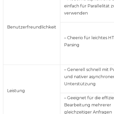
einfach für Parallelität 
verwenden
Benutzerfreundlichkeit
– Cheerio für leichtes H
Parsing
– Generell schnell mit 
und nativer asynchrone
Unterstützung
Leistung
– Geeignet für die effizi
Bearbeitung mehrerer
gleichzeitiger Anfragen