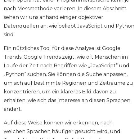
nach Messmethode variieren. In diesem Abschnitt
sehen wir uns anhand einiger objektiver
Datenquellen an, wie beliebt JavaScript und Python
sind.
Ein nützliches Tool für diese Analyse ist Google
Trends. Google Trends zeigt, wie oft Menschen im
Laufe der Zeit nach Begriffen wie „JavaScript“ und
„Python“ suchen. Sie können die Suche anpassen,
um sich auf bestimmte Regionen und Zeiträume zu
konzentrieren, um ein klareres Bild davon zu
erhalten, wie sich das Interesse an diesen Sprachen
ändert.
Auf diese Weise können wir erkennen, nach
welchen Sprachen häufiger gesucht wird, und