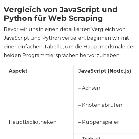
Vergleich von JavaScript und
Python für Web Scraping
Bevor wir uns in einen detaillierten Vergleich von
JavaScript und Python vertiefen, beginnen wir mit
einer einfachen Tabelle, um die Hauptmerkmale der
beiden Programmiersprachen hervorzuheben:
Aspekt
JavaScript (Node.js)
– Achsen
– Knoten abrufen
Hauptbibliotheken
– Puppenspieler