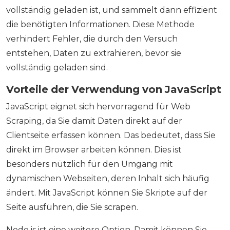
vollständig geladen ist, und sammelt dann effizient
die benötigten Informationen. Diese Methode
verhindert Fehler, die durch den Versuch
entstehen, Daten zu extrahieren, bevor sie
vollständig geladen sind.
Vorteile der Verwendung von JavaScript
JavaScript eignet sich hervorragend für Web
Scraping, da Sie damit Daten direkt auf der
Clientseite erfassen können. Das bedeutet, dass Sie
direkt im Browser arbeiten können. Dies ist
besonders nützlich für den Umgang mit
dynamischen Webseiten, deren Inhalt sich häufig
ändert. Mit JavaScript können Sie Skripte auf der
Seite ausführen, die Sie scrapen.
Node.js ist eine weitere Option. Damit können Sie