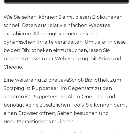
Wie Sie sehen, können Sie mit diesen Bibliotheken
schnell Daten aus relativ einfachen Websites
extrahieren. Allerdings können sie keine
dynamischen Inhalte verarbeiten. Um tiefer in diese
beiden Bibliotheken einzutauchen, lesen Sie
unseren Artikel über Web Scraping mit Axios und
Cheerio.
Eine weitere nützliche JavaScript-Bibliothek zum
Scraping ist Puppeteer. Im Gegensatz zu den
anderen ist Puppeteer ein All-in-One-Tool und
benötigt keine zusätzlichen Tools. Sie können damit
einen Browser öffnen, Seiten besuchen und
Benutzeraktionen simulieren.