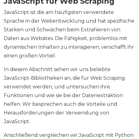
JavaScript für Web Scraping
JavaScript ist die am häufigsten verwendete
Sprache in der Webentwicklung und hat spezifische
Stärken und Schwächen beim Extrahieren von
Daten aus Websites. Die Fähigkeit, problemlos mit
dynamischen Inhalten zu interagieren, verschafft ihr
einen großen Vorteil.
In diesem Abschnitt sehen wir uns beliebte
JavaScript-Bibliotheken an, die für Web Scraping
verwendet werden, und untersuchen ihre
Funktionen und wie sie bei der Datenextraktion
helfen. Wir besprechen auch die Vorteile und
Herausforderungen der Verwendung von
JavaScript.
Anschließend vergleichen wir JavaScript mit Python