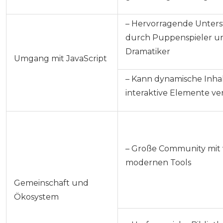
– Hervorragende Unter
durch Puppenspieler u
Dramatiker
Umgang mit JavaScript
– Kann dynamische Inha
interaktive Elemente ve
– Große Community mit 
modernen Tools
Gemeinschaft und
Ökosystem