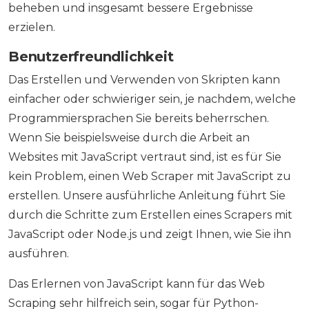
beheben und insgesamt bessere Ergebnisse
erzielen.
Benutzerfreundlichkeit
Das Erstellen und Verwenden von Skripten kann
einfacher oder schwieriger sein, je nachdem, welche
Programmiersprachen Sie bereits beherrschen.
Wenn Sie beispielsweise durch die Arbeit an
Websites mit JavaScript vertraut sind, ist es für Sie
kein Problem, einen Web Scraper mit JavaScript zu
erstellen. Unsere ausführliche Anleitung führt Sie
durch die Schritte zum Erstellen eines Scrapers mit
JavaScript oder Node.js und zeigt Ihnen, wie Sie ihn
ausführen.
Das Erlernen von JavaScript kann für das Web
Scraping sehr hilfreich sein, sogar für Python-