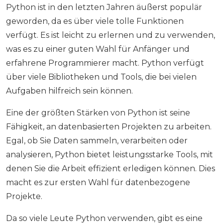
Python ist in den letzten Jahren äußerst populär
geworden, da es über viele tolle Funktionen
verfügt. Es ist leicht zu erlernen und zu verwenden,
was es zu einer guten Wahl für Anfänger und
erfahrene Programmierer macht. Python verfügt
über viele Bibliotheken und Tools, die bei vielen
Aufgaben hilfreich sein können.
Eine der größten Stärken von Python ist seine
Fähigkeit, an datenbasierten Projekten zu arbeiten.
Egal, ob Sie Daten sammeln, verarbeiten oder
analysieren, Python bietet leistungsstarke Tools, mit
denen Sie die Arbeit effizient erledigen können. Dies
macht es zur ersten Wahl für datenbezogene
Projekte.
Da so viele Leute Python verwenden, gibt es eine