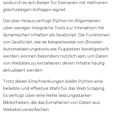
wodurch es sich besser für Szenarien mit mehreren
gleichzeitigen Anfragen eignet.
Darüber hinaus verfügt Python im Allgemeinen
über weniger integrierte Tools zur Interaktion mit
dynamischen Inhalten als JavaScript. Die Funktionen
von JavaScript, wie sie beispielsweise von Browser-
Automatisierungstools wie Puppeteer bereitgestellt
werden, können besonders nützlich sein, um Daten
von Websites zu extrahieren, deren Inhalte häufig
aktualisiert werden.
Trotz dieser Einschränkungen bleibt Python eine
beliebte und effektive Wahl für das Web Scraping.
Es verfügt über eine Reihe leistungsstarker
Bibliotheken, die das Extrahieren von Daten aus
Websites vereinfachen