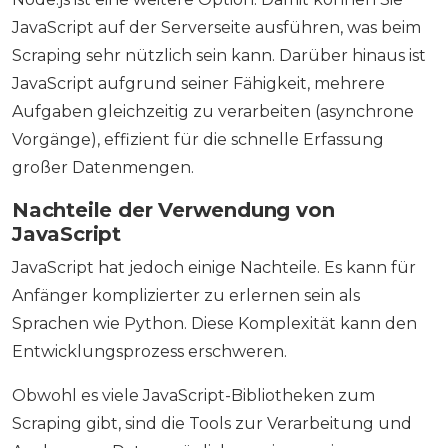
JavaScript auf der Serverseite ausführen, was beim
Scraping sehr nützlich sein kann. Darüber hinaus ist
JavaScript aufgrund seiner Fähigkeit, mehrere
Aufgaben gleichzeitig zu verarbeiten (asynchrone
Vorgänge), effizient für die schnelle Erfassung
großer Datenmengen.
Nachteile der Verwendung von
JavaScript
JavaScript hat jedoch einige Nachteile. Es kann für
Anfänger komplizierter zu erlernen sein als
Sprachen wie Python. Diese Komplexität kann den
Entwicklungsprozess erschweren.
Obwohl es viele JavaScript-Bibliotheken zum
Scraping gibt, sind die Tools zur Verarbeitung und