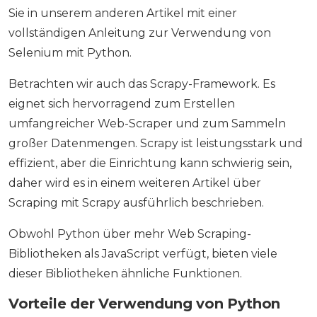
Sie in unserem anderen Artikel mit einer
vollständigen Anleitung zur Verwendung von
Selenium mit Python.
Betrachten wir auch das Scrapy-Framework. Es
eignet sich hervorragend zum Erstellen
umfangreicher Web-Scraper und zum Sammeln
großer Datenmengen. Scrapy ist leistungsstark und
effizient, aber die Einrichtung kann schwierig sein,
daher wird es in einem weiteren Artikel über
Scraping mit Scrapy ausführlich beschrieben.
Obwohl Python über mehr Web Scraping-
Bibliotheken als JavaScript verfügt, bieten viele
dieser Bibliotheken ähnliche Funktionen.
Vorteile der Verwendung von Python