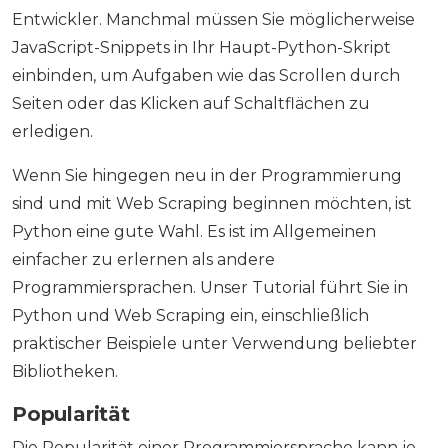
Entwickler. Manchmal müssen Sie möglicherweise
JavaScript-Snippets in Ihr Haupt-Python-Skript
einbinden, um Aufgaben wie das Scrollen durch
Seiten oder das Klicken auf Schaltflächen zu
erledigen.
Wenn Sie hingegen neu in der Programmierung
sind und mit Web Scraping beginnen möchten, ist
Python eine gute Wahl. Es ist im Allgemeinen
einfacher zu erlernen als andere
Programmiersprachen. Unser Tutorial führt Sie in
Python und Web Scraping ein, einschließlich
praktischer Beispiele unter Verwendung beliebter
Bibliotheken.
Popularität
Die Popularität einer Programmiersprache kann je