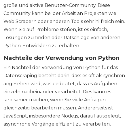
große und aktive Benutzer-Community. Diese
Community kann bei der Arbeit an Projekten wie
Web Scrapern oder anderen Tools sehr hilfreich sein.
Wenn Sie auf Probleme stoßen, ist es einfach,
Lösungen zu finden oder Ratschläge von anderen
Python-Entwicklern zu erhalten.
Nachteile der Verwendung von Python
Ein Nachteil der Verwendung von Python für das
Datenscraping besteht darin, dass es oft als synchron
angesehen wird, was bedeutet, dass es Aufgaben
einzeln nacheinander verarbeitet. Dies kann es
langsamer machen, wenn Sie viele Anfragen
gleichzeitig bearbeiten müssen. Andererseits ist
JavaScript, insbesondere Node.js, darauf ausgelegt,
asynchrone Vorgänge effizient zu verarbeiten,