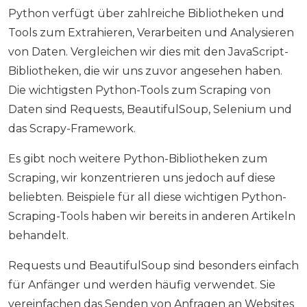
Python verfügt über zahlreiche Bibliotheken und
Tools zum Extrahieren, Verarbeiten und Analysieren
von Daten. Vergleichen wir dies mit den JavaScript-
Bibliotheken, die wir uns zuvor angesehen haben.
Die wichtigsten Python-Tools zum Scraping von
Daten sind Requests, BeautifulSoup, Selenium und
das Scrapy-Framework.
Es gibt noch weitere Python-Bibliotheken zum
Scraping, wir konzentrieren uns jedoch auf diese
beliebten. Beispiele für all diese wichtigen Python-
Scraping-Tools haben wir bereits in anderen Artikeln
behandelt.
Requests und BeautifulSoup sind besonders einfach
für Anfänger und werden häufig verwendet. Sie
vereinfachen das Senden von Anfragen an Websites