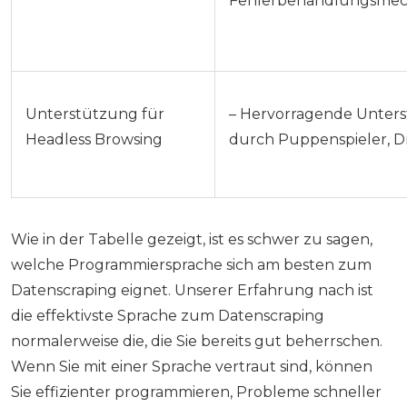
Fehlerbehandlungsme
Unterstützung für
– Hervorragende Unter
Headless Browsing
durch Puppenspieler, D
Wie in der Tabelle gezeigt, ist es schwer zu sagen,
welche Programmiersprache sich am besten zum
Datenscraping eignet. Unserer Erfahrung nach ist
die effektivste Sprache zum Datenscraping
normalerweise die, die Sie bereits gut beherrschen.
Wenn Sie mit einer Sprache vertraut sind, können
Sie effizienter programmieren, Probleme schneller