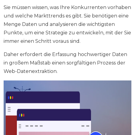
Sie müssen wissen, was Ihre Konkurrenten vorhaben
und welche Markttrends es gibt. Sie benötigen eine
Menge Daten und analysieren die wichtigsten
Punkte, um eine Strategie zu entwickeln, mit der Sie
immer einen Schritt voraus sind.
Daher erfordert die Erfassung hochwertiger Daten
in großem Maßstab einen sorgfältigen Prozess der
Web-Datenextraktion.