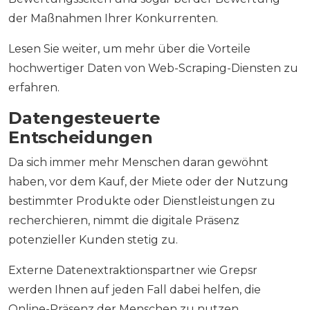
der Maßnahmen Ihrer Konkurrenten.
Lesen Sie weiter, um mehr über die Vorteile
hochwertiger Daten von Web-Scraping-Diensten zu
erfahren.
Datengesteuerte
Entscheidungen
Da sich immer mehr Menschen daran gewöhnt
haben, vor dem Kauf, der Miete oder der Nutzung
bestimmter Produkte oder Dienstleistungen zu
recherchieren, nimmt die digitale Präsenz
potenzieller Kunden stetig zu.
Externe Datenextraktionspartner wie Grepsr
werden Ihnen auf jeden Fall dabei helfen, die
Online-Präsenz der Menschen zu nutzen.