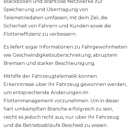
Blackboxen und drahtlose Netzwerke zur
Speicherung und Übertragung von
Telemetriedaten umfassen, mit dem Ziel, die
Sicherheit von Fahrern und Kunden sowie die
Flotteneffizienz zu verbessern.
Es liefert sogar Informationen zu Fahrgewohnheiten
wie Geschwindigkeitsüberschreitung, abruptem
Bremsen und starker Beschleunigung.
Mithilfe der Fahrzeugtelematik können
Erkenntnisse über Ihr Fahrzeug gewonnen werden,
um entsprechende Änderungen im
Flottenmanagement vorzunehmen. Um in dieser
hart umkämpften Branche erfolgreich zu sein,
reicht es jedoch nicht aus, nur über Ihr Fahrzeug
und die Betriebsabläufe Bescheid zu wissen.