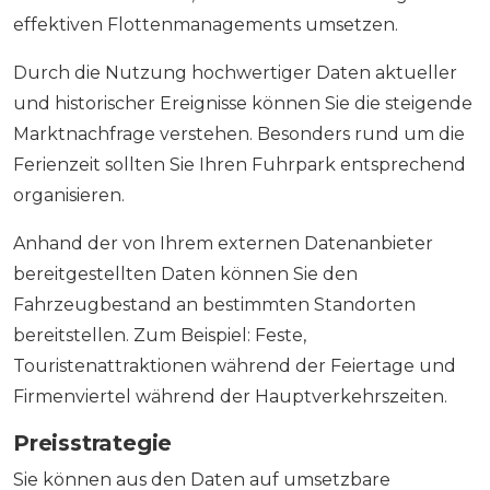
effektiven Flottenmanagements umsetzen.
Durch die Nutzung hochwertiger Daten aktueller
und historischer Ereignisse können Sie die steigende
Marktnachfrage verstehen. Besonders rund um die
Ferienzeit sollten Sie Ihren Fuhrpark entsprechend
organisieren.
Anhand der von Ihrem externen Datenanbieter
bereitgestellten Daten können Sie den
Fahrzeugbestand an bestimmten Standorten
bereitstellen. Zum Beispiel: Feste,
Touristenattraktionen während der Feiertage und
Firmenviertel während der Hauptverkehrszeiten.
Preisstrategie
Sie können aus den Daten auf umsetzbare