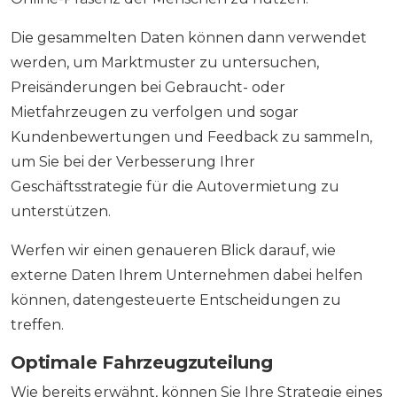
Die gesammelten Daten können dann verwendet
werden, um Marktmuster zu untersuchen,
Preisänderungen bei Gebraucht- oder
Mietfahrzeugen zu verfolgen und sogar
Kundenbewertungen und Feedback zu sammeln,
um Sie bei der Verbesserung Ihrer
Geschäftsstrategie für die Autovermietung zu
unterstützen.
Werfen wir einen genaueren Blick darauf, wie
externe Daten Ihrem Unternehmen dabei helfen
können, datengesteuerte Entscheidungen zu
treffen.
Optimale Fahrzeugzuteilung
Wie bereits erwähnt, können Sie Ihre Strategie eines