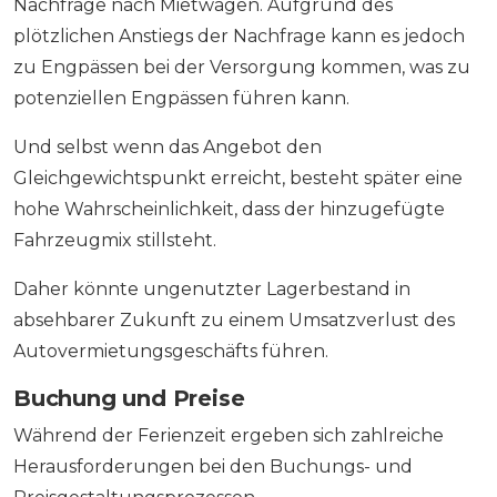
Nachfrage nach Mietwagen. Aufgrund des
plötzlichen Anstiegs der Nachfrage kann es jedoch
zu Engpässen bei der Versorgung kommen, was zu
potenziellen Engpässen führen kann.
Und selbst wenn das Angebot den
Gleichgewichtspunkt erreicht, besteht später eine
hohe Wahrscheinlichkeit, dass der hinzugefügte
Fahrzeugmix stillsteht.
Daher könnte ungenutzter Lagerbestand in
absehbarer Zukunft zu einem Umsatzverlust des
Autovermietungsgeschäfts führen.
Buchung und Preise
Während der Ferienzeit ergeben sich zahlreiche
Herausforderungen bei den Buchungs- und