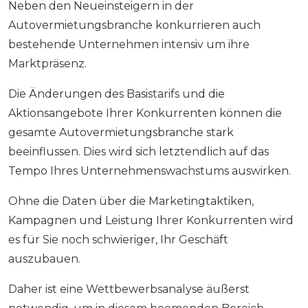
Neben den Neueinsteigern in der
Autovermietungsbranche konkurrieren auch
bestehende Unternehmen intensiv um ihre
Marktpräsenz.
Die Änderungen des Basistarifs und die
Aktionsangebote Ihrer Konkurrenten können die
gesamte Autovermietungsbranche stark
beeinflussen. Dies wird sich letztendlich auf das
Tempo Ihres Unternehmenswachstums auswirken.
Ohne die Daten über die Marketingtaktiken,
Kampagnen und Leistung Ihrer Konkurrenten wird
es für Sie noch schwieriger, Ihr Geschäft
auszubauen.
Daher ist eine Wettbewerbsanalyse äußerst