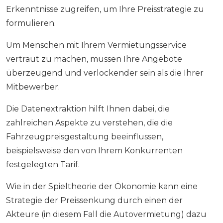
Erkenntnisse zugreifen, um Ihre Preisstrategie zu
formulieren.
Um Menschen mit Ihrem Vermietungsservice
vertraut zu machen, müssen Ihre Angebote
überzeugend und verlockender sein als die Ihrer
Mitbewerber.
Die Datenextraktion hilft Ihnen dabei, die
zahlreichen Aspekte zu verstehen, die die
Fahrzeugpreisgestaltung beeinflussen,
beispielsweise den von Ihrem Konkurrenten
festgelegten Tarif.
Wie in der Spieltheorie der Ökonomie kann eine
Strategie der Preissenkung durch einen der
Akteure (in diesem Fall die Autovermietung) dazu