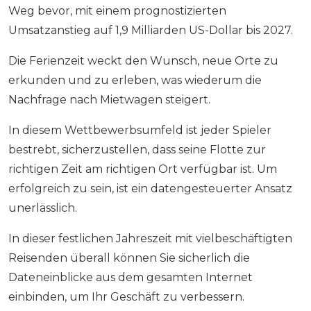
Weg bevor, mit einem prognostizierten
Umsatzanstieg auf 1,9 Milliarden US-Dollar bis 2027.
Die Ferienzeit weckt den Wunsch, neue Orte zu
erkunden und zu erleben, was wiederum die
Nachfrage nach Mietwagen steigert.
In diesem Wettbewerbsumfeld ist jeder Spieler
bestrebt, sicherzustellen, dass seine Flotte zur
richtigen Zeit am richtigen Ort verfügbar ist. Um
erfolgreich zu sein, ist ein datengesteuerter Ansatz
unerlässlich.
In dieser festlichen Jahreszeit mit vielbeschäftigten
Reisenden überall können Sie sicherlich die
Dateneinblicke aus dem gesamten Internet
einbinden, um Ihr Geschäft zu verbessern.