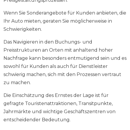
Preisgestaltungsprozessen.
Wenn Sie Sonderangebote für Kunden anbieten, die
Ihr Auto mieten, geraten Sie möglicherweise in
Schwierigkeiten.
Das Navigieren in den Buchungs- und
Preisstrukturen an Orten mit anhaltend hoher
Nachfrage kann besonders entmutigend sein und es
sowohl für Kunden als auch für Dienstleister
schwierig machen, sich mit den Prozessen vertraut
zu machen.
Die Einschätzung des Ernstes der Lage ist für
gefragte Touristenattraktionen, Transitpunkte,
Jahrmärkte und wichtige Geschäftszentren von
entscheidender Bedeutung.