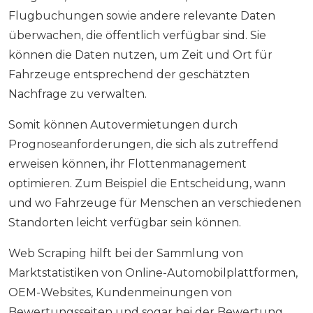
Flugbuchungen sowie andere relevante Daten
überwachen, die öffentlich verfügbar sind. Sie
können die Daten nutzen, um Zeit und Ort für
Fahrzeuge entsprechend der geschätzten
Nachfrage zu verwalten.
Somit können Autovermietungen durch
Prognoseanforderungen, die sich als zutreffend
erweisen können, ihr Flottenmanagement
optimieren. Zum Beispiel die Entscheidung, wann
und wo Fahrzeuge für Menschen an verschiedenen
Standorten leicht verfügbar sein können.
Web Scraping hilft bei der Sammlung von
Marktstatistiken von Online-Automobilplattformen,
OEM-Websites, Kundenmeinungen von
Bewertungsseiten und sogar bei der Bewertung