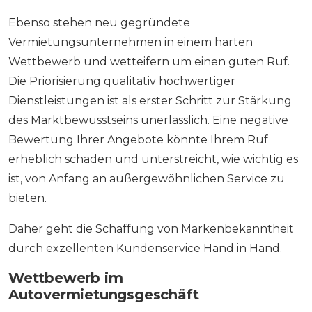
Ebenso stehen neu gegründete
Vermietungsunternehmen in einem harten
Wettbewerb und wetteifern um einen guten Ruf.
Die Priorisierung qualitativ hochwertiger
Dienstleistungen ist als erster Schritt zur Stärkung
des Marktbewusstseins unerlässlich. Eine negative
Bewertung Ihrer Angebote könnte Ihrem Ruf
erheblich schaden und unterstreicht, wie wichtig es
ist, von Anfang an außergewöhnlichen Service zu
bieten.
Daher geht die Schaffung von Markenbekanntheit
durch exzellenten Kundenservice Hand in Hand.
Wettbewerb im
Autovermietungsgeschäft