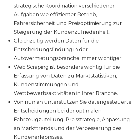
strategische Koordination verschiedener
Aufgaben wie effizienter Betrieb,
Fahrersicherheit und Preisoptimierung zur
Steigerung der Kundenzufriedenheit.
Gleichzeitig werden Daten für die
Entscheidungsfindung in der
Autovermietungsbranche immer wichtiger.
Web Scraping ist besonders wichtig für die
Erfassung von Daten zu Marktstatistiken,
Kundenstimmungen und
Wettbewerbsaktivitäten in Ihrer Branche.
Von nun an unterstützen Sie datengesteuerte
Entscheidungen bei der optimalen
Fahrzeugzuteilung, Preisstrategie, Anpassung
an Markttrends und der Verbesserung des
Kundenerlebnisses.