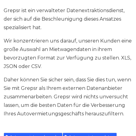
Grepsr ist ein verwalteter Datenextraktionsdienst,
der sich auf die Beschleunigung dieses Ansatzes
spezialisiert hat.
Wir konzentrieren uns darauf, unseren Kunden eine
große Auswahl an Mietwagendaten in ihrem
bevorzugten Format zur Verfügung zu stellen. XLS,
JSON oder CSV.
Daher können Sie sicher sein, dass Sie dies tun, wenn
Sie mit Grepsr als Ihrem externen Datenanbieter
zusammenarbeiten. Grepsr wird nichts unversucht
lassen, um die besten Daten für die Verbesserung
Ihres Autovermietungsgeschäfts herauszufiltern.