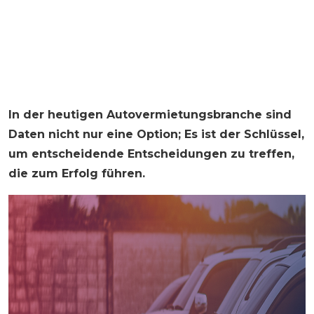
In der heutigen Autovermietungsbranche sind
Daten nicht nur eine Option; Es ist der Schlüssel,
um entscheidende Entscheidungen zu treffen,
die zum Erfolg führen.