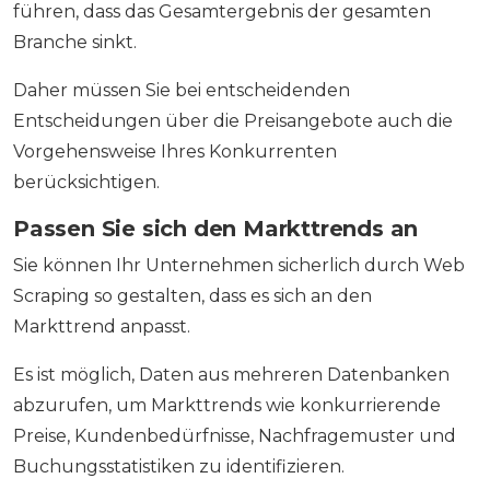
führen, dass das Gesamtergebnis der gesamten
Branche sinkt.
Daher müssen Sie bei entscheidenden
Entscheidungen über die Preisangebote auch die
Vorgehensweise Ihres Konkurrenten
berücksichtigen.
Passen Sie sich den Markttrends an
Sie können Ihr Unternehmen sicherlich durch Web
Scraping so gestalten, dass es sich an den
Markttrend anpasst.
Es ist möglich, Daten aus mehreren Datenbanken
abzurufen, um Markttrends wie konkurrierende
Preise, Kundenbedürfnisse, Nachfragemuster und
Buchungsstatistiken zu identifizieren.