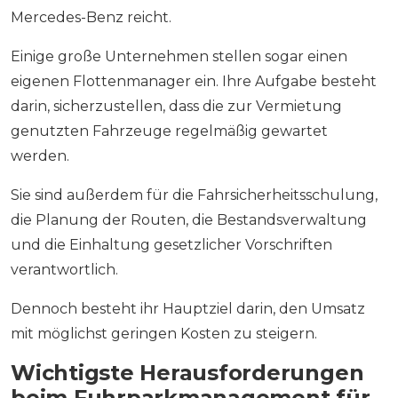
Mercedes-Benz reicht.
Einige große Unternehmen stellen sogar einen
eigenen Flottenmanager ein. Ihre Aufgabe besteht
darin, sicherzustellen, dass die zur Vermietung
genutzten Fahrzeuge regelmäßig gewartet
werden.
Sie sind außerdem für die Fahrsicherheitsschulung,
die Planung der Routen, die Bestandsverwaltung
und die Einhaltung gesetzlicher Vorschriften
verantwortlich.
Dennoch besteht ihr Hauptziel darin, den Umsatz
mit möglichst geringen Kosten zu steigern.
Wichtigste Herausforderungen
beim Fuhrparkmanagement für