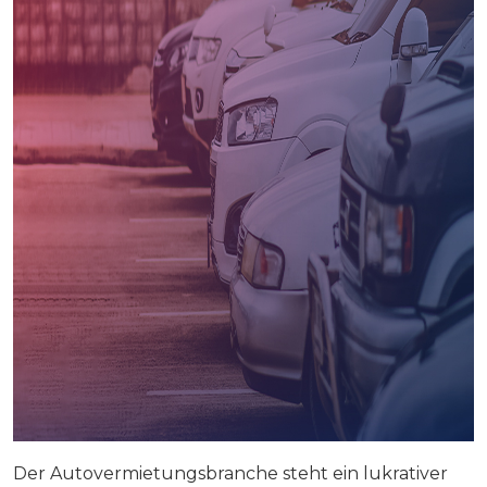
Der Autovermietungsbranche steht ein lukrativer