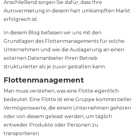
Anschließend sorgen Sie dafür, dass Ihre
Autovermietung in diesem hart umkämpften Markt
erfolgreich ist.
In diesem Blog befassen wir uns mit den
Grundlagen des Flottenmanagements für solche
Unternehmen und wie die Auslagerung an einen
externen Datenanbieter Ihren Betrieb
strukturierter als je zuvor gestalten kann.
Flottenmanagement
Man muss verstehen, was eine Flotte eigentlich
bedeutet. Eine Flotte ist eine Gruppe kommerzieller
Vermögenswerte, die einem Unternehmen gehören
oder von diesem geleast werden, um täglich
entweder Produkte oder Personen zu
transportieren.