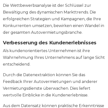
Die Wettbewerbsanalyse ist der Schlüssel zur
Bewältigung des dynamischen Markttrends. Die
erfolgreichen Strategien und Kampagnen, die Ihre
Konkurrenten umsetzen, bewirken einen Wandel in
der gesamten Autovermietungsbranche.
Verbesserung des Kundenerlebnisses
Als kundenorientiertes Unternehmen ist ihre
Wahrnehmung Ihres Unternehmens auf lange Sicht
entscheidend.
Durch die Datenextraktion können Sie das
Feedback Ihrer Autovermietungen und anderer
Vermietungsdienste überwachen. Dies liefert
wertvolle Einblicke in die Kundenerlebnisse.
Aus dem Datensatz können praktische Erkenntnisse