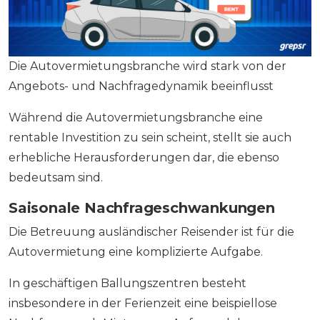
Die Autovermietungsbranche wird stark von der
Angebots- und Nachfragedynamik beeinflusst
Während die Autovermietungsbranche eine
rentable Investition zu sein scheint, stellt sie auch
erhebliche Herausforderungen dar, die ebenso
bedeutsam sind.
Saisonale Nachfrageschwankungen
Die Betreuung ausländischer Reisender ist für die
Autovermietung eine komplizierte Aufgabe.
In geschäftigen Ballungszentren besteht
insbesondere in der Ferienzeit eine beispiellose