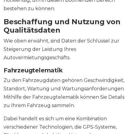
notwendig, um in diesem boomenden Bereich
bestehen zu können.
Beschaffung und Nutzung von
Qualitätsdaten
Wie oben erwähnt, sind Daten der Schlüssel zur
Steigerung der Leistung Ihres
Autovermietungsgeschäfts.
Fahrzeugtelematik
Zu den Fahrzeugdaten gehören Geschwindigkeit,
Standort, Wartung und Wartungsanforderungen.
Mithilfe der Fahrzeugtelematik können Sie Details
zu Ihrem Fahrzeug sammeln.
Dabei handelt es sich um eine Kombination
verschiedener Technologien, die GPS-Systeme,