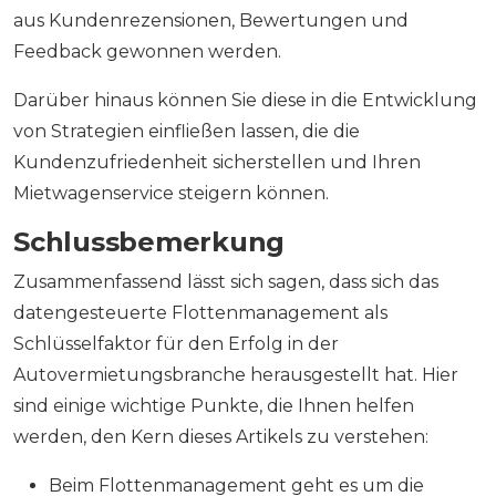
aus Kundenrezensionen, Bewertungen und
Feedback gewonnen werden.
Darüber hinaus können Sie diese in die Entwicklung
von Strategien einfließen lassen, die die
Kundenzufriedenheit sicherstellen und Ihren
Mietwagenservice steigern können.
Schlussbemerkung
Zusammenfassend lässt sich sagen, dass sich das
datengesteuerte Flottenmanagement als
Schlüsselfaktor für den Erfolg in der
Autovermietungsbranche herausgestellt hat. Hier
sind einige wichtige Punkte, die Ihnen helfen
werden, den Kern dieses Artikels zu verstehen:
Beim Flottenmanagement geht es um die