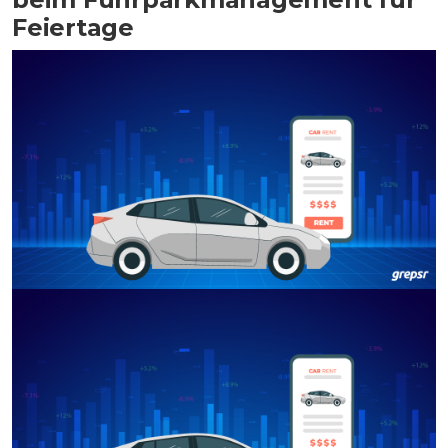
Feiertage