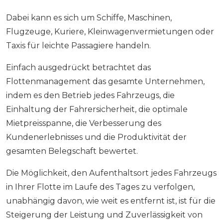
Dabei kann es sich um Schiffe, Maschinen,
Flugzeuge, Kuriere, Kleinwagenvermietungen oder
Taxis für leichte Passagiere handeln.
Einfach ausgedrückt betrachtet das
Flottenmanagement das gesamte Unternehmen,
indem es den Betrieb jedes Fahrzeugs, die
Einhaltung der Fahrersicherheit, die optimale
Mietpreisspanne, die Verbesserung des
Kundenerlebnisses und die Produktivität der
gesamten Belegschaft bewertet.
Die Möglichkeit, den Aufenthaltsort jedes Fahrzeugs
in Ihrer Flotte im Laufe des Tages zu verfolgen,
unabhängig davon, wie weit es entfernt ist, ist für die
Steigerung der Leistung und Zuverlässigkeit von