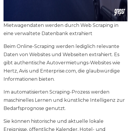
Mietwagendaten werden durch Web Scraping in
eine verwaltete Datenbank extrahiert
Beim Online-Scraping werden lediglich relevante
Daten von Websites und Webseiten extrahiert. Es
gibt authentische Autovermietungs-Websites wie
Hertz, Avis und Enterprise.com, die glaubwürdige
Informationen bieten.
Im automatisierten Scraping-Prozess werden
maschinelles Lernen und künstliche Intelligenz zur
Bedarfsprognose genutzt.
Sie können historische und aktuelle lokale
Ereignisse, öffentliche Kalender, Hotel- und