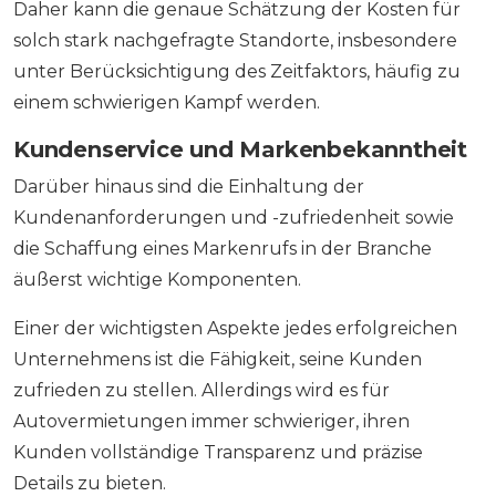
Daher kann die genaue Schätzung der Kosten für
solch stark nachgefragte Standorte, insbesondere
unter Berücksichtigung des Zeitfaktors, häufig zu
einem schwierigen Kampf werden.
Kundenservice und Markenbekanntheit
Darüber hinaus sind die Einhaltung der
Kundenanforderungen und -zufriedenheit sowie
die Schaffung eines Markenrufs in der Branche
äußerst wichtige Komponenten.
Einer der wichtigsten Aspekte jedes erfolgreichen
Unternehmens ist die Fähigkeit, seine Kunden
zufrieden zu stellen. Allerdings wird es für
Autovermietungen immer schwieriger, ihren
Kunden vollständige Transparenz und präzise
Details zu bieten.