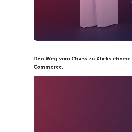
Den Weg vom Chaos zu Klicks ebnen: 
Commerce.