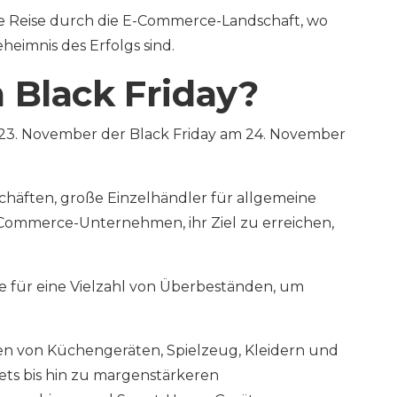
ine Reise durch die E-Commerce-Landschaft, wo
eimnis des Erfolgs sind.
 Black Friday?
 23. November der Black Friday am 24. November
häften, große Einzelhändler für allgemeine
Commerce-Unternehmen, ihr Ziel zu erreichen,
 für eine Vielzahl von Überbeständen, um
en von Küchengeräten, Spielzeug, Kleidern und
ts bis hin zu margenstärkeren