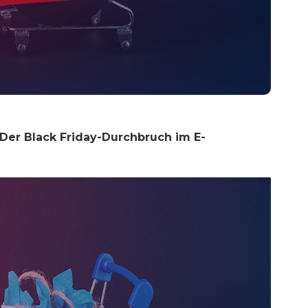
Der Black Friday-Durchbruch im E-