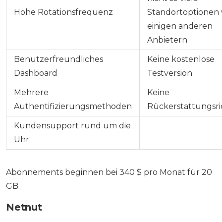
Hohe Rotationsfrequenz
Standortoptionen 
einigen anderen
Anbietern
Benutzerfreundliches
Keine kostenlose
Dashboard
Testversion
Mehrere
Keine
Authentifizierungsmethoden
Rückerstattungsric
Kundensupport rund um die
Uhr
Abonnements beginnen bei 340 $ pro Monat für 20
GB.
Netnut