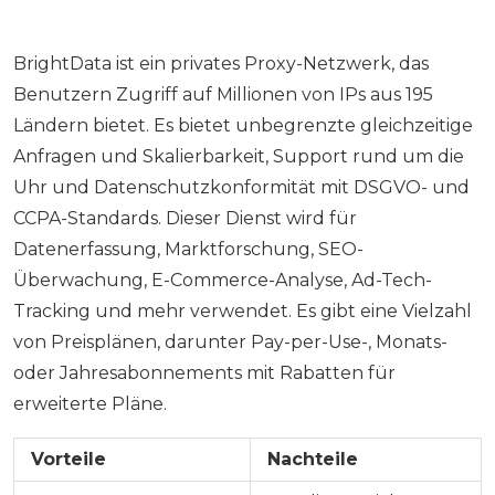
BrightData ist ein privates Proxy-Netzwerk, das
Benutzern Zugriff auf Millionen von IPs aus 195
Ländern bietet. Es bietet unbegrenzte gleichzeitige
Anfragen und Skalierbarkeit, Support rund um die
Uhr und Datenschutzkonformität mit DSGVO- und
CCPA-Standards. Dieser Dienst wird für
Datenerfassung, Marktforschung, SEO-
Überwachung, E-Commerce-Analyse, Ad-Tech-
Tracking und mehr verwendet. Es gibt eine Vielzahl
von Preisplänen, darunter Pay-per-Use-, Monats-
oder Jahresabonnements mit Rabatten für
erweiterte Pläne.
Vorteile
Nachteile