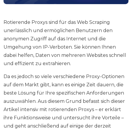
Rotierende Proxys sind für das Web Scraping
unerlässlich und ermöglichen Benutzern den
anonymen Zugriff auf das Internet und die
Umgehung von IP-Verboten. Sie können Ihnen
dabei helfen, Daten von mehreren Websites schnell
und effizient zu extrahieren.
Da es jedoch so viele verschiedene Proxy-Optionen
auf dem Markt gibt, kann es einige Zeit dauern, die
beste Lösung für Ihre spezifischen Anforderungen
auszuwählen. Aus diesem Grund befasst sich dieser
Artikel intensiv mit rotierenden Proxys – er erklärt
ihre Funktionsweise und untersucht ihre Vorteile –
und geht anschließend auf einige der derzeit