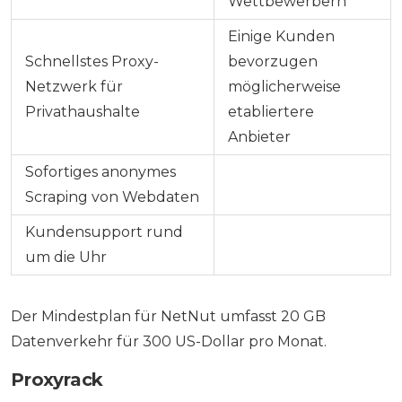
Wettbewerbern
Einige Kunden
Schnellstes Proxy-
bevorzugen
Netzwerk für
möglicherweise
Privathaushalte
etabliertere
Anbieter
Sofortiges anonymes
Scraping von Webdaten
Kundensupport rund
um die Uhr
Der Mindestplan für NetNut umfasst 20 GB
Datenverkehr für 300 US-Dollar pro Monat.
Proxyrack