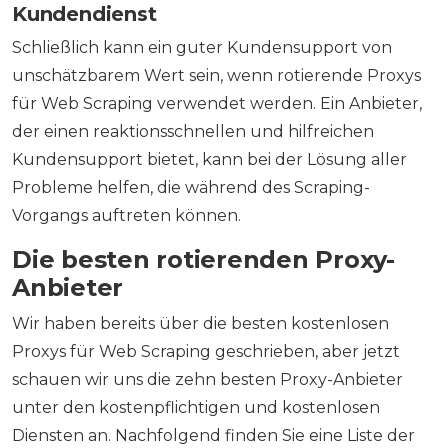
Kundendienst
Schließlich kann ein guter Kundensupport von
unschätzbarem Wert sein, wenn rotierende Proxys
für Web Scraping verwendet werden. Ein Anbieter,
der einen reaktionsschnellen und hilfreichen
Kundensupport bietet, kann bei der Lösung aller
Probleme helfen, die während des Scraping-
Vorgangs auftreten können.
Die besten rotierenden Proxy-
Anbieter
Wir haben bereits über die besten kostenlosen
Proxys für Web Scraping geschrieben, aber jetzt
schauen wir uns die zehn besten Proxy-Anbieter
unter den kostenpflichtigen und kostenlosen
Diensten an. Nachfolgend finden Sie eine Liste der