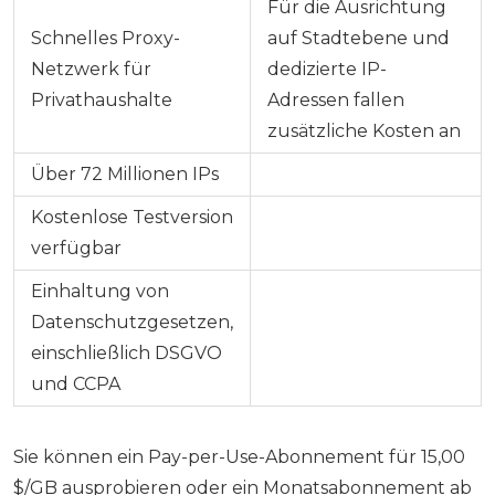
Für die Ausrichtung
Schnelles Proxy-
auf Stadtebene und
Netzwerk für
dedizierte IP-
Privathaushalte
Adressen fallen
zusätzliche Kosten an
Über 72 Millionen IPs
Kostenlose Testversion
verfügbar
Einhaltung von
Datenschutzgesetzen,
einschließlich DSGVO
und CCPA
Sie können ein Pay-per-Use-Abonnement für 15,00
$/GB ausprobieren oder ein Monatsabonnement ab