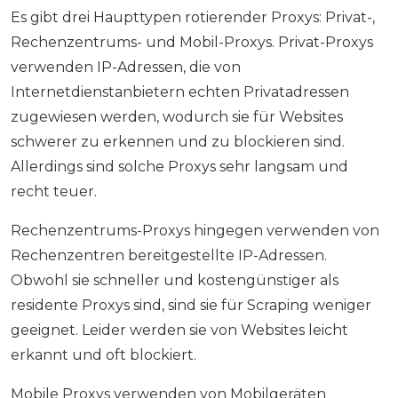
Es gibt drei Haupttypen rotierender Proxys: Privat-,
Rechenzentrums- und Mobil-Proxys. Privat-Proxys
verwenden IP-Adressen, die von
Internetdienstanbietern echten Privatadressen
zugewiesen werden, wodurch sie für Websites
schwerer zu erkennen und zu blockieren sind.
Allerdings sind solche Proxys sehr langsam und
recht teuer.
Rechenzentrums-Proxys hingegen verwenden von
Rechenzentren bereitgestellte IP-Adressen.
Obwohl sie schneller und kostengünstiger als
residente Proxys sind, sind sie für Scraping weniger
geeignet. Leider werden sie von Websites leicht
erkannt und oft blockiert.
Mobile Proxys verwenden von Mobilgeräten