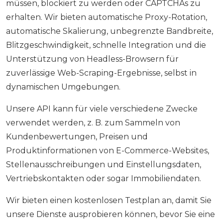
müssen, blockiert zu werden oder CAPTCHAs zu
erhalten. Wir bieten automatische Proxy-Rotation,
automatische Skalierung, unbegrenzte Bandbreite,
Blitzgeschwindigkeit, schnelle Integration und die
Unterstützung von Headless-Browsern für
zuverlässige Web-Scraping-Ergebnisse, selbst in
dynamischen Umgebungen.
Unsere API kann für viele verschiedene Zwecke
verwendet werden, z. B. zum Sammeln von
Kundenbewertungen, Preisen und
Produktinformationen von E-Commerce-Websites,
Stellenausschreibungen und Einstellungsdaten,
Vertriebskontakten oder sogar Immobiliendaten.
Wir bieten einen kostenlosen Testplan an, damit Sie
unsere Dienste ausprobieren können, bevor Sie eine