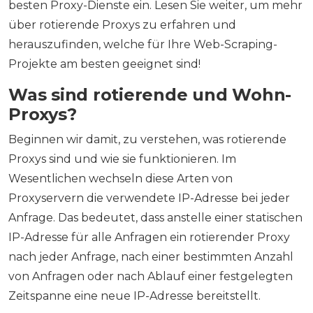
besten Proxy-Dienste ein. Lesen Sie weiter, um mehr
über rotierende Proxys zu erfahren und
herauszufinden, welche für Ihre Web-Scraping-
Projekte am besten geeignet sind!
Was sind rotierende und Wohn-
Proxys?
Beginnen wir damit, zu verstehen, was rotierende
Proxys sind und wie sie funktionieren. Im
Wesentlichen wechseln diese Arten von
Proxyservern die verwendete IP-Adresse bei jeder
Anfrage. Das bedeutet, dass anstelle einer statischen
IP-Adresse für alle Anfragen ein rotierender Proxy
nach jeder Anfrage, nach einer bestimmten Anzahl
von Anfragen oder nach Ablauf einer festgelegten
Zeitspanne eine neue IP-Adresse bereitstellt.