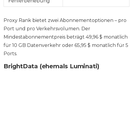
Fehlerbehebung
Proxy Rank bietet zwei Abonnementoptionen – pro
Port und pro Verkehrsvolumen. Der
Mindestabonnementpreis beträgt 49,96 $ monatlich
für 10 GB Datenverkehr oder 65,95 $ monatlich für 5
Ports.
BrightData (ehemals Luminati)