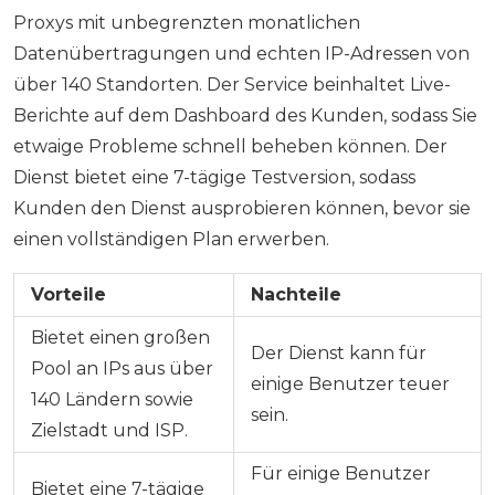
Proxys mit unbegrenzten monatlichen
Datenübertragungen und echten IP-Adressen von
über 140 Standorten. Der Service beinhaltet Live-
Berichte auf dem Dashboard des Kunden, sodass Sie
etwaige Probleme schnell beheben können. Der
Dienst bietet eine 7-tägige Testversion, sodass
Kunden den Dienst ausprobieren können, bevor sie
einen vollständigen Plan erwerben.
Vorteile
Nachteile
Bietet einen großen
Der Dienst kann für
Pool an IPs aus über
einige Benutzer teuer
140 Ländern sowie
sein.
Zielstadt und ISP.
Für einige Benutzer
Bietet eine 7-tägige