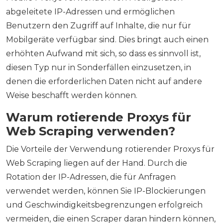
abgeleitete IP-Adressen und ermöglichen
Benutzern den Zugriff auf Inhalte, die nur für
Mobilgeräte verfügbar sind. Dies bringt auch einen
erhöhten Aufwand mit sich, so dass es sinnvoll ist,
diesen Typ nur in Sonderfällen einzusetzen, in
denen die erforderlichen Daten nicht auf andere
Weise beschafft werden können.
Warum rotierende Proxys für
Web Scraping verwenden?
Die Vorteile der Verwendung rotierender Proxys für
Web Scraping liegen auf der Hand. Durch die
Rotation der IP-Adressen, die für Anfragen
verwendet werden, können Sie IP-Blockierungen
und Geschwindigkeitsbegrenzungen erfolgreich
vermeiden, die einen Scraper daran hindern können,