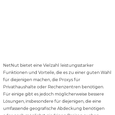
NetNut bietet eine Vielzahl leistungsstarker
Funktionen und Vorteile, die es zu einer guten Wahl
für diejenigen machen, die Proxys für
Privathaushalte oder Rechenzentren benötigen.
Für einige gibt es jedoch möglicherweise bessere
Lösungen, insbesondere für diejenigen, die eine
umfassende geografische Abdeckung benötigen