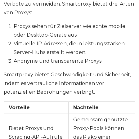
Verbote zu vermeiden. Smartproxy bietet drei Arten
von Proxys:
Proxys sehen für Zielserver wie echte mobile
oder Desktop-Geräte aus.
Virtuelle IP-Adressen, die in leistungsstarken
Server-Hubs erstellt werden.
Anonyme und transparente Proxys.
Smartproxy bietet Geschwindigkeit und Sicherheit,
indem es vertrauliche Informationen vor
potenziellen Bedrohungen verbirgt.
Vorteile
Nachteile
Gemeinsam genutzte
Bietet Proxys und
Proxy-Pools können
Scraping-API-Aufrufe
das Risiko einer