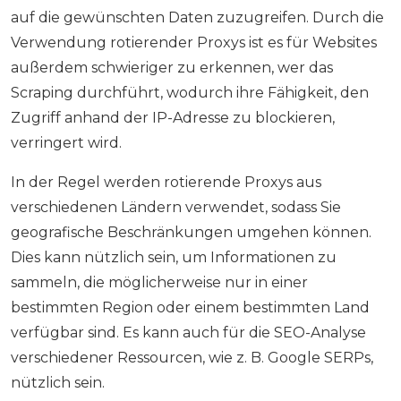
auf die gewünschten Daten zuzugreifen. Durch die
Verwendung rotierender Proxys ist es für Websites
außerdem schwieriger zu erkennen, wer das
Scraping durchführt, wodurch ihre Fähigkeit, den
Zugriff anhand der IP-Adresse zu blockieren,
verringert wird.
In der Regel werden rotierende Proxys aus
verschiedenen Ländern verwendet, sodass Sie
geografische Beschränkungen umgehen können.
Dies kann nützlich sein, um Informationen zu
sammeln, die möglicherweise nur in einer
bestimmten Region oder einem bestimmten Land
verfügbar sind. Es kann auch für die SEO-Analyse
verschiedener Ressourcen, wie z. B. Google SERPs,
nützlich sein.