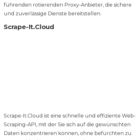
führenden rotierenden Proxy-Anbieter, die sichere
und zuverlässige Dienste bereitstellen.
Scrape-It.Cloud
Scrape-It.Cloud ist eine schnelle und effiziente Web-
Scraping-API, mit der Sie sich auf die gewünschten
Daten konzentrieren können, ohne befürchten zu