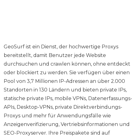
GeoSurf ist ein Dienst, der hochwertige Proxys
bereitstellt, damit Benutzer jede Website
durchsuchen und crawlen können, ohne entdeckt
oder blockiert zu werden. Sie verfügen über einen
Pool von 3,7 Millionen IP-Adressen an über 2.000
Standorten in 130 Ländern und bieten private IPs,
statische private IPs, mobile VPNs, Datenerfassungs-
APIs, Desktop-VPNs, private Direktverbindungs-
Proxys und mehr für Anwendungsfälle wie
Anzeigenverifizierung, Vertriebsinformationen und
SEO-Proxyserver. Ihre Preispakete sind auf