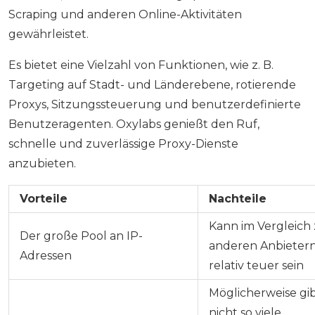
Scraping und anderen Online-Aktivitäten
gewährleistet.
Es bietet eine Vielzahl von Funktionen, wie z. B.
Targeting auf Stadt- und Länderebene, rotierende
Proxys, Sitzungssteuerung und benutzerdefinierte
Benutzeragenten. Oxylabs genießt den Ruf,
schnelle und zuverlässige Proxy-Dienste
anzubieten.
Vorteile
Nachteile
Kann im Vergleich
Der große Pool an IP-
anderen Anbieter
Adressen
relativ teuer sein
Möglicherweise gib
nicht so viele