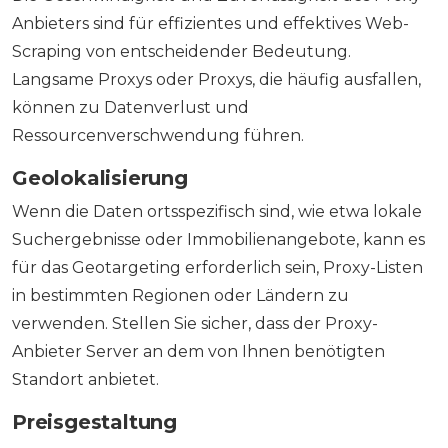
Anbieters sind für effizientes und effektives Web-
Scraping von entscheidender Bedeutung.
Langsame Proxys oder Proxys, die häufig ausfallen,
können zu Datenverlust und
Ressourcenverschwendung führen.
Geolokalisierung
Wenn die Daten ortsspezifisch sind, wie etwa lokale
Suchergebnisse oder Immobilienangebote, kann es
für das Geotargeting erforderlich sein, Proxy-Listen
in bestimmten Regionen oder Ländern zu
verwenden. Stellen Sie sicher, dass der Proxy-
Anbieter Server an dem von Ihnen benötigten
Standort anbietet.
Preisgestaltung