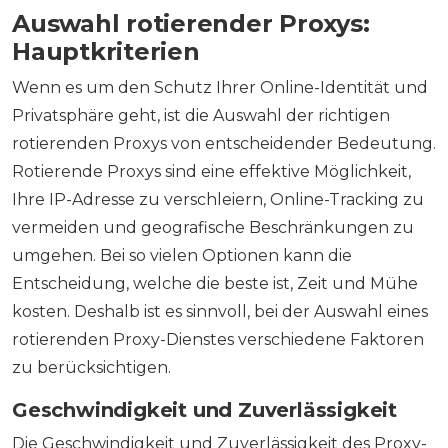
Auswahl rotierender Proxys:
Hauptkriterien
Wenn es um den Schutz Ihrer Online-Identität und
Privatsphäre geht, ist die Auswahl der richtigen
rotierenden Proxys von entscheidender Bedeutung.
Rotierende Proxys sind eine effektive Möglichkeit,
Ihre IP-Adresse zu verschleiern, Online-Tracking zu
vermeiden und geografische Beschränkungen zu
umgehen. Bei so vielen Optionen kann die
Entscheidung, welche die beste ist, Zeit und Mühe
kosten. Deshalb ist es sinnvoll, bei der Auswahl eines
rotierenden Proxy-Dienstes verschiedene Faktoren
zu berücksichtigen.
Geschwindigkeit und Zuverlässigkeit
Die Geschwindigkeit und Zuverlässigkeit des Proxy-