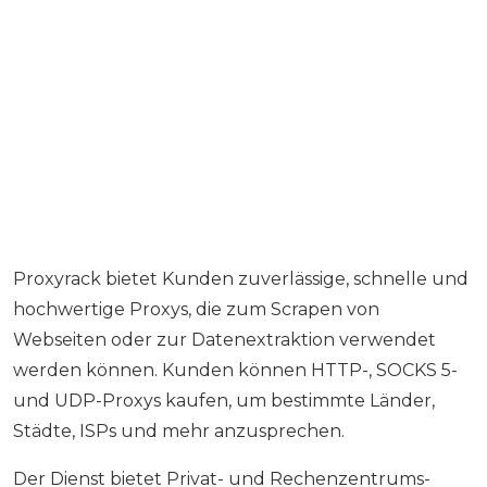
Proxyrack bietet Kunden zuverlässige, schnelle und
hochwertige Proxys, die zum Scrapen von
Webseiten oder zur Datenextraktion verwendet
werden können. Kunden können HTTP-, SOCKS 5-
und UDP-Proxys kaufen, um bestimmte Länder,
Städte, ISPs und mehr anzusprechen.
Der Dienst bietet Privat- und Rechenzentrums-