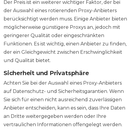
Der Preis ist ein weiterer wichtiger Faktor, der bei
der Auswahl eines rotierenden Proxy-Anbieters
berücksichtigt werden muss. Einige Anbieter bieten
möglicherweise günstigere Proxys an, jedoch mit
geringerer Qualität oder eingeschränkten
Funktionen. Es ist wichtig, einen Anbieter zu finden,
der ein Gleichgewicht zwischen Erschwinglichkeit
und Qualität bietet.
Sicherheit und Privatsphäre
Achten Sie bei der Auswahl eines Proxy-Anbieters
auf Datenschutz- und Sicherheitsgarantien. Wenn
Sie sich für einen nicht ausreichend zuverlässigen
Anbieter entscheiden, kann es sein, dass Ihre Daten
an Dritte weitergegeben werden oder Ihre
vertraulichen Informationen offengelegt werden.