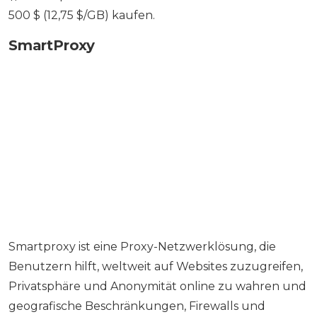
500 $ (12,75 $/GB) kaufen.
SmartProxy
Smartproxy ist eine Proxy-Netzwerklösung, die
Benutzern hilft, weltweit auf Websites zuzugreifen,
Privatsphäre und Anonymität online zu wahren und
geografische Beschränkungen, Firewalls und