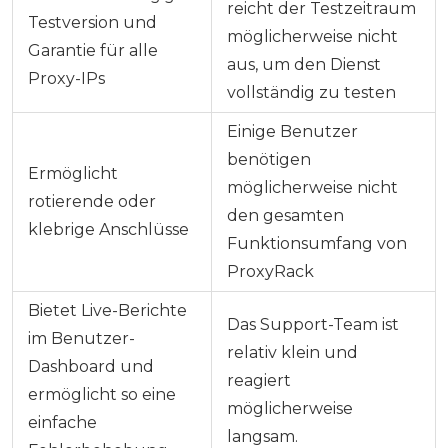
reicht der Testzeitraum
Testversion und
möglicherweise nicht
Garantie für alle
aus, um den Dienst
Proxy-IPs
vollständig zu testen
Einige Benutzer
benötigen
Ermöglicht
möglicherweise nicht
rotierende oder
den gesamten
klebrige Anschlüsse
Funktionsumfang von
ProxyRack
Bietet Live-Berichte
Das Support-Team ist
im Benutzer-
relativ klein und
Dashboard und
reagiert
ermöglicht so eine
möglicherweise
einfache
langsam.