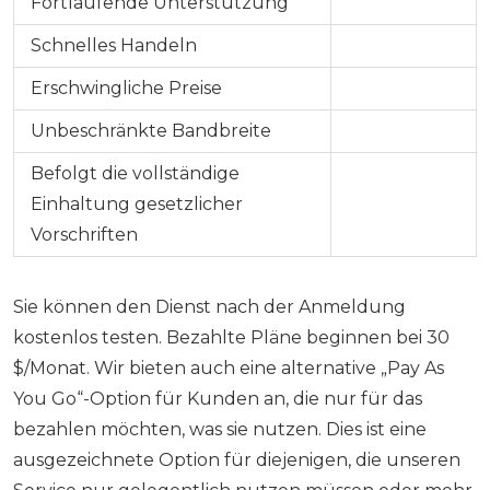
Fortlaufende Unterstützung
Schnelles Handeln
Erschwingliche Preise
Unbeschränkte Bandbreite
Befolgt die vollständige
Einhaltung gesetzlicher
Vorschriften
Sie können den Dienst nach der Anmeldung
kostenlos testen. Bezahlte Pläne beginnen bei 30
$/Monat. Wir bieten auch eine alternative „Pay As
You Go“-Option für Kunden an, die nur für das
bezahlen möchten, was sie nutzen. Dies ist eine
ausgezeichnete Option für diejenigen, die unseren