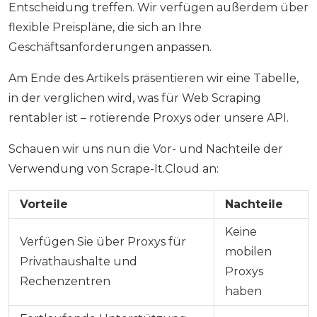
Entscheidung treffen. Wir verfügen außerdem über
flexible Preispläne, die sich an Ihre
Geschäftsanforderungen anpassen.
Am Ende des Artikels präsentieren wir eine Tabelle,
in der verglichen wird, was für Web Scraping
rentabler ist – rotierende Proxys oder unsere API.
Schauen wir uns nun die Vor- und Nachteile der
Verwendung von Scrape-It.Cloud an:
Vorteile
Nachteile
Keine
Verfügen Sie über Proxys für
mobilen
Privathaushalte und
Proxys
Rechenzentren
haben