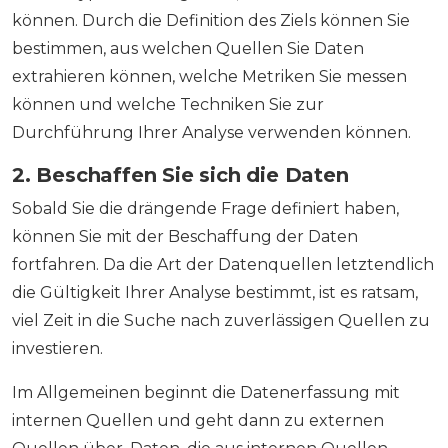
können. Durch die Definition des Ziels können Sie
bestimmen, aus welchen Quellen Sie Daten
extrahieren können, welche Metriken Sie messen
können und welche Techniken Sie zur
Durchführung Ihrer Analyse verwenden können.
2. Beschaffen Sie sich die Daten
Sobald Sie die drängende Frage definiert haben,
können Sie mit der Beschaffung der Daten
fortfahren. Da die Art der Datenquellen letztendlich
die Gültigkeit Ihrer Analyse bestimmt, ist es ratsam,
viel Zeit in die Suche nach zuverlässigen Quellen zu
investieren.
Im Allgemeinen beginnt die Datenerfassung mit
internen Quellen und geht dann zu externen