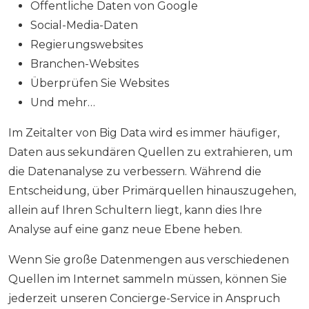
Öffentliche Daten von Google
Social-Media-Daten
Regierungswebsites
Branchen-Websites
Überprüfen Sie Websites
Und mehr…
Im Zeitalter von Big Data wird es immer häufiger,
Daten aus sekundären Quellen zu extrahieren, um
die Datenanalyse zu verbessern. Während die
Entscheidung, über Primärquellen hinauszugehen,
allein auf Ihren Schultern liegt, kann dies Ihre
Analyse auf eine ganz neue Ebene heben.
Wenn Sie große Datenmengen aus verschiedenen
Quellen im Internet sammeln müssen, können Sie
jederzeit unseren Concierge-Service in Anspruch