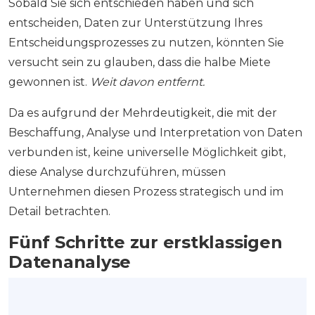
Sobald Sie sich entschieden haben und sich
entscheiden, Daten zur Unterstützung Ihres
Entscheidungsprozesses zu nutzen, könnten Sie
versucht sein zu glauben, dass die halbe Miete
gewonnen ist.
Weit davon entfernt.
Da es aufgrund der Mehrdeutigkeit, die mit der
Beschaffung, Analyse und Interpretation von Daten
verbunden ist, keine universelle Möglichkeit gibt,
diese Analyse durchzuführen, müssen
Unternehmen diesen Prozess strategisch und im
Detail betrachten.
Fünf Schritte zur erstklassigen
Datenanalyse