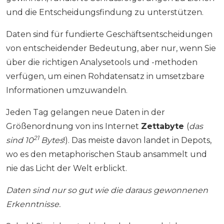
und die Entscheidungsfindung zu unterstützen.
Daten sind für fundierte Geschäftsentscheidungen
von entscheidender Bedeutung, aber nur, wenn Sie
über die richtigen Analysetools und -methoden
verfügen, um einen Rohdatensatz in umsetzbare
Informationen umzuwandeln.
Jeden Tag gelangen neue Daten in der
Größenordnung von ins Internet
Zettabyte
(
das
21
sind 10
Bytes
!). Das meiste davon landet in Depots,
wo es den metaphorischen Staub ansammelt und
nie das Licht der Welt erblickt.
Daten sind nur so gut wie die daraus gewonnenen
Erkenntnisse.