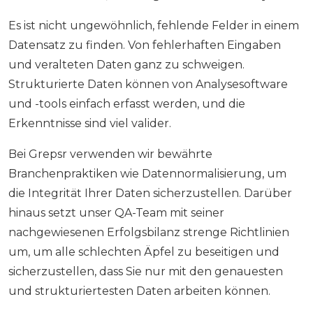
Es ist nicht ungewöhnlich, fehlende Felder in einem
Datensatz zu finden. Von fehlerhaften Eingaben
und veralteten Daten ganz zu schweigen.
Strukturierte Daten können von Analysesoftware
und -tools einfach erfasst werden, und die
Erkenntnisse sind viel valider.
Bei Grepsr verwenden wir bewährte
Branchenpraktiken wie Datennormalisierung, um
die Integrität Ihrer Daten sicherzustellen. Darüber
hinaus setzt unser QA-Team mit seiner
nachgewiesenen Erfolgsbilanz strenge Richtlinien
um, um alle schlechten Äpfel zu beseitigen und
sicherzustellen, dass Sie nur mit den genauesten
und strukturiertesten Daten arbeiten können.