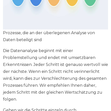
Prozesse, die an der überlegenen Analyse von
Daten beteiligt sind
Die Datenanalyse beginnt mit einer
Problemstellung und endet mit umsetzbaren
Erkenntnissen. Jeder Schritt ist genauso wertvoll wie
der nächste. Wenn ein Schritt nicht verinnerlicht
wird, kann dies zur Verschlechterung des gesamten
Prozesses führen. Wir empfehlen Ihnen daher,
jedem Schritt mit der gleichen Wertschätzung zu
folgen.
Gehen wir die Schritte einzeln durch.